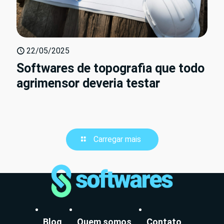
22/05/2025
Softwares de topografia que todo
agrimensor deveria testar
Carregar mais
Blog
Quem somos
Contato