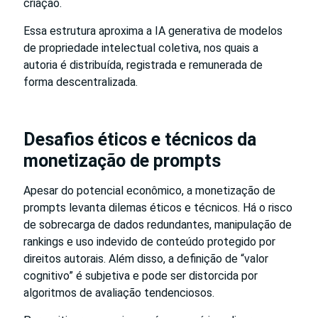
criação.
Essa estrutura aproxima a IA generativa de modelos
de propriedade intelectual coletiva, nos quais a
autoria é distribuída, registrada e remunerada de
forma descentralizada.
Desafios éticos e técnicos da
monetização de prompts
Apesar do potencial econômico, a monetização de
prompts levanta dilemas éticos e técnicos. Há o risco
de sobrecarga de dados redundantes, manipulação de
rankings e uso indevido de conteúdo protegido por
direitos autorais. Além disso, a definição de “valor
cognitivo” é subjetiva e pode ser distorcida por
algoritmos de avaliação tendenciosos.