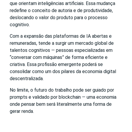
que orientam inteligências artificiais. Essa mudança
redefine o conceito de autoria e de produtividade,
deslocando o valor do produto para o processo
cognitivo.
Com a expansão das plataformas de IA abertas e
remuneradas, tende a surgir um mercado global de
talentos cognitivos — pessoas especializadas em
“conversar com máquinas” de forma eficiente e
criativa. Essa profissão emergente poderá se
consolidar como um dos pilares da economia digital
descentralizada.
No limite, o futuro do trabalho pode ser guiado por
prompts e validado por blockchain — uma economia
onde pensar bem será literalmente uma forma de
gerar renda.