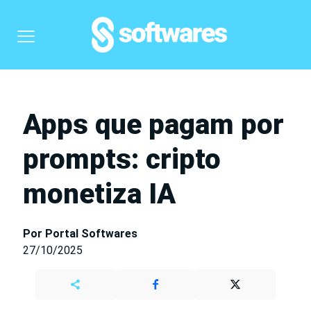
Apps que pagam por
prompts: cripto
monetiza IA
Por Portal Softwares
27/10/2025