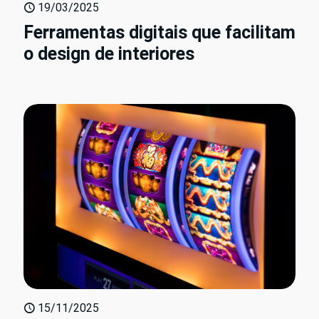
19/03/2025
Ferramentas digitais que facilitam
o design de interiores
15/11/2025