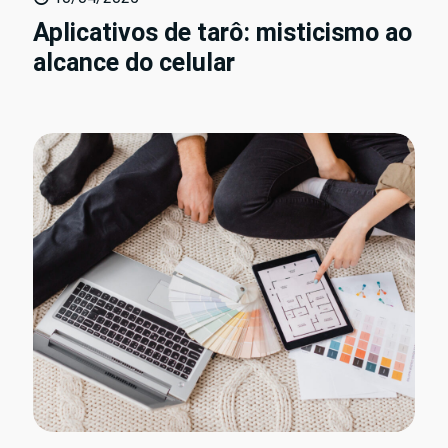
Aplicativos de tarô: misticismo ao
alcance do celular