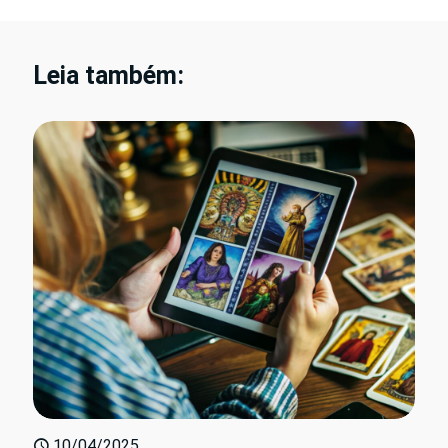
Leia também:
10/04/2025