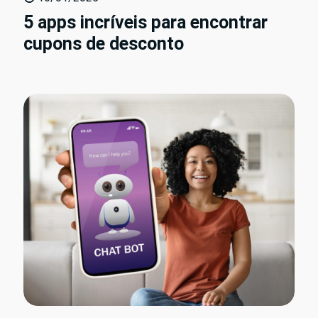
5 apps incríveis para encontrar
cupons de desconto