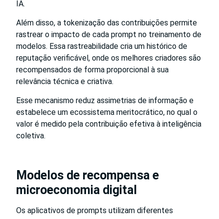
IA.
Além disso, a tokenização das contribuições permite
rastrear o impacto de cada prompt no treinamento de
modelos. Essa rastreabilidade cria um histórico de
reputação verificável, onde os melhores criadores são
recompensados de forma proporcional à sua
relevância técnica e criativa.
Esse mecanismo reduz assimetrias de informação e
estabelece um ecossistema meritocrático, no qual o
valor é medido pela contribuição efetiva à inteligência
coletiva.
Modelos de recompensa e
microeconomia digital
Os aplicativos de prompts utilizam diferentes