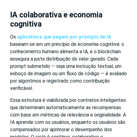
IA colaborativa e economia
cognitiva
Os
aplicativos que pagam por prompts de IA
baseiam-se em um princípio de economia cognitiva: o
conhecimento humano alimenta a IA, e o blockchain
assegura a justa distribuição do valor gerado. Cada
prompt submetido — seja uma instrução textual, um
esboço de imagem ou um fluxo de código — é avaliado
por algoritmos e registrado como contribuição
verificável.
Essa estrutura é viabilizada por contratos inteligentes
que determinam automaticamente as recompensas
com base em métricas de relevância e originalidade. A
IA aprende com os usuários, enquanto os usuários são
compensados por aprimorar o desempenho dos
modelos. O ciclo é contínuo, colaborativo e