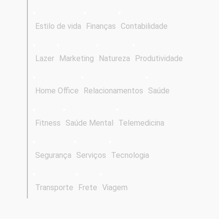
Estilo de vida
Finanças
Contabilidade
Lazer
Marketing
Natureza
Produtividade
Home Office
Relacionamentos
Saúde
Fitness
Saúde Mental
Telemedicina
Segurança
Serviços
Tecnologia
Transporte
Frete
Viagem