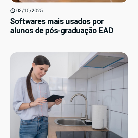
03/10/2025
Softwares mais usados por
alunos de pós-graduação EAD