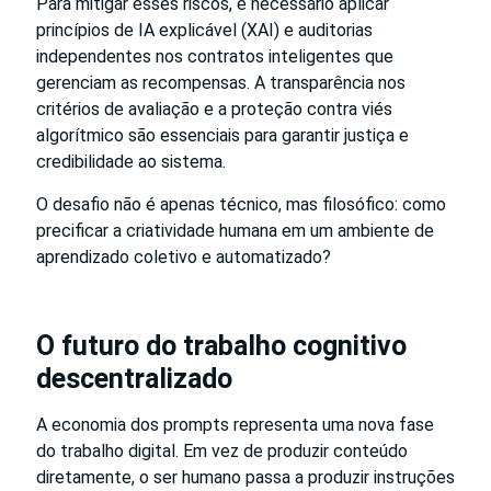
Para mitigar esses riscos, é necessário aplicar
princípios de IA explicável (XAI) e auditorias
independentes nos contratos inteligentes que
gerenciam as recompensas. A transparência nos
critérios de avaliação e a proteção contra viés
algorítmico são essenciais para garantir justiça e
credibilidade ao sistema.
O desafio não é apenas técnico, mas filosófico: como
precificar a criatividade humana em um ambiente de
aprendizado coletivo e automatizado?
O futuro do trabalho cognitivo
descentralizado
A economia dos prompts representa uma nova fase
do trabalho digital. Em vez de produzir conteúdo
diretamente, o ser humano passa a produzir instruções