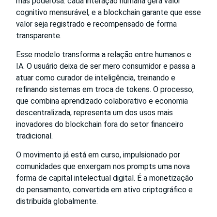
mas poderosa: cada interação humana gera valor
cognitivo mensurável, e a blockchain garante que esse
valor seja registrado e recompensado de forma
transparente.
Esse modelo transforma a relação entre humanos e
IA. O usuário deixa de ser mero consumidor e passa a
atuar como curador de inteligência, treinando e
refinando sistemas em troca de tokens. O processo,
que combina aprendizado colaborativo e economia
descentralizada, representa um dos usos mais
inovadores do blockchain fora do setor financeiro
tradicional.
O movimento já está em curso, impulsionado por
comunidades que enxergam nos prompts uma nova
forma de capital intelectual digital. É a monetização
do pensamento, convertida em ativo criptográfico e
distribuída globalmente.