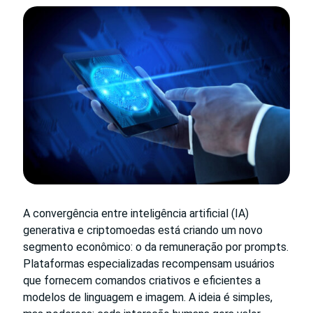
A convergência entre inteligência artificial (IA)
generativa e criptomoedas está criando um novo
segmento econômico: o da remuneração por prompts.
Plataformas especializadas recompensam usuários
que fornecem comandos criativos e eficientes a
modelos de linguagem e imagem. A ideia é simples,