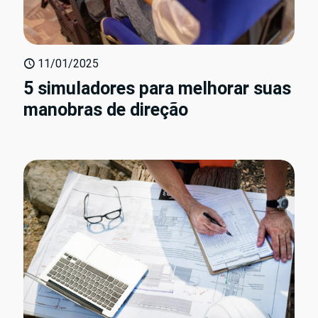
11/01/2025
5 simuladores para melhorar suas
manobras de direção