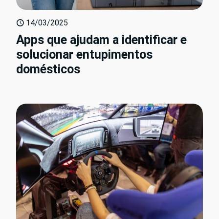
14/03/2025
Apps que ajudam a identificar e
solucionar entupimentos
domésticos