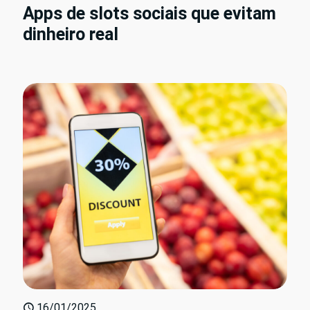
Apps de slots sociais que evitam
dinheiro real
16/01/2025