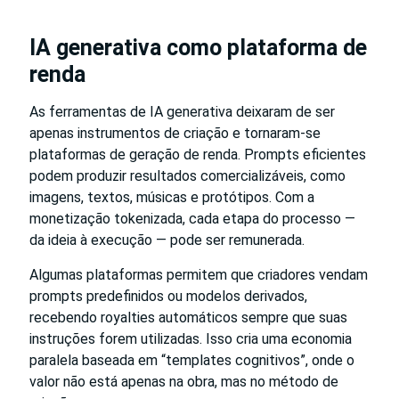
IA generativa como plataforma de
renda
As ferramentas de IA generativa deixaram de ser
apenas instrumentos de criação e tornaram-se
plataformas de geração de renda. Prompts eficientes
podem produzir resultados comercializáveis, como
imagens, textos, músicas e protótipos. Com a
monetização tokenizada, cada etapa do processo —
da ideia à execução — pode ser remunerada.
Algumas plataformas permitem que criadores vendam
prompts predefinidos ou modelos derivados,
recebendo royalties automáticos sempre que suas
instruções forem utilizadas. Isso cria uma economia
paralela baseada em “templates cognitivos”, onde o
valor não está apenas na obra, mas no método de