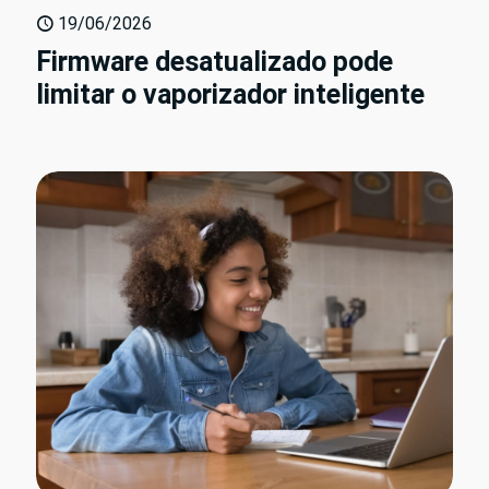
19/06/2026
Firmware desatualizado pode
limitar o vaporizador inteligente