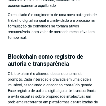
economicamente equilibrado.
O resultado é o surgimento de uma nova categoria de
trabalho digital, na qual a criatividade e a precisão na
formulação de comandos se tornam ativos
remuneráveis, com valor de mercado mensurável em
tempo real.
Blockchain como registro de
autoria e transparência
O blockchain é o alicerce dessa economia de
prompts. Cada interação é gravada em uma cadeia
imutável, associando o criador ao conteúdo gerado.
Esse registro de autoria digital garante transparência
e evita disputas sobre propriedade intelectual, um
problema recorrente em plataformas centralizadas de