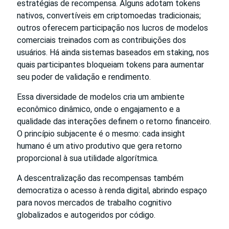
estratégias de recompensa. Alguns adotam tokens
nativos, convertíveis em criptomoedas tradicionais;
outros oferecem participação nos lucros de modelos
comerciais treinados com as contribuições dos
usuários. Há ainda sistemas baseados em staking, nos
quais participantes bloqueiam tokens para aumentar
seu poder de validação e rendimento.
Essa diversidade de modelos cria um ambiente
econômico dinâmico, onde o engajamento e a
qualidade das interações definem o retorno financeiro.
O princípio subjacente é o mesmo: cada insight
humano é um ativo produtivo que gera retorno
proporcional à sua utilidade algorítmica.
A descentralização das recompensas também
democratiza o acesso à renda digital, abrindo espaço
para novos mercados de trabalho cognitivo
globalizados e autogeridos por código.