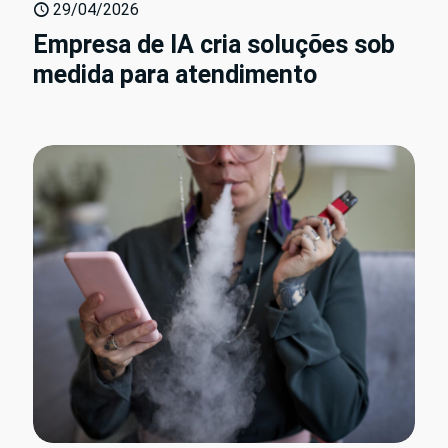
29/04/2026
Empresa de IA cria soluções sob
medida para atendimento