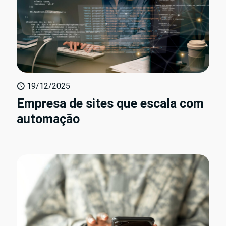
19/12/2025
Empresa de sites que escala com
automação