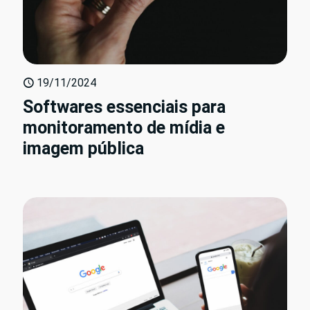
19/11/2024
Softwares essenciais para
monitoramento de mídia e
imagem pública