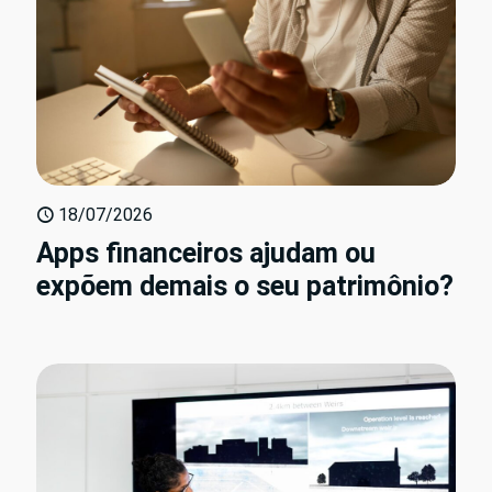
18/07/2026
Apps financeiros ajudam ou
expõem demais o seu patrimônio?