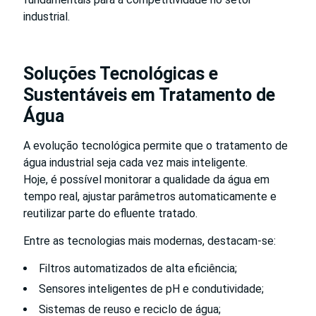
industrial.
Soluções Tecnológicas e
Sustentáveis em Tratamento de
Água
A evolução tecnológica permite que o tratamento de
água industrial seja cada vez mais inteligente.
Hoje, é possível monitorar a qualidade da água em
tempo real, ajustar parâmetros automaticamente e
reutilizar parte do efluente tratado.
Entre as tecnologias mais modernas, destacam-se:
Filtros automatizados de alta eficiência;
Sensores inteligentes de pH e condutividade;
Sistemas de reuso e reciclo de água;