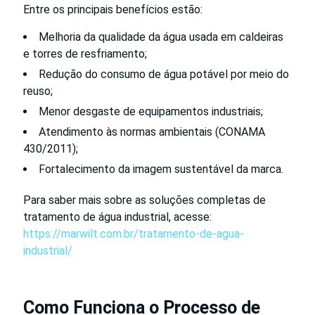
Entre os principais benefícios estão:
Melhoria da qualidade da água usada em caldeiras
e torres de resfriamento;
Redução do consumo de água potável por meio do
reuso;
Menor desgaste de equipamentos industriais;
Atendimento às normas ambientais (CONAMA
430/2011);
Fortalecimento da imagem sustentável da marca.
Para saber mais sobre as soluções completas de
tratamento de água industrial, acesse:
https://marwilt.com.br/tratamento-de-agua-
industrial/
Como Funciona o Processo de