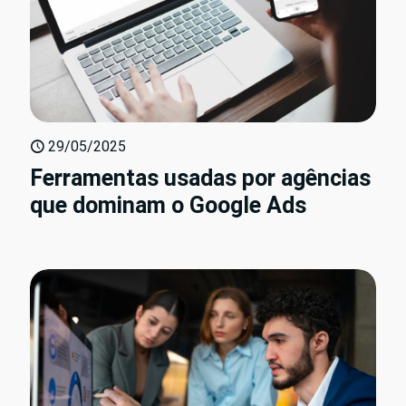
29/05/2025
Ferramentas usadas por agências
que dominam o Google Ads