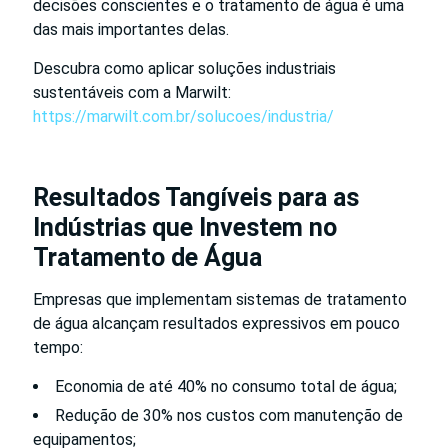
decisões conscientes e o tratamento de água é uma
das mais importantes delas.
Descubra como aplicar soluções industriais
sustentáveis com a Marwilt:
https://marwilt.com.br/solucoes/industria/
Resultados Tangíveis para as
Indústrias que Investem no
Tratamento de Água
Empresas que implementam sistemas de tratamento
de água alcançam resultados expressivos em pouco
tempo:
Economia de até 40% no consumo total de água;
Redução de 30% nos custos com manutenção de
equipamentos;