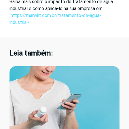
Saiba mais sobre o impacto do tratamento de água
industrial e como aplicá-lo na sua empresa em:
https://marwilt.com.br/tratamento-de-agua-
industrial/
Leia também: