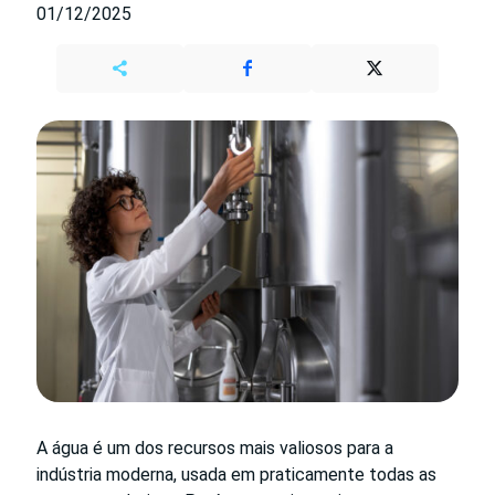
01/12/2025
A água é um dos recursos mais valiosos para a
indústria moderna, usada em praticamente todas as