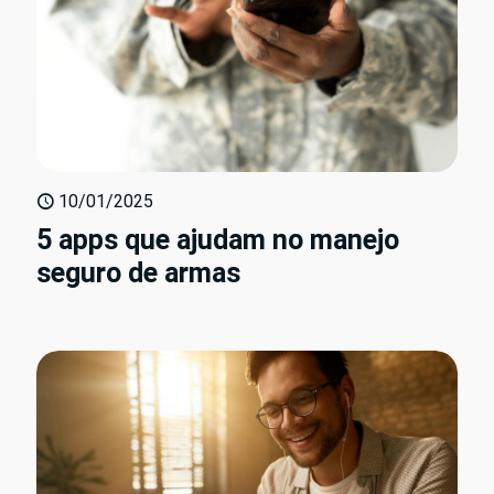
10/01/2025
5 apps que ajudam no manejo
seguro de armas