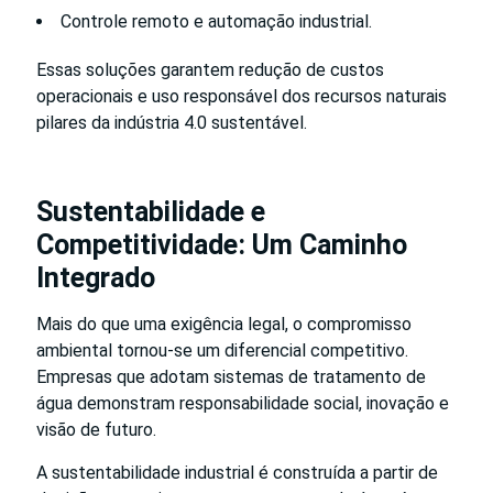
Controle remoto e automação industrial.
Essas soluções garantem redução de custos
operacionais e uso responsável dos recursos naturais
pilares da indústria 4.0 sustentável.
Sustentabilidade e
Competitividade: Um Caminho
Integrado
Mais do que uma exigência legal, o compromisso
ambiental tornou-se um diferencial competitivo.
Empresas que adotam sistemas de tratamento de
água demonstram responsabilidade social, inovação e
visão de futuro.
A sustentabilidade industrial é construída a partir de