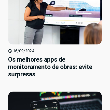
16/09/2024
Os melhores apps de
monitoramento de obras: evite
surpresas