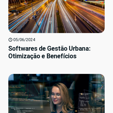
05/06/2024
Softwares de Gestão Urbana:
Otimização e Benefícios