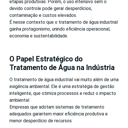
etapas produtivas. Porém, o uso intensivo sem o
devido controle pode gerar desperdícios,
contaminação e custos elevados.
É nesse contexto que o tratamento de água industrial
ganha protagonismo, unindo eficiência operacional,
economia e sustentabilidade.
O Papel Estratégico do
Tratamento de Água na Indústria
O tratamento de água industrial vai muito além de uma
exigência ambiental. Ele é uma estratégia de gestão
inteligente, que otimiza processos e reduz o impacto
ambiental.
Empresas que adotam sistemas de tratamento
adequados garantem maior eficiência produtiva e
menor desperdício de recursos.