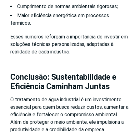
Cumprimento de normas ambientais rigorosas;
Maior eficiência energética em processos
térmicos.
Esses números reforçam a importância de investir em
soluções técnicas personalizadas, adaptadas à
realidade de cada indústria.
Conclusão: Sustentabilidade e
Eficiência Caminham Juntas
O tratamento de água industrial é um investimento
essencial para quem busca reduzir custos, aumentar a
eficiência e fortalecer o compromisso ambiental.
Além de proteger o meio ambiente, ele impulsiona a
produtividade e a credibilidade da empresa.