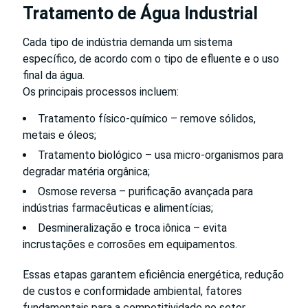
Tratamento de Água Industrial
Cada tipo de indústria demanda um sistema
específico, de acordo com o tipo de efluente e o uso
final da água.
Os principais processos incluem:
Tratamento físico-químico – remove sólidos,
metais e óleos;
Tratamento biológico – usa micro-organismos para
degradar matéria orgânica;
Osmose reversa – purificação avançada para
indústrias farmacêuticas e alimentícias;
Desmineralização e troca iônica – evita
incrustações e corrosões em equipamentos.
Essas etapas garantem eficiência energética, redução
de custos e conformidade ambiental, fatores
fundamentais para a competitividade no setor