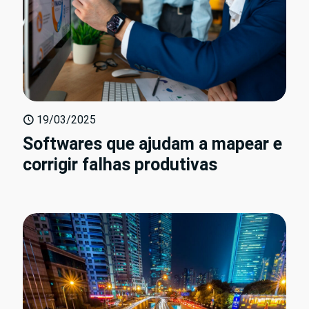
19/03/2025
Softwares que ajudam a mapear e
corrigir falhas produtivas