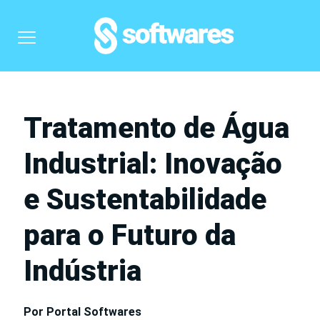
Tratamento de Água
Industrial: Inovação
e Sustentabilidade
para o Futuro da
Indústria
Por Portal Softwares