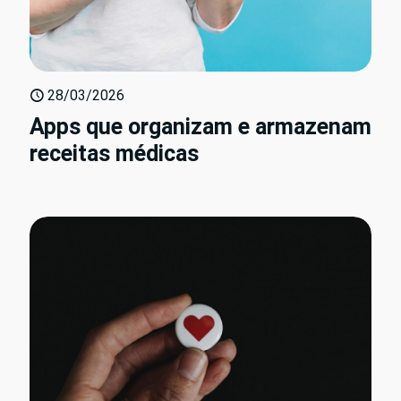
28/03/2026
Apps que organizam e armazenam
receitas médicas