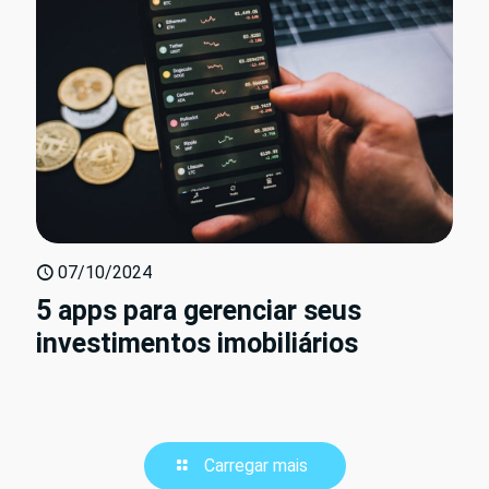
07/10/2024
5 apps para gerenciar seus
investimentos imobiliários
Carregar mais