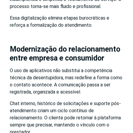
processo torna-se mais fluido e profissional.
Essa digitalização elimina etapas burocráticas e
reforça a formalização do atendimento.
Modernização do relacionamento
entre empresa e consumidor
O uso de aplicativos não substitui a competência
técnica da desentupidora, mas redefine a forma como
o contato acontece. A comunicação passa a ser
registrada, organizada e acessível.
Chat interno, histórico de solicitações e suporte pós-
atendimento criam um ciclo contínuo de
relacionamento. O cliente pode retornar à plataforma
sempre que precisar, mantendo o vínculo com o
prestador.