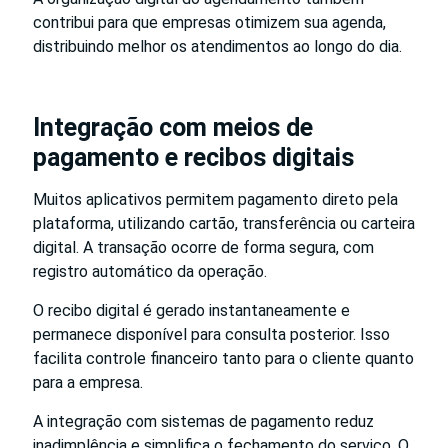
contribui para que empresas otimizem sua agenda,
distribuindo melhor os atendimentos ao longo do dia.
Integração com meios de
pagamento e recibos digitais
Muitos aplicativos permitem pagamento direto pela
plataforma, utilizando cartão, transferência ou carteira
digital. A transação ocorre de forma segura, com
registro automático da operação.
O recibo digital é gerado instantaneamente e
permanece disponível para consulta posterior. Isso
facilita controle financeiro tanto para o cliente quanto
para a empresa.
A integração com sistemas de pagamento reduz
inadimplência e simplifica o fechamento do serviço. O