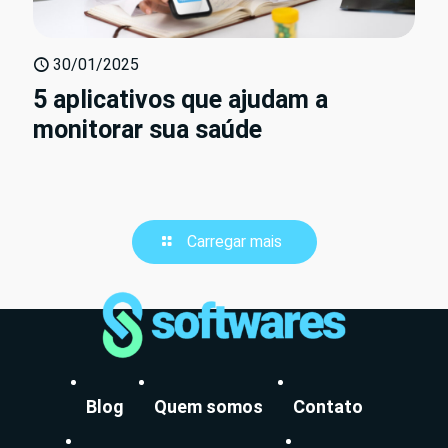
30/01/2025
5 aplicativos que ajudam a
monitorar sua saúde
Carregar mais
Blog
Quem somos
Contato