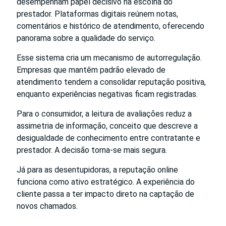
desempenham papel decisivo na escolha do
prestador. Plataformas digitais reúnem notas,
comentários e histórico de atendimento, oferecendo
panorama sobre a qualidade do serviço.
Esse sistema cria um mecanismo de autorregulação.
Empresas que mantêm padrão elevado de
atendimento tendem a consolidar reputação positiva,
enquanto experiências negativas ficam registradas.
Para o consumidor, a leitura de avaliações reduz a
assimetria de informação, conceito que descreve a
desigualdade de conhecimento entre contratante e
prestador. A decisão torna-se mais segura.
Já para as desentupidoras, a reputação online
funciona como ativo estratégico. A experiência do
cliente passa a ter impacto direto na captação de
novos chamados.