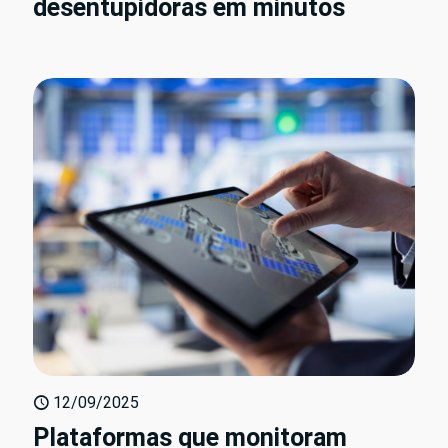
desentupidoras em minutos
12/09/2025
Plataformas que monitoram