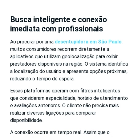
Busca inteligente e conexão
imediata com profissionais
Ao procurar por uma
desentupidora em São Paulo
,
muitos consumidores recorrem diretamente a
aplicativos que utilizam geolocalização para exibir
prestadores disponíveis na região. O sistema identifica
a localização do usuário e apresenta opções próximas,
reduzindo o tempo de espera.
Essas plataformas operam com filtros inteligentes
que consideram especialidade, horário de atendimento
e avaliações anteriores. O cliente não precisa mais
realizar diversas ligações para comparar
disponibilidade.
A conexão ocorre em tempo real. Assim que o