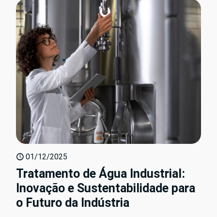
01/12/2025
Tratamento de Água Industrial:
Inovação e Sustentabilidade para
o Futuro da Indústria