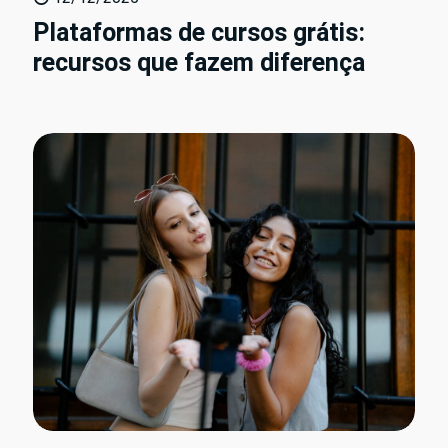
Plataformas de cursos grátis:
recursos que fazem diferença