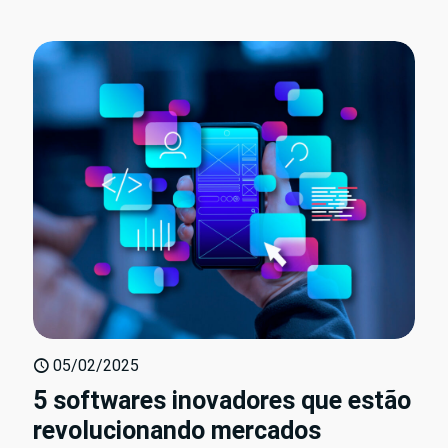
05/02/2025
5 softwares inovadores que estão
revolucionando mercados