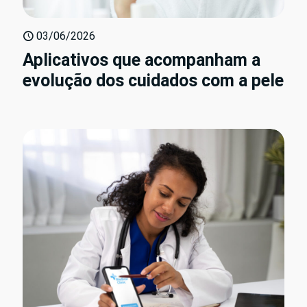
03/06/2026
Aplicativos que acompanham a
evolução dos cuidados com a pele