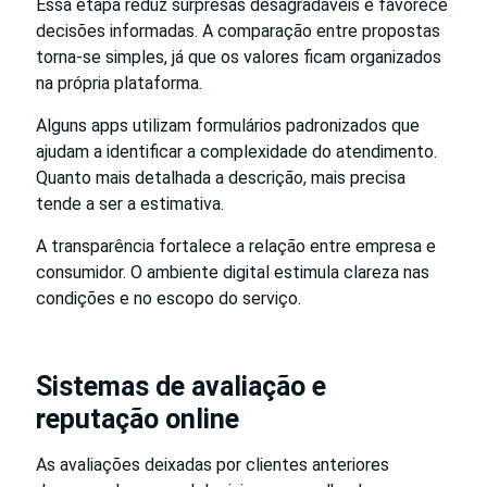
Essa etapa reduz surpresas desagradáveis e favorece
decisões informadas. A comparação entre propostas
torna-se simples, já que os valores ficam organizados
na própria plataforma.
Alguns apps utilizam formulários padronizados que
ajudam a identificar a complexidade do atendimento.
Quanto mais detalhada a descrição, mais precisa
tende a ser a estimativa.
A transparência fortalece a relação entre empresa e
consumidor. O ambiente digital estimula clareza nas
condições e no escopo do serviço.
Sistemas de avaliação e
reputação online
As avaliações deixadas por clientes anteriores