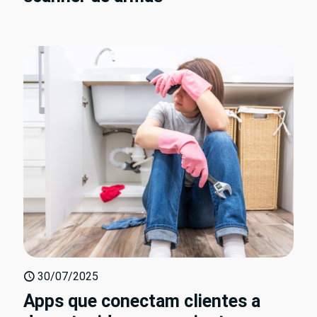
30/07/2025
Apps que conectam clientes a