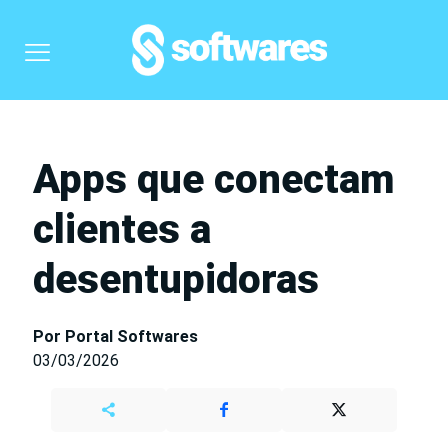
Apps que conectam
clientes a
desentupidoras
Por Portal Softwares
03/03/2026