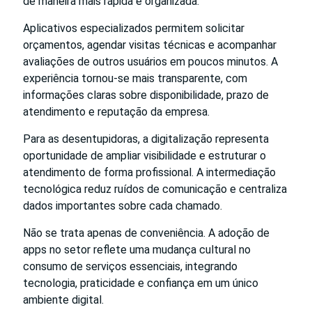
de maneira mais rápida e organizada.
Aplicativos especializados permitem solicitar
orçamentos, agendar visitas técnicas e acompanhar
avaliações de outros usuários em poucos minutos. A
experiência tornou-se mais transparente, com
informações claras sobre disponibilidade, prazo de
atendimento e reputação da empresa.
Para as desentupidoras, a digitalização representa
oportunidade de ampliar visibilidade e estruturar o
atendimento de forma profissional. A intermediação
tecnológica reduz ruídos de comunicação e centraliza
dados importantes sobre cada chamado.
Não se trata apenas de conveniência. A adoção de
apps no setor reflete uma mudança cultural no
consumo de serviços essenciais, integrando
tecnologia, praticidade e confiança em um único
ambiente digital.