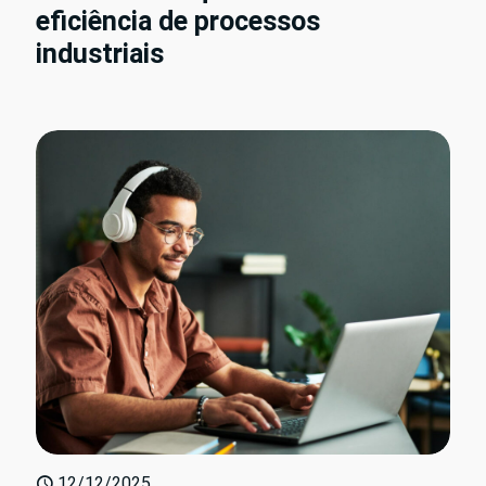
eficiência de processos
industriais
12/12/2025