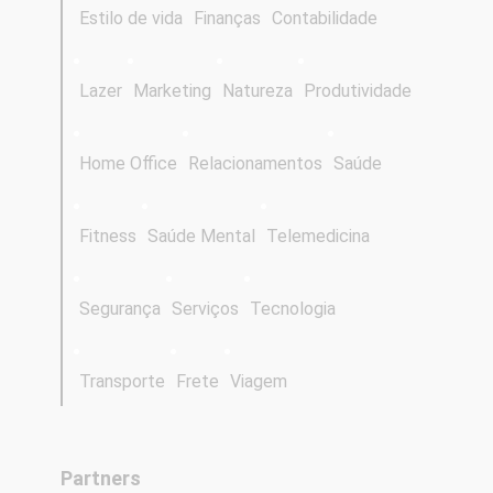
Estilo de vida
Finanças
Contabilidade
Lazer
Marketing
Natureza
Produtividade
Home Office
Relacionamentos
Saúde
Fitness
Saúde Mental
Telemedicina
Segurança
Serviços
Tecnologia
Transporte
Frete
Viagem
Partners