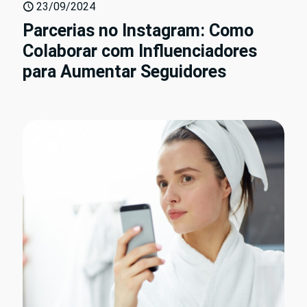
23/09/2024
Parcerias no Instagram: Como
Colaborar com Influenciadores
para Aumentar Seguidores