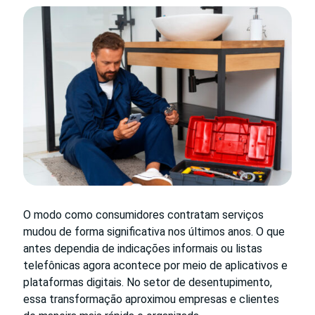
O modo como consumidores contratam serviços
mudou de forma significativa nos últimos anos. O que
antes dependia de indicações informais ou listas
telefônicas agora acontece por meio de aplicativos e
plataformas digitais. No setor de desentupimento,
essa transformação aproximou empresas e clientes