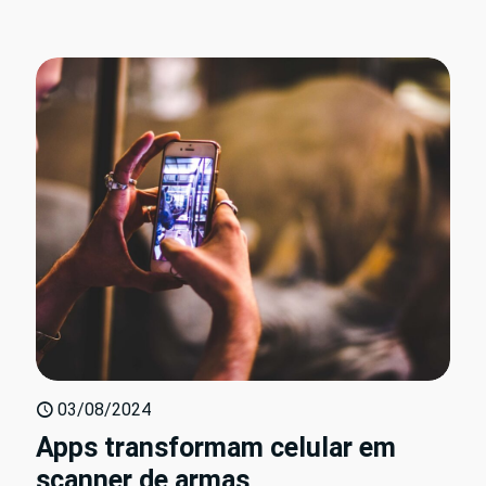
03/08/2024
Apps transformam celular em
scanner de armas