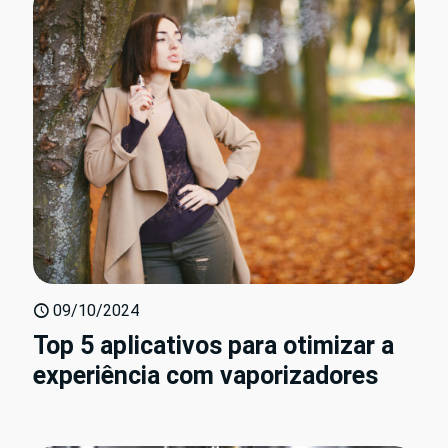
09/10/2024
Top 5 aplicativos para otimizar a
experiência com vaporizadores