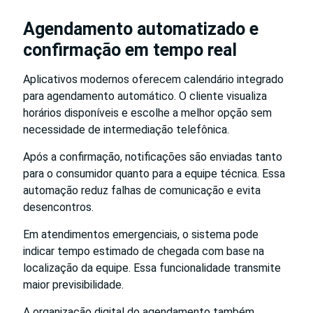
Agendamento automatizado e
confirmação em tempo real
Aplicativos modernos oferecem calendário integrado
para agendamento automático. O cliente visualiza
horários disponíveis e escolhe a melhor opção sem
necessidade de intermediação telefônica.
Após a confirmação, notificações são enviadas tanto
para o consumidor quanto para a equipe técnica. Essa
automação reduz falhas de comunicação e evita
desencontros.
Em atendimentos emergenciais, o sistema pode
indicar tempo estimado de chegada com base na
localização da equipe. Essa funcionalidade transmite
maior previsibilidade.
A organização digital do agendamento também