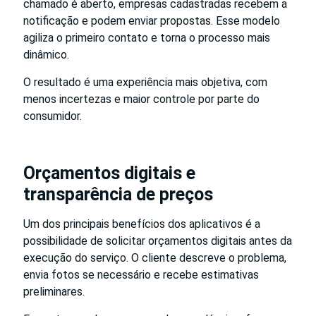
chamado é aberto, empresas cadastradas recebem a
notificação e podem enviar propostas. Esse modelo
agiliza o primeiro contato e torna o processo mais
dinâmico.
O resultado é uma experiência mais objetiva, com
menos incertezas e maior controle por parte do
consumidor.
Orçamentos digitais e
transparência de preços
Um dos principais benefícios dos aplicativos é a
possibilidade de solicitar orçamentos digitais antes da
execução do serviço. O cliente descreve o problema,
envia fotos se necessário e recebe estimativas
preliminares.