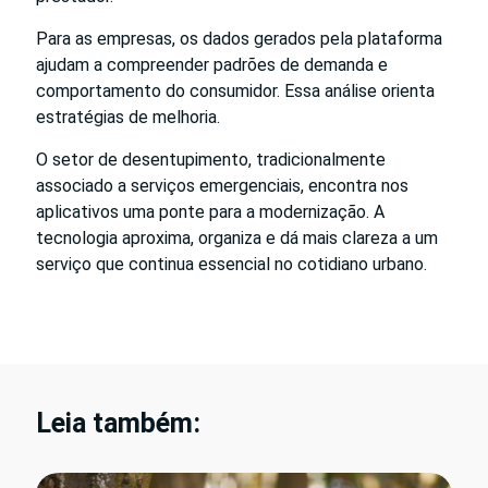
Para as empresas, os dados gerados pela plataforma
ajudam a compreender padrões de demanda e
comportamento do consumidor. Essa análise orienta
estratégias de melhoria.
O setor de desentupimento, tradicionalmente
associado a serviços emergenciais, encontra nos
aplicativos uma ponte para a modernização. A
tecnologia aproxima, organiza e dá mais clareza a um
serviço que continua essencial no cotidiano urbano.
Leia também: