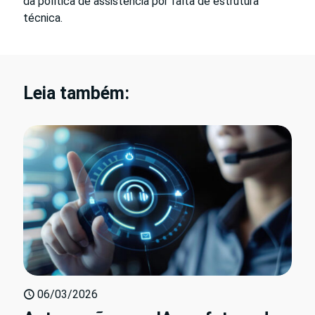
da política de assistência por falta de estrutura
técnica.
Leia também:
06/03/2026