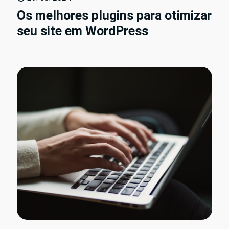
Os melhores plugins para otimizar
seu site em WordPress