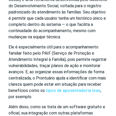
do Desenvolvimento Social, voltada para o registro
padronizado do atendimento às famílias. Seu objetivo
é permitir que cada usuário tenha um histórico único e
completo dentro do sistema — o que facilita a
continuidade do acompanhamento, mesmo com
mudanças na equipe técnica.
Ele é especialmente útil para o acompanhamento
familiar feito pelo PAIF (Serviço de Proteção e
Atendimento Integral à Família), pois permite registrar
vulnerabilidades, traçar planos de ação e monitorar
avanços. E, ao organizar essas informações de forma
centralizada, o Prontuário ajuda a identificar com mais
clareza quem pode estar em situação para receber
benefícios como os
tipos de aposentadoria loas
,
por exemplo.
Além disso, como se trata de um software gratuito e
oficial, sua integração com outras plataformas