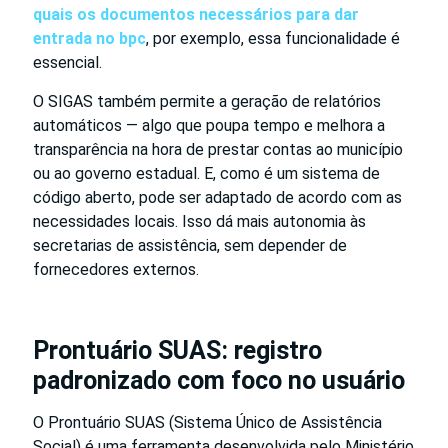
quais os documentos necessários para dar
entrada no bpc
, por exemplo, essa funcionalidade é
essencial.
O SIGAS também permite a geração de relatórios
automáticos — algo que poupa tempo e melhora a
transparência na hora de prestar contas ao município
ou ao governo estadual. E, como é um sistema de
código aberto, pode ser adaptado de acordo com as
necessidades locais. Isso dá mais autonomia às
secretarias de assistência, sem depender de
fornecedores externos.
Prontuário SUAS: registro
padronizado com foco no usuário
O Prontuário SUAS (Sistema Único de Assistência
Social) é uma ferramenta desenvolvida pelo Ministério