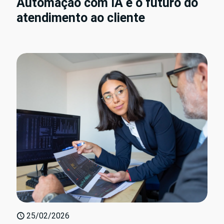
Automação com IA e o futuro do
atendimento ao cliente
25/02/2026