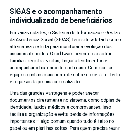
SIGAS e o acompanhamento
individualizado de beneficiários
Em várias cidades, o Sistema de Informação e Gestão
da Assistência Social (SIGAS) tem sido adotado como
alternativa gratuita para monitorar a evolução dos
usuários atendidos. O software permite cadastrar
famílias, registrar visitas, lançar atendimentos e
acompanhar o histórico de cada caso. Com isso, as
equipes ganham mais controle sobre o que já foi feito
e o que ainda precisa ser realizado.
Uma das grandes vantagens é poder anexar
documentos diretamente no sistema, como cópias de
identidade, laudos médicos e comprovantes. Isso
facilita a organização e evita perda de informações
importantes — algo comum quando tudo é feito no
papel ou em planilhas soltas. Para quem precisa reunir