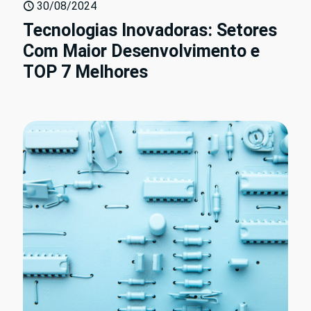
30/08/2024
Tecnologias Inovadoras: Setores
Com Maior Desenvolvimento e
TOP 7 Melhores