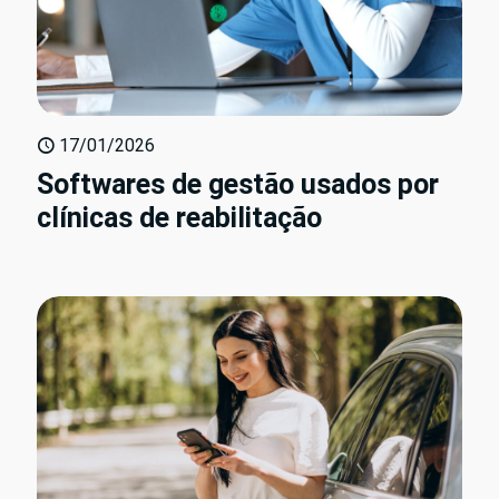
17/01/2026
Softwares de gestão usados por
clínicas de reabilitação