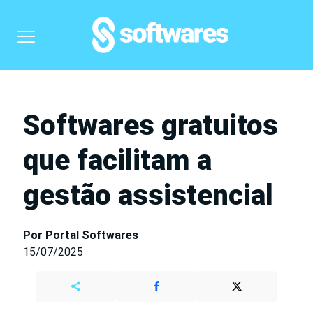
Softwares gratuitos
que facilitam a
gestão assistencial
Por Portal Softwares
15/07/2025