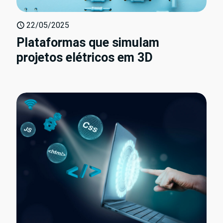
22/05/2025
Plataformas que simulam
projetos elétricos em 3D