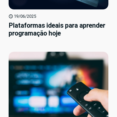
19/06/2025
Plataformas ideais para aprender
programação hoje