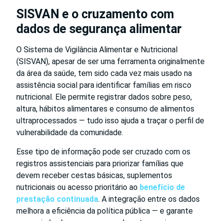
SISVAN e o cruzamento com
dados de segurança alimentar
O Sistema de Vigilância Alimentar e Nutricional
(SISVAN), apesar de ser uma ferramenta originalmente
da área da saúde, tem sido cada vez mais usado na
assistência social para identificar famílias em risco
nutricional. Ele permite registrar dados sobre peso,
altura, hábitos alimentares e consumo de alimentos
ultraprocessados — tudo isso ajuda a traçar o perfil de
vulnerabilidade da comunidade.
Esse tipo de informação pode ser cruzado com os
registros assistenciais para priorizar famílias que
devem receber cestas básicas, suplementos
nutricionais ou acesso prioritário ao
benefício de
prestação continuada
. A integração entre os dados
melhora a eficiência da política pública — e garante