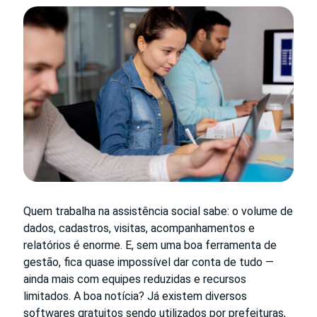
Quem trabalha na assistência social sabe: o volume de
dados, cadastros, visitas, acompanhamentos e
relatórios é enorme. E, sem uma boa ferramenta de
gestão, fica quase impossível dar conta de tudo —
ainda mais com equipes reduzidas e recursos
limitados. A boa notícia? Já existem diversos
softwares gratuitos sendo utilizados por prefeituras,