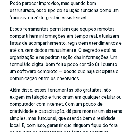
Pode parecer improviso, mas quando bem
estruturado, esse tipo de solução funciona como um
“mini sistema” de gestão assistencial.
Essas ferramentas permitem que equipes remotas
compartilhem informações em tempo real, atualizem
listas de acompanhamento, registrem atendimentos e
até cruzem dados manualmente. O segredo está na
organização e na padronização das informações. Um
formulário digital bem feito pode ser tão útil quanto
um software completo — desde que haja disciplina e
comunicação entre os envolvidos.
Além disso, essas ferramentas são gratuitas, não
exigem instalação e funcionam em qualquer celular ou
computador com internet. Com um pouco de
criatividade e capacitação, dá para montar um sistema
simples, mas funcional, que atenda bem à realidade
local. E, com isso, garantir que ninguém fique de fora