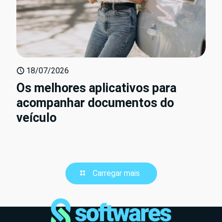
18/07/2026
Os melhores aplicativos para
acompanhar documentos do
veículo
Carregar mais