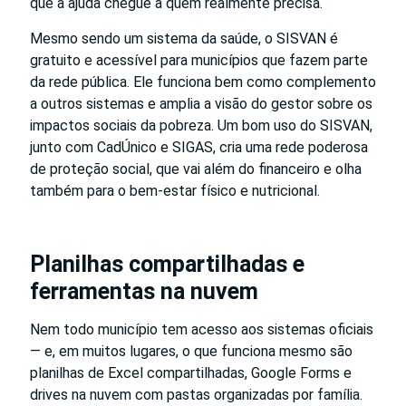
que a ajuda chegue a quem realmente precisa.
Mesmo sendo um sistema da saúde, o SISVAN é
gratuito e acessível para municípios que fazem parte
da rede pública. Ele funciona bem como complemento
a outros sistemas e amplia a visão do gestor sobre os
impactos sociais da pobreza. Um bom uso do SISVAN,
junto com CadÚnico e SIGAS, cria uma rede poderosa
de proteção social, que vai além do financeiro e olha
também para o bem-estar físico e nutricional.
Planilhas compartilhadas e
ferramentas na nuvem
Nem todo município tem acesso aos sistemas oficiais
— e, em muitos lugares, o que funciona mesmo são
planilhas de Excel compartilhadas, Google Forms e
drives na nuvem com pastas organizadas por família.