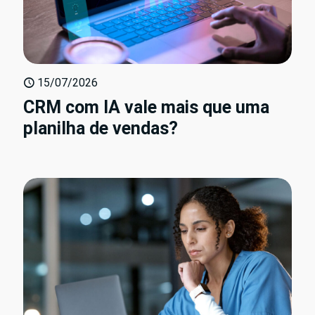
15/07/2026
CRM com IA vale mais que uma
planilha de vendas?