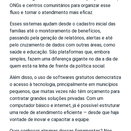
ONGs e centros comunitários para organizar esse
fluxo e tornar o atendimento mais eficaz.
Esses sistemas ajudam desde o cadastro inicial das
famílias até o monitoramento de benefícios,
passando pela geração de relatórios, alertas e até
pelo cruzamento de dados com outras áreas, como
saúde e educação. São plataformas que, embora
simples, fazem uma diferença gigante no dia a dia de
quem está na linha de frente da política social.
Além disso, o uso de softwares gratuitos democratiza
o acesso à tecnologia, principalmente em municípios
pequenos, que muitas vezes não têm orçamento para
contratar grandes soluções privadas. Com um
computador básico e internet, já é possível estruturar
uma rede de atendimento eficiente — desde que haja
vontade de inovar e capacitar a equipe.
Quer conhecer algumas dessas ferramentas? Nos