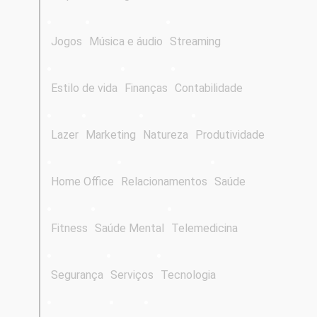
Jogos
Música e áudio
Streaming
Estilo de vida
Finanças
Contabilidade
Lazer
Marketing
Natureza
Produtividade
Home Office
Relacionamentos
Saúde
Fitness
Saúde Mental
Telemedicina
Segurança
Serviços
Tecnologia