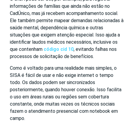
informações de famílias que ainda não estão no
CadÚnico, mas já recebem acompanhamento social.
Ele também permite mapear demandas relacionadas à
saúde mental, dependência química e outras
situações que exigem atenção especial. Isso ajuda a
identificar laudos médicos necessários, inclusive os
que contenham
código cid 10
, evitando falhas nos
processos de solicitação de benefícios.
Como é voltado para uma realidade mais simples, o
SISA é fácil de usar e não exige internet o tempo
todo. Os dados podem ser sincronizados
posteriormente, quando houver conexão. Isso facilita
o uso em áreas rurais ou regiões sem cobertura
constante, onde muitas vezes os técnicos sociais
fazem o atendimento presencial com notebook em
campo.