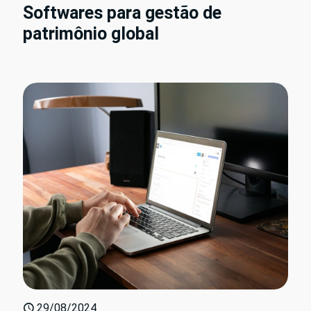
Softwares para gestão de
patrimônio global
29/08/2024