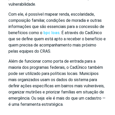
vulnerabilidade.
Com ele, é possível mapear renda, escolaridade,
composição familiar, condições de moradia e outras
informações que são essenciais para a concessão de
benefícios como o
bpc loas
. É através do CadÚnico
que se define quem está apto a receber o benefício e
quem precisa de acompanhamento mais próximo
pelas equipes do CRAS.
Além de funcionar como porta de entrada para a
maioria dos programas federais, o CadÚnico também
pode ser utilizado para políticas locais. Municípios
mais organizados usam os dados do sistema para
definir ações específicas em bairros mais vulneráveis,
organizar mutirões e priorizar famílias em situação de
emergência. Ou seja: ele é mais do que um cadastro —
é uma ferramenta estratégica.