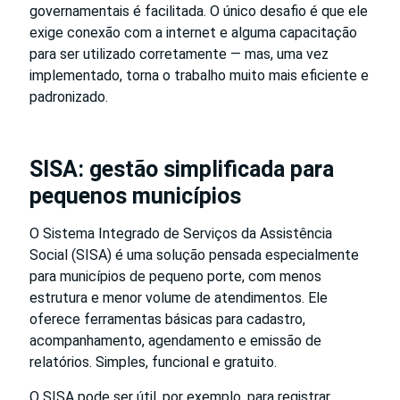
governamentais é facilitada. O único desafio é que ele
exige conexão com a internet e alguma capacitação
para ser utilizado corretamente — mas, uma vez
implementado, torna o trabalho muito mais eficiente e
padronizado.
SISA: gestão simplificada para
pequenos municípios
O Sistema Integrado de Serviços da Assistência
Social (SISA) é uma solução pensada especialmente
para municípios de pequeno porte, com menos
estrutura e menor volume de atendimentos. Ele
oferece ferramentas básicas para cadastro,
acompanhamento, agendamento e emissão de
relatórios. Simples, funcional e gratuito.
O SISA pode ser útil, por exemplo, para registrar