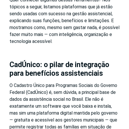
tópicos a seguir, listamos plataformas que já estão
sendo usadas com sucesso na gestão assistencial,
explicando suas funções, benefícios e limitações. E
mostramos como, mesmo sem gastar nada, é possível
fazer muito mais — com inteligência, organização e
tecnologia acessível.
CadÚnico: o pilar de integração
para benefícios assistenciais
O Cadastro Único para Programas Sociais do Governo
Federal (CadÚnico) é, sem dúvida, a principal base de
dados da assistência social no Brasil. Ele não é
exatamente um software que você baixa e instala,
mas sim uma plataforma digital mantida pelo governo
— gratuita e acessível aos gestores municipais — que
permite registrar todas as famílias em situação de