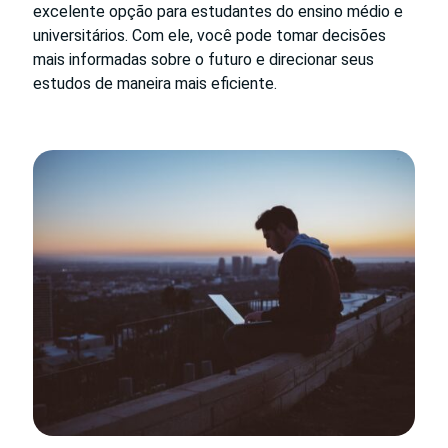
excelente opção para estudantes do ensino médio e
universitários. Com ele, você pode tomar decisões
mais informadas sobre o futuro e direcionar seus
estudos de maneira mais eficiente.