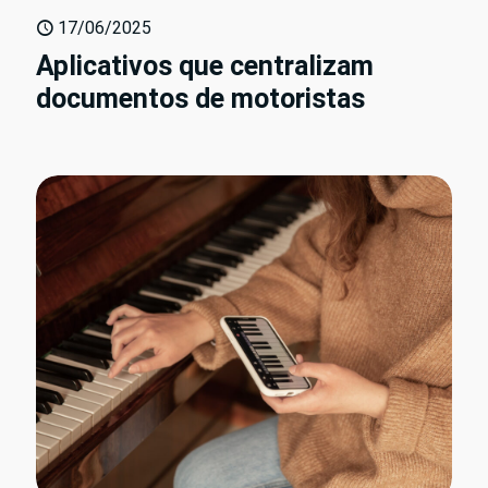
17/06/2025
Aplicativos que centralizam
documentos de motoristas