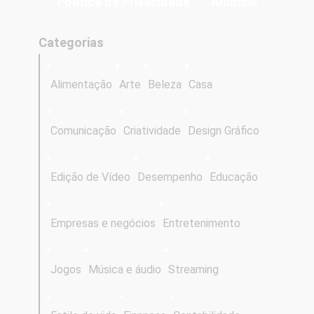
Política de Privacidade
Anuncie
Categorias
Alimentação
Arte
Beleza
Casa
Comunicação
Criatividade
Design Gráfico
Edição de Vídeo
Desempenho
Educação
Empresas e negócios
Entretenimento
Jogos
Música e áudio
Streaming