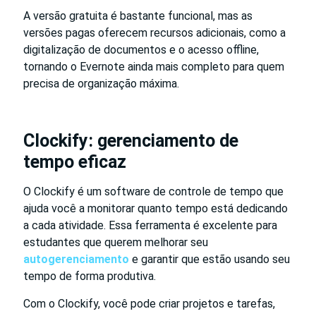
A versão gratuita é bastante funcional, mas as
versões pagas oferecem recursos adicionais, como a
digitalização de documentos e o acesso offline,
tornando o Evernote ainda mais completo para quem
precisa de organização máxima.
Clockify: gerenciamento de
tempo eficaz
O Clockify é um software de controle de tempo que
ajuda você a monitorar quanto tempo está dedicando
a cada atividade. Essa ferramenta é excelente para
estudantes que querem melhorar seu
autogerenciamento
e garantir que estão usando seu
tempo de forma produtiva.
Com o Clockify, você pode criar projetos e tarefas,