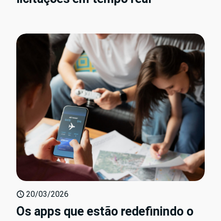
20/03/2026
Os apps que estão redefinindo o