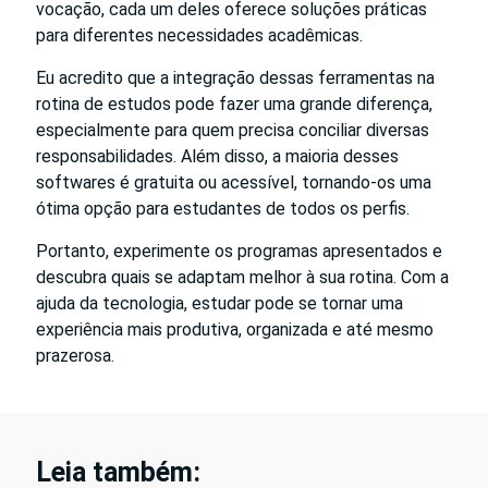
vocação, cada um deles oferece soluções práticas
para diferentes necessidades acadêmicas.
Eu acredito que a integração dessas ferramentas na
rotina de estudos pode fazer uma grande diferença,
especialmente para quem precisa conciliar diversas
responsabilidades. Além disso, a maioria desses
softwares é gratuita ou acessível, tornando-os uma
ótima opção para estudantes de todos os perfis.
Portanto, experimente os programas apresentados e
descubra quais se adaptam melhor à sua rotina. Com a
ajuda da tecnologia, estudar pode se tornar uma
experiência mais produtiva, organizada e até mesmo
prazerosa.
Leia também: