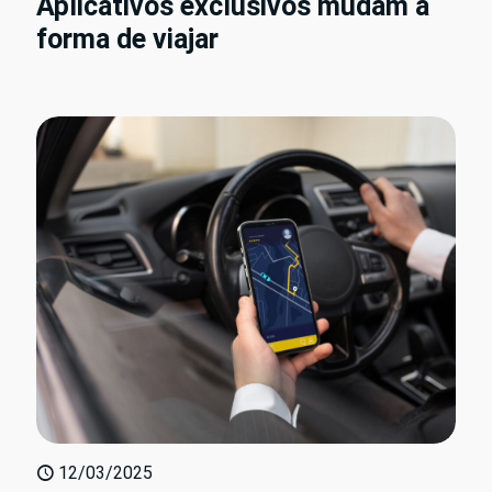
Aplicativos exclusivos mudam a
forma de viajar
12/03/2025