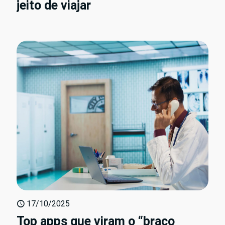
jeito de viajar
17/10/2025
Top apps que viram o “braço