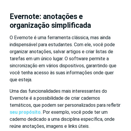
Evernote: anotações e
organização simplificada
O Evernote é uma ferramenta clássica, mas ainda
indispensável para estudantes. Com ele, você pode
organizar anotações, salvar artigos e criar listas de
tarefas em um único lugar. O software permite a
sincronização em vários dispositivos, garantindo que
você tenha acesso às suas informações onde quer
que esteja.
Uma das funcionalidades mais interessantes do
Evernote é a possibilidade de criar cadernos
temáticos, que podem ser personalizados para refletir
seu propósito
. Por exemplo, você pode ter um
caderno dedicado a uma disciplina específica, onde
reúne anotações, imagens e links úteis.