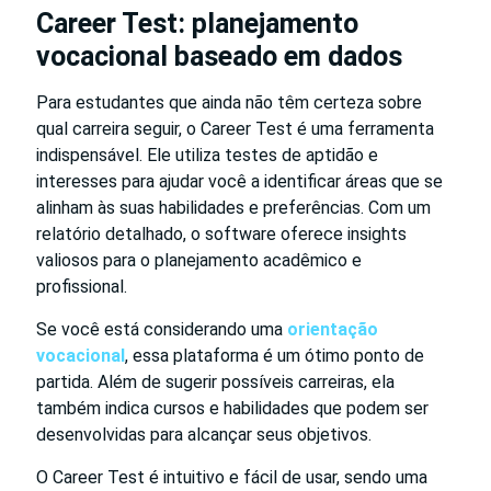
Career Test: planejamento
vocacional baseado em dados
Para estudantes que ainda não têm certeza sobre
qual carreira seguir, o Career Test é uma ferramenta
indispensável. Ele utiliza testes de aptidão e
interesses para ajudar você a identificar áreas que se
alinham às suas habilidades e preferências. Com um
relatório detalhado, o software oferece insights
valiosos para o planejamento acadêmico e
profissional.
Se você está considerando uma
orientação
vocacional
, essa plataforma é um ótimo ponto de
partida. Além de sugerir possíveis carreiras, ela
também indica cursos e habilidades que podem ser
desenvolvidas para alcançar seus objetivos.
O Career Test é intuitivo e fácil de usar, sendo uma