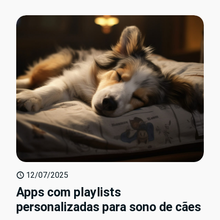
12/07/2025
Apps com playlists
personalizadas para sono de cães