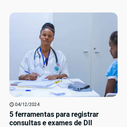
04/12/2024
5 ferramentas para registrar
consultas e exames de DII