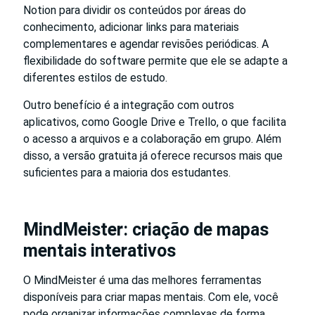
Notion para dividir os conteúdos por áreas do
conhecimento, adicionar links para materiais
complementares e agendar revisões periódicas. A
flexibilidade do software permite que ele se adapte a
diferentes estilos de estudo.
Outro benefício é a integração com outros
aplicativos, como Google Drive e Trello, o que facilita
o acesso a arquivos e a colaboração em grupo. Além
disso, a versão gratuita já oferece recursos mais que
suficientes para a maioria dos estudantes.
MindMeister: criação de mapas
mentais interativos
O MindMeister é uma das melhores ferramentas
disponíveis para criar mapas mentais. Com ele, você
pode organizar informações complexas de forma