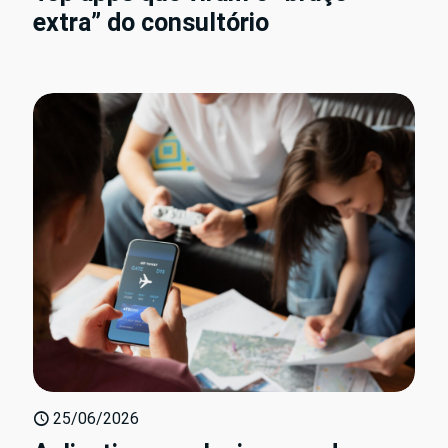
extra” do consultório
25/06/2026