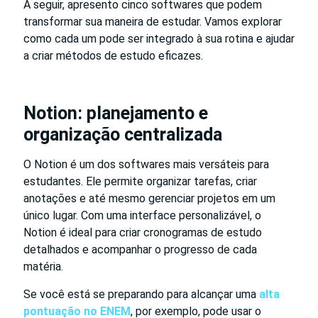
A seguir, apresento cinco softwares que podem
transformar sua maneira de estudar. Vamos explorar
como cada um pode ser integrado à sua rotina e ajudar
a criar métodos de estudo eficazes.
Notion: planejamento e
organização centralizada
O Notion é um dos softwares mais versáteis para
estudantes. Ele permite organizar tarefas, criar
anotações e até mesmo gerenciar projetos em um
único lugar. Com uma interface personalizável, o
Notion é ideal para criar cronogramas de estudo
detalhados e acompanhar o progresso de cada
matéria.
Se você está se preparando para alcançar uma
alta
pontuação no ENEM
, por exemplo, pode usar o