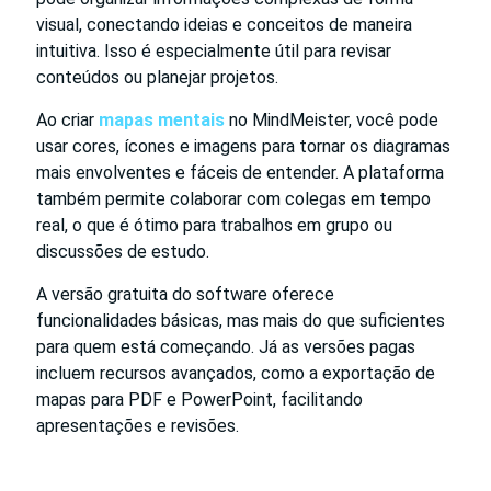
visual, conectando ideias e conceitos de maneira
intuitiva. Isso é especialmente útil para revisar
conteúdos ou planejar projetos.
Ao criar
mapas mentais
no MindMeister, você pode
usar cores, ícones e imagens para tornar os diagramas
mais envolventes e fáceis de entender. A plataforma
também permite colaborar com colegas em tempo
real, o que é ótimo para trabalhos em grupo ou
discussões de estudo.
A versão gratuita do software oferece
funcionalidades básicas, mas mais do que suficientes
para quem está começando. Já as versões pagas
incluem recursos avançados, como a exportação de
mapas para PDF e PowerPoint, facilitando
apresentações e revisões.