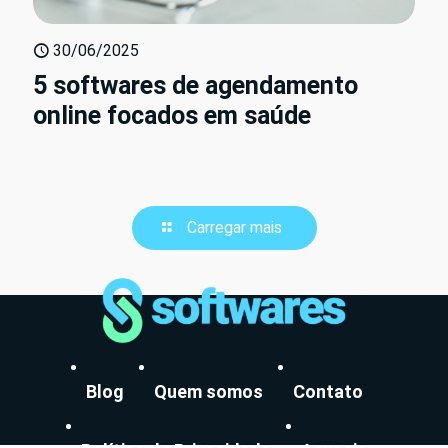
30/06/2025
5 softwares de agendamento
online focados em saúde
Carregar mais
Blog
Quem somos
Contato