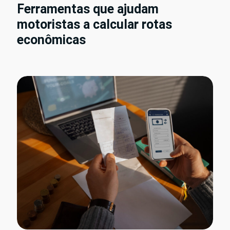
Ferramentas que ajudam
motoristas a calcular rotas
econômicas