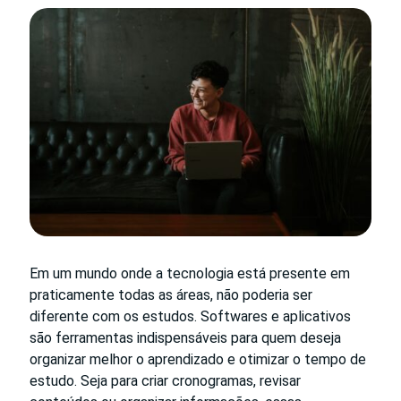
Em um mundo onde a tecnologia está presente em
praticamente todas as áreas, não poderia ser
diferente com os estudos. Softwares e aplicativos
são ferramentas indispensáveis para quem deseja
organizar melhor o aprendizado e otimizar o tempo de
estudo. Seja para criar cronogramas, revisar