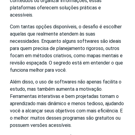
conteúdos ou organizar informações, essas
plataformas oferecem soluções práticas e
acessíveis.
Com tantas opções disponíveis, o desafio é escolher
aquelas que realmente atendem às suas
necessidades. Enquanto alguns softwares são ideais
para quem precisa de planejamento rigoroso, outros
focam em métodos criativos, como mapas mentais e
revisão espaçada. O segredo está em entender o que
funciona melhor para você.
Além disso, o uso de softwares não apenas facilita o
estudo, mas também aumenta a motivação.
Ferramentas interativas e bem projetadas tornam o
aprendizado mais dinâmico e menos tedioso, ajudando
você a alcançar seus objetivos com mais eficiência. E
o melhor: muitos desses programas são gratuitos ou
possuem versões acessíveis.