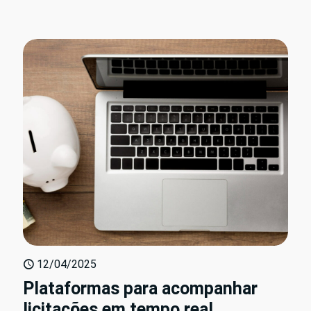
12/04/2025
Plataformas para acompanhar
licitações em tempo real