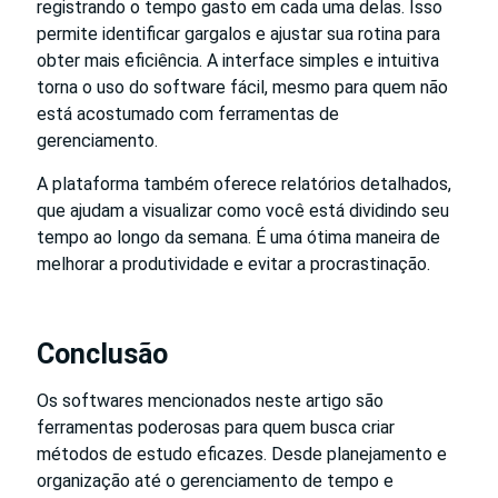
registrando o tempo gasto em cada uma delas. Isso
permite identificar gargalos e ajustar sua rotina para
obter mais eficiência. A interface simples e intuitiva
torna o uso do software fácil, mesmo para quem não
está acostumado com ferramentas de
gerenciamento.
A plataforma também oferece relatórios detalhados,
que ajudam a visualizar como você está dividindo seu
tempo ao longo da semana. É uma ótima maneira de
melhorar a produtividade e evitar a procrastinação.
Conclusão
Os softwares mencionados neste artigo são
ferramentas poderosas para quem busca criar
métodos de estudo eficazes. Desde planejamento e
organização até o gerenciamento de tempo e