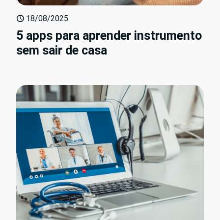
18/08/2025
5 apps para aprender instrumento
sem sair de casa