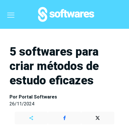
5 softwares para
criar métodos de
estudo eficazes
Por Portal Softwares
26/11/2024