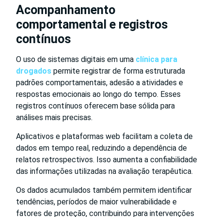
Acompanhamento
comportamental e registros
contínuos
O uso de sistemas digitais em uma
clínica para
drogados
permite registrar de forma estruturada
padrões comportamentais, adesão a atividades e
respostas emocionais ao longo do tempo. Esses
registros contínuos oferecem base sólida para
análises mais precisas.
Aplicativos e plataformas web facilitam a coleta de
dados em tempo real, reduzindo a dependência de
relatos retrospectivos. Isso aumenta a confiabilidade
das informações utilizadas na avaliação terapêutica.
Os dados acumulados também permitem identificar
tendências, períodos de maior vulnerabilidade e
fatores de proteção, contribuindo para intervenções