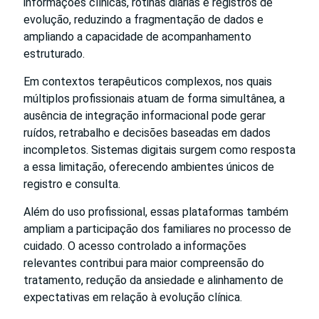
informações clínicas, rotinas diárias e registros de
evolução, reduzindo a fragmentação de dados e
ampliando a capacidade de acompanhamento
estruturado.
Em contextos terapêuticos complexos, nos quais
múltiplos profissionais atuam de forma simultânea, a
ausência de integração informacional pode gerar
ruídos, retrabalho e decisões baseadas em dados
incompletos. Sistemas digitais surgem como resposta
a essa limitação, oferecendo ambientes únicos de
registro e consulta.
Além do uso profissional, essas plataformas também
ampliam a participação dos familiares no processo de
cuidado. O acesso controlado a informações
relevantes contribui para maior compreensão do
tratamento, redução da ansiedade e alinhamento de
expectativas em relação à evolução clínica.