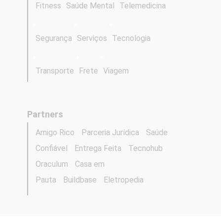
Fitness
Saúde Mental
Telemedicina
Segurança
Serviços
Tecnologia
Transporte
Frete
Viagem
Partners
Amigo Rico
Parceria Jurídica
Saúde
Confiável
Entrega Feita
Tecnohub
Oraculum
Casa em
Pauta
Buildbase
Eletropedia