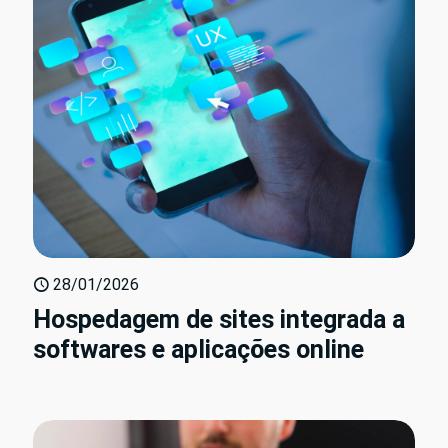
28/01/2026
Hospedagem de sites integrada a
softwares e aplicações online