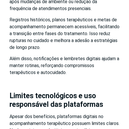
após mudanças de ambiente ou redução da
frequência de atendimentos presenciais.
Registros históricos, planos terapêuticos e metas de
acompanhamento permanecem acessíveis, facilitando
a transição entre fases do tratamento. Isso reduz
rupturas no cuidado e melhora a adesão a estratégias
de longo prazo.
Além disso, notificações e lembretes digitais ajudam a
manter rotinas, reforçando compromissos
terapêuticos e autocuidado.
Limites tecnológicos e uso
responsável das plataformas
Apesar dos benefícios, plataformas digitais no
acompanhamento terapêutico possuem limites claros.