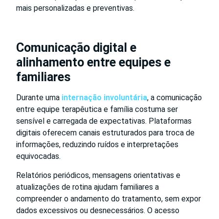
mais personalizadas e preventivas.
Comunicação digital e
alinhamento entre equipes e
familiares
Durante uma
internação involuntária
, a comunicação
entre equipe terapêutica e família costuma ser
sensível e carregada de expectativas. Plataformas
digitais oferecem canais estruturados para troca de
informações, reduzindo ruídos e interpretações
equivocadas.
Relatórios periódicos, mensagens orientativas e
atualizações de rotina ajudam familiares a
compreender o andamento do tratamento, sem expor
dados excessivos ou desnecessários. O acesso