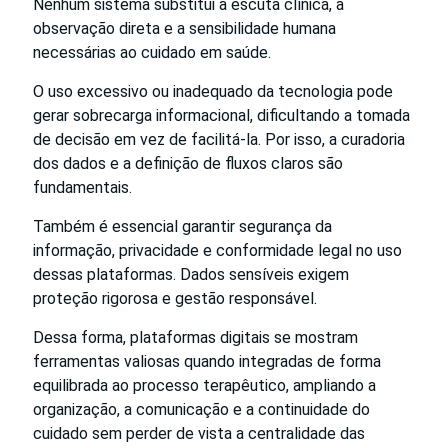
Nenhum sistema substitui a escuta clínica, a
observação direta e a sensibilidade humana
necessárias ao cuidado em saúde.
O uso excessivo ou inadequado da tecnologia pode
gerar sobrecarga informacional, dificultando a tomada
de decisão em vez de facilitá-la. Por isso, a curadoria
dos dados e a definição de fluxos claros são
fundamentais.
Também é essencial garantir segurança da
informação, privacidade e conformidade legal no uso
dessas plataformas. Dados sensíveis exigem
proteção rigorosa e gestão responsável.
Dessa forma, plataformas digitais se mostram
ferramentas valiosas quando integradas de forma
equilibrada ao processo terapêutico, ampliando a
organização, a comunicação e a continuidade do
cuidado sem perder de vista a centralidade das