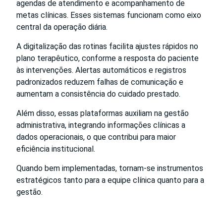
agendas de atendimento e acompanhamento de
metas clínicas. Esses sistemas funcionam como eixo
central da operação diária.
A digitalização das rotinas facilita ajustes rápidos no
plano terapêutico, conforme a resposta do paciente
às intervenções. Alertas automáticos e registros
padronizados reduzem falhas de comunicação e
aumentam a consistência do cuidado prestado.
Além disso, essas plataformas auxiliam na gestão
administrativa, integrando informações clínicas a
dados operacionais, o que contribui para maior
eficiência institucional.
Quando bem implementadas, tornam-se instrumentos
estratégicos tanto para a equipe clínica quanto para a
gestão.