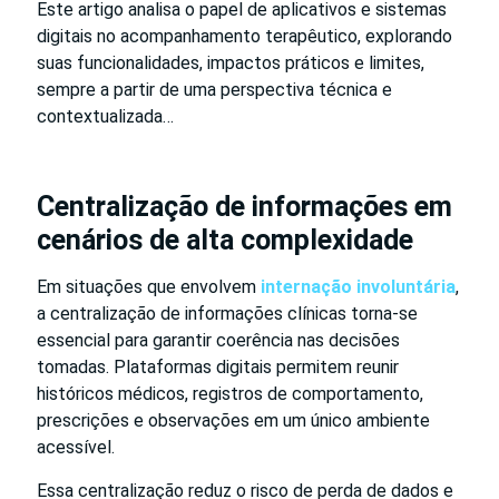
Este artigo analisa o papel de aplicativos e sistemas
digitais no acompanhamento terapêutico, explorando
suas funcionalidades, impactos práticos e limites,
sempre a partir de uma perspectiva técnica e
contextualizada…
Centralização de informações em
cenários de alta complexidade
Em situações que envolvem
internação involuntária
,
a centralização de informações clínicas torna-se
essencial para garantir coerência nas decisões
tomadas. Plataformas digitais permitem reunir
históricos médicos, registros de comportamento,
prescrições e observações em um único ambiente
acessível.
Essa centralização reduz o risco de perda de dados e