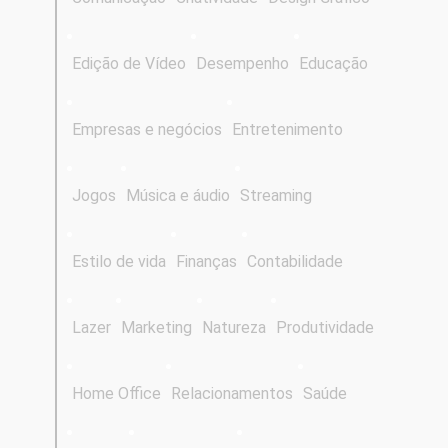
Edição de Vídeo
Desempenho
Educação
Empresas e negócios
Entretenimento
Jogos
Música e áudio
Streaming
Estilo de vida
Finanças
Contabilidade
Lazer
Marketing
Natureza
Produtividade
Home Office
Relacionamentos
Saúde