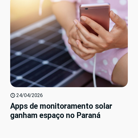
24/04/2026
Apps de monitoramento solar
ganham espaço no Paraná