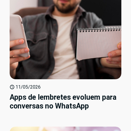
11/05/2026
Apps de lembretes evoluem para
conversas no WhatsApp