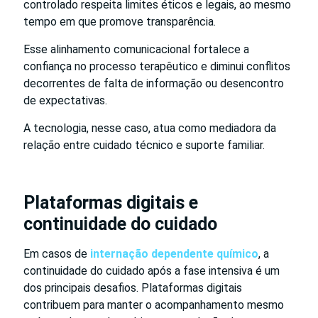
controlado respeita limites éticos e legais, ao mesmo
tempo em que promove transparência.
Esse alinhamento comunicacional fortalece a
confiança no processo terapêutico e diminui conflitos
decorrentes de falta de informação ou desencontro
de expectativas.
A tecnologia, nesse caso, atua como mediadora da
relação entre cuidado técnico e suporte familiar.
Plataformas digitais e
continuidade do cuidado
Em casos de
internação dependente químico
, a
continuidade do cuidado após a fase intensiva é um
dos principais desafios. Plataformas digitais
contribuem para manter o acompanhamento mesmo