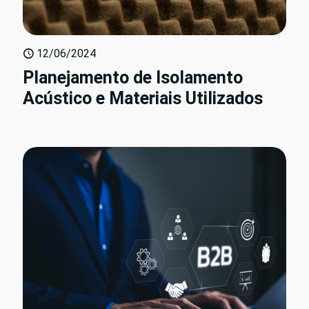
12/06/2024
Planejamento de Isolamento
Acústico e Materiais Utilizados