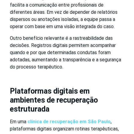
facilita a comunicação entre profissionais de
diferentes áreas. Em vez de depender de relatórios
dispersos ou anotações isoladas, a equipe passa a
operar com base em uma visão integrada do caso.
Outro benefício relevante é a rastreabilidade das
decisões. Registros digitais permitem acompanhar
quando e por que determinadas condutas foram
adotadas, aumentando a transparência e a segurança
do processo terapêutico.
Plataformas digitais em
ambientes de recuperação
estruturada
Em uma
clínica de recuperação em São Paulo
,
plataformas digitais organizam rotinas terapêuticas,