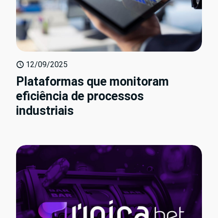
12/09/2025
Plataformas que monitoram
eficiência de processos
industriais