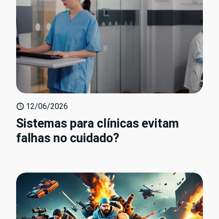
12/06/2026
Sistemas para clínicas evitam
falhas no cuidado?