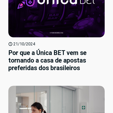
21/10/2024
Por que a Única BET vem se
tornando a casa de apostas
preferidas dos brasileiros