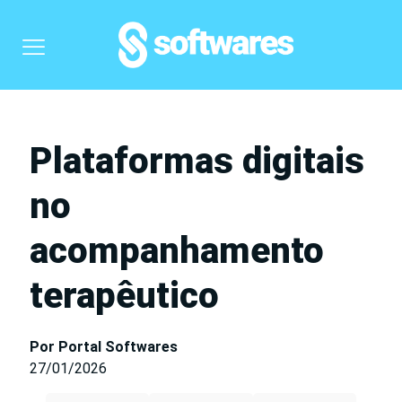
Plataformas digitais
no
acompanhamento
terapêutico
Por Portal Softwares
27/01/2026