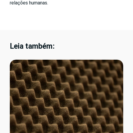
relações humanas.
Leia também: