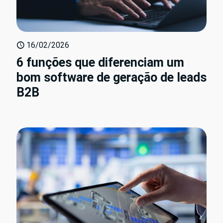
16/02/2026
6 funções que diferenciam um
bom software de geração de leads
B2B