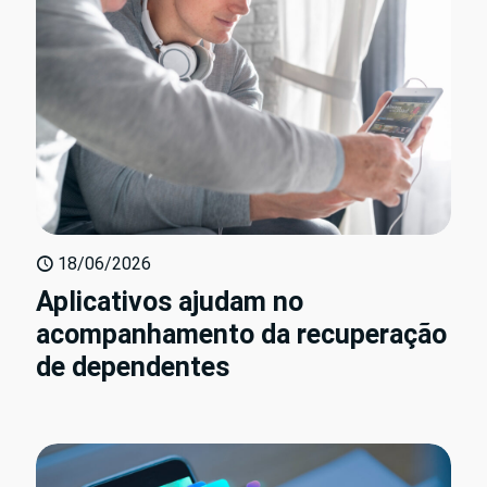
18/06/2026
Aplicativos ajudam no
acompanhamento da recuperação
de dependentes