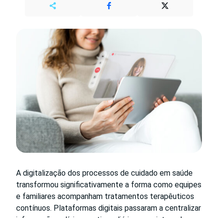
A digitalização dos processos de cuidado em saúde
transformou significativamente a forma como equipes
e familiares acompanham tratamentos terapêuticos
contínuos. Plataformas digitais passaram a centralizar