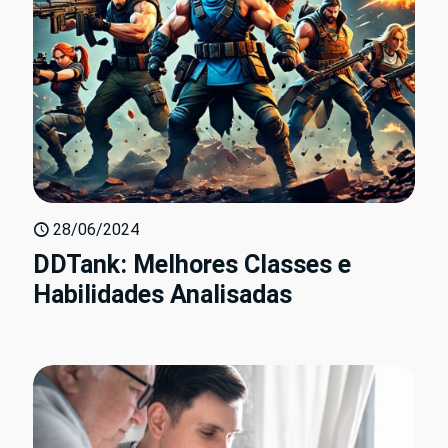
28/06/2024
DDTank: Melhores Classes e
Habilidades Analisadas