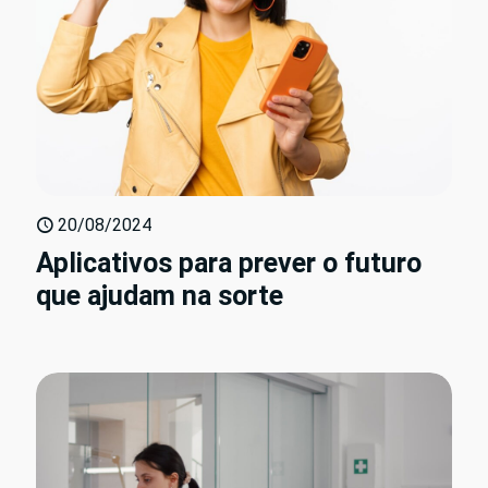
20/08/2024
Aplicativos para prever o futuro
que ajudam na sorte