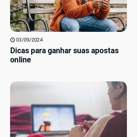
03/09/2024
Dicas para ganhar suas apostas
online