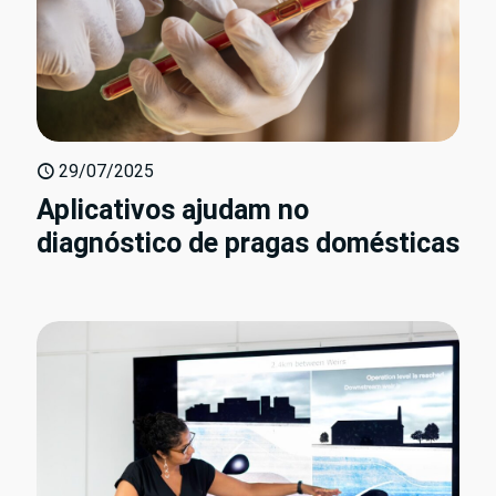
29/07/2025
Aplicativos ajudam no
diagnóstico de pragas domésticas