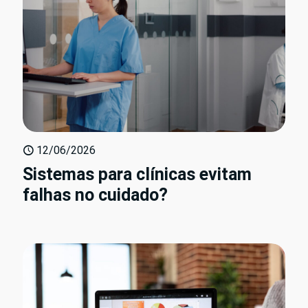
12/06/2026
Sistemas para clínicas evitam
falhas no cuidado?