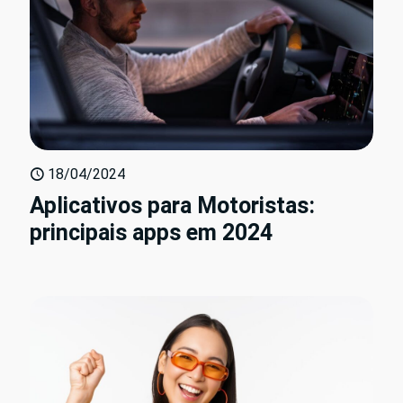
18/04/2024
Aplicativos para Motoristas:
principais apps em 2024