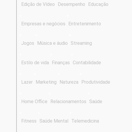
Edição de Vídeo
Desempenho
Educação
Empresas e negócios
Entretenimento
Jogos
Música e áudio
Streaming
Estilo de vida
Finanças
Contabilidade
Lazer
Marketing
Natureza
Produtividade
Home Office
Relacionamentos
Saúde
Fitness
Saúde Mental
Telemedicina