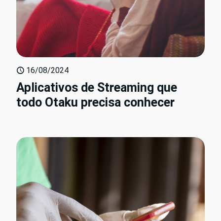
16/08/2024
Aplicativos de Streaming que
todo Otaku precisa conhecer