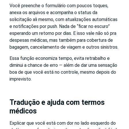
Você preenche o formulário com poucos toques,
anexa os arquivos e acompanha o status da
solicitação ali mesmo, com atualizações automáticas
e notificações por push. Nada de “ficar no escuro”
esperando um retorno por dias. E isso vale não só pra
despesas médicas, mas também para cobertura de
bagagem, cancelamento de viagem e outros sinistros.
Essa função economiza tempo, evita retrabalho e
diminui a chance de erro — além de dar uma sensação
boa de que você está no controle, mesmo depois do
imprevisto.
Tradução e ajuda com termos
médicos
Explicar que você está com dor no lado esquerdo do