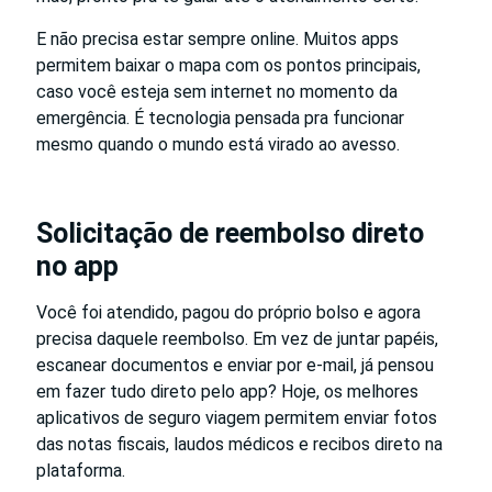
E não precisa estar sempre online. Muitos apps
permitem baixar o mapa com os pontos principais,
caso você esteja sem internet no momento da
emergência. É tecnologia pensada pra funcionar
mesmo quando o mundo está virado ao avesso.
Solicitação de reembolso direto
no app
Você foi atendido, pagou do próprio bolso e agora
precisa daquele reembolso. Em vez de juntar papéis,
escanear documentos e enviar por e-mail, já pensou
em fazer tudo direto pelo app? Hoje, os melhores
aplicativos de seguro viagem permitem enviar fotos
das notas fiscais, laudos médicos e recibos direto na
plataforma.