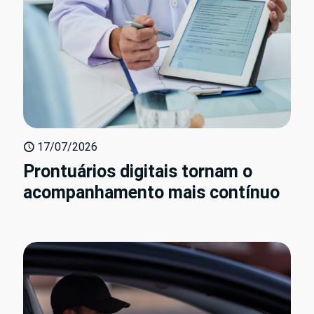
17/07/2026
Prontuários digitais tornam o
acompanhamento mais contínuo