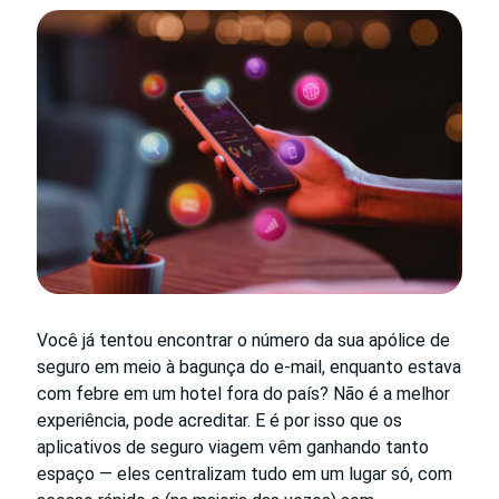
Você já tentou encontrar o número da sua apólice de
seguro em meio à bagunça do e-mail, enquanto estava
com febre em um hotel fora do país? Não é a melhor
experiência, pode acreditar. E é por isso que os
aplicativos de seguro viagem vêm ganhando tanto
espaço — eles centralizam tudo em um lugar só, com