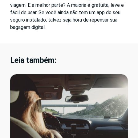
viagem. E a melhor parte? A maioria é gratuita, leve e
fácil de usar. Se você ainda não tem um app do seu
seguro instalado, talvez seja hora de repensar sua
bagagem digital.
Leia também: