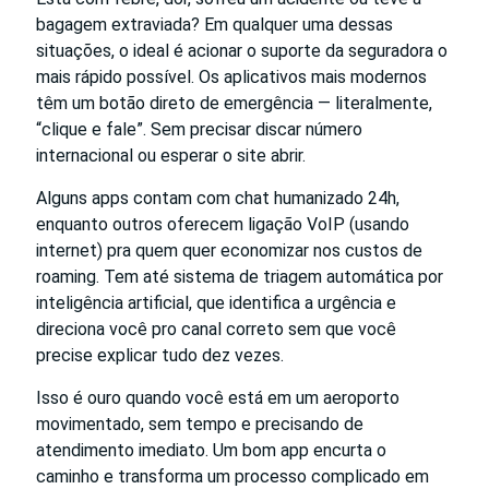
bagagem extraviada? Em qualquer uma dessas
situações, o ideal é acionar o suporte da seguradora o
mais rápido possível. Os aplicativos mais modernos
têm um botão direto de emergência — literalmente,
“clique e fale”. Sem precisar discar número
internacional ou esperar o site abrir.
Alguns apps contam com chat humanizado 24h,
enquanto outros oferecem ligação VoIP (usando
internet) pra quem quer economizar nos custos de
roaming. Tem até sistema de triagem automática por
inteligência artificial, que identifica a urgência e
direciona você pro canal correto sem que você
precise explicar tudo dez vezes.
Isso é ouro quando você está em um aeroporto
movimentado, sem tempo e precisando de
atendimento imediato. Um bom app encurta o
caminho e transforma um processo complicado em