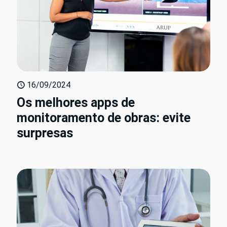
16/09/2024
Os melhores apps de
monitoramento de obras: evite
surpresas