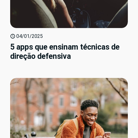
04/01/2025
5 apps que ensinam técnicas de
direção defensiva