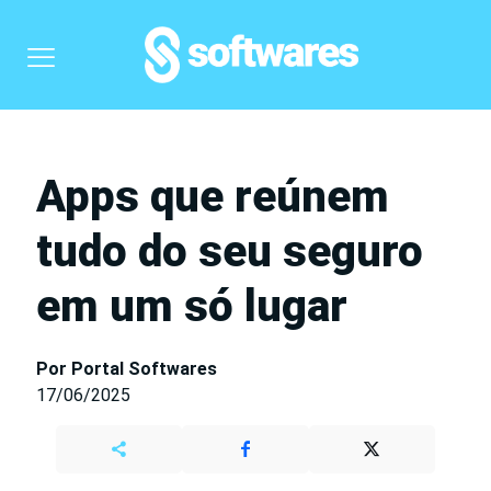
Apps que reúnem
tudo do seu seguro
em um só lugar
Por Portal Softwares
17/06/2025