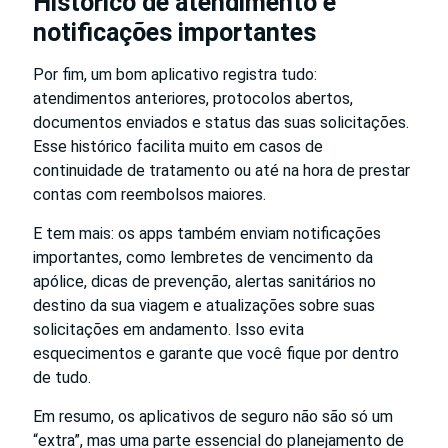
Histórico de atendimento e
notificações importantes
Por fim, um bom aplicativo registra tudo:
atendimentos anteriores, protocolos abertos,
documentos enviados e status das suas solicitações.
Esse histórico facilita muito em casos de
continuidade de tratamento ou até na hora de prestar
contas com reembolsos maiores.
E tem mais: os apps também enviam notificações
importantes, como lembretes de vencimento da
apólice, dicas de prevenção, alertas sanitários no
destino da sua viagem e atualizações sobre suas
solicitações em andamento. Isso evita
esquecimentos e garante que você fique por dentro
de tudo.
Em resumo, os aplicativos de seguro não são só um
“extra”, mas uma parte essencial do planejamento de