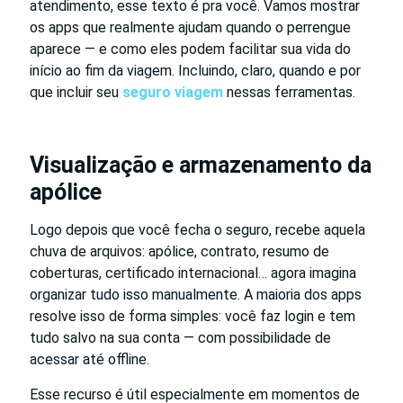
atendimento, esse texto é pra você. Vamos mostrar
os apps que realmente ajudam quando o perrengue
aparece — e como eles podem facilitar sua vida do
início ao fim da viagem. Incluindo, claro, quando e por
que incluir seu
seguro viagem
nessas ferramentas.
Visualização e armazenamento da
apólice
Logo depois que você fecha o seguro, recebe aquela
chuva de arquivos: apólice, contrato, resumo de
coberturas, certificado internacional… agora imagina
organizar tudo isso manualmente. A maioria dos apps
resolve isso de forma simples: você faz login e tem
tudo salvo na sua conta — com possibilidade de
acessar até offline.
Esse recurso é útil especialmente em momentos de