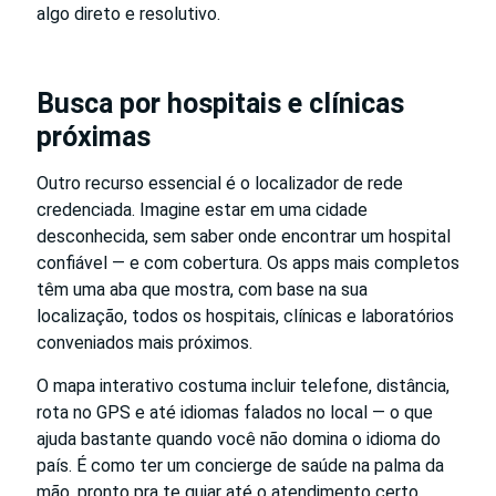
algo direto e resolutivo.
Busca por hospitais e clínicas
próximas
Outro recurso essencial é o localizador de rede
credenciada. Imagine estar em uma cidade
desconhecida, sem saber onde encontrar um hospital
confiável — e com cobertura. Os apps mais completos
têm uma aba que mostra, com base na sua
localização, todos os hospitais, clínicas e laboratórios
conveniados mais próximos.
O mapa interativo costuma incluir telefone, distância,
rota no GPS e até idiomas falados no local — o que
ajuda bastante quando você não domina o idioma do
país. É como ter um concierge de saúde na palma da
mão, pronto pra te guiar até o atendimento certo.