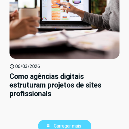
06/03/2026
Como agências digitais
estruturam projetos de sites
profissionais
Carregar mais