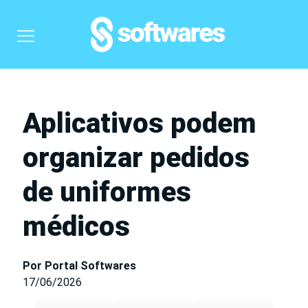
Aplicativos podem
organizar pedidos
de uniformes
médicos
Por Portal Softwares
17/06/2026