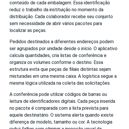
conteúdo de cada embalagem. Essa identificação
reduz o trabalho da instituição no momento da
distribuição. Cada colaborador recebe seu conjunto
sem necessidade de abrir vários pacotes para
localizar as peças.
Pedidos destinados a diferentes endereços podem
ser agrupados por unidade desde o início. O aplicativo
calcula quantidades, cria listas de conferência e
organiza os volumes conforme o destino. Essa
estrutura evita que peças de filiais distintas sejam
misturadas em uma mesma caixa. A logística segue a
mesma lógica utilizada na coleta das solicitações.
A conferência pode utilizar códigos de barras ou
leitura de identificadores digitais. Cada peça inserida
no pacote é comparada com a lista prevista para
aquele destinatário. O sistema alerta quando existe
diferença de modelo, tamanho ou cor. A tecnologia
reduz falhas sem eliminar a inspeção visual da