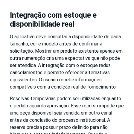
Integração com estoque e
disponibilidade real
O aplicativo deve consultar a disponibilidade de cada
tamanho, cor e modelo antes de confirmar a
solicitação. Mostrar um produto existente apenas em
outra numeração cria uma expectativa que não pode
ser atendida. A integração com o estoque reduz
cancelamentos e permite oferecer alternativas
equivalentes. O usuário recebe informações
compatíveis com a condição real de fornecimento.
Reservas temporárias podem ser utilizadas enquanto
o pedido aguarda aprovação. Esse recurso impede que
uma peça disponível seja vendida em outro canal
antes da conclusão do processo institucional. A
reserva precisa possuir prazo definido para não