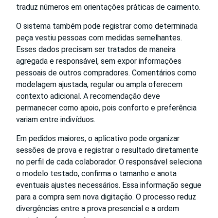
traduz números em orientações práticas de caimento.
O sistema também pode registrar como determinada
peça vestiu pessoas com medidas semelhantes.
Esses dados precisam ser tratados de maneira
agregada e responsável, sem expor informações
pessoais de outros compradores. Comentários como
modelagem ajustada, regular ou ampla oferecem
contexto adicional. A recomendação deve
permanecer como apoio, pois conforto e preferência
variam entre indivíduos.
Em pedidos maiores, o aplicativo pode organizar
sessões de prova e registrar o resultado diretamente
no perfil de cada colaborador. O responsável seleciona
o modelo testado, confirma o tamanho e anota
eventuais ajustes necessários. Essa informação segue
para a compra sem nova digitação. O processo reduz
divergências entre a prova presencial e a ordem