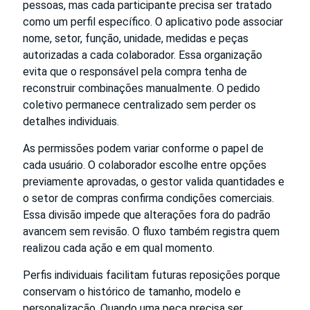
pessoas, mas cada participante precisa ser tratado
como um perfil específico. O aplicativo pode associar
nome, setor, função, unidade, medidas e peças
autorizadas a cada colaborador. Essa organização
evita que o responsável pela compra tenha de
reconstruir combinações manualmente. O pedido
coletivo permanece centralizado sem perder os
detalhes individuais.
As permissões podem variar conforme o papel de
cada usuário. O colaborador escolhe entre opções
previamente aprovadas, o gestor valida quantidades e
o setor de compras confirma condições comerciais.
Essa divisão impede que alterações fora do padrão
avancem sem revisão. O fluxo também registra quem
realizou cada ação e em qual momento.
Perfis individuais facilitam futuras reposições porque
conservam o histórico de tamanho, modelo e
personalização. Quando uma peça precisa ser