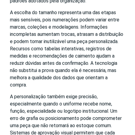
padrões adotados pela organização.
A escolha do tamanho representa uma das etapas
mais sensíveis, pois numerações podem variar entre
marcas, coleções e modelagens. Informações
incompletas aumentam trocas, atrasam a distribuição
e podem tornar inutilizável uma peça personalizada.
Recursos como tabelas interativas, registros de
medidas e recomendações de caimento ajudam a
reduzir dúvidas antes da confirmação. A tecnologia
não substitui a prova quando ela é necessária, mas
melhora a qualidade dos dados que orientam a
compra.
A personalização também exige precisão,
especialmente quando o uniforme recebe nome,
função, especialidade ou logotipo institucional. Um
erro de grafia ou posicionamento pode comprometer
uma peça que não retornará ao estoque comum.
Sistemas de aprovação visual permitem que cada