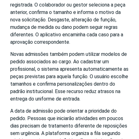
registrada. O colaborador ou gestor seleciona a peça
anterior, confirma o tamanho e informa o motivo da
nova solicitação. Desgaste, alteração de função,
mudança de medida ou dano podem seguir regras
diferentes. O aplicativo encaminha cada caso para a
aprovação correspondente.
Novas admissões também podem utilizar modelos de
pedido associados ao cargo. Ao cadastrar um
profissional, o sistema apresenta automaticamente as
peças previstas para aquela função. O usuário escolhe
tamanhos e confirma personalizações dentro do
padrão institucional. Esse recurso reduz atrasos na
entrega do uniforme de entrada.
A data de admissão pode orientar a prioridade do
pedido. Pessoas que iniciarão atividades em poucos
dias precisam de tratamento diferente de reposições
sem urgência. A plataforma organiza a fila segundo