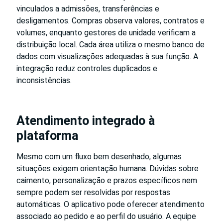
vinculados a admissões, transferências e
desligamentos. Compras observa valores, contratos e
volumes, enquanto gestores de unidade verificam a
distribuição local. Cada área utiliza o mesmo banco de
dados com visualizações adequadas à sua função. A
integração reduz controles duplicados e
inconsistências.
Atendimento integrado à
plataforma
Mesmo com um fluxo bem desenhado, algumas
situações exigem orientação humana. Dúvidas sobre
caimento, personalização e prazos específicos nem
sempre podem ser resolvidas por respostas
automáticas. O aplicativo pode oferecer atendimento
associado ao pedido e ao perfil do usuário. A equipe