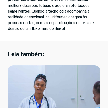
melhora decisões futuras e acelera solicitações
semelhantes. Quando a tecnologia acompanha a
realidade operacional, os uniformes chegam às
pessoas certas, com as especificações corretas e
dentro de um fluxo mais confiável.
Leia também: