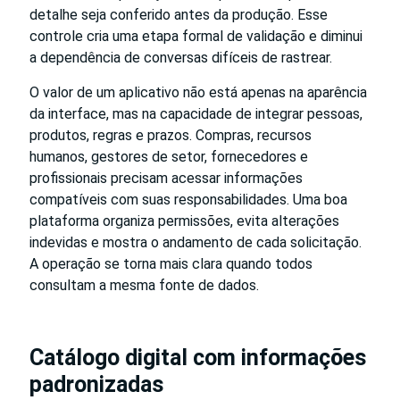
detalhe seja conferido antes da produção. Esse
controle cria uma etapa formal de validação e diminui
a dependência de conversas difíceis de rastrear.
O valor de um aplicativo não está apenas na aparência
da interface, mas na capacidade de integrar pessoas,
produtos, regras e prazos. Compras, recursos
humanos, gestores de setor, fornecedores e
profissionais precisam acessar informações
compatíveis com suas responsabilidades. Uma boa
plataforma organiza permissões, evita alterações
indevidas e mostra o andamento de cada solicitação.
A operação se torna mais clara quando todos
consultam a mesma fonte de dados.
Catálogo digital com informações
padronizadas