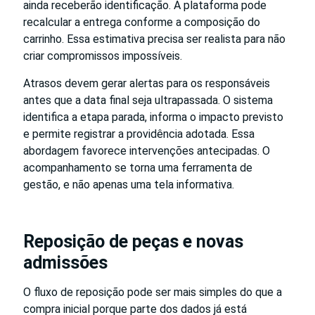
ainda receberão identificação. A plataforma pode
recalcular a entrega conforme a composição do
carrinho. Essa estimativa precisa ser realista para não
criar compromissos impossíveis.
Atrasos devem gerar alertas para os responsáveis
antes que a data final seja ultrapassada. O sistema
identifica a etapa parada, informa o impacto previsto
e permite registrar a providência adotada. Essa
abordagem favorece intervenções antecipadas. O
acompanhamento se torna uma ferramenta de
gestão, e não apenas uma tela informativa.
Reposição de peças e novas
admissões
O fluxo de reposição pode ser mais simples do que a
compra inicial porque parte dos dados já está