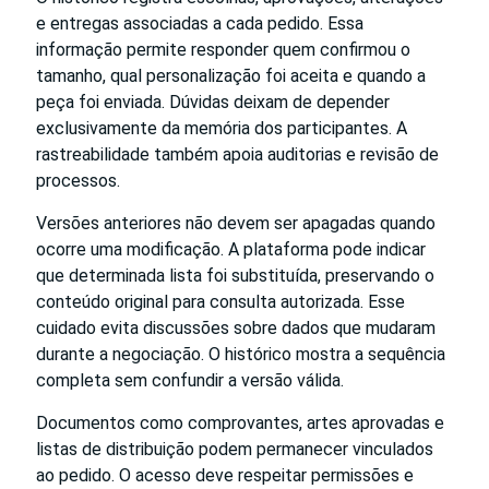
e entregas associadas a cada pedido. Essa
informação permite responder quem confirmou o
tamanho, qual personalização foi aceita e quando a
peça foi enviada. Dúvidas deixam de depender
exclusivamente da memória dos participantes. A
rastreabilidade também apoia auditorias e revisão de
processos.
Versões anteriores não devem ser apagadas quando
ocorre uma modificação. A plataforma pode indicar
que determinada lista foi substituída, preservando o
conteúdo original para consulta autorizada. Esse
cuidado evita discussões sobre dados que mudaram
durante a negociação. O histórico mostra a sequência
completa sem confundir a versão válida.
Documentos como comprovantes, artes aprovadas e
listas de distribuição podem permanecer vinculados
ao pedido. O acesso deve respeitar permissões e