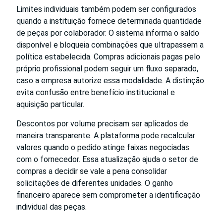
Limites individuais também podem ser configurados
quando a instituição fornece determinada quantidade
de peças por colaborador. O sistema informa o saldo
disponível e bloqueia combinações que ultrapassem a
política estabelecida. Compras adicionais pagas pelo
próprio profissional podem seguir um fluxo separado,
caso a empresa autorize essa modalidade. A distinção
evita confusão entre benefício institucional e
aquisição particular.
Descontos por volume precisam ser aplicados de
maneira transparente. A plataforma pode recalcular
valores quando o pedido atinge faixas negociadas
com o fornecedor. Essa atualização ajuda o setor de
compras a decidir se vale a pena consolidar
solicitações de diferentes unidades. O ganho
financeiro aparece sem comprometer a identificação
individual das peças.