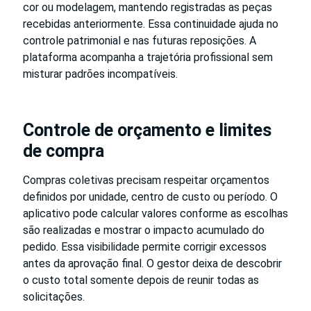
cor ou modelagem, mantendo registradas as peças
recebidas anteriormente. Essa continuidade ajuda no
controle patrimonial e nas futuras reposições. A
plataforma acompanha a trajetória profissional sem
misturar padrões incompatíveis.
Controle de orçamento e limites
de compra
Compras coletivas precisam respeitar orçamentos
definidos por unidade, centro de custo ou período. O
aplicativo pode calcular valores conforme as escolhas
são realizadas e mostrar o impacto acumulado do
pedido. Essa visibilidade permite corrigir excessos
antes da aprovação final. O gestor deixa de descobrir
o custo total somente depois de reunir todas as
solicitações.