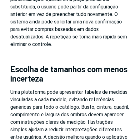
substituída, o usuário pode partir da configuração
anterior em vez de preencher tudo novamente. O
sistema ainda pode solicitar uma nova confirmação
para evitar compras baseadas em dados
desatualizados. A repetição se torna mais rápida sem
eliminar o controle.
Escolha de tamanhos com menos
incerteza
Uma plataforma pode apresentar tabelas de medidas
vinculadas a cada modelo, evitando referências
genéricas para todo o catálogo. Busto, cintura, quadril,
comprimento e largura dos ombros devem aparecer
com instruções claras de medição. Ilustrações
simples ajudam a reduzir interpretações diferentes
entre usuários. A decisão melhora quando o aplicativo