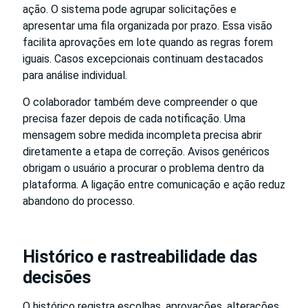
ação. O sistema pode agrupar solicitações e
apresentar uma fila organizada por prazo. Essa visão
facilita aprovações em lote quando as regras forem
iguais. Casos excepcionais continuam destacados
para análise individual.
O colaborador também deve compreender o que
precisa fazer depois de cada notificação. Uma
mensagem sobre medida incompleta precisa abrir
diretamente a etapa de correção. Avisos genéricos
obrigam o usuário a procurar o problema dentro da
plataforma. A ligação entre comunicação e ação reduz
abandono do processo.
Histórico e rastreabilidade das
decisões
O histórico registra escolhas, aprovações, alterações