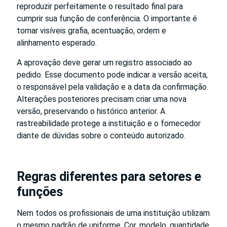
reproduzir perfeitamente o resultado final para
cumprir sua função de conferência. O importante é
tornar visíveis grafia, acentuação, ordem e
alinhamento esperado.
A aprovação deve gerar um registro associado ao
pedido. Esse documento pode indicar a versão aceita,
o responsável pela validação e a data da confirmação.
Alterações posteriores precisam criar uma nova
versão, preservando o histórico anterior. A
rastreabilidade protege a instituição e o fornecedor
diante de dúvidas sobre o conteúdo autorizado.
Regras diferentes para setores e
funções
Nem todos os profissionais de uma instituição utilizam
o mesmo padrão de uniforme. Cor, modelo, quantidade