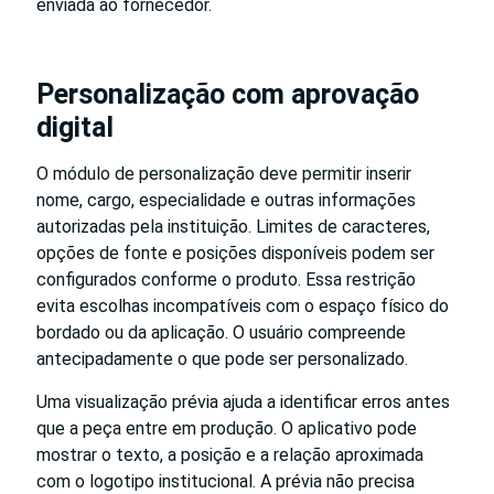
enviada ao fornecedor.
Personalização com aprovação
digital
O módulo de personalização deve permitir inserir
nome, cargo, especialidade e outras informações
autorizadas pela instituição. Limites de caracteres,
opções de fonte e posições disponíveis podem ser
configurados conforme o produto. Essa restrição
evita escolhas incompatíveis com o espaço físico do
bordado ou da aplicação. O usuário compreende
antecipadamente o que pode ser personalizado.
Uma visualização prévia ajuda a identificar erros antes
que a peça entre em produção. O aplicativo pode
mostrar o texto, a posição e a relação aproximada
com o logotipo institucional. A prévia não precisa