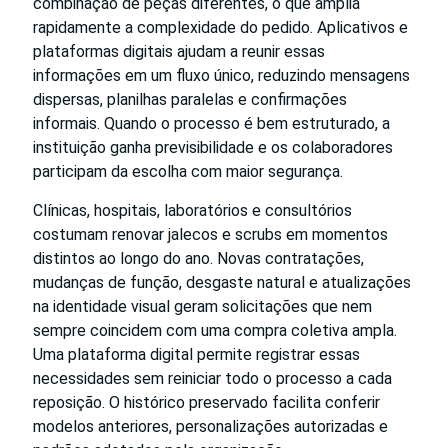
combinação de peças diferentes, o que amplia
rapidamente a complexidade do pedido. Aplicativos e
plataformas digitais ajudam a reunir essas
informações em um fluxo único, reduzindo mensagens
dispersas, planilhas paralelas e confirmações
informais. Quando o processo é bem estruturado, a
instituição ganha previsibilidade e os colaboradores
participam da escolha com maior segurança.
Clínicas, hospitais, laboratórios e consultórios
costumam renovar jalecos e scrubs em momentos
distintos ao longo do ano. Novas contratações,
mudanças de função, desgaste natural e atualizações
na identidade visual geram solicitações que nem
sempre coincidem com uma compra coletiva ampla.
Uma plataforma digital permite registrar essas
necessidades sem reiniciar todo o processo a cada
reposição. O histórico preservado facilita conferir
modelos anteriores, personalizações autorizadas e