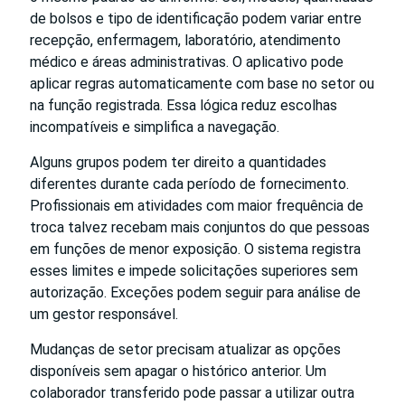
de bolsos e tipo de identificação podem variar entre
recepção, enfermagem, laboratório, atendimento
médico e áreas administrativas. O aplicativo pode
aplicar regras automaticamente com base no setor ou
na função registrada. Essa lógica reduz escolhas
incompatíveis e simplifica a navegação.
Alguns grupos podem ter direito a quantidades
diferentes durante cada período de fornecimento.
Profissionais em atividades com maior frequência de
troca talvez recebam mais conjuntos do que pessoas
em funções de menor exposição. O sistema registra
esses limites e impede solicitações superiores sem
autorização. Exceções podem seguir para análise de
um gestor responsável.
Mudanças de setor precisam atualizar as opções
disponíveis sem apagar o histórico anterior. Um
colaborador transferido pode passar a utilizar outra