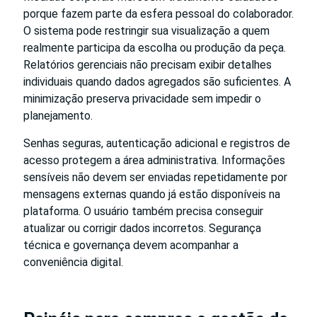
porque fazem parte da esfera pessoal do colaborador.
O sistema pode restringir sua visualização a quem
realmente participa da escolha ou produção da peça.
Relatórios gerenciais não precisam exibir detalhes
individuais quando dados agregados são suficientes. A
minimização preserva privacidade sem impedir o
planejamento.
Senhas seguras, autenticação adicional e registros de
acesso protegem a área administrativa. Informações
sensíveis não devem ser enviadas repetidamente por
mensagens externas quando já estão disponíveis na
plataforma. O usuário também precisa conseguir
atualizar ou corrigir dados incorretos. Segurança
técnica e governança devem acompanhar a
conveniência digital.