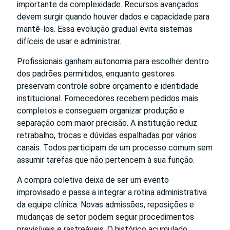
importante da complexidade. Recursos avançados
devem surgir quando houver dados e capacidade para
mantê-los. Essa evolução gradual evita sistemas
difíceis de usar e administrar.
Profissionais ganham autonomia para escolher dentro
dos padrões permitidos, enquanto gestores
preservam controle sobre orçamento e identidade
institucional. Fornecedores recebem pedidos mais
completos e conseguem organizar produção e
separação com maior precisão. A instituição reduz
retrabalho, trocas e dúvidas espalhadas por vários
canais. Todos participam de um processo comum sem
assumir tarefas que não pertencem à sua função.
A compra coletiva deixa de ser um evento
improvisado e passa a integrar a rotina administrativa
da equipe clínica. Novas admissões, reposições e
mudanças de setor podem seguir procedimentos
previsíveis e rastreáveis. O histórico acumulado