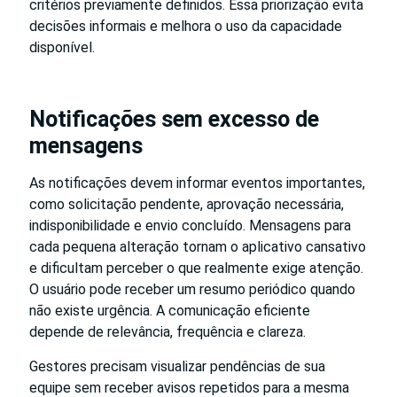
critérios previamente definidos. Essa priorização evita
decisões informais e melhora o uso da capacidade
disponível.
Notificações sem excesso de
mensagens
As notificações devem informar eventos importantes,
como solicitação pendente, aprovação necessária,
indisponibilidade e envio concluído. Mensagens para
cada pequena alteração tornam o aplicativo cansativo
e dificultam perceber o que realmente exige atenção.
O usuário pode receber um resumo periódico quando
não existe urgência. A comunicação eficiente
depende de relevância, frequência e clareza.
Gestores precisam visualizar pendências de sua
equipe sem receber avisos repetidos para a mesma