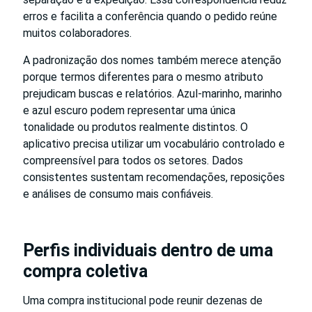
erros e facilita a conferência quando o pedido reúne
muitos colaboradores.
A padronização dos nomes também merece atenção
porque termos diferentes para o mesmo atributo
prejudicam buscas e relatórios. Azul-marinho, marinho
e azul escuro podem representar uma única
tonalidade ou produtos realmente distintos. O
aplicativo precisa utilizar um vocabulário controlado e
compreensível para todos os setores. Dados
consistentes sustentam recomendações, reposições
e análises de consumo mais confiáveis.
Perfis individuais dentro de uma
compra coletiva
Uma compra institucional pode reunir dezenas de