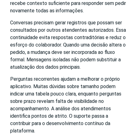
recebe contexto suficiente para responder sem pedir
novamente todas as informações.
Conversas precisam gerar registros que possam ser
consultados por outros atendentes autorizados. Essa
continuidade evita respostas contraditórias e reduz o
esforço do colaborador. Quando uma decisão altera o
pedido, a mudança deve ser incorporada ao fluxo
formal. Mensagens isoladas não podem substituir a
atualização dos dados principais.
Perguntas recorrentes ajudam a melhorar o próprio
aplicativo. Muitas dúvidas sobre tamanho podem
indicar uma tabela pouco clara, enquanto perguntas
sobre prazo revelam falta de visibilidade no
acompanhamento. A análise dos atendimentos
identifica pontos de atrito. O suporte passa a
contribuir para o desenvolvimento contínuo da
plataforma.