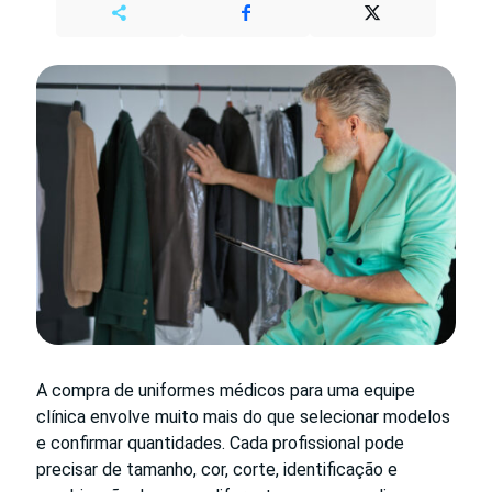
A compra de uniformes médicos para uma equipe
clínica envolve muito mais do que selecionar modelos
e confirmar quantidades. Cada profissional pode
precisar de tamanho, cor, corte, identificação e