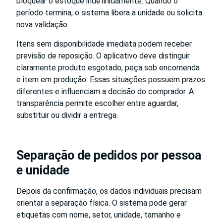
bloquear o estoque indefinidamente. Quando o
período termina, o sistema libera a unidade ou solicita
nova validação.
Itens sem disponibilidade imediata podem receber
previsão de reposição. O aplicativo deve distinguir
claramente produto esgotado, peça sob encomenda
e item em produção. Essas situações possuem prazos
diferentes e influenciam a decisão do comprador. A
transparência permite escolher entre aguardar,
substituir ou dividir a entrega.
Separação de pedidos por pessoa
e unidade
Depois da confirmação, os dados individuais precisam
orientar a separação física. O sistema pode gerar
etiquetas com nome, setor, unidade, tamanho e