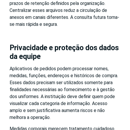
prazos de retenção definidos pela organização.
Centralizar esses arquivos reduz a circulação de
anexos em canais diferentes. A consulta futura torna-
se mais rápida e segura.
Privacidade e proteção dos dados
da equipe
Aplicativos de pedidos podem processar nomes,
medidas, funções, endereços e históricos de compra.
Esses dados precisam ser utilizados somente para
finalidades necessárias ao fornecimento e à gestão
dos uniformes. A instituição deve definir quem pode
visualizar cada categoria de informação. Acesso
amplo e sem justificativa aumenta riscos e não
melhora a operação.
Medidas corporais merecem tratamento cuidadoso