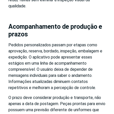
qualidade.
Acompanhamento de produção e
prazos
Pedidos personalizados passam por etapas como
aprovação, reserva, bordado, inspeção, embalagem e
expedição. O aplicativo pode apresentar esses
estágios em uma linha de acompanhamento
compreensível. O usuário deixa de depender de
mensagens individuais para saber o andamento.
Informações atualizadas diminuem contatos
repetitivos e melhoram a percepção de controle.
O prazo deve considerar produção e transporte, não
apenas a data de postagem. Peças prontas para envio
possuem uma previsão diferente de uniformes que