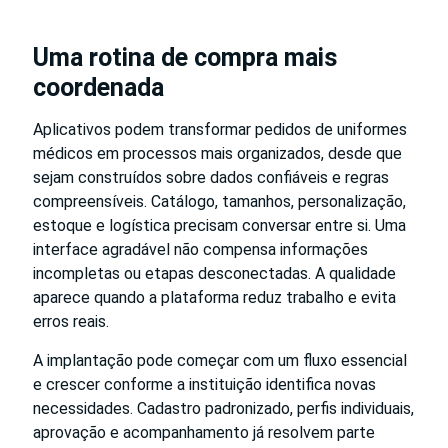
Uma rotina de compra mais
coordenada
Aplicativos podem transformar pedidos de uniformes
médicos em processos mais organizados, desde que
sejam construídos sobre dados confiáveis e regras
compreensíveis. Catálogo, tamanhos, personalização,
estoque e logística precisam conversar entre si. Uma
interface agradável não compensa informações
incompletas ou etapas desconectadas. A qualidade
aparece quando a plataforma reduz trabalho e evita
erros reais.
A implantação pode começar com um fluxo essencial
e crescer conforme a instituição identifica novas
necessidades. Cadastro padronizado, perfis individuais,
aprovação e acompanhamento já resolvem parte