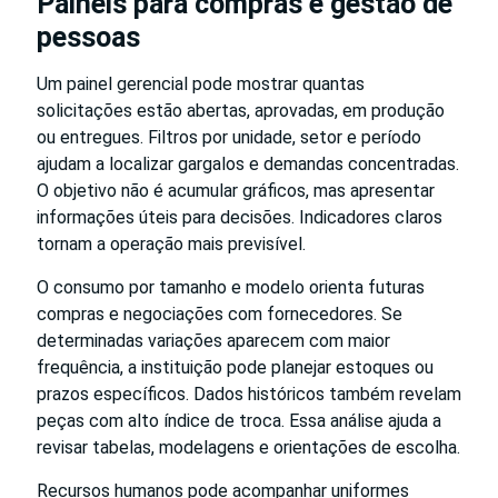
Painéis para compras e gestão de
pessoas
Um painel gerencial pode mostrar quantas
solicitações estão abertas, aprovadas, em produção
ou entregues. Filtros por unidade, setor e período
ajudam a localizar gargalos e demandas concentradas.
O objetivo não é acumular gráficos, mas apresentar
informações úteis para decisões. Indicadores claros
tornam a operação mais previsível.
O consumo por tamanho e modelo orienta futuras
compras e negociações com fornecedores. Se
determinadas variações aparecem com maior
frequência, a instituição pode planejar estoques ou
prazos específicos. Dados históricos também revelam
peças com alto índice de troca. Essa análise ajuda a
revisar tabelas, modelagens e orientações de escolha.
Recursos humanos pode acompanhar uniformes