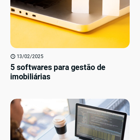
13/02/2025
5 softwares para gestão de
imobiliárias