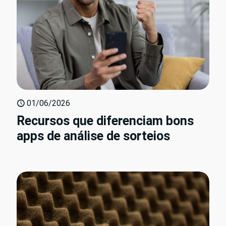
01/06/2026
Recursos que diferenciam bons
apps de análise de sorteios