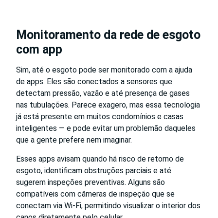
Monitoramento da rede de esgoto
com app
Sim, até o esgoto pode ser monitorado com a ajuda
de apps. Eles são conectados a sensores que
detectam pressão, vazão e até presença de gases
nas tubulações. Parece exagero, mas essa tecnologia
já está presente em muitos condomínios e casas
inteligentes — e pode evitar um problemão daqueles
que a gente prefere nem imaginar.
Esses apps avisam quando há risco de retorno de
esgoto, identificam obstruções parciais e até
sugerem inspeções preventivas. Alguns são
compatíveis com câmeras de inspeção que se
conectam via Wi-Fi, permitindo visualizar o interior dos
canos diretamente pelo celular.