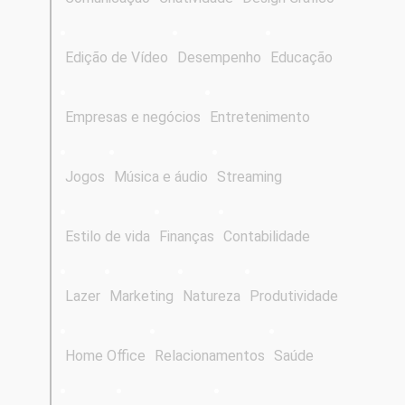
Edição de Vídeo
Desempenho
Educação
Empresas e negócios
Entretenimento
Jogos
Música e áudio
Streaming
Estilo de vida
Finanças
Contabilidade
Lazer
Marketing
Natureza
Produtividade
Home Office
Relacionamentos
Saúde