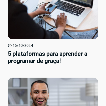
16/10/2024
5 plataformas para aprender a
programar de graça!