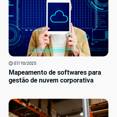
07/10/2025
Mapeamento de softwares para
gestão de nuvem corporativa