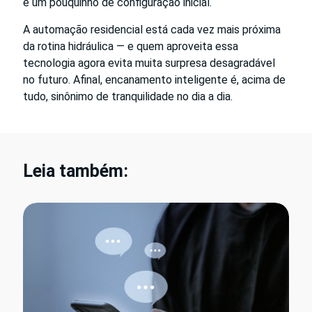
e um pouquinho de configuração inicial.
A automação residencial está cada vez mais próxima
da rotina hidráulica — e quem aproveita essa
tecnologia agora evita muita surpresa desagradável
no futuro. Afinal, encanamento inteligente é, acima de
tudo, sinônimo de tranquilidade no dia a dia.
Leia também: