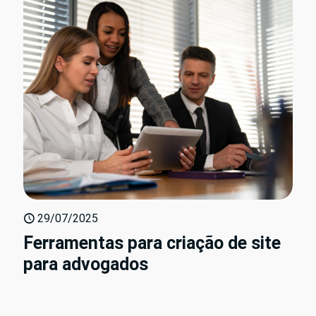
29/07/2025
Ferramentas para criação de site
para advogados