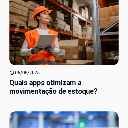
06/06/2025
Quais apps otimizam a
movimentação de estoque?