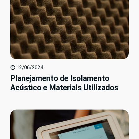
12/06/2024
Planejamento de Isolamento
Acústico e Materiais Utilizados