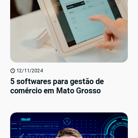
12/11/2024
5 softwares para gestão de
comércio em Mato Grosso