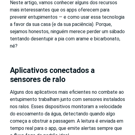
Neste artigo, vamos conhecer alguns dos recursos
mais interessantes que os apps oferecem para
prevenir entupimentos — e como usar essa tecnologia
a favor da sua casa (e da sua paciência). Porque,
sejamos honestos, ninguém merece perder um sábado
tentando desentupir a pia com arame e bicarbonato,
né?
Aplicativos conectados a
sensores de ralo
Alguns dos aplicativos mais eficientes no combate ao
entupimento trabalham junto com sensores instalados
nos ralos. Esses dispositivos monitoram a velocidade
do escoamento da água, detectando quando algo
começa a obstruir a passagem. A leitura é enviada em
tempo real para o app, que emite alertas sempre que