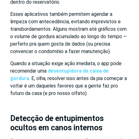
dentro do reservatório.
Esses aplicativos também permitem agendar a
limpeza com antecedência, evitando imprevistos e
transbordamentos. Alguns mostram até gráficos com
o volume de gordura acumulado ao longo do tempo —
perfeito pra quem gosta de dados (ou precisa
convencer o condomínio a fazer manutenção).
Quando a situação exige ação imediata, o app pode
recomendar uma
desentupidora de caixa de
gordura
. E, olha, resolver isso antes da pia começar a
voltar é um daqueles favores que a gente faz pro
futuro da casa (e pro nosso olfato).
Detecção de entupimentos
ocultos em canos internos