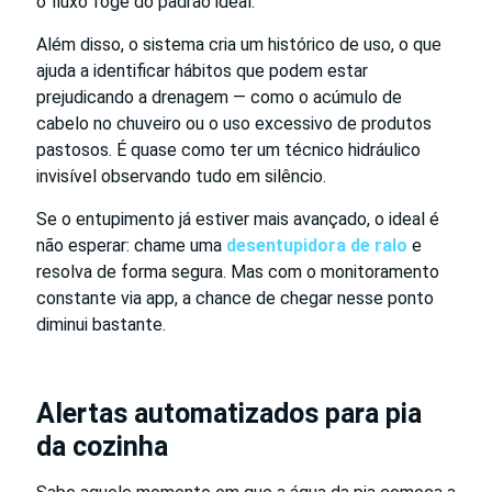
o fluxo foge do padrão ideal.
Além disso, o sistema cria um histórico de uso, o que
ajuda a identificar hábitos que podem estar
prejudicando a drenagem — como o acúmulo de
cabelo no chuveiro ou o uso excessivo de produtos
pastosos. É quase como ter um técnico hidráulico
invisível observando tudo em silêncio.
Se o entupimento já estiver mais avançado, o ideal é
não esperar: chame uma
desentupidora de ralo
e
resolva de forma segura. Mas com o monitoramento
constante via app, a chance de chegar nesse ponto
diminui bastante.
Alertas automatizados para pia
da cozinha