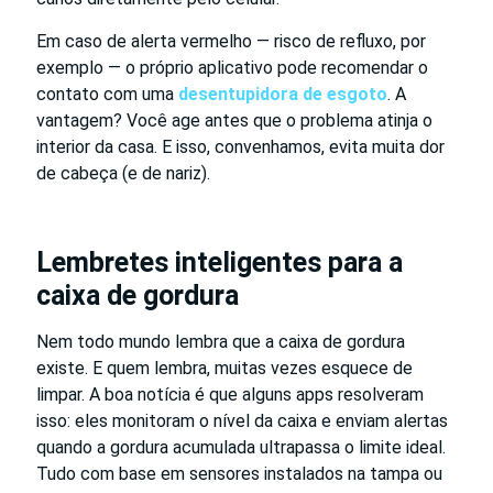
Em caso de alerta vermelho — risco de refluxo, por
exemplo — o próprio aplicativo pode recomendar o
contato com uma
desentupidora de esgoto
. A
vantagem? Você age antes que o problema atinja o
interior da casa. E isso, convenhamos, evita muita dor
de cabeça (e de nariz).
Lembretes inteligentes para a
caixa de gordura
Nem todo mundo lembra que a caixa de gordura
existe. E quem lembra, muitas vezes esquece de
limpar. A boa notícia é que alguns apps resolveram
isso: eles monitoram o nível da caixa e enviam alertas
quando a gordura acumulada ultrapassa o limite ideal.
Tudo com base em sensores instalados na tampa ou