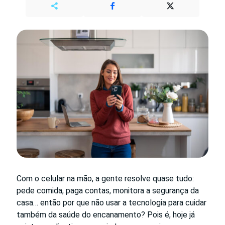
Com o celular na mão, a gente resolve quase tudo:
pede comida, paga contas, monitora a segurança da
casa… então por que não usar a tecnologia para cuidar
também da saúde do encanamento? Pois é, hoje já