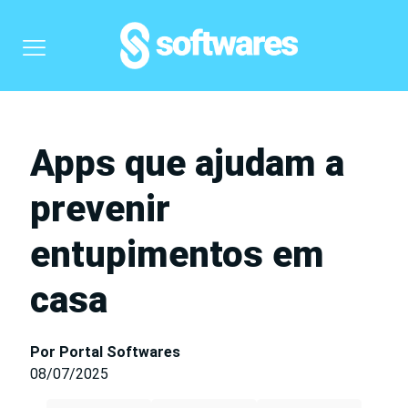
Apps que ajudam a
prevenir
entupimentos em
casa
Por Portal Softwares
08/07/2025