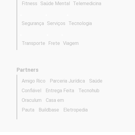
Fitness
Saúde Mental
Telemedicina
Segurança
Serviços
Tecnologia
Transporte
Frete
Viagem
Partners
Amigo Rico
Parceria Jurídica
Saúde
Confiável
Entrega Feita
Tecnohub
Oraculum
Casa em
Pauta
Buildbase
Eletropedia