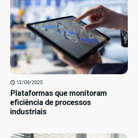
12/09/2025
Plataformas que monitoram
eficiência de processos
industriais