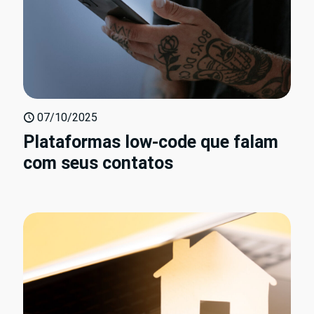
07/10/2025
Plataformas low-code que falam
com seus contatos