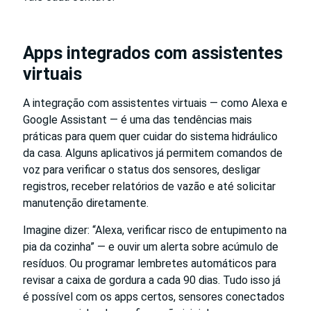
Apps integrados com assistentes
virtuais
A integração com assistentes virtuais — como Alexa e
Google Assistant — é uma das tendências mais
práticas para quem quer cuidar do sistema hidráulico
da casa. Alguns aplicativos já permitem comandos de
voz para verificar o status dos sensores, desligar
registros, receber relatórios de vazão e até solicitar
manutenção diretamente.
Imagine dizer: “Alexa, verificar risco de entupimento na
pia da cozinha” — e ouvir um alerta sobre acúmulo de
resíduos. Ou programar lembretes automáticos para
revisar a caixa de gordura a cada 90 dias. Tudo isso já
é possível com os apps certos, sensores conectados