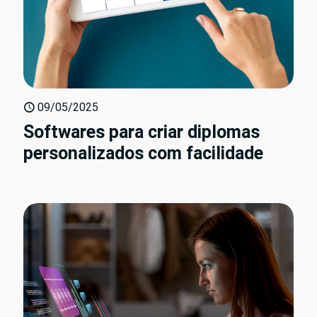
09/05/2025
Softwares para criar diplomas
personalizados com facilidade