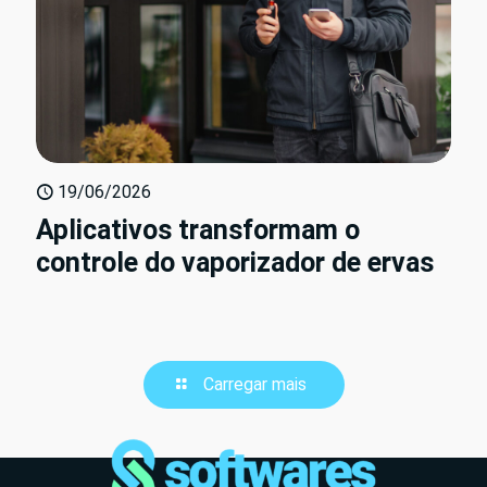
19/06/2026
Aplicativos transformam o
controle do vaporizador de ervas
Carregar mais