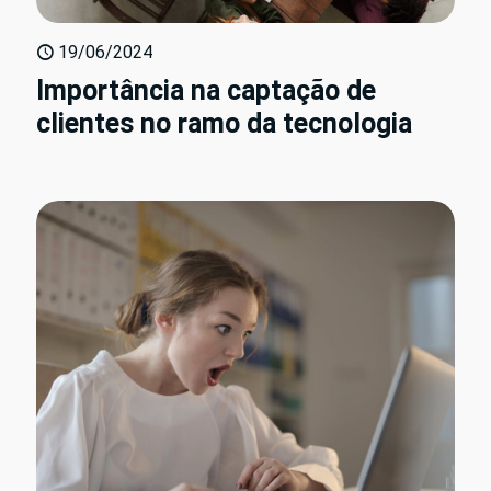
19/06/2024
Importância na captação de
clientes no ramo da tecnologia