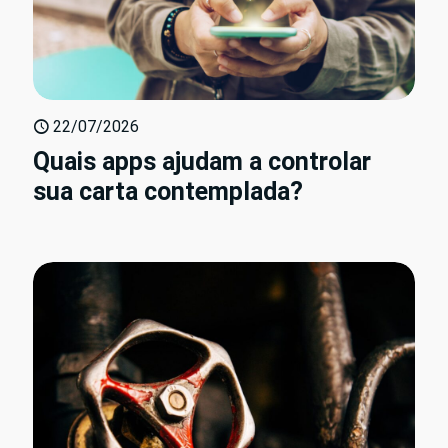
22/07/2026
Quais apps ajudam a controlar
sua carta contemplada?