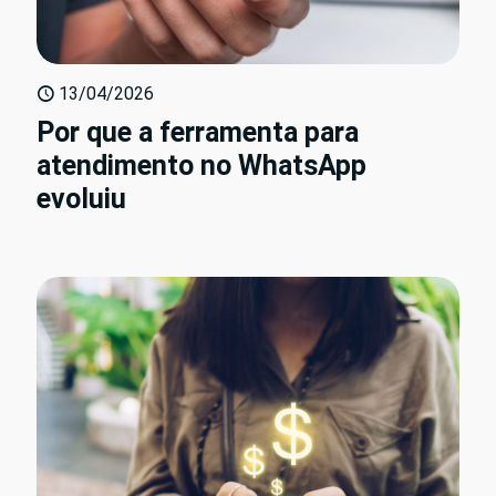
13/04/2026
Por que a ferramenta para
atendimento no WhatsApp
evoluiu