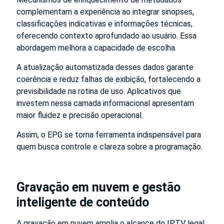
complementam a experiência ao integrar sinopses,
classificações indicativas e informações técnicas,
oferecendo contexto aprofundado ao usuário. Essa
abordagem melhora a capacidade de escolha.
A atualização automatizada desses dados garante
coerência e reduz falhas de exibição, fortalecendo a
previsibilidade na rotina de uso. Aplicativos que
investem nessa camada informacional apresentam
maior fluidez e precisão operacional.
Assim, o EPG se torna ferramenta indispensável para
quem busca controle e clareza sobre a programação.
Gravação em nuvem e gestão
inteligente de conteúdo
A gravação em nuvem amplia o alcance do IPTV legal