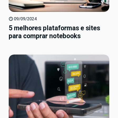
09/09/2024
5 melhores plataformas e sites
para comprar notebooks