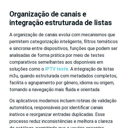
Organização de canais e
integração estruturada de listas
A organização de canais evolui com mecanismos que
permitem categorização inteligente, filtros temáticos
e sincronia entre dispositivos, funções que podem ser
analisadas de forma prática por meio de testes
comparativos semelhantes aos disponíveis em
soluções como o
IPTV teste
. A integração de listas
m3u, quando estruturada com metadados completos,
facilita o agrupamento por gênero, idioma ou origem,
tornando a navegação mais fluida e orientada.
Os aplicativos modernos incluem rotinas de validação
automática, responsáveis por identificar canais
inativos e reorganizar entradas duplicadas. Esse
processo reduz inconsistências e melhora a clareza