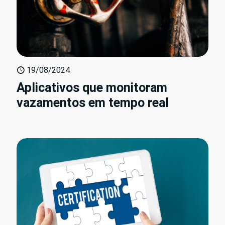
19/08/2024
Aplicativos que monitoram
vazamentos em tempo real