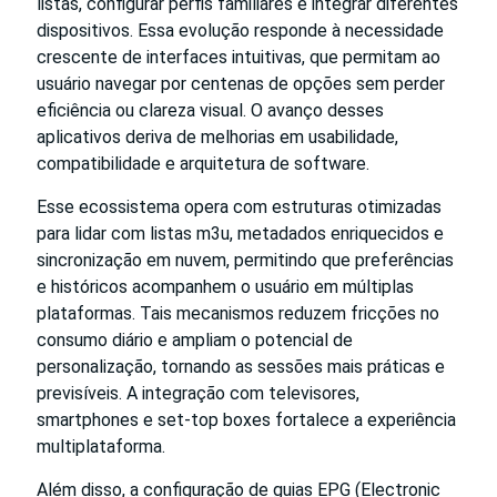
listas, configurar perfis familiares e integrar diferentes
dispositivos. Essa evolução responde à necessidade
crescente de interfaces intuitivas, que permitam ao
usuário navegar por centenas de opções sem perder
eficiência ou clareza visual. O avanço desses
aplicativos deriva de melhorias em usabilidade,
compatibilidade e arquitetura de software.
Esse ecossistema opera com estruturas otimizadas
para lidar com listas m3u, metadados enriquecidos e
sincronização em nuvem, permitindo que preferências
e históricos acompanhem o usuário em múltiplas
plataformas. Tais mecanismos reduzem fricções no
consumo diário e ampliam o potencial de
personalização, tornando as sessões mais práticas e
previsíveis. A integração com televisores,
smartphones e set-top boxes fortalece a experiência
multiplataforma.
Além disso, a configuração de guias EPG (Electronic