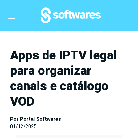
Apps de IPTV legal
para organizar
canais e catálogo
VOD
Por Portal Softwares
01/12/2025