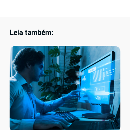
Leia também: