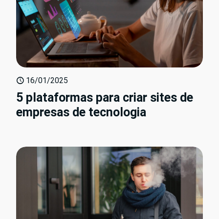
16/01/2025
5 plataformas para criar sites de
empresas de tecnologia