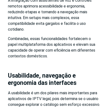
A integração com assistentes de voz e controles
remotos aprimora acessibilidade e ergonomia,
reduzindo etapas e tornando a navegação mais
intuitiva. Em setups mais complexos, essa
compatibilidade evita gargalos e facilita o uso
cotidiano.
Combinadas, essas funcionalidades fortalecem o
papel multiplataforma dos aplicativos e elevam sua
capacidade de operar com eficiência em diferentes
contextos domésticos.
Usabilidade, navegação e
ergonomia das interfaces
A usabilidade é um dos pilares mais importantes para
aplicativos de IPTV legal, pois determina se o usuário
consegue explorar o catálogo sem esforço excessivo.