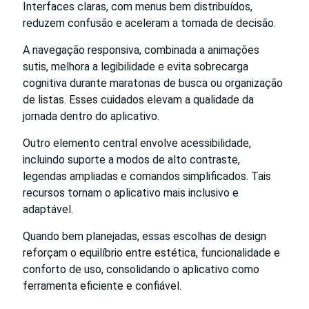
Interfaces claras, com menus bem distribuídos,
reduzem confusão e aceleram a tomada de decisão.
A navegação responsiva, combinada a animações
sutis, melhora a legibilidade e evita sobrecarga
cognitiva durante maratonas de busca ou organização
de listas. Esses cuidados elevam a qualidade da
jornada dentro do aplicativo.
Outro elemento central envolve acessibilidade,
incluindo suporte a modos de alto contraste,
legendas ampliadas e comandos simplificados. Tais
recursos tornam o aplicativo mais inclusivo e
adaptável.
Quando bem planejadas, essas escolhas de design
reforçam o equilíbrio entre estética, funcionalidade e
conforto de uso, consolidando o aplicativo como
ferramenta eficiente e confiável.