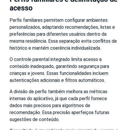
acesso
Perfis familiares permitem configurar ambientes
personalizados, adaptando recomendações, listas e
preferências para diferentes usuários dentro da
mesma residência. Essa separação evita conflitos de
histórico e mantém coerência individualizada.
O controle parental integrado limita acesso a
conteúdo inadequado, garantindo segurança para
crianças e jovens. Essas funcionalidades incluem
autenticações adicionais e filtros automáticos.
A divisão de perfis também melhora as métricas
internas do aplicativo, já que cada perfil fornece
dados mais precisos para algoritmos de
recomendação. Essa precisão aperfeiçoa futuras
sugestões de conteúdo.