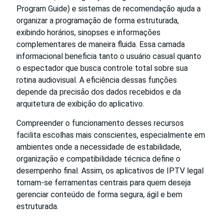
Program Guide) e sistemas de recomendação ajuda a
organizar a programação de forma estruturada,
exibindo horários, sinopses e informações
complementares de maneira fluida. Essa camada
informacional beneficia tanto o usuário casual quanto
o espectador que busca controle total sobre sua
rotina audiovisual. A eficiência dessas funções
depende da precisão dos dados recebidos e da
arquitetura de exibição do aplicativo.
Compreender o funcionamento desses recursos
facilita escolhas mais conscientes, especialmente em
ambientes onde a necessidade de estabilidade,
organização e compatibilidade técnica define o
desempenho final. Assim, os aplicativos de IPTV legal
tornam-se ferramentas centrais para quem deseja
gerenciar conteúdo de forma segura, ágil e bem
estruturada.