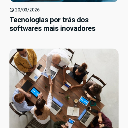
20/03/2026
Tecnologias por trás dos
softwares mais inovadores