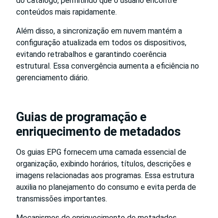
do catálogo, permitindo que o usuário encontre
conteúdos mais rapidamente.
Além disso, a sincronização em nuvem mantém a
configuração atualizada em todos os dispositivos,
evitando retrabalhos e garantindo coerência
estrutural. Essa convergência aumenta a eficiência no
gerenciamento diário.
Guias de programação e
enriquecimento de metadados
Os guias EPG fornecem uma camada essencial de
organização, exibindo horários, títulos, descrições e
imagens relacionadas aos programas. Essa estrutura
auxilia no planejamento do consumo e evita perda de
transmissões importantes.
Mecanismos de enriquecimento de metadados