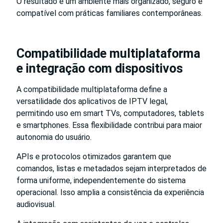
O resultado é um ambiente mais organizado, seguro e
compatível com práticas familiares contemporâneas.
Compatibilidade multiplataforma
e integração com dispositivos
A compatibilidade multiplataforma define a
versatilidade dos aplicativos de IPTV legal,
permitindo uso em smart TVs, computadores, tablets
e smartphones. Essa flexibilidade contribui para maior
autonomia do usuário.
APIs e protocolos otimizados garantem que
comandos, listas e metadados sejam interpretados de
forma uniforme, independentemente do sistema
operacional. Isso amplia a consistência da experiência
audiovisual.