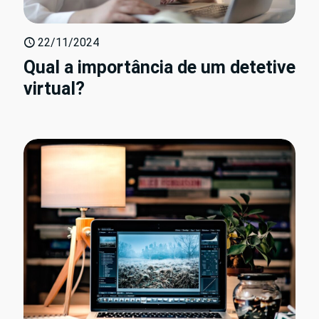
22/11/2024
Qual a importância de um detetive
virtual?