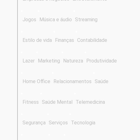
Jogos
Música e áudio
Streaming
Estilo de vida
Finanças
Contabilidade
Lazer
Marketing
Natureza
Produtividade
Home Office
Relacionamentos
Saúde
Fitness
Saúde Mental
Telemedicina
Segurança
Serviços
Tecnologia