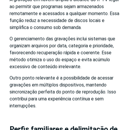
ao permitir que programas sejam armazenados
remotamente e acessados a qualquer momento. Essa
função reduz a necessidade de discos locais e
simplifica o consumo sob demanda.
O gerenciamento das gravações inclui sistemas que
organizam arquivos por data, categoria e prioridade,
favorecendo recuperação rápida e coerente. Esse
método otimiza o uso do espaço e evita acúmulo
excessivo de conteúdo irrelevante.
Outro ponto relevante é a possibilidade de acessar
gravações em múltiplos dispositivos, mantendo
sincronização perfeita do ponto de reprodução. Isso
contribui para uma experiência contínua e sem
interrupções.
Perfis familiares e delimitação de