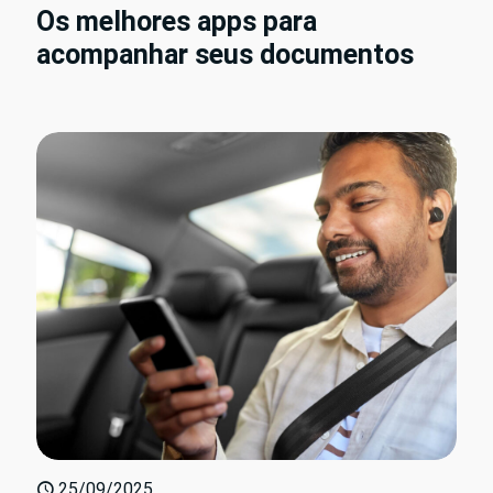
Os melhores apps para
acompanhar seus documentos
25/09/2025