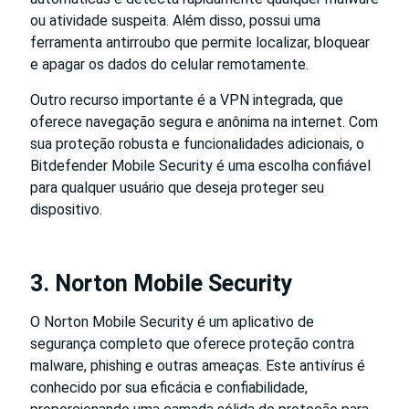
ou atividade suspeita. Além disso, possui uma
ferramenta antirroubo que permite localizar, bloquear
e apagar os dados do celular remotamente.
Outro recurso importante é a VPN integrada, que
oferece navegação segura e anônima na internet. Com
sua proteção robusta e funcionalidades adicionais, o
Bitdefender Mobile Security é uma escolha confiável
para qualquer usuário que deseja proteger seu
dispositivo.
3. Norton Mobile Security
O Norton Mobile Security é um aplicativo de
segurança completo que oferece proteção contra
malware, phishing e outras ameaças. Este antivírus é
conhecido por sua eficácia e confiabilidade,