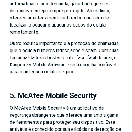
automáticas e sob demanda, garantindo que seu
dispositivo esteja sempre protegido. Além disso,
oferece uma ferramenta antirroubo que permite
localizar, bloquear e apagar os dados do celular
remotamente.
Outro recurso importante é a proteção de chamadas,
que bloqueia números indesejados e spam. Com suas
funcionalidades robustas e interface fácil de usar, o
Kaspersky Mobile Antivirus é uma escolha confiável
para manter seu celular seguro.
5. McAfee Mobile Security
O McAfee Mobile Security é um aplicativo de
segurança abrangente que oferece uma ampla gama
de ferramentas para proteger seu dispositivo. Este
antivírus é conhecido por sua eficácia na detecção de