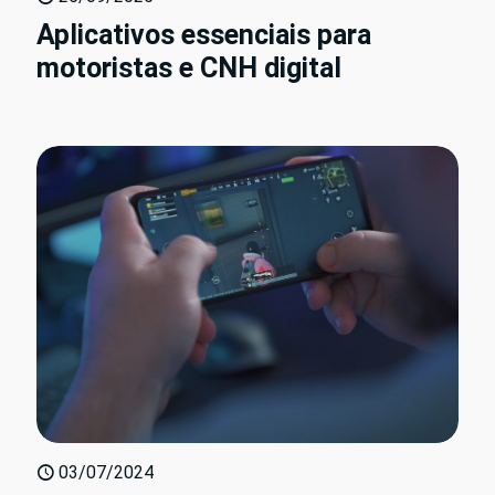
Aplicativos essenciais para
motoristas e CNH digital
03/07/2024