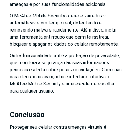
ameaças e por suas funcionalidades adicionais.
O McAfee Mobile Security oferece varreduras
automáticas e em tempo real, detectando e
removendo malware rapidamente. Além disso, inclui
uma ferramenta antirroubo que permite rastrear,
bloquear e apagar os dados do celular remotamente.
Outra funcionalidade útil é a proteção de privacidade,
que monitora a segurança das suas informações
pessoais e alerta sobre possíveis violações. Com suas
características avançadas e interface intuitiva, o
McAfee Mobile Security é uma excelente escolha
para qualquer usuário.
Conclusão
Proteger seu celular contra ameaças virtuais é