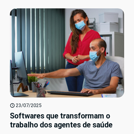
23/07/2025
Softwares que transformam o
trabalho dos agentes de saúde