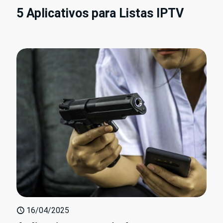
5 Aplicativos para Listas IPTV
16/04/2025