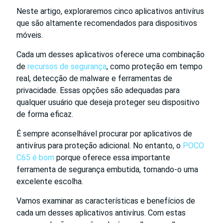
Neste artigo, exploraremos cinco aplicativos antivírus
que são altamente recomendados para dispositivos
móveis.
Cada um desses aplicativos oferece uma combinação
de
recursos de segurança
, como proteção em tempo
real, detecção de malware e ferramentas de
privacidade. Essas opções são adequadas para
qualquer usuário que deseja proteger seu dispositivo
de forma eficaz.
É sempre aconselhável procurar por aplicativos de
antivírus para proteção adicional. No entanto, o
POCO
C65 é bom
porque oferece essa importante
ferramenta de segurança embutida, tornando-o uma
excelente escolha.
Vamos examinar as características e benefícios de
cada um desses aplicativos antivírus. Com estas