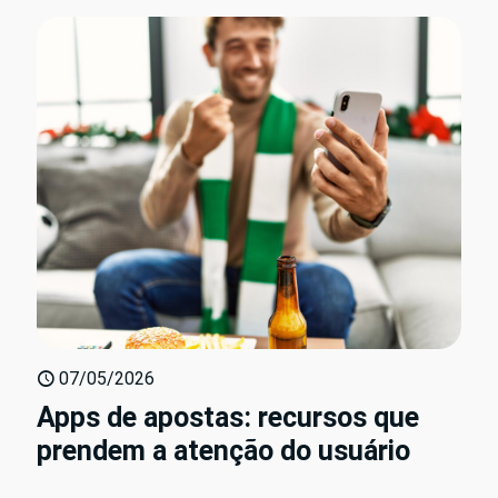
07/05/2026
Apps de apostas: recursos que
prendem a atenção do usuário