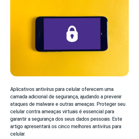
Aplicativos antivírus para celular oferecem uma
camada adicional de segurança, ajudando a prevenir
ataques de malware e outras ameaças. Proteger seu
celular contra ameaças virtuais é essencial para
garantir a segurança dos seus dados pessoais. Este
artigo apresentará os cinco melhores antivírus para
celular.