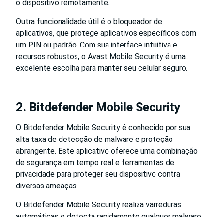
o dispositivo remotamente.
Outra funcionalidade útil é o bloqueador de
aplicativos, que protege aplicativos específicos com
um PIN ou padrão. Com sua interface intuitiva e
recursos robustos, o Avast Mobile Security é uma
excelente escolha para manter seu celular seguro.
2. Bitdefender Mobile Security
O Bitdefender Mobile Security é conhecido por sua
alta taxa de detecção de malware e proteção
abrangente. Este aplicativo oferece uma combinação
de segurança em tempo real e ferramentas de
privacidade para proteger seu dispositivo contra
diversas ameaças.
O Bitdefender Mobile Security realiza varreduras
automáticas e detecta rapidamente qualquer malware