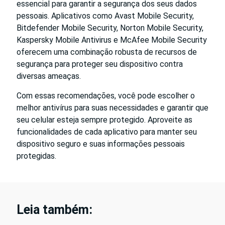
essencial para garantir a segurança dos seus dados
pessoais. Aplicativos como Avast Mobile Security,
Bitdefender Mobile Security, Norton Mobile Security,
Kaspersky Mobile Antivirus e McAfee Mobile Security
oferecem uma combinação robusta de recursos de
segurança para proteger seu dispositivo contra
diversas ameaças.
Com essas recomendações, você pode escolher o
melhor antivírus para suas necessidades e garantir que
seu celular esteja sempre protegido. Aproveite as
funcionalidades de cada aplicativo para manter seu
dispositivo seguro e suas informações pessoais
protegidas.
Leia também: