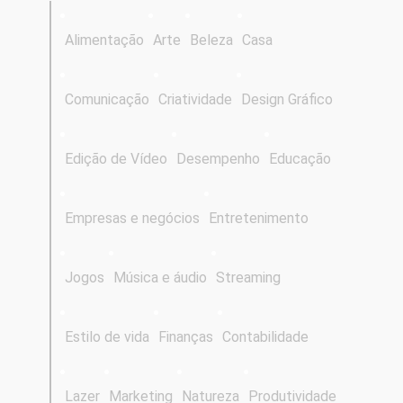
Alimentação
Arte
Beleza
Casa
Comunicação
Criatividade
Design Gráfico
Edição de Vídeo
Desempenho
Educação
Empresas e negócios
Entretenimento
Jogos
Música e áudio
Streaming
Estilo de vida
Finanças
Contabilidade
Lazer
Marketing
Natureza
Produtividade