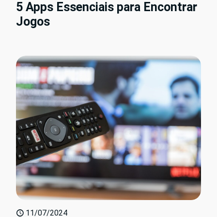
5 Apps Essenciais para Encontrar
Jogos
11/07/2024