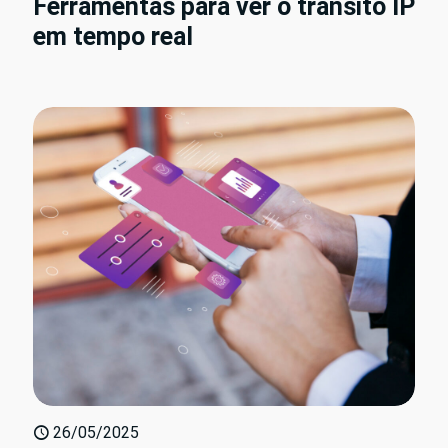
Ferramentas para ver o trânsito IP
em tempo real
26/05/2025