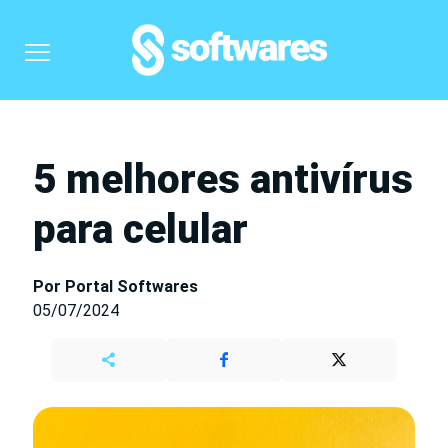
5 melhores antivírus
para celular
Por Portal Softwares
05/07/2024