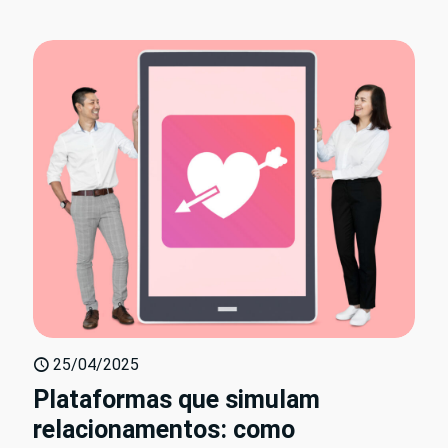
25/04/2025
Plataformas que simulam
relacionamentos: como