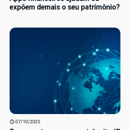
expõem demais o seu patrimônio?
07/10/2025