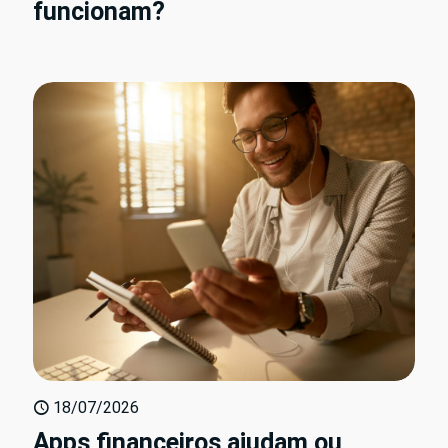
funcionam?
18/07/2026
Apps financeiros ajudam ou