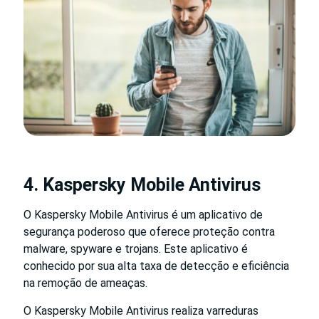
4. Kaspersky Mobile Antivirus
O Kaspersky Mobile Antivirus é um aplicativo de
segurança poderoso que oferece proteção contra
malware, spyware e trojans. Este aplicativo é
conhecido por sua alta taxa de detecção e eficiência
na remoção de ameaças.
O Kaspersky Mobile Antivirus realiza varreduras