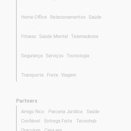
Home Office
Relacionamentos
Saúde
Fitness
Saúde Mental
Telemedicina
Segurança
Serviços
Tecnologia
Transporte
Frete
Viagem
Partners
Amigo Rico
Parceria Jurídica
Saúde
Confiável
Entrega Feita
Tecnohub
Oraculum
Casa em