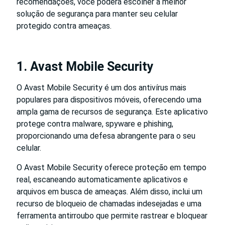
recomendações, você poderá escolher a melhor
solução de segurança para manter seu celular
protegido contra ameaças.
1. Avast Mobile Security
O Avast Mobile Security é um dos antivírus mais
populares para dispositivos móveis, oferecendo uma
ampla gama de recursos de segurança. Este aplicativo
protege contra malware, spyware e phishing,
proporcionando uma defesa abrangente para o seu
celular.
O Avast Mobile Security oferece proteção em tempo
real, escaneando automaticamente aplicativos e
arquivos em busca de ameaças. Além disso, inclui um
recurso de bloqueio de chamadas indesejadas e uma
ferramenta antirroubo que permite rastrear e bloquear