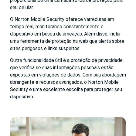
proporcionando uma camada sólida de proteção para
seu celular.
O Norton Mobile Security oferece varreduras em
tempo real, monitorando constantemente o
dispositivo em busca de ameaças. Além disso, inclui
uma ferramenta de proteção na web que alerta sobre
sites perigosos e links suspeitos.
Outra funcionalidade útil é a proteção de privacidade,
que verifica se suas informações pessoais estão
expostas em violações de dados. Com sua abordagem
abrangente e recursos avançados, o Norton Mobile
Security é uma excelente escolha para proteger seu
dispositivo.