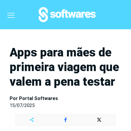
Apps para mães de
primeira viagem que
valem a pena testar
Por Portal Softwares
15/07/2025