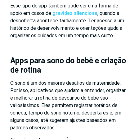
Esse tipo de app também pode ser uma forma de
apoio em casos de
gravidez silenciosa
, quando a
descoberta acontece tardiamente. Ter acesso a um
histórico de desenvolvimento e orientações ajuda a
organizar os cuidados em um tempo mais curto.
Apps para sono do bebê e criação
de rotina
O sono é um dos maiores desafios da maternidade.
Por isso, aplicativos que ajudam a entender, organizar
e melhorar a rotina de descanso do bebê são
valiosíssimos. Eles permitem registrar horários de
soneca, tempo de sono noturno, despertares e, em
alguns casos, até sugerem ajustes baseados em
padrões observados.