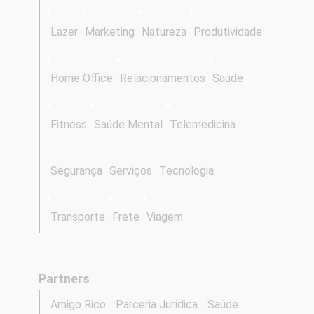
Lazer
Marketing
Natureza
Produtividade
Home Office
Relacionamentos
Saúde
Fitness
Saúde Mental
Telemedicina
Segurança
Serviços
Tecnologia
Transporte
Frete
Viagem
Partners
Amigo Rico
Parceria Jurídica
Saúde