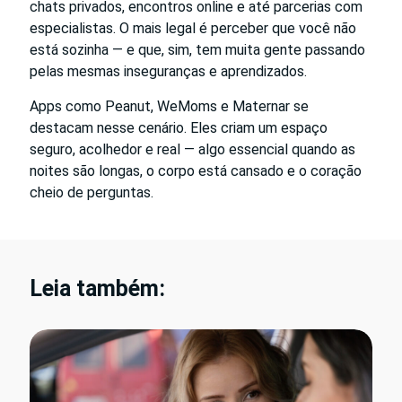
chats privados, encontros online e até parcerias com
especialistas. O mais legal é perceber que você não
está sozinha — e que, sim, tem muita gente passando
pelas mesmas inseguranças e aprendizados.
Apps como Peanut, WeMoms e Maternar se
destacam nesse cenário. Eles criam um espaço
seguro, acolhedor e real — algo essencial quando as
noites são longas, o corpo está cansado e o coração
cheio de perguntas.
Leia também: