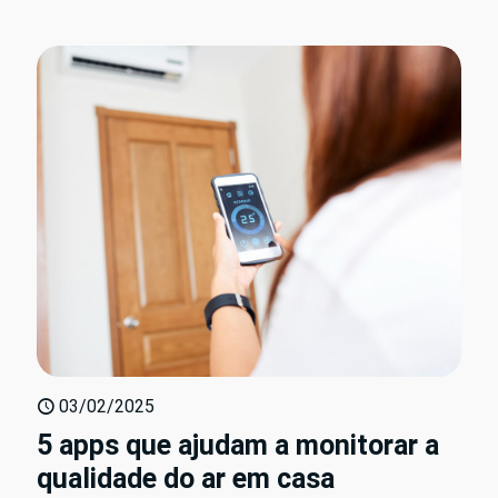
03/02/2025
5 apps que ajudam a monitorar a
qualidade do ar em casa