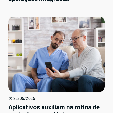
22/06/2026
Aplicativos auxiliam na rotina de