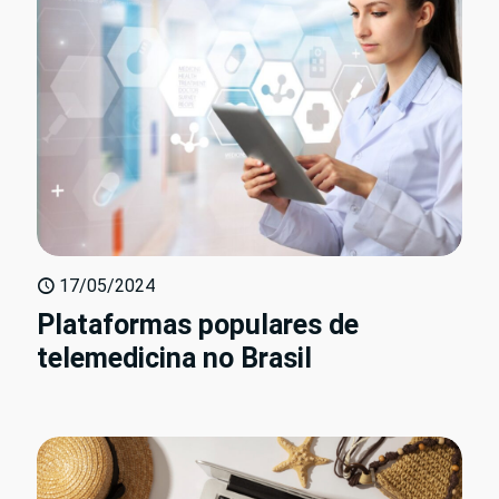
17/05/2024
Plataformas populares de
telemedicina no Brasil