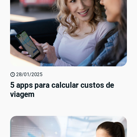
28/01/2025
5 apps para calcular custos de
viagem