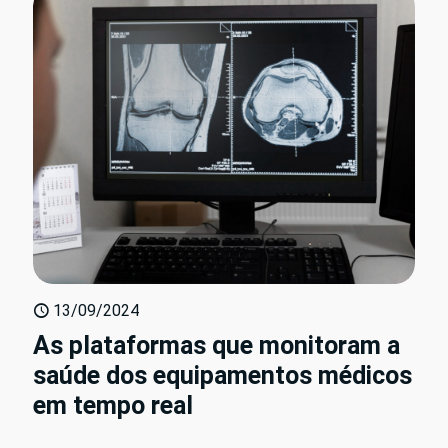
13/09/2024
As plataformas que monitoram a
saúde dos equipamentos médicos
em tempo real