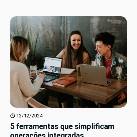
12/12/2024
5 ferramentas que simplificam
operações integradas