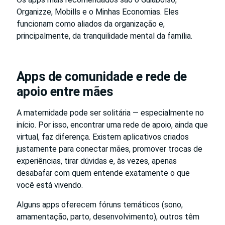
Organizze, Mobills e o Minhas Economias. Eles
funcionam como aliados da organização e,
principalmente, da tranquilidade mental da família.
Apps de comunidade e rede de
apoio entre mães
A maternidade pode ser solitária — especialmente no
início. Por isso, encontrar uma rede de apoio, ainda que
virtual, faz diferença. Existem aplicativos criados
justamente para conectar mães, promover trocas de
experiências, tirar dúvidas e, às vezes, apenas
desabafar com quem entende exatamente o que
você está vivendo.
Alguns apps oferecem fóruns temáticos (sono,
amamentação, parto, desenvolvimento), outros têm