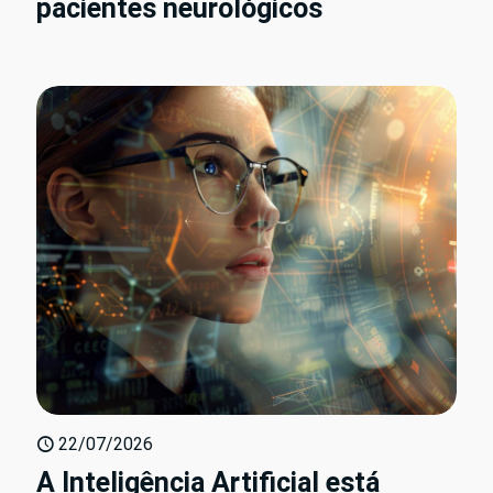
pacientes neurológicos
22/07/2026
A Inteligência Artificial está