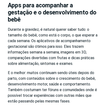
Apps para acompanhar a
gestação e o desenvolvimento do
bebê
Durante a gravidez, é natural querer saber tudo: o
tamanho do bebê, como está o corpo, o que esperar a
cada semana. Os aplicativos de acompanhamento
gestacional são ótimos para isso. Eles trazem
informações semana a semana, imagens em 3D,
comparações divertidas com frutas e dicas práticas
sobre alimentação, sintomas e exames.
E o melhor: muitos continuam sendo úteis depois do
parto, com conteúdos sobre o crescimento do bebê,
desenvolvimento motor, saúde e comportamento.
Também costumam ter fóruns e comunidades onde é
possível trocar experiências com outras mães que
estão passando pelas mesmas fases.