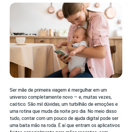
Ser mãe de primeira viagem é mergulhar em um
universo completamente novo — e, muitas vezes,
caótico. São mil dúvidas, um turbilhão de emoções e
uma rotina que muda da noite pro dia. No meio disso
tudo, contar com um pouco de ajuda digital pode ser
uma baita mão na roda. É aí que entram os aplicativos