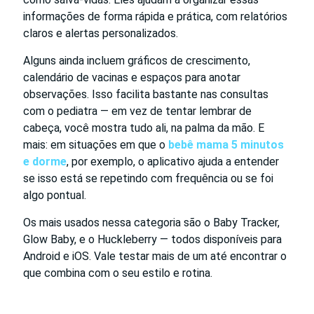
informações de forma rápida e prática, com relatórios
claros e alertas personalizados.
Alguns ainda incluem gráficos de crescimento,
calendário de vacinas e espaços para anotar
observações. Isso facilita bastante nas consultas
com o pediatra — em vez de tentar lembrar de
cabeça, você mostra tudo ali, na palma da mão. E
mais: em situações em que o
bebê mama 5 minutos
e dorme
, por exemplo, o aplicativo ajuda a entender
se isso está se repetindo com frequência ou se foi
algo pontual.
Os mais usados nessa categoria são o Baby Tracker,
Glow Baby, e o Huckleberry — todos disponíveis para
Android e iOS. Vale testar mais de um até encontrar o
que combina com o seu estilo e rotina.