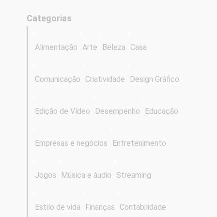
Categorias
Alimentação
Arte
Beleza
Casa
Comunicação
Criatividade
Design Gráfico
Edição de Vídeo
Desempenho
Educação
Empresas e negócios
Entretenimento
Jogos
Música e áudio
Streaming
Estilo de vida
Finanças
Contabilidade