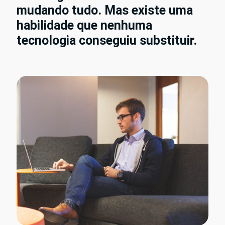
mudando tudo. Mas existe uma
habilidade que nenhuma
tecnologia conseguiu substituir.