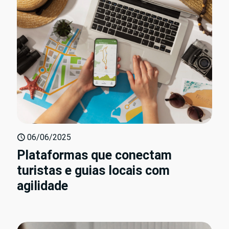
06/06/2025
Plataformas que conectam
turistas e guias locais com
agilidade