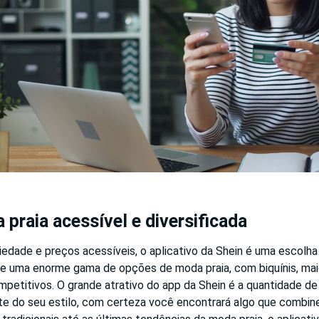
 praia acessível e diversificada
edade e preços acessíveis, o aplicativo da Shein é uma escolha 
e uma enorme gama de opções de moda praia, com biquínis, mai
mpetitivos. O grande atrativo do app da Shein é a quantidade d
 do seu estilo, com certeza você encontrará algo que combin