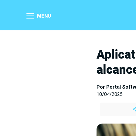
MENU
Aplicat
alcance
Por Portal Soft
10/04/2025