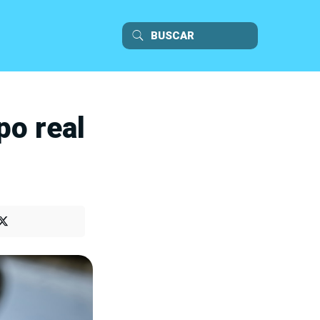
po real