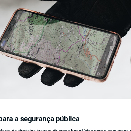
para a segurança pública