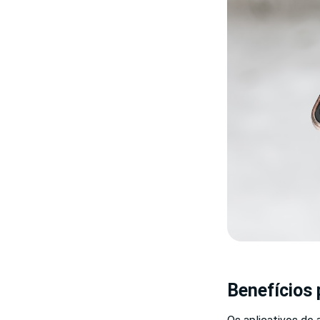
Benefícios 