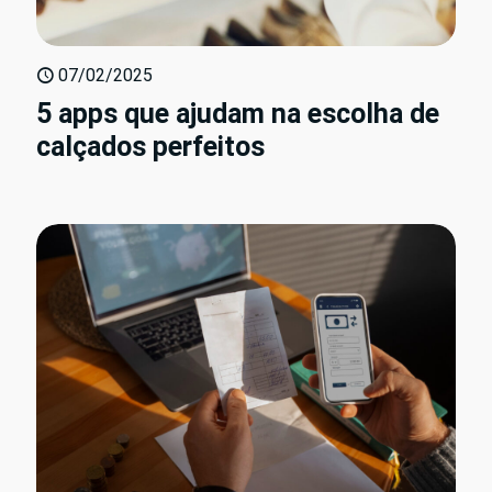
07/02/2025
5 apps que ajudam na escolha de
calçados perfeitos