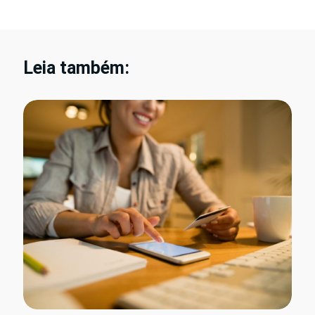
Leia também: