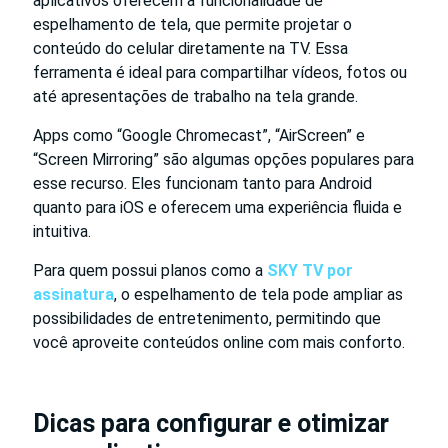
aplicativos oferecem a funcionalidade de
espelhamento de tela, que permite projetar o
conteúdo do celular diretamente na TV. Essa
ferramenta é ideal para compartilhar vídeos, fotos ou
até apresentações de trabalho na tela grande.
Apps como “Google Chromecast”, “AirScreen” e
“Screen Mirroring” são algumas opções populares para
esse recurso. Eles funcionam tanto para Android
quanto para iOS e oferecem uma experiência fluida e
intuitiva.
Para quem possui planos como a
SKY TV por
assinatura
, o espelhamento de tela pode ampliar as
possibilidades de entretenimento, permitindo que
você aproveite conteúdos online com mais conforto.
Dicas para configurar e otimizar