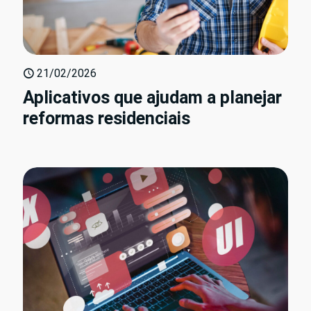
21/02/2026
Aplicativos que ajudam a planejar
reformas residenciais