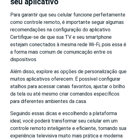
seu aplicativo
Para garantir que seu celular funcione perfeitamente
como controle remoto, é importante seguir algumas
recomendações na configuração do aplicativo.
Certifique-se de que sua TV e seu smartphone
estejam conectados à mesma rede Wi-Fi, pois essa é
a forma mais comum de comunicação entre os
dispositivos.
Além disso, explore as opções de personalização que
muitos aplicativos oferecem. É possível configurar
atalhos para acessar canais favoritos, ajustar o brilho
da tela ou até mesmo criar comandos específicos
para diferentes ambientes da casa.
Seguindo essas dicas e escolhendo a plataforma
ideal, você poderá transformar seu celular em um
controle remoto inteligente e eficiente, tornando sua
experiência televisiva muito mais prática e moderna.