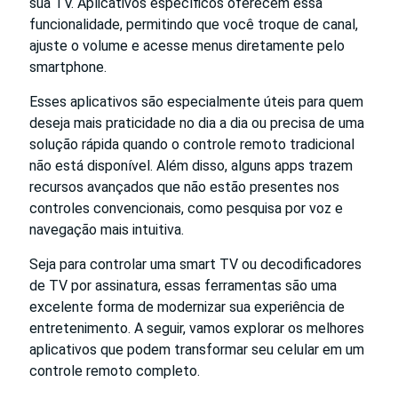
sua TV. Aplicativos específicos oferecem essa
funcionalidade, permitindo que você troque de canal,
ajuste o volume e acesse menus diretamente pelo
smartphone.
Esses aplicativos são especialmente úteis para quem
deseja mais praticidade no dia a dia ou precisa de uma
solução rápida quando o controle remoto tradicional
não está disponível. Além disso, alguns apps trazem
recursos avançados que não estão presentes nos
controles convencionais, como pesquisa por voz e
navegação mais intuitiva.
Seja para controlar uma smart TV ou decodificadores
de TV por assinatura, essas ferramentas são uma
excelente forma de modernizar sua experiência de
entretenimento. A seguir, vamos explorar os melhores
aplicativos que podem transformar seu celular em um
controle remoto completo.