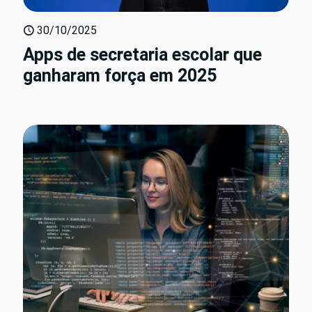
30/10/2025
Apps de secretaria escolar que
ganharam força em 2025