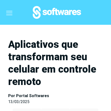
Aplicativos que
transformam seu
celular em controle
remoto
Por Portal Softwares
13/03/2025