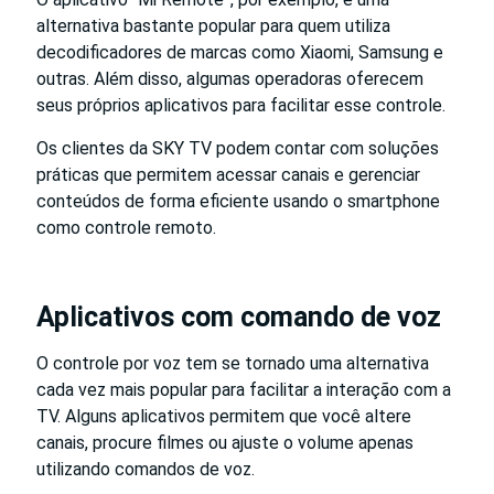
alternativa bastante popular para quem utiliza
decodificadores de marcas como Xiaomi, Samsung e
outras. Além disso, algumas operadoras oferecem
seus próprios aplicativos para facilitar esse controle.
Os clientes da SKY TV podem contar com soluções
práticas que permitem acessar canais e gerenciar
conteúdos de forma eficiente usando o smartphone
como controle remoto.
Aplicativos com comando de voz
O controle por voz tem se tornado uma alternativa
cada vez mais popular para facilitar a interação com a
TV. Alguns aplicativos permitem que você altere
canais, procure filmes ou ajuste o volume apenas
utilizando comandos de voz.