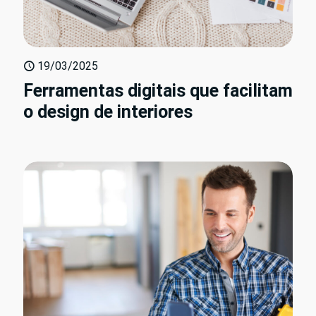
19/03/2025
Ferramentas digitais que facilitam
o design de interiores