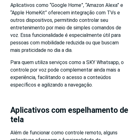
Aplicativos como “Google Home”, “Amazon Alexa” e
“Apple HomeKit” oferecem integração com TVs e
outros dispositivos, permitindo controlar seu
entretenimento por meio de simples comandos de
voz. Essa funcionalidade é especialmente útil para
pessoas com mobilidade reduzida ou que buscam
mais praticidade no dia a dia.
Para quem utiliza serviços como a SKY Whatsapp, o
controle por voz pode complementar ainda mais a
experiência, facilitando o acesso a conteúdos
específicos e agilizando a navegação.
Aplicativos com espelhamento de
tela
Além de funcionar como controle remoto, alguns