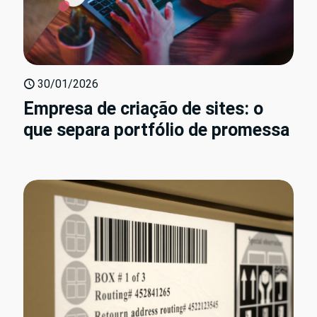
30/01/2026
Empresa de criação de sites: o
que separa portfólio de promessa