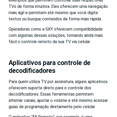
exemplos que permitem controlar suas respectivas
TVs de forma intuitiva. Eles oferecem uma navegação
mais ágil e permitem até mesmo que você digite
textos ou busque conteúdos de forma mais rápida.
Operadoras como a SKY oferecem compatibilidade
com algumas dessas soluções, tornando ainda mais
fácil o controle remoto da sua TV via celular.
Aplicativos para controle de
decodificadores
Para quem utiliza TV por assinatura, alguns aplicativos
oferecem suporte direto para o controle dos
decodificadores. Essas ferramentas permitem
alternar canais, ajustar o volume e até mesmo acessar
guias de programação diretamente pelo celular.
O aplicativo “Mi Remote”, por exemplo, é uma