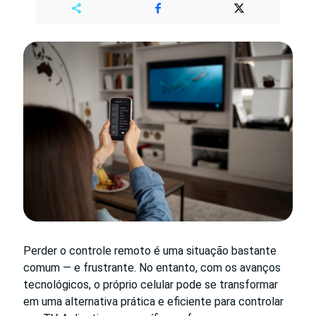
Perder o controle remoto é uma situação bastante
comum — e frustrante. No entanto, com os avanços
tecnológicos, o próprio celular pode se transformar
em uma alternativa prática e eficiente para controlar