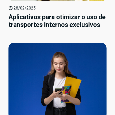
28/02/2025
Aplicativos para otimizar o uso de
transportes internos exclusivos