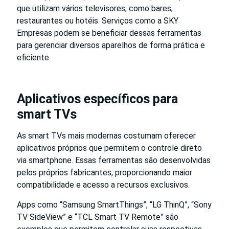
que utilizam vários televisores, como bares,
restaurantes ou hotéis. Serviços como a SKY
Empresas podem se beneficiar dessas ferramentas
para gerenciar diversos aparelhos de forma prática e
eficiente.
Aplicativos específicos para
smart TVs
As smart TVs mais modernas costumam oferecer
aplicativos próprios que permitem o controle direto
via smartphone. Essas ferramentas são desenvolvidas
pelos próprios fabricantes, proporcionando maior
compatibilidade e acesso a recursos exclusivos.
Apps como “Samsung SmartThings”, “LG ThinQ”, “Sony
TV SideView” e “TCL Smart TV Remote” são