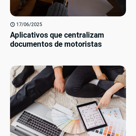
17/06/2025
Aplicativos que centralizam
documentos de motoristas