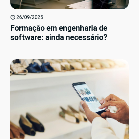
26/09/2025
Formação em engenharia de
software: ainda necessário?