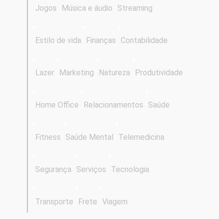
Jogos
Música e áudio
Streaming
Estilo de vida
Finanças
Contabilidade
Lazer
Marketing
Natureza
Produtividade
Home Office
Relacionamentos
Saúde
Fitness
Saúde Mental
Telemedicina
Segurança
Serviços
Tecnologia
Transporte
Frete
Viagem