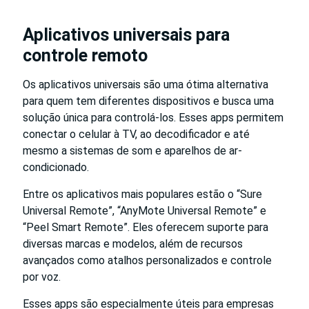
Aplicativos universais para
controle remoto
Os aplicativos universais são uma ótima alternativa
para quem tem diferentes dispositivos e busca uma
solução única para controlá-los. Esses apps permitem
conectar o celular à TV, ao decodificador e até
mesmo a sistemas de som e aparelhos de ar-
condicionado.
Entre os aplicativos mais populares estão o “Sure
Universal Remote”, “AnyMote Universal Remote” e
“Peel Smart Remote”. Eles oferecem suporte para
diversas marcas e modelos, além de recursos
avançados como atalhos personalizados e controle
por voz.
Esses apps são especialmente úteis para empresas