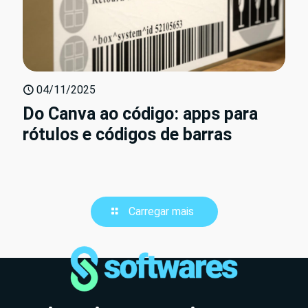
04/11/2025
Do Canva ao código: apps para
rótulos e códigos de barras
Carregar mais