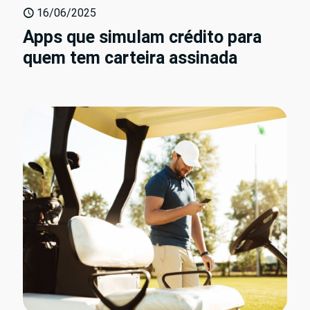
16/06/2025
Apps que simulam crédito para
quem tem carteira assinada