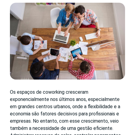
Os espaços de coworking cresceram
exponencialmente nos últimos anos, especialmente
em grandes centros urbanos, onde a flexibilidade e a
economia são fatores decisivos para profissionais e
empresas. No entanto, com esse crescimento, veio
também a necessidade de uma gestão eficiente.