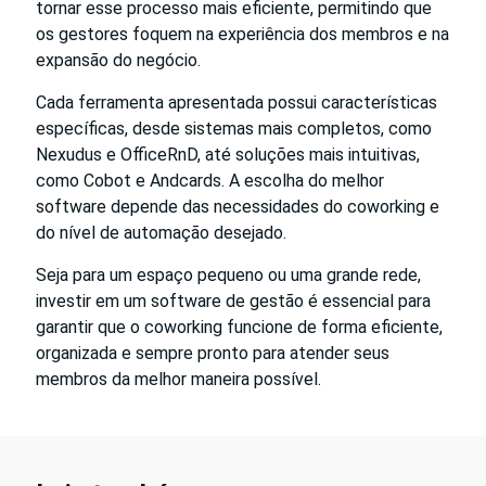
tornar esse processo mais eficiente, permitindo que
os gestores foquem na experiência dos membros e na
expansão do negócio.
Cada ferramenta apresentada possui características
específicas, desde sistemas mais completos, como
Nexudus e OfficeRnD, até soluções mais intuitivas,
como Cobot e Andcards. A escolha do melhor
software depende das necessidades do coworking e
do nível de automação desejado.
Seja para um espaço pequeno ou uma grande rede,
investir em um software de gestão é essencial para
garantir que o coworking funcione de forma eficiente,
organizada e sempre pronto para atender seus
membros da melhor maneira possível.