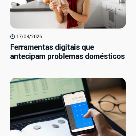
17/04/2026
Ferramentas digitais que
antecipam problemas domésticos