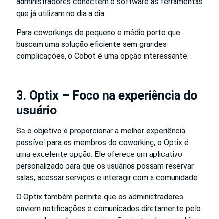
administradores conectem o software às ferramentas
que já utilizam no dia a dia.
Para coworkings de pequeno e médio porte que
buscam uma solução eficiente sem grandes
complicações, o Cobot é uma opção interessante.
3. Optix – Foco na experiência do
usuário
Se o objetivo é proporcionar a melhor experiência
possível para os membros do coworking, o Optix é
uma excelente opção. Ele oferece um aplicativo
personalizado para que os usuários possam reservar
salas, acessar serviços e interagir com a comunidade.
O Optix também permite que os administradores
enviem notificações e comunicados diretamente pelo