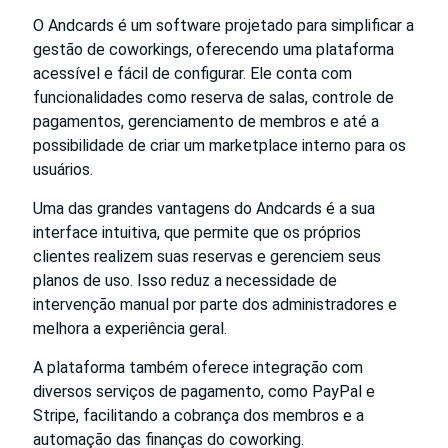
O Andcards é um software projetado para simplificar a
gestão de coworkings, oferecendo uma plataforma
acessível e fácil de configurar. Ele conta com
funcionalidades como reserva de salas, controle de
pagamentos, gerenciamento de membros e até a
possibilidade de criar um marketplace interno para os
usuários.
Uma das grandes vantagens do Andcards é a sua
interface intuitiva, que permite que os próprios
clientes realizem suas reservas e gerenciem seus
planos de uso. Isso reduz a necessidade de
intervenção manual por parte dos administradores e
melhora a experiência geral.
A plataforma também oferece integração com
diversos serviços de pagamento, como PayPal e
Stripe, facilitando a cobrança dos membros e a
automação das finanças do coworking.