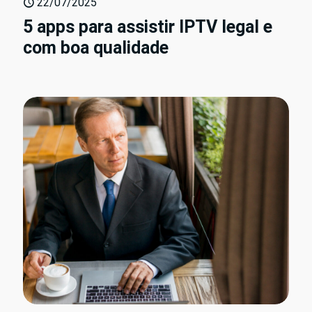
22/07/2025
5 apps para assistir IPTV legal e
com boa qualidade