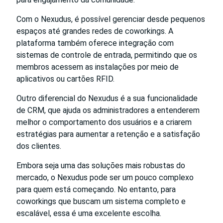
Com o Nexudus, é possível gerenciar desde pequenos
espaços até grandes redes de coworkings. A
plataforma também oferece integração com
sistemas de controle de entrada, permitindo que os
membros acessem as instalações por meio de
aplicativos ou cartões RFID.
Outro diferencial do Nexudus é a sua funcionalidade
de CRM, que ajuda os administradores a entenderem
melhor o comportamento dos usuários e a criarem
estratégias para aumentar a retenção e a satisfação
dos clientes.
Embora seja uma das soluções mais robustas do
mercado, o Nexudus pode ser um pouco complexo
para quem está começando. No entanto, para
coworkings que buscam um sistema completo e
escalável, essa é uma excelente escolha.