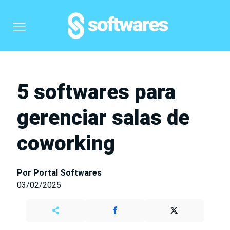
5 softwares para
gerenciar salas de
coworking
Por Portal Softwares
03/02/2025