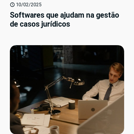
10/02/2025
Softwares que ajudam na gestão
de casos jurídicos