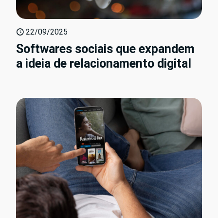
22/09/2025
Softwares sociais que expandem
a ideia de relacionamento digital