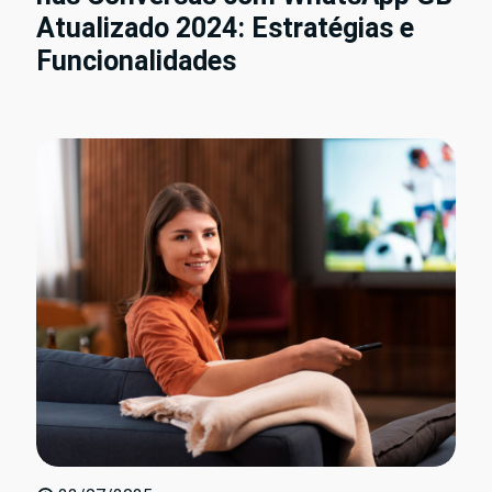
Atualizado 2024: Estratégias e
Funcionalidades