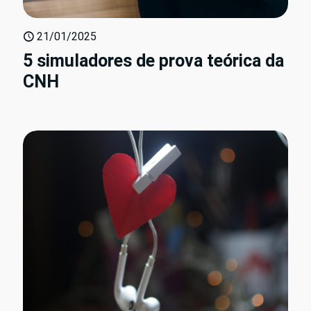
21/01/2025
5 simuladores de prova teórica da
CNH