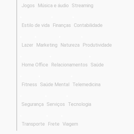
Jogos
Música e áudio
Streaming
Estilo de vida
Finanças
Contabilidade
Lazer
Marketing
Natureza
Produtividade
Home Office
Relacionamentos
Saúde
Fitness
Saúde Mental
Telemedicina
Segurança
Serviços
Tecnologia
Transporte
Frete
Viagem