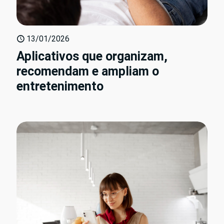
13/01/2026
Aplicativos que organizam,
recomendam e ampliam o
entretenimento