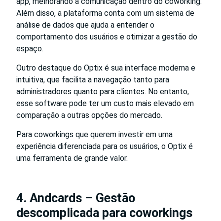
app, melhorando a comunicação dentro do coworking.
Além disso, a plataforma conta com um sistema de
análise de dados que ajuda a entender o
comportamento dos usuários e otimizar a gestão do
espaço.
Outro destaque do Optix é sua interface moderna e
intuitiva, que facilita a navegação tanto para
administradores quanto para clientes. No entanto,
esse software pode ter um custo mais elevado em
comparação a outras opções do mercado.
Para coworkings que querem investir em uma
experiência diferenciada para os usuários, o Optix é
uma ferramenta de grande valor.
4. Andcards – Gestão
descomplicada para coworkings