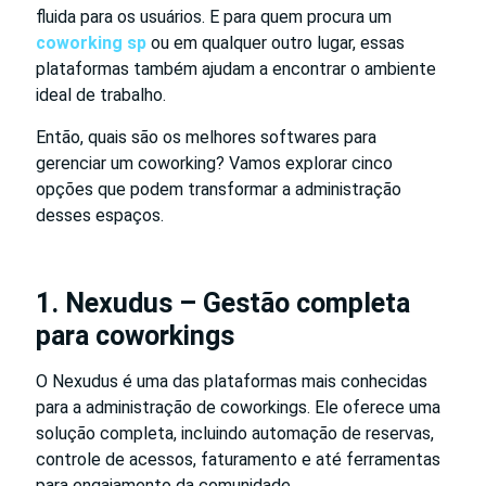
fluida para os usuários. E para quem procura um
coworking sp
ou em qualquer outro lugar, essas
plataformas também ajudam a encontrar o ambiente
ideal de trabalho.
Então, quais são os melhores softwares para
gerenciar um coworking? Vamos explorar cinco
opções que podem transformar a administração
desses espaços.
1. Nexudus – Gestão completa
para coworkings
O Nexudus é uma das plataformas mais conhecidas
para a administração de coworkings. Ele oferece uma
solução completa, incluindo automação de reservas,
controle de acessos, faturamento e até ferramentas
para engajamento da comunidade.