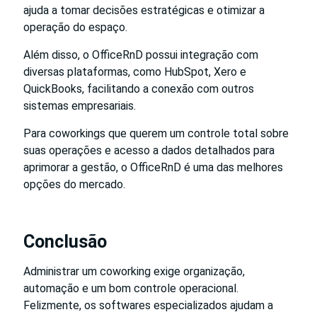
ajuda a tomar decisões estratégicas e otimizar a
operação do espaço.
Além disso, o OfficeRnD possui integração com
diversas plataformas, como HubSpot, Xero e
QuickBooks, facilitando a conexão com outros
sistemas empresariais.
Para coworkings que querem um controle total sobre
suas operações e acesso a dados detalhados para
aprimorar a gestão, o OfficeRnD é uma das melhores
opções do mercado.
Conclusão
Administrar um coworking exige organização,
automação e um bom controle operacional.
Felizmente, os softwares especializados ajudam a