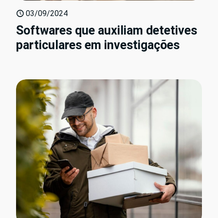
03/09/2024
Softwares que auxiliam detetives
particulares em investigações