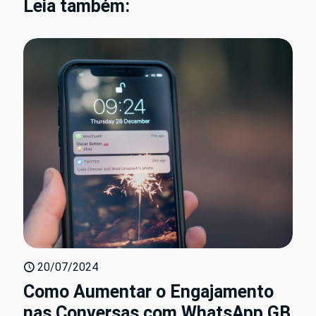
Leia também:
20/07/2024
Como Aumentar o Engajamento
nas Conversas com WhatsApp GB