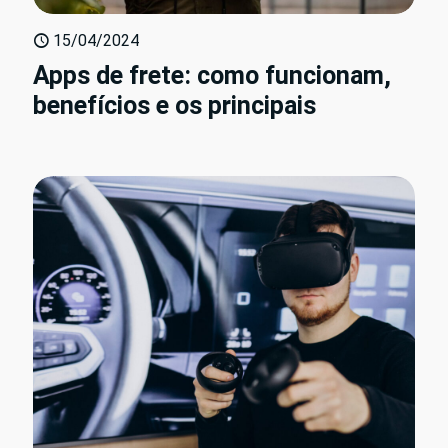
15/04/2024
Apps de frete: como funcionam,
benefícios e os principais