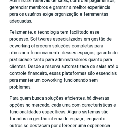
Administrar reservas de salas, controlar pagamentos,
gerenciar membros e garantir a melhor experiência
para os usuários exige organização e ferramentas
adequadas.
Felizmente, a tecnologia tem facilitado esse
processo. Softwares especializados em gestão de
coworking oferecem soluções completas para
otimizar o funcionamento desses espaços, garantindo
praticidade tanto para administradores quanto para
clientes. Desde a reserva automatizada de salas até o
controle financeiro, essas plataformas são essenciais
para manter um coworking funcionando sem
problemas.
Para quem busca soluções eficientes, há diversas
opções no mercado, cada uma com características e
funcionalidades específicas. Alguns sistemas são
focados na gestão interna do espaço, enquanto
outros se destacam por oferecer uma experiência