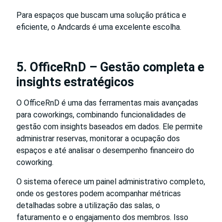
Para espaços que buscam uma solução prática e
eficiente, o Andcards é uma excelente escolha.
5. OfficeRnD – Gestão completa e
insights estratégicos
O OfficeRnD é uma das ferramentas mais avançadas
para coworkings, combinando funcionalidades de
gestão com insights baseados em dados. Ele permite
administrar reservas, monitorar a ocupação dos
espaços e até analisar o desempenho financeiro do
coworking.
O sistema oferece um painel administrativo completo,
onde os gestores podem acompanhar métricas
detalhadas sobre a utilização das salas, o
faturamento e o engajamento dos membros. Isso