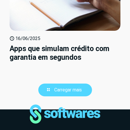
16/06/2025
Apps que simulam crédito com
garantia em segundos
Carregar mais