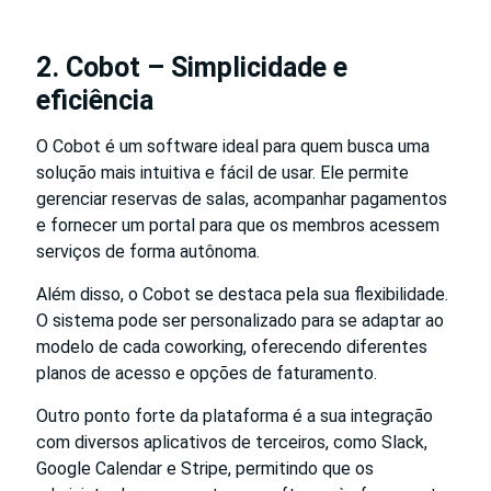
2. Cobot – Simplicidade e
eficiência
O Cobot é um software ideal para quem busca uma
solução mais intuitiva e fácil de usar. Ele permite
gerenciar reservas de salas, acompanhar pagamentos
e fornecer um portal para que os membros acessem
serviços de forma autônoma.
Além disso, o Cobot se destaca pela sua flexibilidade.
O sistema pode ser personalizado para se adaptar ao
modelo de cada coworking, oferecendo diferentes
planos de acesso e opções de faturamento.
Outro ponto forte da plataforma é a sua integração
com diversos aplicativos de terceiros, como Slack,
Google Calendar e Stripe, permitindo que os