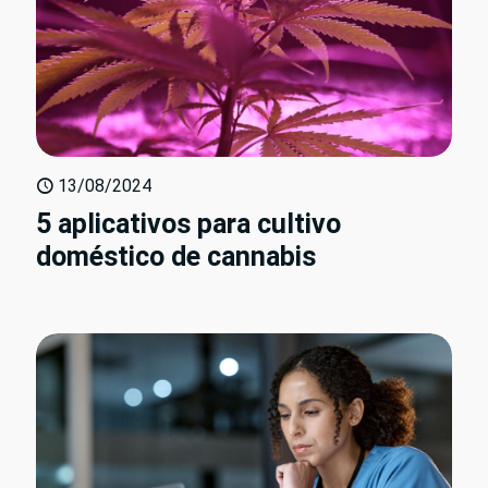
13/08/2024
5 aplicativos para cultivo
doméstico de cannabis