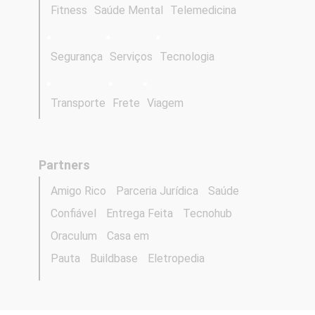
Fitness
Saúde Mental
Telemedicina
Segurança
Serviços
Tecnologia
Transporte
Frete
Viagem
Partners
Amigo Rico
Parceria Jurídica
Saúde
Confiável
Entrega Feita
Tecnohub
Oraculum
Casa em
Pauta
Buildbase
Eletropedia