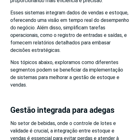
proporcionando mais eficiência e precisão.
Esses sistemas integram dados de vendas e estoque,
oferecendo uma visão em tempo real do desempenho
do negócio. Além disso, simplificam tarefas
operacionais, como o registro de entradas e saídas, e
fornecem relatórios detalhados para embasar
decisões estratégicas.
Nos tópicos abaixo, exploramos como diferentes
segmentos podem se beneficiar da implementação
de sistemas para melhorar a gestão de estoque e
vendas.
Gestão integrada para adegas
No setor de bebidas, onde o controle de lotes e
validade é crucial, a integração entre estoque e
vendas é essencial para evitar perdas e atender à