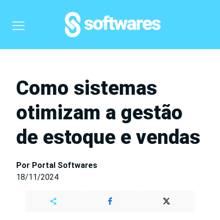
Como sistemas
otimizam a gestão
de estoque e vendas
Por Portal Softwares
18/11/2024