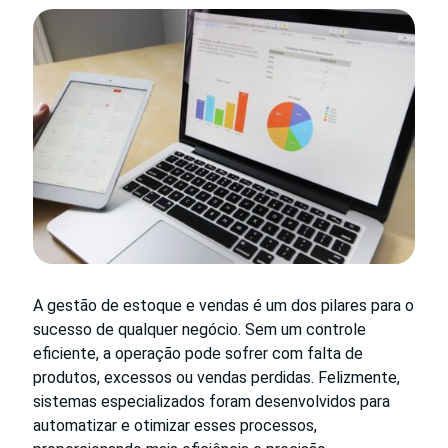
A gestão de estoque e vendas é um dos pilares para o
sucesso de qualquer negócio. Sem um controle
eficiente, a operação pode sofrer com falta de
produtos, excessos ou vendas perdidas. Felizmente,
sistemas especializados foram desenvolvidos para
automatizar e otimizar esses processos,