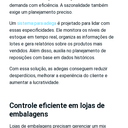
demanda com eficiência. A sazonalidade também
exige um planejamento preciso.
Um
sistema para adega
é projetado para lidar com
essas especificidades. Ele monitora os níveis de
estoque em tempo real, organiza as informações de
lotes e gera relatórios sobre os produtos mais
vendidos. Além disso, auxilia no planejamento de
reposições com base em dados históricos.
Com essa solução, as adegas conseguem reduzir
desperdícios, melhorar a experiência do cliente e
aumentar a lucratividade.
Controle eficiente em lojas de
embalagens
Lojas de embalagens precisam gerenciar um mix