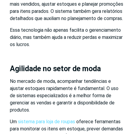
mais vendidos, ajustar estoques e planejar promoções
para itens parados. O sistema também gera relatórios
detalhados que auxiliam no planejamento de compras.
Essa tecnologia não apenas facilita o gerenciamento
diário, mas também ajuda a reduzir perdas e maximizar
os lucros.
Agilidade no setor de moda
No mercado de moda, acompanhar tendências e
ajustar estoques rapidamente é fundamental. O uso
de sistemas especializados é a melhor forma de
gerenciar as vendas e garantir a disponibilidade de
produtos.
Um
sistema para loja de roupas
oferece ferramentas
para monitorar os itens em estoque, prever demandas