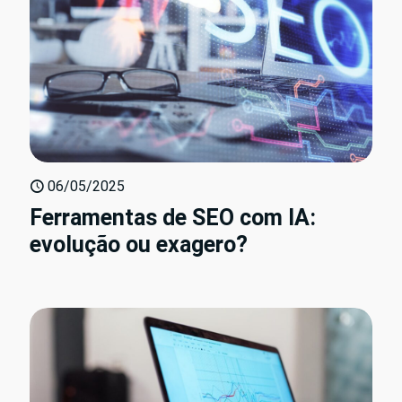
06/05/2025
Ferramentas de SEO com IA:
evolução ou exagero?