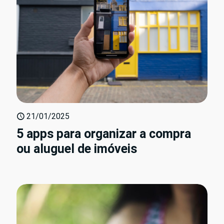
21/01/2025
5 apps para organizar a compra
ou aluguel de imóveis