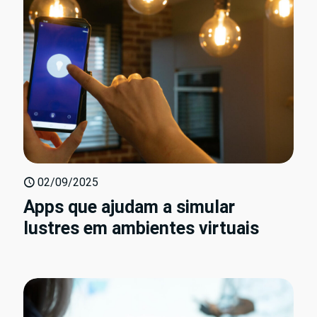
02/09/2025
Apps que ajudam a simular
lustres em ambientes virtuais