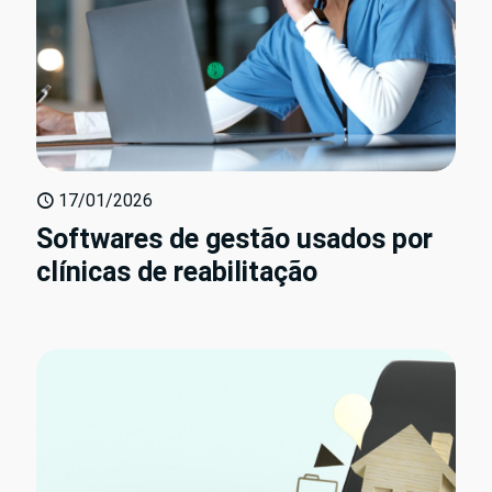
17/01/2026
Softwares de gestão usados por
clínicas de reabilitação