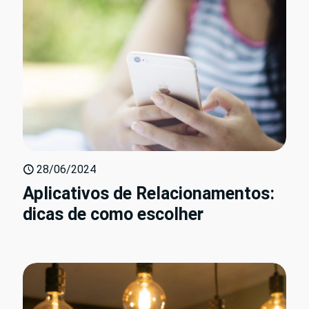
28/06/2024
Aplicativos de Relacionamentos:
dicas de como escolher