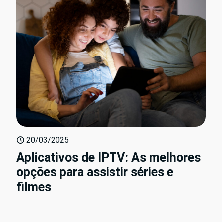
20/03/2025
Aplicativos de IPTV: As melhores
opções para assistir séries e
filmes