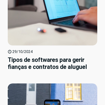
29/10/2024
Tipos de softwares para gerir
fianças e contratos de aluguel