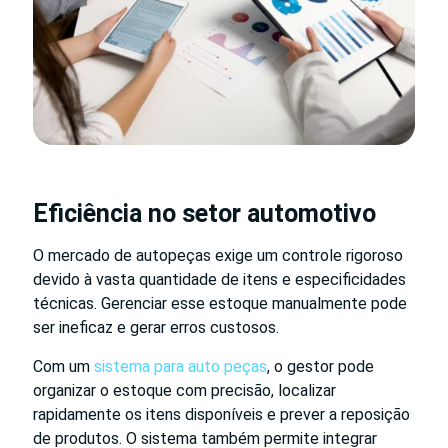
Eficiência no setor automotivo
O mercado de autopeças exige um controle rigoroso
devido à vasta quantidade de itens e especificidades
técnicas. Gerenciar esse estoque manualmente pode
ser ineficaz e gerar erros custosos.
Com um
sistema para auto peças
, o gestor pode
organizar o estoque com precisão, localizar
rapidamente os itens disponíveis e prever a reposição
de produtos. O sistema também permite integrar