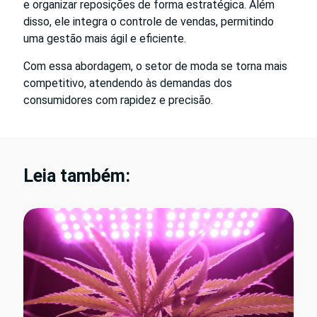
e organizar reposições de forma estratégica. Além
disso, ele integra o controle de vendas, permitindo
uma gestão mais ágil e eficiente.
Com essa abordagem, o setor de moda se torna mais
competitivo, atendendo às demandas dos
consumidores com rapidez e precisão.
Leia também: