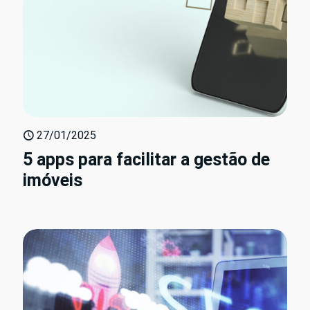
27/01/2025
5 apps para facilitar a gestão de
imóveis