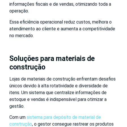
informações fiscais e de vendas, otimizando toda a
operação.
Essa eficiência operacional reduz custos, melhora o
atendimento ao cliente e aumenta a competitividade
no mercado.
Soluções para materiais de
construção
Lojas de materiais de construção enfrentam desafios
únicos devido à alta rotatividade e diversidade de
itens. Um sistema que centralize informações de
estoque e vendas é indispensável para otimizar a
gestão.
Com um
sistema para depósito de material de
construção
, o gestor consegue rastrear os produtos