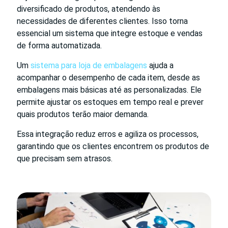
diversificado de produtos, atendendo às
necessidades de diferentes clientes. Isso torna
essencial um sistema que integre estoque e vendas
de forma automatizada.
Um
sistema para loja de embalagens
ajuda a
acompanhar o desempenho de cada item, desde as
embalagens mais básicas até as personalizadas. Ele
permite ajustar os estoques em tempo real e prever
quais produtos terão maior demanda.
Essa integração reduz erros e agiliza os processos,
garantindo que os clientes encontrem os produtos de
que precisam sem atrasos.