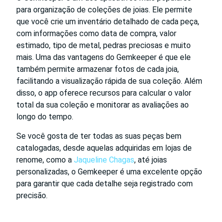
para organização de coleções de joias. Ele permite
que você crie um inventário detalhado de cada peça,
com informações como data de compra, valor
estimado, tipo de metal, pedras preciosas e muito
mais. Uma das vantagens do Gemkeeper é que ele
também permite armazenar fotos de cada joia,
facilitando a visualização rápida de sua coleção. Além
disso, o app oferece recursos para calcular o valor
total da sua coleção e monitorar as avaliações ao
longo do tempo.
Se você gosta de ter todas as suas peças bem
catalogadas, desde aquelas adquiridas em lojas de
renome, como a
Jaqueline Chagas
, até joias
personalizadas, o Gemkeeper é uma excelente opção
para garantir que cada detalhe seja registrado com
precisão.