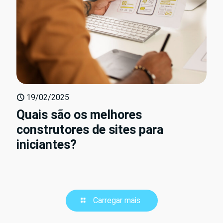
19/02/2025
Quais são os melhores
construtores de sites para
iniciantes?
Carregar mais