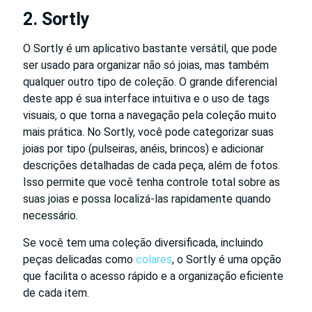
2. Sortly
O Sortly é um aplicativo bastante versátil, que pode
ser usado para organizar não só joias, mas também
qualquer outro tipo de coleção. O grande diferencial
deste app é sua interface intuitiva e o uso de tags
visuais, o que torna a navegação pela coleção muito
mais prática. No Sortly, você pode categorizar suas
joias por tipo (pulseiras, anéis, brincos) e adicionar
descrições detalhadas de cada peça, além de fotos.
Isso permite que você tenha controle total sobre as
suas joias e possa localizá-las rapidamente quando
necessário.
Se você tem uma coleção diversificada, incluindo
peças delicadas como
colares
, o Sortly é uma opção
que facilita o acesso rápido e a organização eficiente
de cada item.