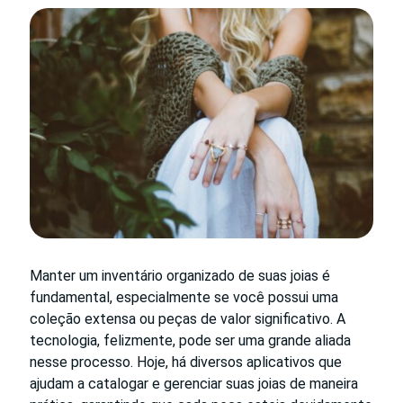
Manter um inventário organizado de suas joias é
fundamental, especialmente se você possui uma
coleção extensa ou peças de valor significativo. A
tecnologia, felizmente, pode ser uma grande aliada
nesse processo. Hoje, há diversos aplicativos que
ajudam a catalogar e gerenciar suas joias de maneira