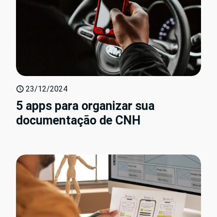
23/12/2024
5 apps para organizar sua
documentação de CNH