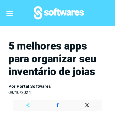
5 melhores apps
para organizar seu
inventário de joias
Por Portal Softwares
09/10/2024