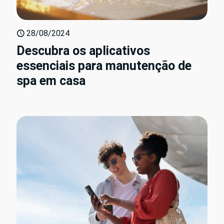
28/08/2024
Descubra os aplicativos
essenciais para manutenção de
spa em casa