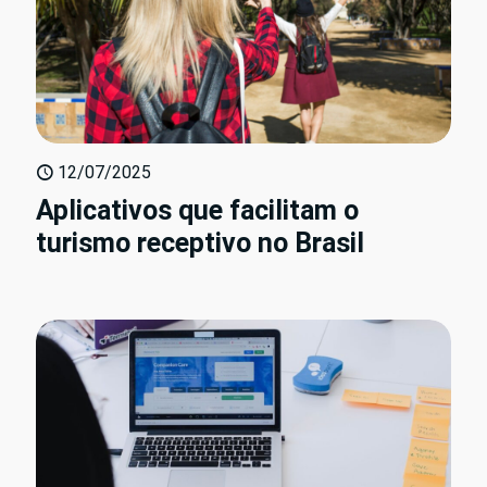
12/07/2025
Aplicativos que facilitam o
turismo receptivo no Brasil