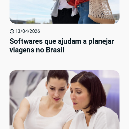
13/04/2026
Softwares que ajudam a planejar
viagens no Brasil