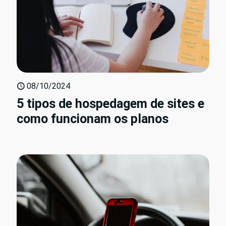
08/10/2024
5 tipos de hospedagem de sites e
como funcionam os planos