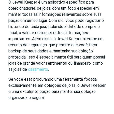
O Jewel Keeper é um aplicativo específico para
colecionadores de joias, com um foco especial em
manter todas as informações relevantes sobre suas
peças em um só lugar. Com ele, você pode registrar o
histórico de cada joia, incluindo a data de compra, o
local, o valor e quaisquer outras informações
importantes. Além disso, o Jewel Keeper oferece um
recurso de segurança, que permite que você faça
backup de seus dados e mantenha sua coleção
protegida. Isso é especialmente útil para quem possui
joias de grande valor sentimental ou financeiro, como
as joias de
casamento
.
Se você está procurando uma ferramenta focada
exclusivamente em coleções de joias, o Jewel Keeper
é uma excelente opção para manter sua coleção
organizada e segura.