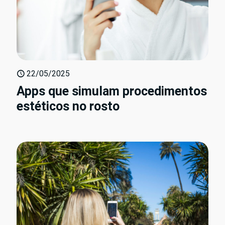
22/05/2025
Apps que simulam procedimentos
estéticos no rosto