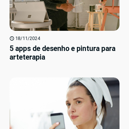
18/11/2024
5 apps de desenho e pintura para
arteterapia