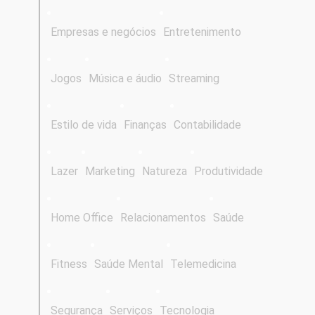
Empresas e negócios
Entretenimento
Jogos
Música e áudio
Streaming
Estilo de vida
Finanças
Contabilidade
Lazer
Marketing
Natureza
Produtividade
Home Office
Relacionamentos
Saúde
Fitness
Saúde Mental
Telemedicina
Segurança
Serviços
Tecnologia