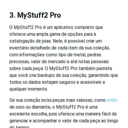
3. MyStuff2 Pro
O MyStuff2 Pro é um aplicativo completo que
oferece uma ampla gama de opções para a
catalogação de joias. Nele, é possível criar um
inventário detalhado de cada item da sua coleção,
com informações como tipo de metal, pedras
preciosas, valor de mercado e até notas pessoais
sobre cada peça. O MyStuff2 Pro também permite
que você crie backups de sua coleção, garantindo que
todos os dados estejam seguros e acessíveis a
qualquer momento.
Se sua coleção inclui peças mais valiosas, como
anéis
de ouro ou diamante, o MyStuff2 Pro é uma
excelente escolha, pois oferece uma maneira fácil de
gerenciar e acompanhar o valor de cada peça ao longo
do tempo.