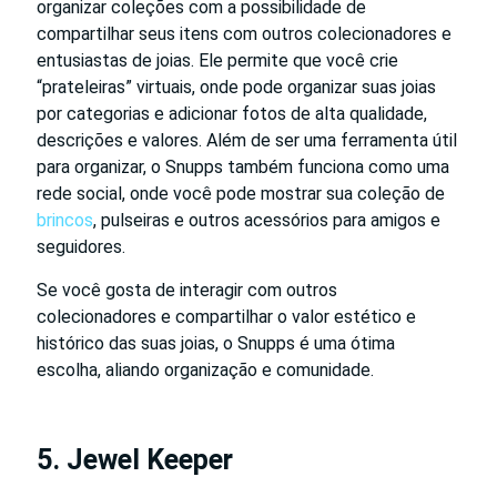
organizar coleções com a possibilidade de
compartilhar seus itens com outros colecionadores e
entusiastas de joias. Ele permite que você crie
“prateleiras” virtuais, onde pode organizar suas joias
por categorias e adicionar fotos de alta qualidade,
descrições e valores. Além de ser uma ferramenta útil
para organizar, o Snupps também funciona como uma
rede social, onde você pode mostrar sua coleção de
brincos
, pulseiras e outros acessórios para amigos e
seguidores.
Se você gosta de interagir com outros
colecionadores e compartilhar o valor estético e
histórico das suas joias, o Snupps é uma ótima
escolha, aliando organização e comunidade.
5. Jewel Keeper