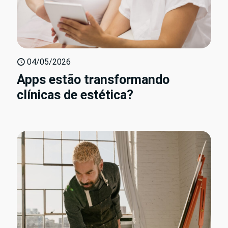
04/05/2026
Apps estão transformando
clínicas de estética?