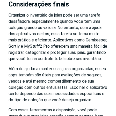
Considerações finais
Organizar o inventário de joias pode ser uma tarefa
desafiadora, especialmente quando você tem uma
coleção grande ou valiosa. No entanto, com a ajuda
dos aplicativos certos, essa tarefa se torna muito
mais prática e eficiente. Aplicativos como Gemkeeper,
Sortly e MyStuff2 Pro oferecem uma maneira fácil de
registrar, categorizar e proteger suas joias, garantindo
que você tenha controle total sobre seu inventário.
Além de ajudar a manter suas joias organizadas, esses
apps também são úteis para avaliações de seguros,
vendas e até mesmo compartilhamento de sua
coleção com outros entusiastas. Escolher o aplicativo
certo depende das suas necessidades específicas e
do tipo de coleção que você deseja organizar.
Com essas ferramentas à disposição, você pode