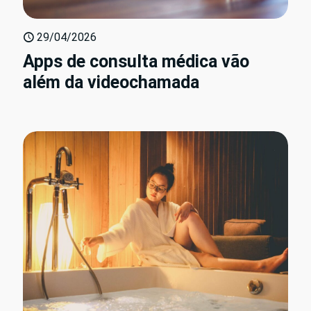
29/04/2026
Apps de consulta médica vão
além da videochamada