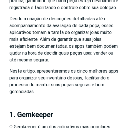
prática, garantindo que cada peça esteja devidamente
registrada e facilitando o controle sobre sua coleção.
Desde a criação de descrições detalhadas até o
acompanhamento da avaliação de cada peça, esses
aplicativos tornam a tarefa de organizar joias muito
mais eficiente. Além de garantir que suas joias
estejam bem documentadas, os apps também podem
ajudar na hora de decidir quais peças usar, vender ou
até mesmo segurar.
Neste artigo, apresentaremos os cinco melhores apps
para organizar seu inventário de joias, facilitando o
processo de manter suas peças seguras e bem
gerenciadas.
1. Gemkeeper
O Gemkeeper é um dos aplicativos mais populares