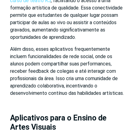
curso de teatro RJ
, facilitando o acesso a uma
formação artística de qualidade. Essa conectividade
permite que estudantes de qualquer lugar possam
participar de aulas ao vivo ou assistir a conteúdos
gravados, aumentando significativamente as
oportunidades de aprendizado.
Além disso, esses aplicativos frequentemente
incluem funcionalidades de rede social, onde os
alunos podem compartilhar suas performances,
receber feedback de colegas e até interagir com
profissionais da área. Isso cria uma comunidade de
aprendizado colaborativa, incentivando o
desenvolvimento contínuo das habilidades artísticas.
Aplicativos para o Ensino de
Artes Visuais