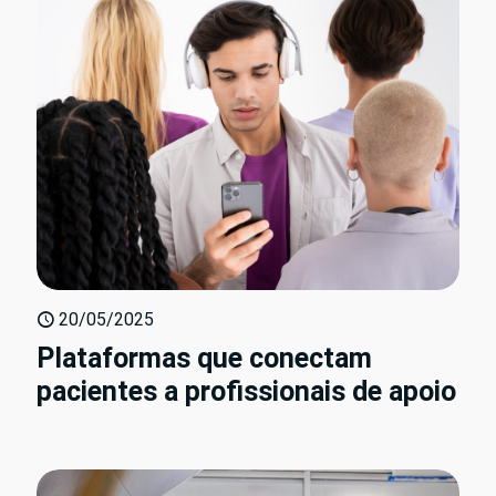
20/05/2025
Plataformas que conectam
pacientes a profissionais de apoio