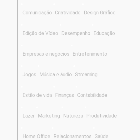
Comunicação
Criatividade
Design Gráfico
Edição de Vídeo
Desempenho
Educação
Empresas e negócios
Entretenimento
Jogos
Música e áudio
Streaming
Estilo de vida
Finanças
Contabilidade
Lazer
Marketing
Natureza
Produtividade
Home Office
Relacionamentos
Saúde