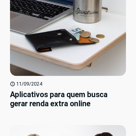
11/09/2024
Aplicativos para quem busca
gerar renda extra online