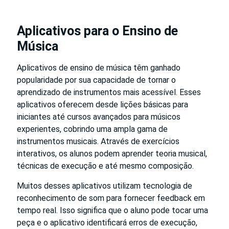
Aplicativos para o Ensino de
Música
Aplicativos de ensino de música têm ganhado
popularidade por sua capacidade de tornar o
aprendizado de instrumentos mais acessível. Esses
aplicativos oferecem desde lições básicas para
iniciantes até cursos avançados para músicos
experientes, cobrindo uma ampla gama de
instrumentos musicais. Através de exercícios
interativos, os alunos podem aprender teoria musical,
técnicas de execução e até mesmo composição.
Muitos desses aplicativos utilizam tecnologia de
reconhecimento de som para fornecer feedback em
tempo real. Isso significa que o aluno pode tocar uma
peça e o aplicativo identificará erros de execução,