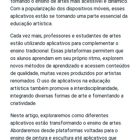
tornando o ensino de artes mais acessível e dinâmico.
Com a popularização dos dispositivos móveis, esses
aplicativos estão se tornando uma parte essencial da
educação artística.
Cada vez mais, professores e estudantes de artes
estão utilizando aplicativos para complementar o
ensino tradicional. Essas plataformas permitem que
os alunos aprendam em seu próprio ritmo, explorem
novos métodos de aprendizado e acessem conteúdos
de qualidade, muitas vezes produzidos por artistas
renomados. O uso de aplicativos na educação
artística também promove a interdisciplinaridade,
integrando diversas formas de arte e fomentando a
criatividade.
Neste artigo, exploraremos como diferentes
aplicativos estão transformando o ensino de artes.
Abordaremos desde plataformas voltadas para o
ensino de pintura e escultura até aplicativos que