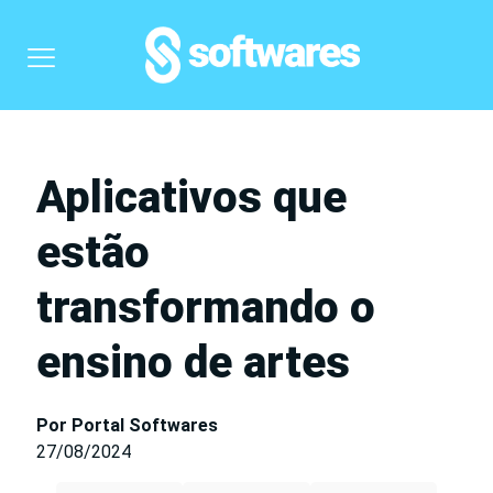
Aplicativos que
estão
transformando o
ensino de artes
Por Portal Softwares
27/08/2024