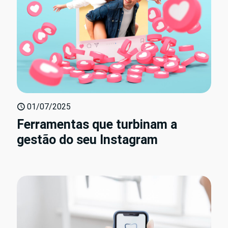
01/07/2025
Ferramentas que turbinam a
gestão do seu Instagram