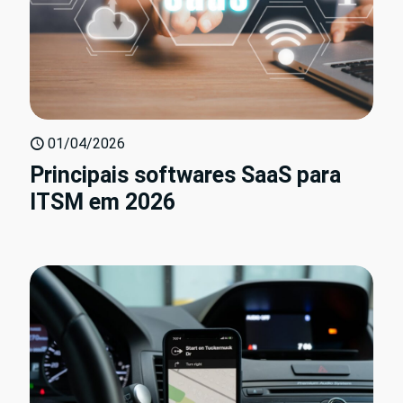
01/04/2026
Principais softwares SaaS para
ITSM em 2026