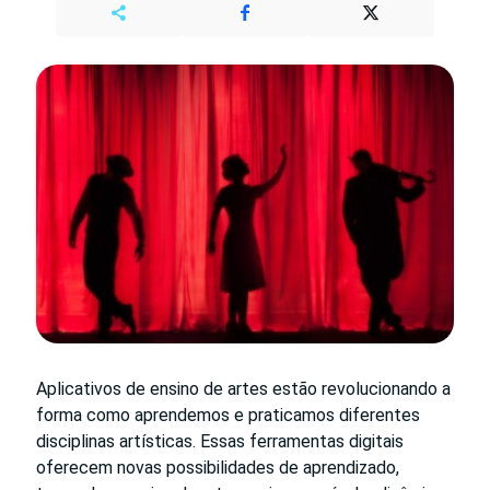
Aplicativos de ensino de artes estão revolucionando a
forma como aprendemos e praticamos diferentes
disciplinas artísticas. Essas ferramentas digitais
oferecem novas possibilidades de aprendizado,