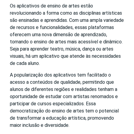
Os aplicativos de ensino de artes estão
revolucionando a forma como as disciplinas artísticas
são ensinadas e aprendidas. Com uma ampla variedade
de recursos e funcionalidades, essas plataformas
oferecem uma nova dimensão de aprendizado,
tornando o ensino de artes mais acessível e dinâmico.
Seja para aprender teatro, música, dança ou artes
visuais, há um aplicativo que atende às necessidades
de cada aluno.
A popularização dos aplicativos tem facilitado o
acesso a conteúdos de qualidade, permitindo que
alunos de diferentes regiões e realidades tenham a
oportunidade de estudar com artistas renomados e
participar de cursos especializados. Essa
democratização do ensino de artes tem o potencial
de transformar a educação artística, promovendo
maior inclusão e diversidade.