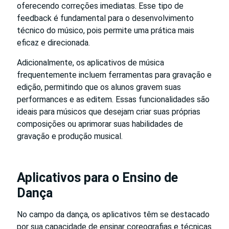
oferecendo correções imediatas. Esse tipo de
feedback é fundamental para o desenvolvimento
técnico do músico, pois permite uma prática mais
eficaz e direcionada.
Adicionalmente, os aplicativos de música
frequentemente incluem ferramentas para gravação e
edição, permitindo que os alunos gravem suas
performances e as editem. Essas funcionalidades são
ideais para músicos que desejam criar suas próprias
composições ou aprimorar suas habilidades de
gravação e produção musical.
Aplicativos para o Ensino de
Dança
No campo da dança, os aplicativos têm se destacado
por sua capacidade de ensinar coreografias e técnicas