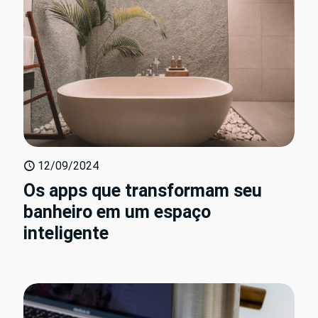
12/09/2024
Os apps que transformam seu
banheiro em um espaço
inteligente