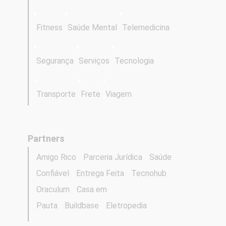
Fitness
Saúde Mental
Telemedicina
Segurança
Serviços
Tecnologia
Transporte
Frete
Viagem
Partners
Amigo Rico
Parceria Jurídica
Saúde
Confiável
Entrega Feita
Tecnohub
Oraculum
Casa em
Pauta
Buildbase
Eletropedia