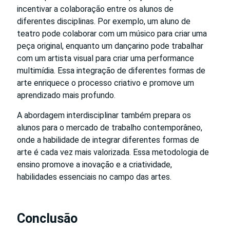
incentivar a colaboração entre os alunos de
diferentes disciplinas. Por exemplo, um aluno de
teatro pode colaborar com um músico para criar uma
peça original, enquanto um dançarino pode trabalhar
com um artista visual para criar uma performance
multimídia. Essa integração de diferentes formas de
arte enriquece o processo criativo e promove um
aprendizado mais profundo.
A abordagem interdisciplinar também prepara os
alunos para o mercado de trabalho contemporâneo,
onde a habilidade de integrar diferentes formas de
arte é cada vez mais valorizada. Essa metodologia de
ensino promove a inovação e a criatividade,
habilidades essenciais no campo das artes.
Conclusão