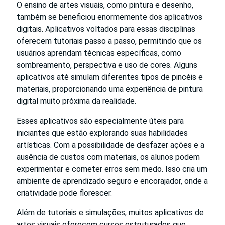
O ensino de artes visuais, como pintura e desenho,
também se beneficiou enormemente dos aplicativos
digitais. Aplicativos voltados para essas disciplinas
oferecem tutoriais passo a passo, permitindo que os
usuários aprendam técnicas específicas, como
sombreamento, perspectiva e uso de cores. Alguns
aplicativos até simulam diferentes tipos de pincéis e
materiais, proporcionando uma experiência de pintura
digital muito próxima da realidade.
Esses aplicativos são especialmente úteis para
iniciantes que estão explorando suas habilidades
artísticas. Com a possibilidade de desfazer ações e a
ausência de custos com materiais, os alunos podem
experimentar e cometer erros sem medo. Isso cria um
ambiente de aprendizado seguro e encorajador, onde a
criatividade pode florescer.
Além de tutoriais e simulações, muitos aplicativos de
artes visuais oferecem cursos estruturados que