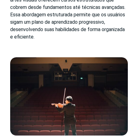
cobrem desde fundamentos até técnicas avançadas.
Essa abordagem estruturada permite que os usuários
sigam um plano de aprendizado progressivo,
desenvolvendo suas habilidades de forma organizada
e eficiente.