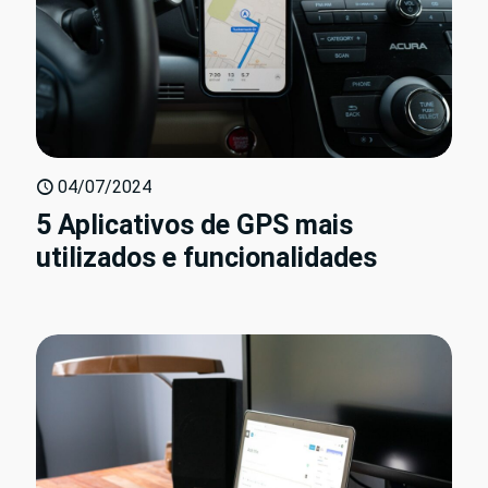
04/07/2024
5 Aplicativos de GPS mais
utilizados e funcionalidades