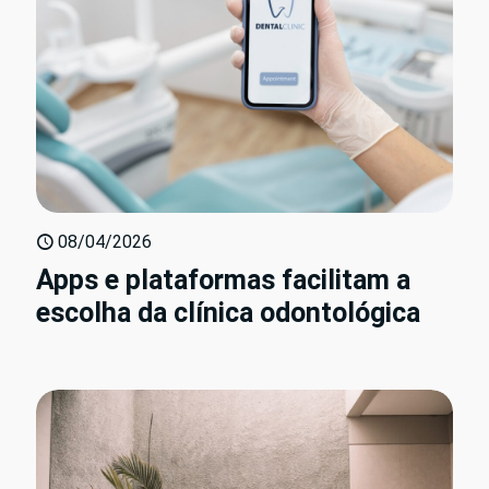
08/04/2026
Apps e plataformas facilitam a
escolha da clínica odontológica