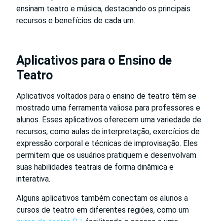
ensinam teatro e música, destacando os principais
recursos e benefícios de cada um.
Aplicativos para o Ensino de
Teatro
Aplicativos voltados para o ensino de teatro têm se
mostrado uma ferramenta valiosa para professores e
alunos. Esses aplicativos oferecem uma variedade de
recursos, como aulas de interpretação, exercícios de
expressão corporal e técnicas de improvisação. Eles
permitem que os usuários pratiquem e desenvolvam
suas habilidades teatrais de forma dinâmica e
interativa.
Alguns aplicativos também conectam os alunos a
cursos de teatro em diferentes regiões, como um