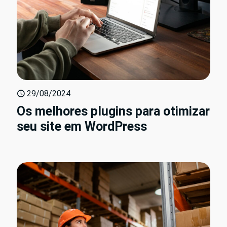
29/08/2024
Os melhores plugins para otimizar
seu site em WordPress