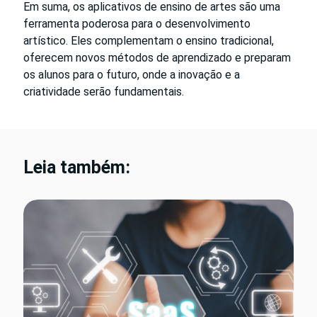
Em suma, os aplicativos de ensino de artes são uma
ferramenta poderosa para o desenvolvimento
artístico. Eles complementam o ensino tradicional,
oferecem novos métodos de aprendizado e preparam
os alunos para o futuro, onde a inovação e a
criatividade serão fundamentais.
Leia também: