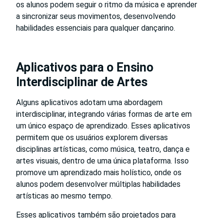
os alunos podem seguir o ritmo da música e aprender
a sincronizar seus movimentos, desenvolvendo
habilidades essenciais para qualquer dançarino.
Aplicativos para o Ensino
Interdisciplinar de Artes
Alguns aplicativos adotam uma abordagem
interdisciplinar, integrando várias formas de arte em
um único espaço de aprendizado. Esses aplicativos
permitem que os usuários explorem diversas
disciplinas artísticas, como música, teatro, dança e
artes visuais, dentro de uma única plataforma. Isso
promove um aprendizado mais holístico, onde os
alunos podem desenvolver múltiplas habilidades
artísticas ao mesmo tempo.
Esses aplicativos também são projetados para