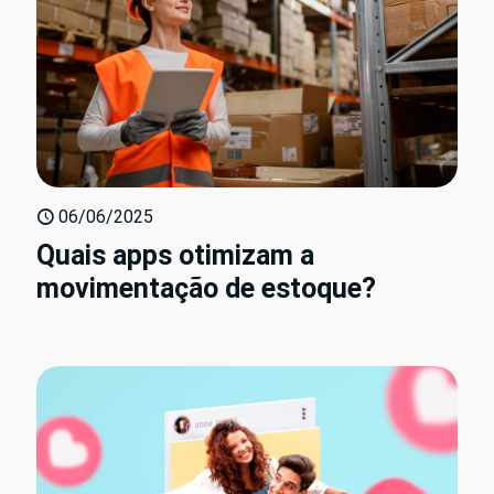
06/06/2025
Quais apps otimizam a
movimentação de estoque?