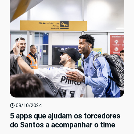
09/10/2024
5 apps que ajudam os torcedores
do Santos a acompanhar o time