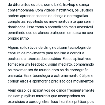
de diferentes estilos, como balé, hip-hop e dança
contemporânea. Com vídeos instrutivos, os usuários
podem aprender passos de dança e coreografias
completas, repetindo os movimentos até que sejam
dominados. Isso torna o aprendizado mais acessível,
permitindo que os alunos pratiquem em casa no seu
próprio ritmo.
Alguns aplicativos de dança utilizam tecnologia de
captura de movimento para analisar e corrigir a
postura e a técnica dos usuários. Esses aplicativos
fornecem um feedback visual imediato, comparando
os movimentos do usuário com os da coreografia
ensinada. Essa tecnologia é extremamente útil para
corrigir erros e aprimorar a precisão dos movimentos.
Além disso, os aplicativos de dança frequentemente
incluem playlists musicais que acompanham os
exercícios e coreografias. Isso facilita a prática, pois