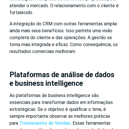
atender o mercado. O relacionamento com o cliente é
fortalecido.
A integração do CRM com outras ferramentas amplia
ainda mais seus benefícios. Isso permite uma visão
completa do cliente e das operações. A gestão se
torna mais integrada e eficaz. Como consequência, os
resultados comerciais melhoram.
Plataformas de análise de dados
e business intelligence
As plataformas de business intelligence são
essenciais para transformar dados em informações
estratégicas. Se o objetivo é qualificar o time, é
sempre importante observar as melhores práticas
para
Treinamento de Vendas
. Essas ferramentas