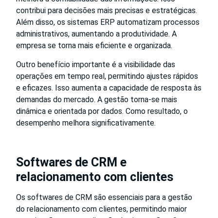
contribui para decisões mais precisas e estratégicas.
Além disso, os sistemas ERP automatizam processos
administrativos, aumentando a produtividade. A
empresa se torna mais eficiente e organizada.
Outro benefício importante é a visibilidade das
operações em tempo real, permitindo ajustes rápidos
e eficazes. Isso aumenta a capacidade de resposta às
demandas do mercado. A gestão torna-se mais
dinâmica e orientada por dados. Como resultado, o
desempenho melhora significativamente.
Softwares de CRM e
relacionamento com clientes
Os softwares de CRM são essenciais para a gestão
do relacionamento com clientes, permitindo maior