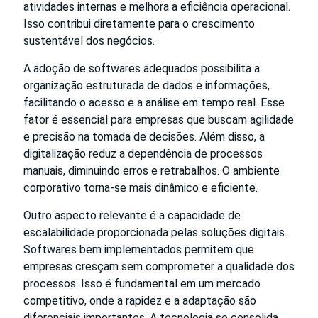
atividades internas e melhora a eficiência operacional.
Isso contribui diretamente para o crescimento
sustentável dos negócios.
A adoção de softwares adequados possibilita a
organização estruturada de dados e informações,
facilitando o acesso e a análise em tempo real. Esse
fator é essencial para empresas que buscam agilidade
e precisão na tomada de decisões. Além disso, a
digitalização reduz a dependência de processos
manuais, diminuindo erros e retrabalhos. O ambiente
corporativo torna-se mais dinâmico e eficiente.
Outro aspecto relevante é a capacidade de
escalabilidade proporcionada pelas soluções digitais.
Softwares bem implementados permitem que
empresas cresçam sem comprometer a qualidade dos
processos. Isso é fundamental em um mercado
competitivo, onde a rapidez e a adaptação são
diferenciais importantes. A tecnologia se consolida