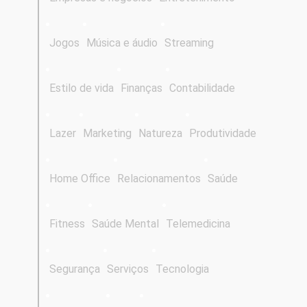
Jogos
Música e áudio
Streaming
Estilo de vida
Finanças
Contabilidade
Lazer
Marketing
Natureza
Produtividade
Home Office
Relacionamentos
Saúde
Fitness
Saúde Mental
Telemedicina
Segurança
Serviços
Tecnologia