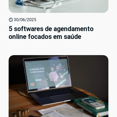
30/06/2025
5 softwares de agendamento
online focados em saúde