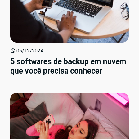
05/12/2024
5 softwares de backup em nuvem
que você precisa conhecer