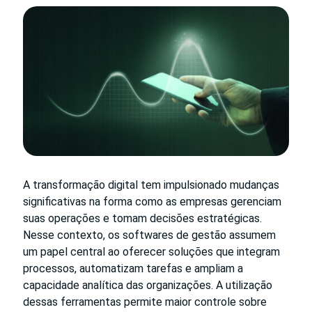
A transformação digital tem impulsionado mudanças
significativas na forma como as empresas gerenciam
suas operações e tomam decisões estratégicas.
Nesse contexto, os softwares de gestão assumem
um papel central ao oferecer soluções que integram
processos, automatizam tarefas e ampliam a
capacidade analítica das organizações. A utilização
dessas ferramentas permite maior controle sobre