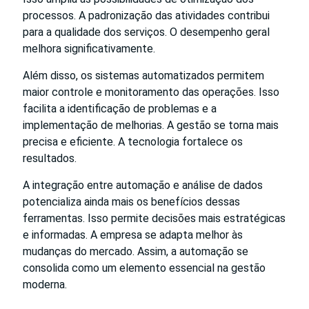
processos. A padronização das atividades contribui
para a qualidade dos serviços. O desempenho geral
melhora significativamente.
Além disso, os sistemas automatizados permitem
maior controle e monitoramento das operações. Isso
facilita a identificação de problemas e a
implementação de melhorias. A gestão se torna mais
precisa e eficiente. A tecnologia fortalece os
resultados.
A integração entre automação e análise de dados
potencializa ainda mais os benefícios dessas
ferramentas. Isso permite decisões mais estratégicas
e informadas. A empresa se adapta melhor às
mudanças do mercado. Assim, a automação se
consolida como um elemento essencial na gestão
moderna.