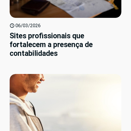
06/03/2026
Sites profissionais que
fortalecem a presença de
contabilidades