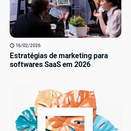
16/02/2026
Estratégias de marketing para
softwares SaaS em 2026