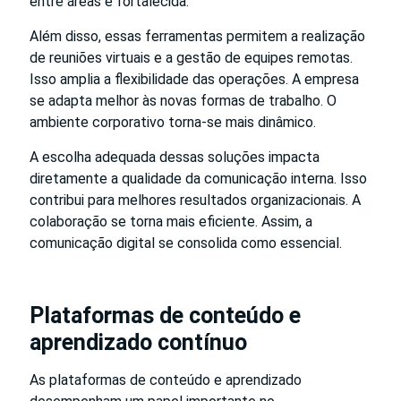
entre áreas é fortalecida.
Além disso, essas ferramentas permitem a realização
de reuniões virtuais e a gestão de equipes remotas.
Isso amplia a flexibilidade das operações. A empresa
se adapta melhor às novas formas de trabalho. O
ambiente corporativo torna-se mais dinâmico.
A escolha adequada dessas soluções impacta
diretamente a qualidade da comunicação interna. Isso
contribui para melhores resultados organizacionais. A
colaboração se torna mais eficiente. Assim, a
comunicação digital se consolida como essencial.
Plataformas de conteúdo e
aprendizado contínuo
As plataformas de conteúdo e aprendizado