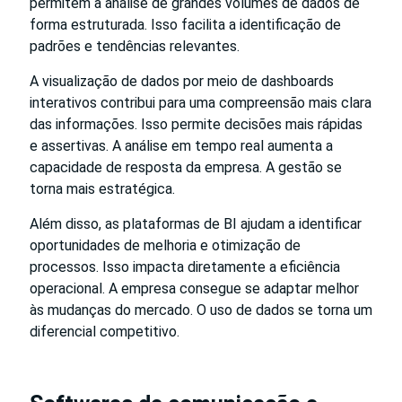
permitem a análise de grandes volumes de dados de
forma estruturada. Isso facilita a identificação de
padrões e tendências relevantes.
A visualização de dados por meio de dashboards
interativos contribui para uma compreensão mais clara
das informações. Isso permite decisões mais rápidas
e assertivas. A análise em tempo real aumenta a
capacidade de resposta da empresa. A gestão se
torna mais estratégica.
Além disso, as plataformas de BI ajudam a identificar
oportunidades de melhoria e otimização de
processos. Isso impacta diretamente a eficiência
operacional. A empresa consegue se adaptar melhor
às mudanças do mercado. O uso de dados se torna um
diferencial competitivo.