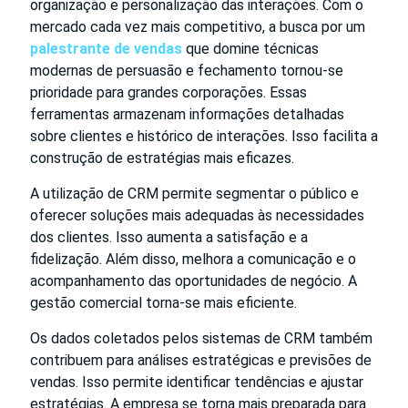
organização e personalização das interações. Com o
mercado cada vez mais competitivo, a busca por um
palestrante de vendas
que domine técnicas
modernas de persuasão e fechamento tornou-se
prioridade para grandes corporações. Essas
ferramentas armazenam informações detalhadas
sobre clientes e histórico de interações. Isso facilita a
construção de estratégias mais eficazes.
A utilização de CRM permite segmentar o público e
oferecer soluções mais adequadas às necessidades
dos clientes. Isso aumenta a satisfação e a
fidelização. Além disso, melhora a comunicação e o
acompanhamento das oportunidades de negócio. A
gestão comercial torna-se mais eficiente.
Os dados coletados pelos sistemas de CRM também
contribuem para análises estratégicas e previsões de
vendas. Isso permite identificar tendências e ajustar
estratégias. A empresa se torna mais preparada para