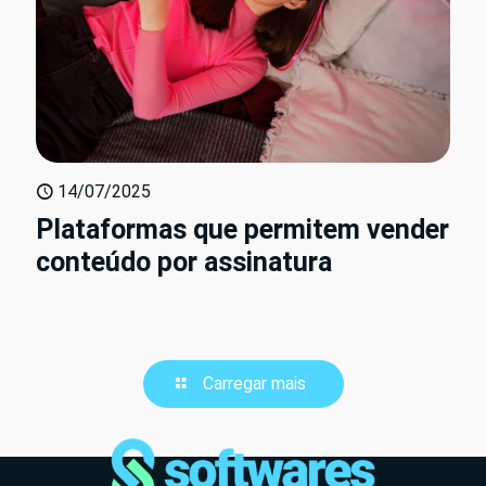
14/07/2025
Plataformas que permitem vender
conteúdo por assinatura
Carregar mais