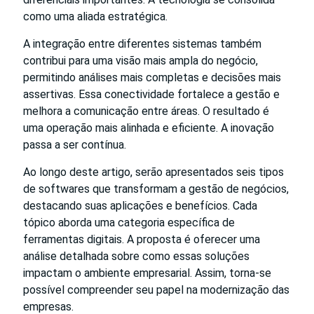
como uma aliada estratégica.
A integração entre diferentes sistemas também
contribui para uma visão mais ampla do negócio,
permitindo análises mais completas e decisões mais
assertivas. Essa conectividade fortalece a gestão e
melhora a comunicação entre áreas. O resultado é
uma operação mais alinhada e eficiente. A inovação
passa a ser contínua.
Ao longo deste artigo, serão apresentados seis tipos
de softwares que transformam a gestão de negócios,
destacando suas aplicações e benefícios. Cada
tópico aborda uma categoria específica de
ferramentas digitais. A proposta é oferecer uma
análise detalhada sobre como essas soluções
impactam o ambiente empresarial. Assim, torna-se
possível compreender seu papel na modernização das
empresas.