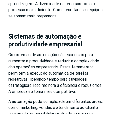
aprendizagem. A diversidade de recursos torna o
processo mais eficiente. Como resultado, as equipes
se tornam mais preparadas.
Sistemas de automação e
produtividade empresarial
Os sistemas de automação são essenciais para
aumentar a produtividade e reduzir a complexidade
das operações empresariais. Essas ferramentas
permitem a execução automática de tarefas
repetitivas, liberando tempo para atividades
estratégicas. Isso melhora a eficiência e reduz erros.
A empresa se torna mais competitiva.
A automação pode ser aplicada em diferentes áreas,
como marketing, vendas e atendimento ao cliente.
Isso amplia as possibilidades de otimização dos