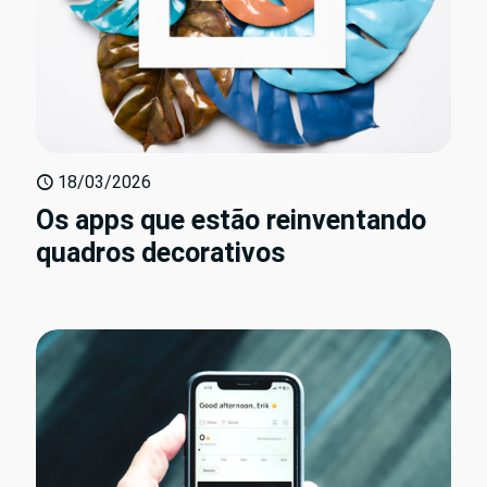
18/03/2026
Os apps que estão reinventando
quadros decorativos