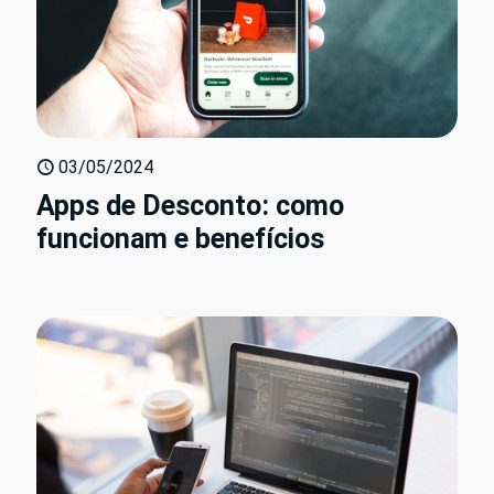
03/05/2024
Apps de Desconto: como
funcionam e benefícios