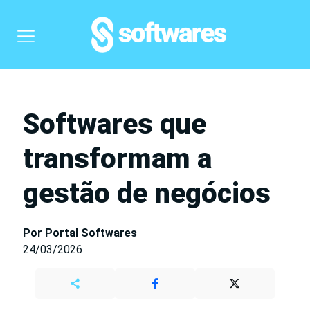
Softwares que
transformam a
gestão de negócios
Por Portal Softwares
24/03/2026