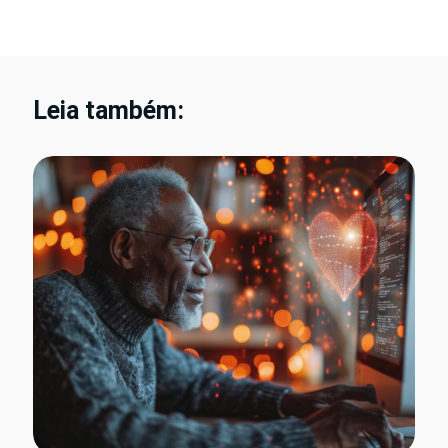
Leia também: