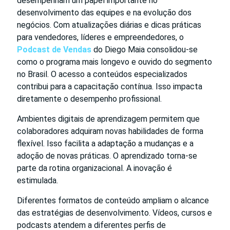
desempenham um papel importante no
desenvolvimento das equipes e na evolução dos
negócios. Com atualizações diárias e dicas práticas
para vendedores, líderes e empreendedores, o
Podcast de Vendas
do Diego Maia consolidou-se
como o programa mais longevo e ouvido do segmento
no Brasil. O acesso a conteúdos especializados
contribui para a capacitação contínua. Isso impacta
diretamente o desempenho profissional.
Ambientes digitais de aprendizagem permitem que
colaboradores adquiram novas habilidades de forma
flexível. Isso facilita a adaptação a mudanças e a
adoção de novas práticas. O aprendizado torna-se
parte da rotina organizacional. A inovação é
estimulada.
Diferentes formatos de conteúdo ampliam o alcance
das estratégias de desenvolvimento. Vídeos, cursos e
podcasts atendem a diferentes perfis de