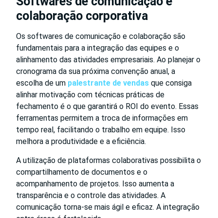
Softwares de comunicação e
colaboração corporativa
Os softwares de comunicação e colaboração são
fundamentais para a integração das equipes e o
alinhamento das atividades empresariais. Ao planejar o
cronograma da sua próxima convenção anual, a
escolha de um
palestrante de vendas
que consiga
alinhar motivação com técnicas práticas de
fechamento é o que garantirá o ROI do evento. Essas
ferramentas permitem a troca de informações em
tempo real, facilitando o trabalho em equipe. Isso
melhora a produtividade e a eficiência.
A utilização de plataformas colaborativas possibilita o
compartilhamento de documentos e o
acompanhamento de projetos. Isso aumenta a
transparência e o controle das atividades. A
comunicação torna-se mais ágil e eficaz. A integração