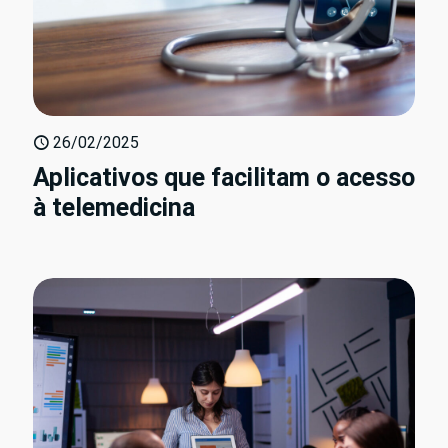
26/02/2025
Aplicativos que facilitam o acesso
à telemedicina