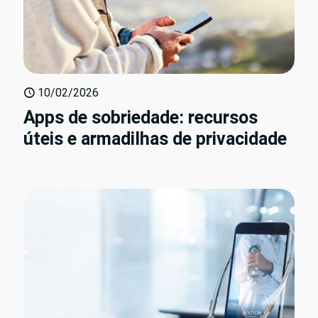
10/02/2026
Apps de sobriedade: recursos
úteis e armadilhas de privacidade