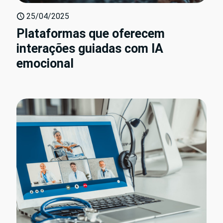
25/04/2025
Plataformas que oferecem
interações guiadas com IA
emocional