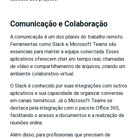
Comunicação e Colaboração
A comunicação é um dos pilares do trabalho remoto.
Ferramentas como Slack e Microsoft Teams são
essenciais para manter a equipe conectada. Esses
aplicativos oferecem chat em tempo real, chamadas
de vídeo e compartilhamento de arquivos, criando um
ambiente colaborativo virtual.
O Slack é conhecido por suas integrações com outros
aplicativos e sua capacidade de organizar conversas
em canais temáticos. Já o Microsoft Teams se
destaca pela integração com o pacote Office 365,
facilitando o acesso a documentos e a realização de
reuniões online.
Além disso, para profissionais que precisam de