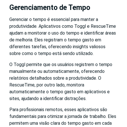
Gerenciamento de Tempo
Gerenciar o tempo é essencial para manter a
produtividade. Aplicativos como Toggl e RescueTime
ajudam a monitorar o uso do tempo e identificar áreas
de melhoria. Eles registram o tempo gasto em
diferentes tarefas, oferecendo insights valiosos
sobre como o tempo está sendo utilizado.
O Toggl permite que os usuários registrem o tempo
manualmente ou automaticamente, oferecendo
relatórios detalhados sobre a produtividade. O
RescueTime, por outro lado, monitora
automaticamente o tempo gasto em aplicativos e
sites, ajudando a identificar distrações.
Para profissionais remotos, esses aplicativos são
fundamentais para otimizar a jornada de trabalho. Eles
permitem uma visão clara do tempo gasto em cada