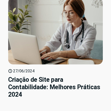
27/06/2024
Criação de Site para
Contabilidade: Melhores Práticas
2024