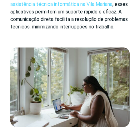
assistência técnica informática na Vila Mariana
, esses
aplicativos permitem um suporte rápido e eficaz. A
comunicação direta facilita a resolução de problemas
técnicos, minimizando interrupções no trabalho.