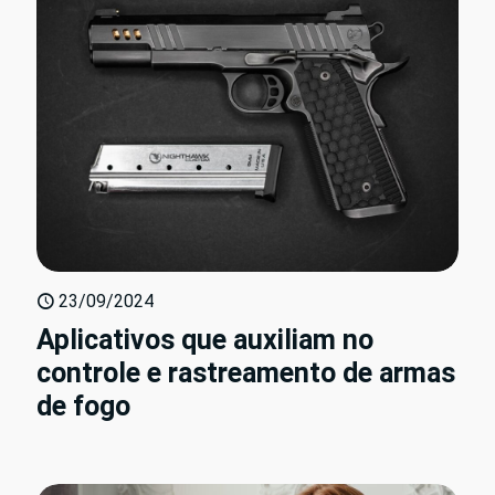
23/09/2024
Aplicativos que auxiliam no
controle e rastreamento de armas
de fogo