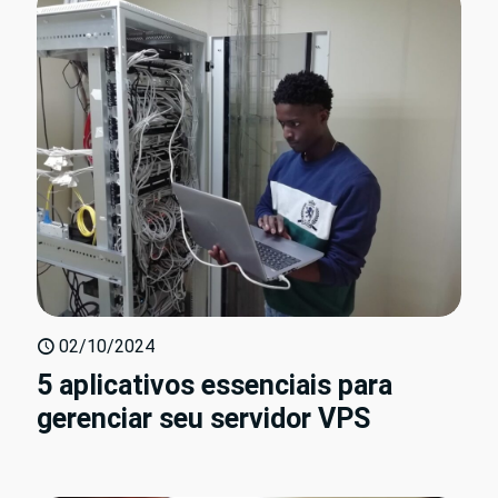
02/10/2024
5 aplicativos essenciais para
gerenciar seu servidor VPS