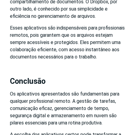
compartilhamento de documentos. O Dropbox, por
outro lado, é conhecido por sua simplicidade e
eficiência no gerenciamento de arquivos.
Esses aplicativos são indispensáveis para profissionais
remotos, pois garantem que os arquivos estejam
sempre acessíveis e protegidos. Eles permitem uma
colaboração eficiente, com acesso instantâneo aos
documentos necessários para o trabalho.
Conclusão
Os aplicativos apresentados são fundamentais para
qualquer profissional remoto. A gestão de tarefas,
comunicação eficaz, gerenciamento de tempo,
segurança digital e armazenamento em nuvem são
pilares essenciais para uma rotina produtiva.
A escolha dos aplicativos certos pode transformar a