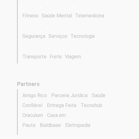
Fitness
Saúde Mental
Telemedicina
Segurança
Serviços
Tecnologia
Transporte
Frete
Viagem
Partners
Amigo Rico
Parceria Jurídica
Saúde
Confiável
Entrega Feita
Tecnohub
Oraculum
Casa em
Pauta
Buildbase
Eletropedia