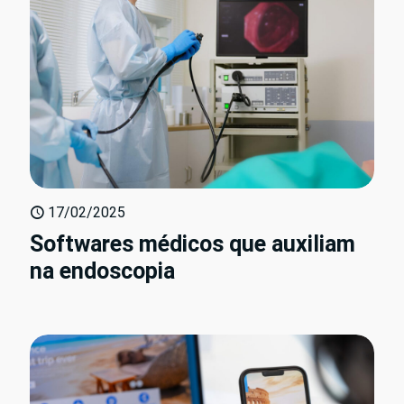
17/02/2025
Softwares médicos que auxiliam
na endoscopia