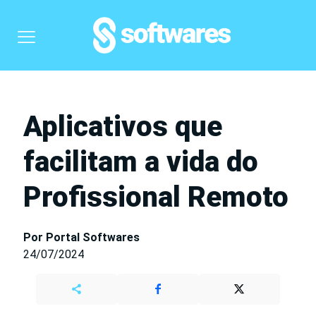
Aplicativos que
facilitam a vida do
Profissional Remoto
Por Portal Softwares
24/07/2024