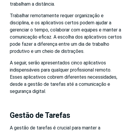
trabalham a distância.
Trabalhar remotamente requer organização e
disciplina, e os aplicativos certos podem ajudar a
gerenciar o tempo, colaborar com equipes e manter a
comunicação eficaz. A escolha dos aplicativos certos
pode fazer a diferença entre um dia de trabalho
produtivo e um cheio de distrações.
A seguir, serão apresentados cinco aplicativos
indispensáveis para qualquer profissional remoto.
Esses aplicativos cobrem diferentes necessidades,
desde a gestão de tarefas até a comunicação e
segurança digital.
Gestão de Tarefas
A gestão de tarefas é crucial para manter a