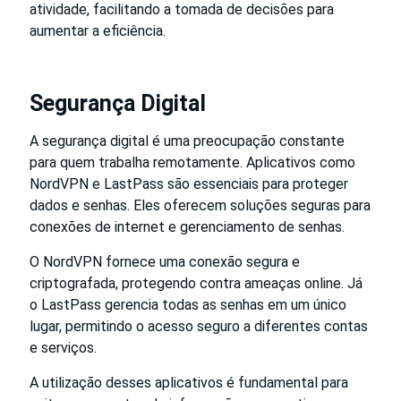
atividade, facilitando a tomada de decisões para
aumentar a eficiência.
Segurança Digital
A segurança digital é uma preocupação constante
para quem trabalha remotamente. Aplicativos como
NordVPN e LastPass são essenciais para proteger
dados e senhas. Eles oferecem soluções seguras para
conexões de internet e gerenciamento de senhas.
O NordVPN fornece uma conexão segura e
criptografada, protegendo contra ameaças online. Já
o LastPass gerencia todas as senhas em um único
lugar, permitindo o acesso seguro a diferentes contas
e serviços.
A utilização desses aplicativos é fundamental para