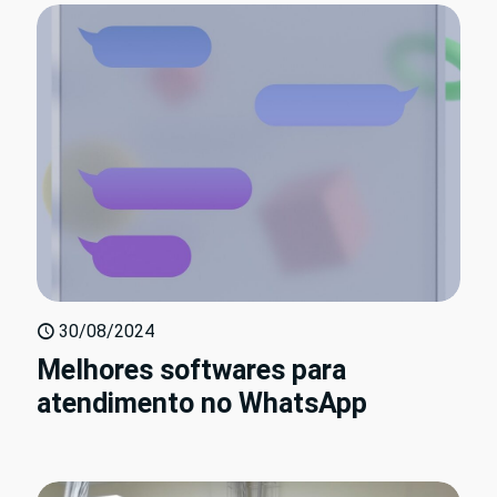
30/08/2024
Melhores softwares para
atendimento no WhatsApp