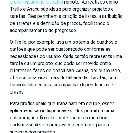
produtividade no trabalho
remoto. Aplicativos como
Trello e Asana são ideais para organizar projetos e
tarefas. Eles permitem a criação de listas, a atribuição
de tarefas e a definição de prazos, facilitando o
acompanhamento do progresso.
O Trello, por exemplo, usa um sistema de quadros e
cartões que pode ser customizado conforme as
necessidades do usuário. Cada cartão representa uma
tarefa ou um projeto, que pode ser movido entre
diferentes fases de conclusão. Asana, por outro lado,
oferece uma visão mais detalhada das tarefas, com
funcionalidades para acompanhar dependências e
prazos.
Para profissionais que trabalham em equipe, esses
aplicativos são indispensáveis. Eles permitem uma
colaboração eficiente, onde todos os membros
podem visualizar o progresso e contribuir para o
sucesso dos projetos.