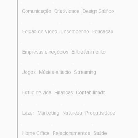
Comunicação
Criatividade
Design Gráfico
Edição de Vídeo
Desempenho
Educação
Empresas e negócios
Entretenimento
Jogos
Música e áudio
Streaming
Estilo de vida
Finanças
Contabilidade
Lazer
Marketing
Natureza
Produtividade
Home Office
Relacionamentos
Saúde