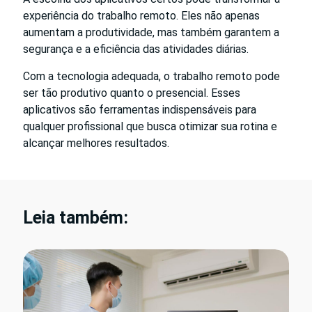
experiência do trabalho remoto. Eles não apenas
aumentam a produtividade, mas também garantem a
segurança e a eficiência das atividades diárias.
Com a tecnologia adequada, o trabalho remoto pode
ser tão produtivo quanto o presencial. Esses
aplicativos são ferramentas indispensáveis para
qualquer profissional que busca otimizar sua rotina e
alcançar melhores resultados.
Leia também: