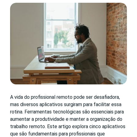
A vida do profissional remoto pode ser desafiadora,
mas diversos aplicativos surgiram para facilitar essa
rotina. Ferramentas tecnológicas são essenciais para
aumentar a produtividade e manter a organização do
trabalho remoto. Este artigo explora cinco aplicativos
que são fundamentais para profissionais que