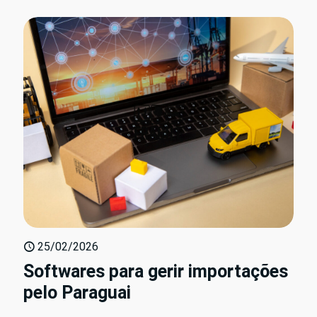
25/02/2026
Softwares para gerir importações
pelo Paraguai