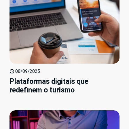
08/09/2025
Plataformas digitais que
redefinem o turismo