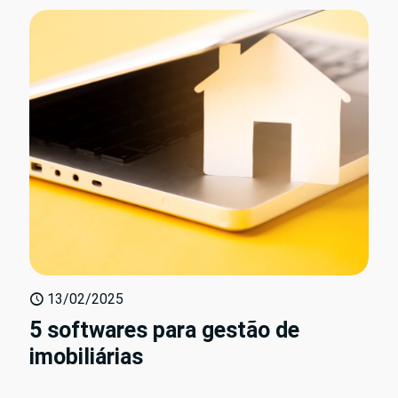
13/02/2025
5 softwares para gestão de
imobiliárias