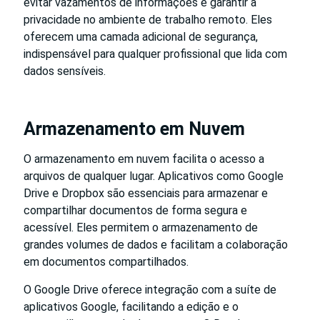
evitar vazamentos de informações e garantir a
privacidade no ambiente de trabalho remoto. Eles
oferecem uma camada adicional de segurança,
indispensável para qualquer profissional que lida com
dados sensíveis.
Armazenamento em Nuvem
O armazenamento em nuvem facilita o acesso a
arquivos de qualquer lugar. Aplicativos como Google
Drive e Dropbox são essenciais para armazenar e
compartilhar documentos de forma segura e
acessível. Eles permitem o armazenamento de
grandes volumes de dados e facilitam a colaboração
em documentos compartilhados.
O Google Drive oferece integração com a suíte de
aplicativos Google, facilitando a edição e o