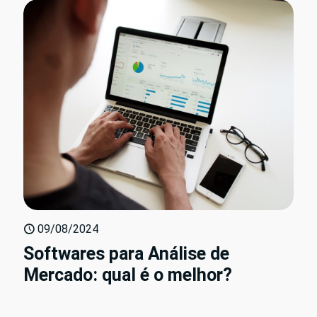
09/08/2024
Softwares para Análise de
Mercado: qual é o melhor?