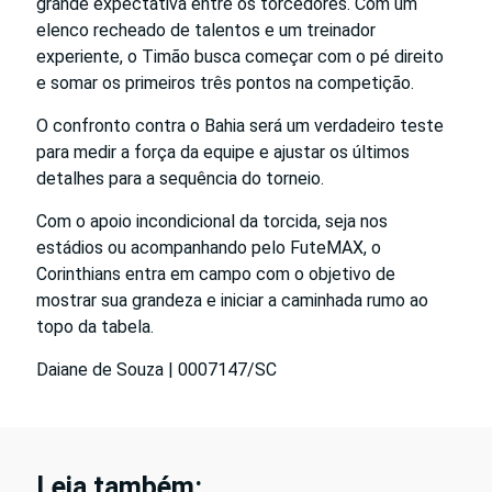
grande expectativa entre os torcedores. Com um
elenco recheado de talentos e um treinador
experiente, o Timão busca começar com o pé direito
e somar os primeiros três pontos na competição.
O confronto contra o Bahia será um verdadeiro teste
para medir a força da equipe e ajustar os últimos
detalhes para a sequência do torneio.
Com o apoio incondicional da torcida, seja nos
estádios ou acompanhando pelo FuteMAX, o
Corinthians entra em campo com o objetivo de
mostrar sua grandeza e iniciar a caminhada rumo ao
topo da tabela.
Daiane de Souza | 0007147/SC
Leia também: