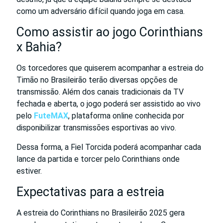
como um adversário difícil quando joga em casa.
Como assistir ao jogo Corinthians
x Bahia?
Os torcedores que quiserem acompanhar a estreia do
Timão no Brasileirão terão diversas opções de
transmissão. Além dos canais tradicionais da TV
fechada e aberta, o jogo poderá ser assistido ao vivo
pelo
FuteMAX
, plataforma online conhecida por
disponibilizar transmissões esportivas ao vivo.
Dessa forma, a Fiel Torcida poderá acompanhar cada
lance da partida e torcer pelo Corinthians onde
estiver.
Expectativas para a estreia
A estreia do Corinthians no Brasileirão 2025 gera