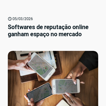
05/03/2026
Softwares de reputação online
ganham espaço no mercado