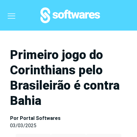
Primeiro jogo do
Corinthians pelo
Brasileirão é contra
Bahia
Por Portal Softwares
03/03/2025