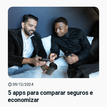
09/12/2024
5 apps para comparar seguros e
economizar