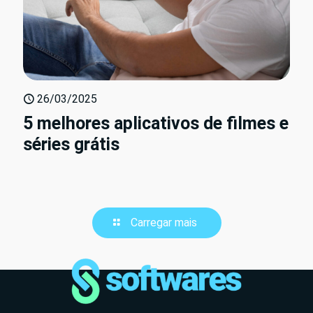
26/03/2025
5 melhores aplicativos de filmes e
séries grátis
Carregar mais