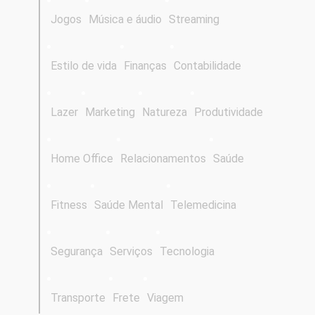
Jogos
Música e áudio
Streaming
Estilo de vida
Finanças
Contabilidade
Lazer
Marketing
Natureza
Produtividade
Home Office
Relacionamentos
Saúde
Fitness
Saúde Mental
Telemedicina
Segurança
Serviços
Tecnologia
Transporte
Frete
Viagem