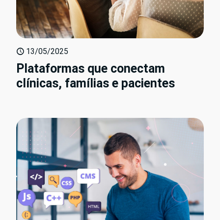
13/05/2025
Plataformas que conectam
clínicas, famílias e pacientes