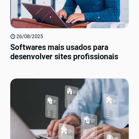
26/08/2025
Softwares mais usados para
desenvolver sites profissionais