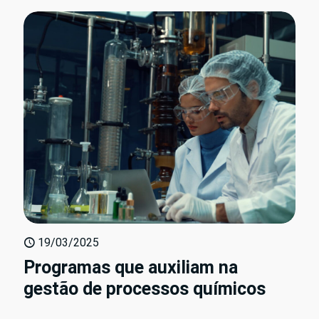
19/03/2025
Programas que auxiliam na
gestão de processos químicos