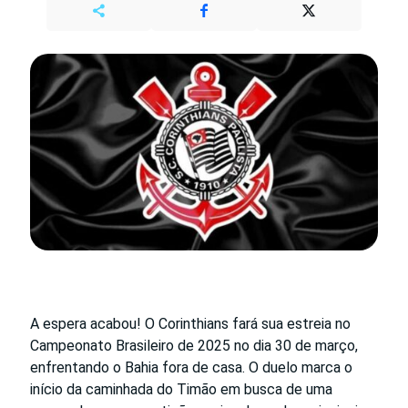
A espera acabou! O Corinthians fará sua estreia no
Campeonato Brasileiro de 2025 no dia 30 de março,
enfrentando o Bahia fora de casa. O duelo marca o
início da caminhada do Timão em busca de uma