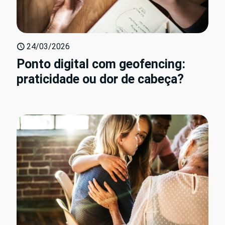
24/03/2026
Ponto digital com geofencing:
praticidade ou dor de cabeça?