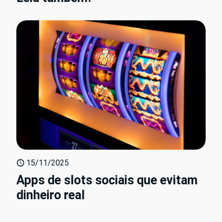
15/11/2025
Apps de slots sociais que evitam
dinheiro real