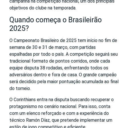
campanha na competição nacional, um dos principais
objetivos do clube na temporada.
Quando começa o Brasileirão
2025?
O Campeonato Brasileiro de 2025 tem início no fim de
semana de 30 e 31 de março, com partidas
espalhadas por todo o país. A competição seguirá seu
tradicional formato de pontos corridos, onde cada
equipe disputa 38 rodadas, enfrentando todos os
adversários dentro e fora de casa. O grande campeão
será decidido pela maior pontuação acumulada ao final
do torneio.
O Corinthians entra na disputa buscando recuperar o
protagonismo no cenário nacional. Para isso, conta
com um elenco reforçado e com a experiência do
técnico Ramón Díaz, que pretende implementar um
estilo de jogo competitivo e eficiente.