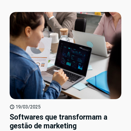
19/03/2025
Softwares que transformam a
gestão de marketing