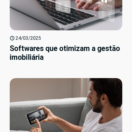
24/03/2025
Softwares que otimizam a gestão
imobiliária