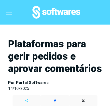
Plataformas para
gerir pedidos e
aprovar comentários
Por Portal Softwares
14/10/2025