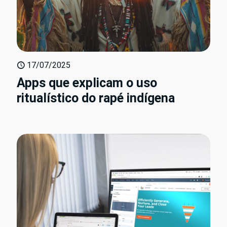
17/07/2025
Apps que explicam o uso
ritualístico do rapé indígena