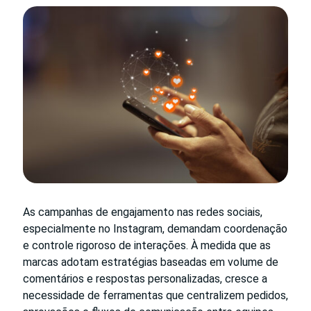
As campanhas de engajamento nas redes sociais,
especialmente no Instagram, demandam coordenação
e controle rigoroso de interações. À medida que as
marcas adotam estratégias baseadas em volume de
comentários e respostas personalizadas, cresce a
necessidade de ferramentas que centralizem pedidos,