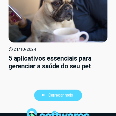
21/10/2024
5 aplicativos essenciais para
gerenciar a saúde do seu pet
Carregar mais