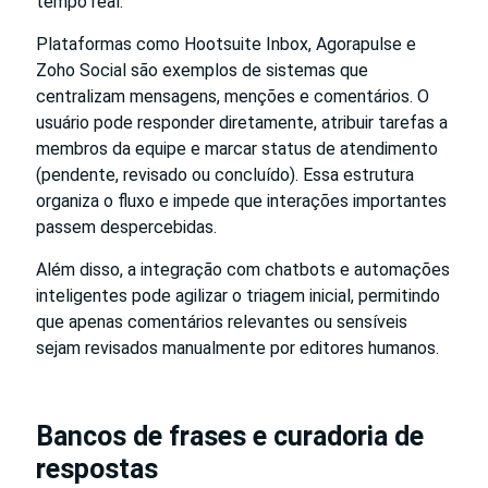
tempo real.
Plataformas como Hootsuite Inbox, Agorapulse e
Zoho Social são exemplos de sistemas que
centralizam mensagens, menções e comentários. O
usuário pode responder diretamente, atribuir tarefas a
membros da equipe e marcar status de atendimento
(pendente, revisado ou concluído). Essa estrutura
organiza o fluxo e impede que interações importantes
passem despercebidas.
Além disso, a integração com chatbots e automações
inteligentes pode agilizar o triagem inicial, permitindo
que apenas comentários relevantes ou sensíveis
sejam revisados manualmente por editores humanos.
Bancos de frases e curadoria de
respostas