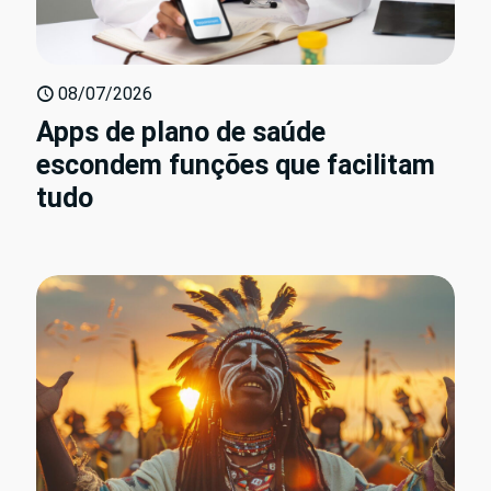
08/07/2026
Apps de plano de saúde
escondem funções que facilitam
tudo