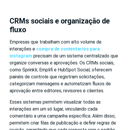
CRMs sociais e organização de
fluxo
Empresas que trabalham com alto volume de
interações e
compra de comentarios para
instagram
precisam de um sistema centralizado que
organize conversas e aprovações. Os CRMs sociais,
como Sprinklr, Emplifi e HubSpot Social, oferecem
painéis de controle que registram solicitações,
categorizam mensagens e automatizam fluxos de
aprovação entre editores, revisores e clientes.
Esses sistemas permitem visualizar todas as
interações em um só lugar, vinculando cada
comentário a uma campanha específica. Além disso,
permitem criar filas de publicação e definir regras de
revisão, garantindo que cada resposta siga o padrão