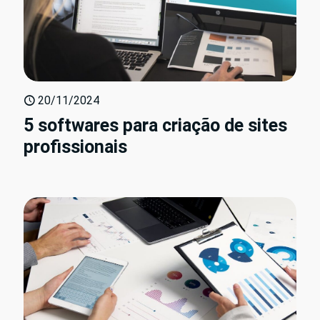
20/11/2024
5 softwares para criação de sites
profissionais