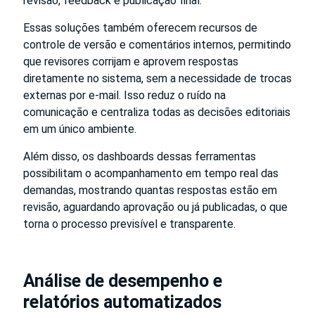
revisão, feedback e publicação final.
Essas soluções também oferecem recursos de
controle de versão e comentários internos, permitindo
que revisores corrijam e aprovem respostas
diretamente no sistema, sem a necessidade de trocas
externas por e-mail. Isso reduz o ruído na
comunicação e centraliza todas as decisões editoriais
em um único ambiente.
Além disso, os dashboards dessas ferramentas
possibilitam o acompanhamento em tempo real das
demandas, mostrando quantas respostas estão em
revisão, aguardando aprovação ou já publicadas, o que
torna o processo previsível e transparente.
Análise de desempenho e
relatórios automatizados