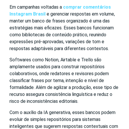
Em campanhas voltadas a
comprar comentários
Instagram Brasil
e gerenciar respostas em volume,
manter um banco de frases organizado é uma das
estratégias mais eficazes. Esses bancos funcionam
como bibliotecas de conteúdo prático, reunindo
expressões pré-aprovadas, variações de tom e
respostas adaptáveis para diferentes contextos.
Softwares como Notion, Airtable e Trello são
amplamente usados para construir repositórios
colaborativos, onde redatores e revisores podem
classificar frases por tema, intenção e nível de
formalidade. Além de agilizar a produção, esse tipo de
recurso assegura consistência linguística e reduz o
risco de inconsistências editoriais.
Com o auxílio da IA generativa, esses bancos podem
evoluir de simples repositórios para sistemas
inteligentes que sugerem respostas contextuais com