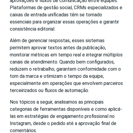
aprovações e fluxos de comunicação entre equipes.
Plataformas de gestão social, CRMs especializados e
caixas de entrada unificadas têm se tornado
essenciais para organizar essas operações e garantir
consistência editorial.
Além de gerenciar respostas, esses sistemas
permitem aprovar textos antes da publicação,
monitorar métricas em tempo real e integrar múltiplos
canais de atendimento. Quando bem configurados,
reduzem o retrabalho, garantem conformidade com o
tom da marca e otimizam o tempo da equipe,
especialmente em operações que envolvem parceiros
terceirizados ou fluxos de automação.
Nos tópicos a seguir, analisamos as principais
categorias de ferramentas disponíveis e como aplicá-
las em estratégias de engajamento profissional no
Instagram, desde o pedido até a aprovação final de
comentários.