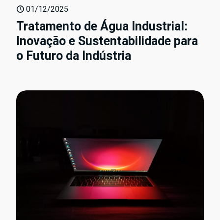
01/12/2025
Tratamento de Água Industrial:
Inovação e Sustentabilidade para
o Futuro da Indústria