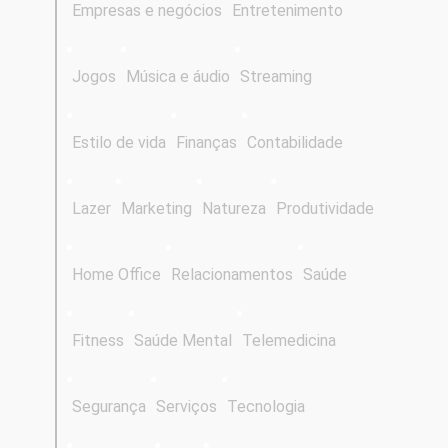
Empresas e negócios
Entretenimento
Jogos
Música e áudio
Streaming
Estilo de vida
Finanças
Contabilidade
Lazer
Marketing
Natureza
Produtividade
Home Office
Relacionamentos
Saúde
Fitness
Saúde Mental
Telemedicina
Segurança
Serviços
Tecnologia