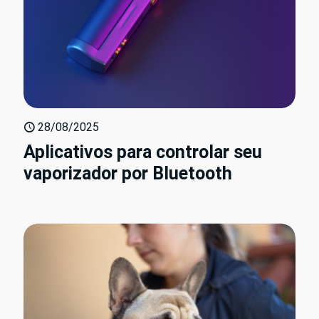
28/08/2025
Aplicativos para controlar seu
vaporizador por Bluetooth