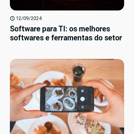
12/09/2024
Software para TI: os melhores
softwares e ferramentas do setor