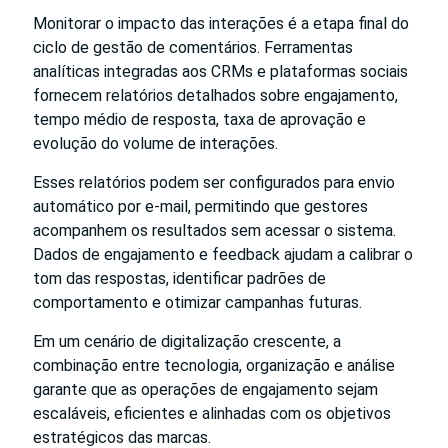
Monitorar o impacto das interações é a etapa final do
ciclo de gestão de comentários. Ferramentas
analíticas integradas aos CRMs e plataformas sociais
fornecem relatórios detalhados sobre engajamento,
tempo médio de resposta, taxa de aprovação e
evolução do volume de interações.
Esses relatórios podem ser configurados para envio
automático por e-mail, permitindo que gestores
acompanhem os resultados sem acessar o sistema.
Dados de engajamento e feedback ajudam a calibrar o
tom das respostas, identificar padrões de
comportamento e otimizar campanhas futuras.
Em um cenário de digitalização crescente, a
combinação entre tecnologia, organização e análise
garante que as operações de engajamento sejam
escaláveis, eficientes e alinhadas com os objetivos
estratégicos das marcas.