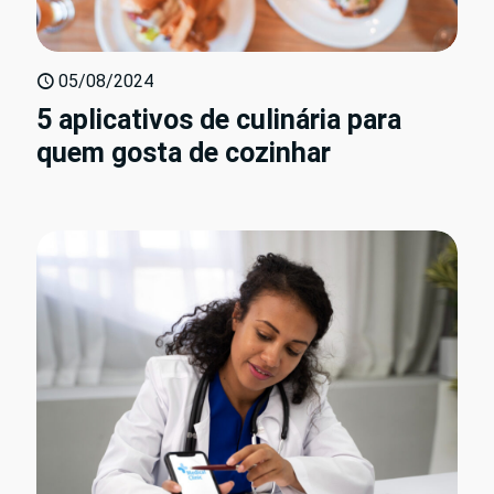
05/08/2024
5 aplicativos de culinária para
quem gosta de cozinhar