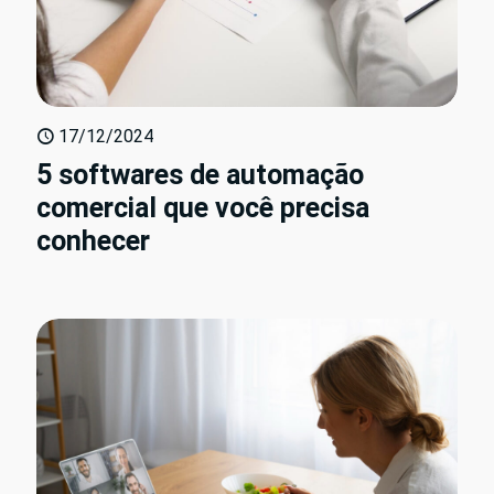
17/12/2024
5 softwares de automação
comercial que você precisa
conhecer