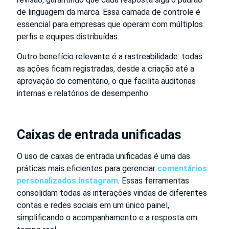
de linguagem da marca. Essa camada de controle é
essencial para empresas que operam com múltiplos
perfis e equipes distribuídas.
Outro benefício relevante é a rastreabilidade: todas
as ações ficam registradas, desde a criação até a
aprovação do comentário, o que facilita auditorias
internas e relatórios de desempenho.
Caixas de entrada unificadas
O uso de caixas de entrada unificadas é uma das
práticas mais eficientes para gerenciar
comentários
personalizados Instagram
. Essas ferramentas
consolidam todas as interações vindas de diferentes
contas e redes sociais em um único painel,
simplificando o acompanhamento e a resposta em