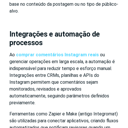
base no conteúdo da postagem ou no tipo de público-
alvo.
Integrações e automação de
processos
Ao
comprar comentários Instagram reais
ou
gerenciar operações em larga escala, a automação é
indispensável para reduzir tempo e esforço manual.
Integrações entre CRMs, planilhas e APIs do
Instagram permitem que comentários sejam
monitorados, revisados e aprovados
automaticamente, seguindo parâmetros definidos
previamente.
Ferramentas como Zapier e Make (antigo Integromat)
são utilizadas para conectar aplicativos, criando fluxos
automatizados que notificam revisores quando um