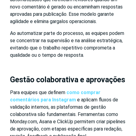
novo comentário é gerado ou encaminham respostas
aprovadas para publicação. Esse modelo garante
agilidade e elimina gargalos operacionais.
Ao automatizar parte do processo, as equipes podem
se concentrar na supervisão e na análise estratégica,
evitando que o trabalho repetitivo comprometa a
qualidade ou o tempo de resposta.
Gestão colaborativa e aprovações
Para equipes que definem
como comprar
comentários para Instagram
e aplicam fluxos de
validação internos, as plataformas de gestão
colaborativa são fundamentais. Ferramentas como
Monday.com, Asana e ClickUp permitem criar pipelines
de aprovação, com etapas específicas para redação,