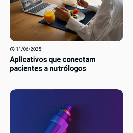
11/06/2025
Aplicativos que conectam
pacientes a nutrólogos