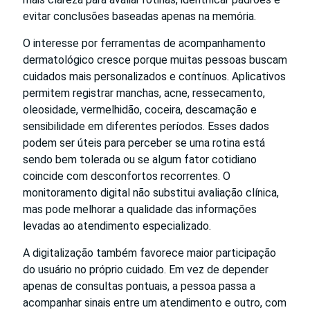
evitar conclusões baseadas apenas na memória.
O interesse por ferramentas de acompanhamento
dermatológico cresce porque muitas pessoas buscam
cuidados mais personalizados e contínuos. Aplicativos
permitem registrar manchas, acne, ressecamento,
oleosidade, vermelhidão, coceira, descamação e
sensibilidade em diferentes períodos. Esses dados
podem ser úteis para perceber se uma rotina está
sendo bem tolerada ou se algum fator cotidiano
coincide com desconfortos recorrentes. O
monitoramento digital não substitui avaliação clínica,
mas pode melhorar a qualidade das informações
levadas ao atendimento especializado.
A digitalização também favorece maior participação
do usuário no próprio cuidado. Em vez de depender
apenas de consultas pontuais, a pessoa passa a
acompanhar sinais entre um atendimento e outro, com