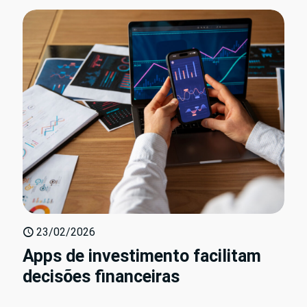
23/02/2026
Apps de investimento facilitam
decisões financeiras