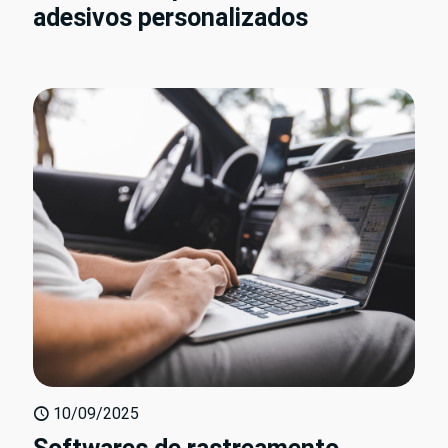
adesivos personalizados
10/09/2025