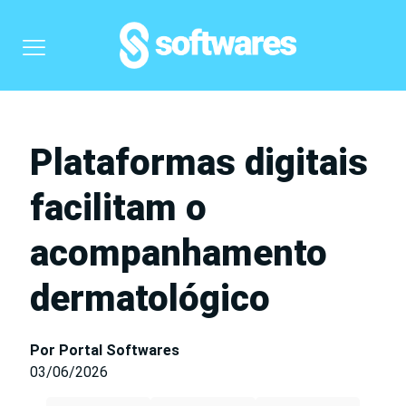
Plataformas digitais
facilitam o
acompanhamento
dermatológico
Por Portal Softwares
03/06/2026