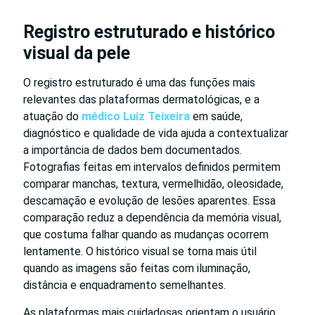
Registro estruturado e histórico
visual da pele
O registro estruturado é uma das funções mais
relevantes das plataformas dermatológicas, e a
atuação do
médico Luiz Teixeira
em saúde,
diagnóstico e qualidade de vida ajuda a contextualizar
a importância de dados bem documentados.
Fotografias feitas em intervalos definidos permitem
comparar manchas, textura, vermelhidão, oleosidade,
descamação e evolução de lesões aparentes. Essa
comparação reduz a dependência da memória visual,
que costuma falhar quando as mudanças ocorrem
lentamente. O histórico visual se torna mais útil
quando as imagens são feitas com iluminação,
distância e enquadramento semelhantes.
As plataformas mais cuidadosas orientam o usuário