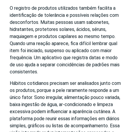
O registro de produtos utilizados também facilita a
identificação de tolerância e possíveis relações com
desconfortos. Muitas pessoas usam sabonetes,
hidratantes, protetores solares, ácidos, séruns,
maquiagem e produtos capilares ao mesmo tempo.
Quando uma reação aparece, fica difícil lembrar qual
item foi iniciado, suspenso ou aplicado com maior
frequência. Um aplicativo que registra datas e modo
de uso ajuda a separar coincidências de padrões mais
consistentes.
Hábitos cotidianos precisam ser analisados junto com
os produtos, porque a pele raramente responde a um
único fator. Sono irregular, alimentação pouco variada,
baixa ingestão de água, ar-condicionado e limpeza
excessiva podem influenciar a aparência cutânea. A
plataforma pode reunir essas informações em diários
simples, gráficos ou listas de acompanhamento. Essa