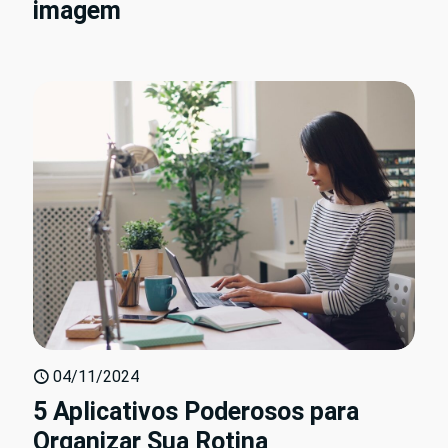
imagem
04/11/2024
5 Aplicativos Poderosos para
Organizar Sua Rotina