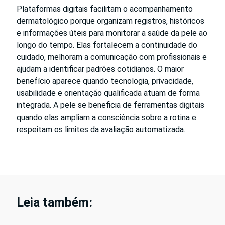
Plataformas digitais facilitam o acompanhamento
dermatológico porque organizam registros, históricos
e informações úteis para monitorar a saúde da pele ao
longo do tempo. Elas fortalecem a continuidade do
cuidado, melhoram a comunicação com profissionais e
ajudam a identificar padrões cotidianos. O maior
benefício aparece quando tecnologia, privacidade,
usabilidade e orientação qualificada atuam de forma
integrada. A pele se beneficia de ferramentas digitais
quando elas ampliam a consciência sobre a rotina e
respeitam os limites da avaliação automatizada.
Leia também: