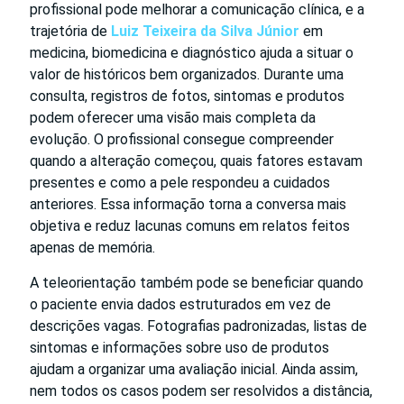
profissional pode melhorar a comunicação clínica, e a
trajetória de
Luiz Teixeira da Silva Júnior
em
medicina, biomedicina e diagnóstico ajuda a situar o
valor de históricos bem organizados. Durante uma
consulta, registros de fotos, sintomas e produtos
podem oferecer uma visão mais completa da
evolução. O profissional consegue compreender
quando a alteração começou, quais fatores estavam
presentes e como a pele respondeu a cuidados
anteriores. Essa informação torna a conversa mais
objetiva e reduz lacunas comuns em relatos feitos
apenas de memória.
A teleorientação também pode se beneficiar quando
o paciente envia dados estruturados em vez de
descrições vagas. Fotografias padronizadas, listas de
sintomas e informações sobre uso de produtos
ajudam a organizar uma avaliação inicial. Ainda assim,
nem todos os casos podem ser resolvidos a distância,