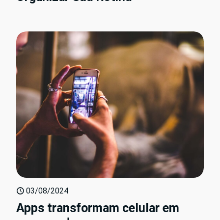
03/08/2024
Apps transformam celular em