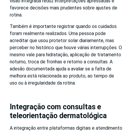
visão integrada reduz interpretações apressadas e
favorece decisões mais prudentes sobre ajustes de
rotina.
Também é importante registrar quando os cuidados
foram realmente realizados. Uma pessoa pode
acreditar que usou protetor solar diariamente, mas
perceber no histórico que houve várias interrupções. O
mesmo vale para hidratação, aplicação de tratamento
noturno, troca de fronhas e retorno a consultas. A
adesão documentada ajuda a avaliar se a falta de
melhora está relacionada ao produto, ao tempo de
uso ou à irregularidade da rotina.
Integração com consultas e
teleorientação dermatológica
A integração entre plataformas digitais e atendimento