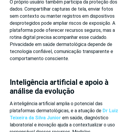
O próprio usuário também participa da proteção dos
dados. Compartilhar capturas de tela, enviar fotos
sem contexto ou manter registros em dispositivos
desprotegidos pode ampliar riscos de exposição. A
plataforma pode oferecer recursos seguros, mas a
rotina digital precisa acompanhar esse cuidado.
Privacidade em saúde dermatológica depende de
tecnologia confiável, comunicação transparente e
comportamento consciente.
Inteligência artificial e apoio à
análise da evolução
A inteligência artificial amplia o potencial das
plataformas dermatológicas, e a atuação de
Dr Luiz
Teixeira da Silva Junior
em saúde, diagnóstico
laboratorial e inovação ajuda a contextualizar o uso
responsável desses recursos. Modelos