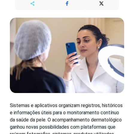
Sistemas e aplicativos organizam registros, históricos
e informações úteis para o monitoramento contínuo
da saúde da pele. O acompanhamento dermatológico
ganhou novas possibilidades com plataformas que