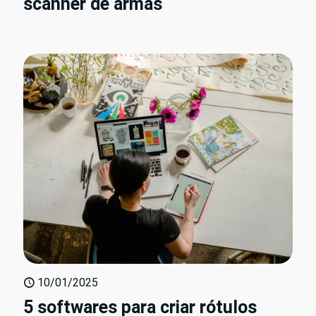
scanner de armas
10/01/2025
5 softwares para criar rótulos