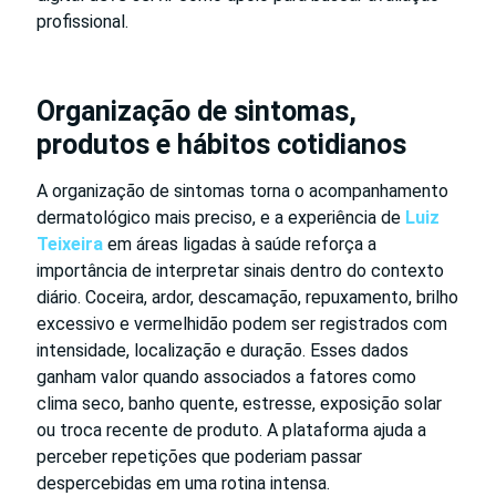
profissional.
Organização de sintomas,
produtos e hábitos cotidianos
A organização de sintomas torna o acompanhamento
dermatológico mais preciso, e a experiência de
Luiz
Teixeira
em áreas ligadas à saúde reforça a
importância de interpretar sinais dentro do contexto
diário. Coceira, ardor, descamação, repuxamento, brilho
excessivo e vermelhidão podem ser registrados com
intensidade, localização e duração. Esses dados
ganham valor quando associados a fatores como
clima seco, banho quente, estresse, exposição solar
ou troca recente de produto. A plataforma ajuda a
perceber repetições que poderiam passar
despercebidas em uma rotina intensa.