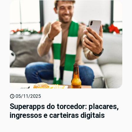
05/11/2025
Superapps do torcedor: placares,
ingressos e carteiras digitais