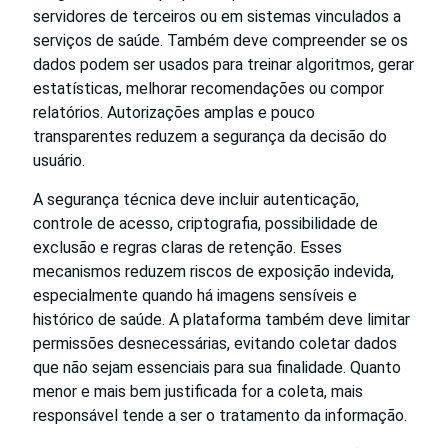
servidores de terceiros ou em sistemas vinculados a
serviços de saúde. Também deve compreender se os
dados podem ser usados para treinar algoritmos, gerar
estatísticas, melhorar recomendações ou compor
relatórios. Autorizações amplas e pouco
transparentes reduzem a segurança da decisão do
usuário.
A segurança técnica deve incluir autenticação,
controle de acesso, criptografia, possibilidade de
exclusão e regras claras de retenção. Esses
mecanismos reduzem riscos de exposição indevida,
especialmente quando há imagens sensíveis e
histórico de saúde. A plataforma também deve limitar
permissões desnecessárias, evitando coletar dados
que não sejam essenciais para sua finalidade. Quanto
menor e mais bem justificada for a coleta, mais
responsável tende a ser o tratamento da informação.