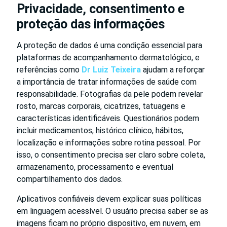
Privacidade, consentimento e
proteção das informações
A proteção de dados é uma condição essencial para
plataformas de acompanhamento dermatológico, e
referências como
Dr Luiz Teixeira
ajudam a reforçar
a importância de tratar informações de saúde com
responsabilidade. Fotografias da pele podem revelar
rosto, marcas corporais, cicatrizes, tatuagens e
características identificáveis. Questionários podem
incluir medicamentos, histórico clínico, hábitos,
localização e informações sobre rotina pessoal. Por
isso, o consentimento precisa ser claro sobre coleta,
armazenamento, processamento e eventual
compartilhamento dos dados.
Aplicativos confiáveis devem explicar suas políticas
em linguagem acessível. O usuário precisa saber se as
imagens ficam no próprio dispositivo, em nuvem, em