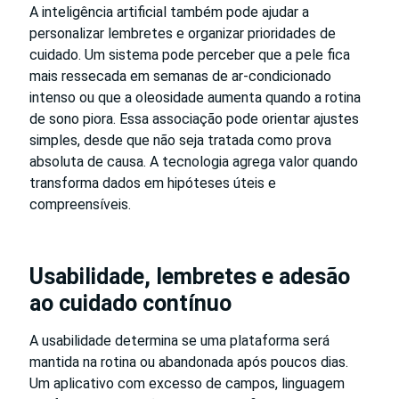
A inteligência artificial também pode ajudar a
personalizar lembretes e organizar prioridades de
cuidado. Um sistema pode perceber que a pele fica
mais ressecada em semanas de ar-condicionado
intenso ou que a oleosidade aumenta quando a rotina
de sono piora. Essa associação pode orientar ajustes
simples, desde que não seja tratada como prova
absoluta de causa. A tecnologia agrega valor quando
transforma dados em hipóteses úteis e
compreensíveis.
Usabilidade, lembretes e adesão
ao cuidado contínuo
A usabilidade determina se uma plataforma será
mantida na rotina ou abandonada após poucos dias.
Um aplicativo com excesso de campos, linguagem