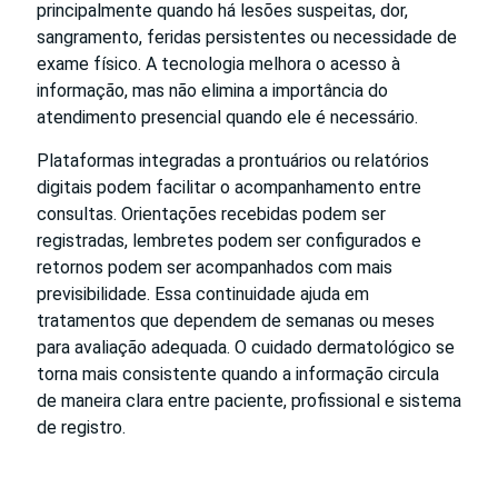
principalmente quando há lesões suspeitas, dor,
sangramento, feridas persistentes ou necessidade de
exame físico. A tecnologia melhora o acesso à
informação, mas não elimina a importância do
atendimento presencial quando ele é necessário.
Plataformas integradas a prontuários ou relatórios
digitais podem facilitar o acompanhamento entre
consultas. Orientações recebidas podem ser
registradas, lembretes podem ser configurados e
retornos podem ser acompanhados com mais
previsibilidade. Essa continuidade ajuda em
tratamentos que dependem de semanas ou meses
para avaliação adequada. O cuidado dermatológico se
torna mais consistente quando a informação circula
de maneira clara entre paciente, profissional e sistema
de registro.