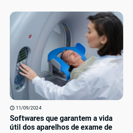
11/09/2024
Softwares que garantem a vida
útil dos aparelhos de exame de