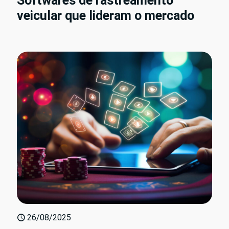
Softwares de rastreamento
veicular que lideram o mercado
26/08/2025