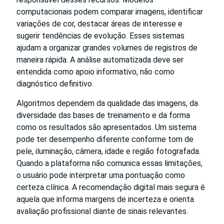
computacionais podem comparar imagens, identificar
variações de cor, destacar áreas de interesse e
sugerir tendências de evolução. Esses sistemas
ajudam a organizar grandes volumes de registros de
maneira rápida. A análise automatizada deve ser
entendida como apoio informativo, não como
diagnóstico definitivo.
Algoritmos dependem da qualidade das imagens, da
diversidade das bases de treinamento e da forma
como os resultados são apresentados. Um sistema
pode ter desempenho diferente conforme tom de
pele, iluminação, câmera, idade e região fotografada.
Quando a plataforma não comunica essas limitações,
o usuário pode interpretar uma pontuação como
certeza clínica. A recomendação digital mais segura é
aquela que informa margens de incerteza e orienta
avaliação profissional diante de sinais relevantes.