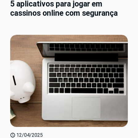
5 aplicativos para jogar em
cassinos online com segurança
12/04/2025