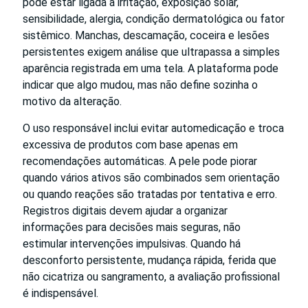
pode estar ligada a irritação, exposição solar,
sensibilidade, alergia, condição dermatológica ou fator
sistêmico. Manchas, descamação, coceira e lesões
persistentes exigem análise que ultrapassa a simples
aparência registrada em uma tela. A plataforma pode
indicar que algo mudou, mas não define sozinha o
motivo da alteração.
O uso responsável inclui evitar automedicação e troca
excessiva de produtos com base apenas em
recomendações automáticas. A pele pode piorar
quando vários ativos são combinados sem orientação
ou quando reações são tratadas por tentativa e erro.
Registros digitais devem ajudar a organizar
informações para decisões mais seguras, não
estimular intervenções impulsivas. Quando há
desconforto persistente, mudança rápida, ferida que
não cicatriza ou sangramento, a avaliação profissional
é indispensável.