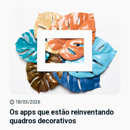
18/03/2026
Os apps que estão reinventando
quadros decorativos