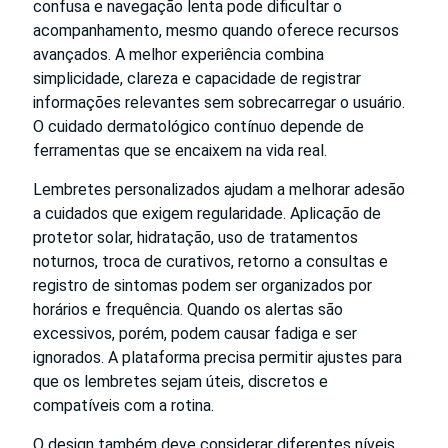
confusa e navegação lenta pode dificultar o
acompanhamento, mesmo quando oferece recursos
avançados. A melhor experiência combina
simplicidade, clareza e capacidade de registrar
informações relevantes sem sobrecarregar o usuário.
O cuidado dermatológico contínuo depende de
ferramentas que se encaixem na vida real.
Lembretes personalizados ajudam a melhorar adesão
a cuidados que exigem regularidade. Aplicação de
protetor solar, hidratação, uso de tratamentos
noturnos, troca de curativos, retorno a consultas e
registro de sintomas podem ser organizados por
horários e frequência. Quando os alertas são
excessivos, porém, podem causar fadiga e ser
ignorados. A plataforma precisa permitir ajustes para
que os lembretes sejam úteis, discretos e
compatíveis com a rotina.
O design também deve considerar diferentes níveis