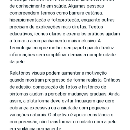
de conhecimento em saúde. Algumas pessoas
compreendem termos como barreira cutânea,
hiperpigmentação e fotoproteção, enquanto outras
precisam de explicações mais diretas. Textos
educativos, ícones claros e exemplos práticos ajudam
a tornar o acompanhamento mais inclusivo. A
tecnologia cumpre melhor seu papel quando traduz
informações sem simplificar demais a complexidade
da pele.
Relatórios visuais podem aumentar a motivação
quando mostram progresso de forma realista. Gráficos
de adesão, comparação de fotos e histórico de
sintomas ajudam a perceber mudanças graduais. Ainda
assim, a plataforma deve evitar linguagem que gere
cobrança excessiva ou ansiedade com pequenas
variações naturais. O objetivo é apoiar constância e
compreensão, não transformar o cuidado com a pele
em vigilância permanente.