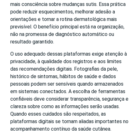
mais consciência sobre mudanças sutis. Essa prática
pode reduzir esquecimentos, melhorar adesão a
orientações e tornar a rotina dermatológica mais
previsível. O benefício principal está na organização,
não na promessa de diagnóstico automático ou
resultado garantido.
O uso adequado dessas plataformas exige atenção à
privacidade, à qualidade dos registros e aos limites
das recomendações digitais. Fotografias da pele,
histórico de sintomas, hábitos de saúde e dados
pessoais podem ser sensíveis quando armazenados
em sistemas conectados. A escolha de ferramentas
confiáveis deve considerar transparência, segurança e
clareza sobre como as informações serão usadas.
Quando esses cuidados são respeitados, as
plataformas digitais se tornam aliadas importantes no
acompanhamento contínuo da saúde cutânea.