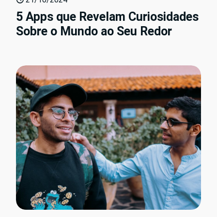
5 Apps que Revelam Curiosidades
Sobre o Mundo ao Seu Redor