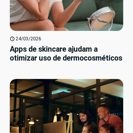
24/03/2026
Apps de skincare ajudam a
otimizar uso de dermocosméticos