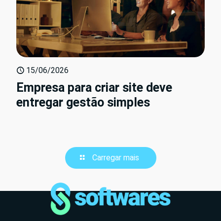
15/06/2026
Empresa para criar site deve
entregar gestão simples
Carregar mais