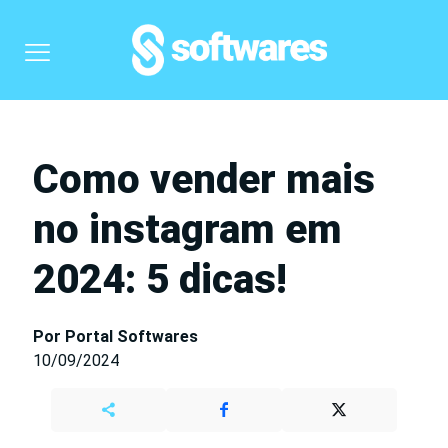
Como vender mais
no instagram em
2024: 5 dicas!
Por Portal Softwares
10/09/2024