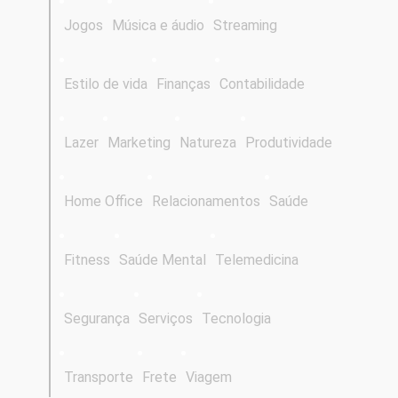
Jogos
Música e áudio
Streaming
Estilo de vida
Finanças
Contabilidade
Lazer
Marketing
Natureza
Produtividade
Home Office
Relacionamentos
Saúde
Fitness
Saúde Mental
Telemedicina
Segurança
Serviços
Tecnologia
Transporte
Frete
Viagem