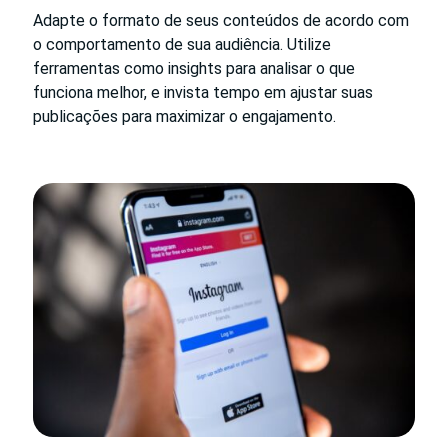
Adapte o formato de seus conteúdos de acordo com
o comportamento de sua audiência. Utilize
ferramentas como insights para analisar o que
funciona melhor, e invista tempo em ajustar suas
publicações para maximizar o engajamento.