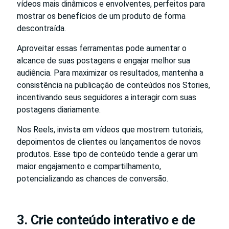
vídeos mais dinâmicos e envolventes, perfeitos para
mostrar os benefícios de um produto de forma
descontraída.
Aproveitar essas ferramentas pode aumentar o
alcance de suas postagens e engajar melhor sua
audiência. Para maximizar os resultados, mantenha a
consistência na publicação de conteúdos nos Stories,
incentivando seus seguidores a interagir com suas
postagens diariamente.
Nos Reels, invista em vídeos que mostrem tutoriais,
depoimentos de clientes ou lançamentos de novos
produtos. Esse tipo de conteúdo tende a gerar um
maior engajamento e compartilhamento,
potencializando as chances de conversão.
3. Crie conteúdo interativo e de