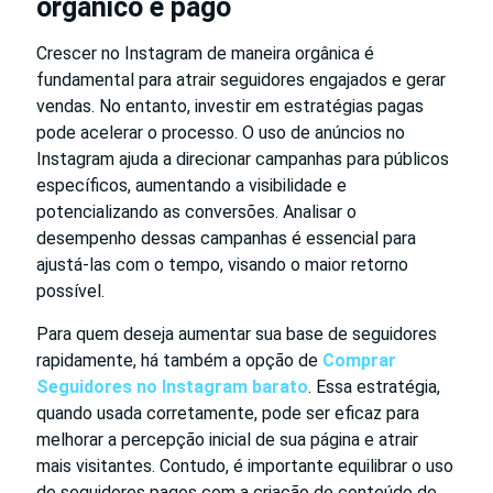
orgânico e pago
Crescer no Instagram de maneira orgânica é
fundamental para atrair seguidores engajados e gerar
vendas. No entanto, investir em estratégias pagas
pode acelerar o processo. O uso de anúncios no
Instagram ajuda a direcionar campanhas para públicos
específicos, aumentando a visibilidade e
potencializando as conversões. Analisar o
desempenho dessas campanhas é essencial para
ajustá-las com o tempo, visando o maior retorno
possível.
Para quem deseja aumentar sua base de seguidores
rapidamente, há também a opção de
Comprar
Seguidores no Instagram barato
. Essa estratégia,
quando usada corretamente, pode ser eficaz para
melhorar a percepção inicial de sua página e atrair
mais visitantes. Contudo, é importante equilibrar o uso
de seguidores pagos com a criação de conteúdo de