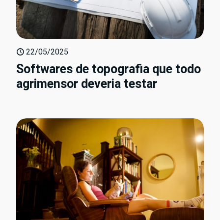
22/05/2025
Softwares de topografia que todo
agrimensor deveria testar