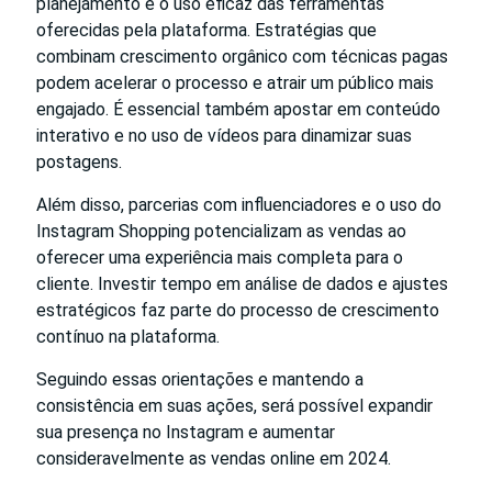
planejamento e o uso eficaz das ferramentas
oferecidas pela plataforma. Estratégias que
combinam crescimento orgânico com técnicas pagas
podem acelerar o processo e atrair um público mais
engajado. É essencial também apostar em conteúdo
interativo e no uso de vídeos para dinamizar suas
postagens.
Além disso, parcerias com influenciadores e o uso do
Instagram Shopping potencializam as vendas ao
oferecer uma experiência mais completa para o
cliente. Investir tempo em análise de dados e ajustes
estratégicos faz parte do processo de crescimento
contínuo na plataforma.
Seguindo essas orientações e mantendo a
consistência em suas ações, será possível expandir
sua presença no Instagram e aumentar
consideravelmente as vendas online em 2024.