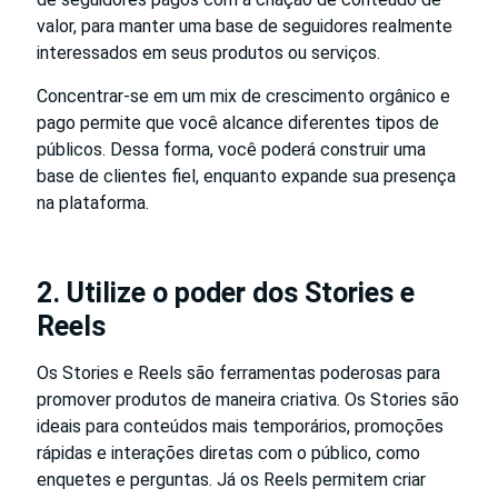
valor, para manter uma base de seguidores realmente
interessados em seus produtos ou serviços.
Concentrar-se em um mix de crescimento orgânico e
pago permite que você alcance diferentes tipos de
públicos. Dessa forma, você poderá construir uma
base de clientes fiel, enquanto expande sua presença
na plataforma.
2. Utilize o poder dos Stories e
Reels
Os Stories e Reels são ferramentas poderosas para
promover produtos de maneira criativa. Os Stories são
ideais para conteúdos mais temporários, promoções
rápidas e interações diretas com o público, como
enquetes e perguntas. Já os Reels permitem criar