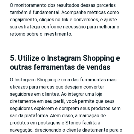
O monitoramento dos resultados dessas parcerias
também é fundamental. Acompanhe métricas como
engajamento, cliques no link e conversões, e ajuste
sua estratégia conforme necessário para melhorar o
retorno sobre o investimento.
5. Utilize o Instagram Shopping e
outras ferramentas de vendas
O Instagram Shopping é uma das ferramentas mais
eficazes para marcas que desejam converter
seguidores em clientes. Ao integrar uma loja
diretamente em seu perfil, você permite que seus
seguidores explorem e comprem seus produtos sem
sair da plataforma. Além disso, a marcação de
produtos em postagens e Stories facilita a
navegação, direcionando o cliente diretamente para o