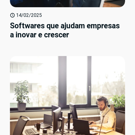
14/02/2025
Softwares que ajudam empresas
a inovar e crescer