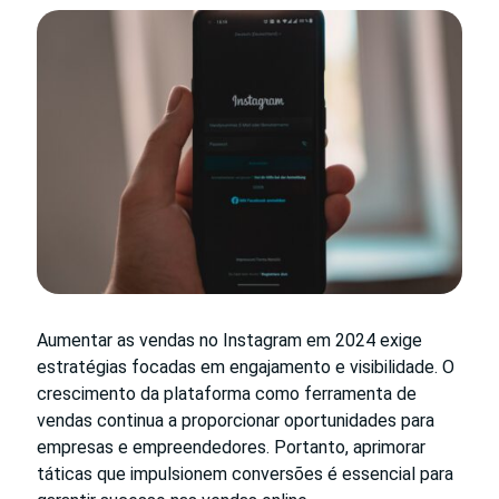
Aumentar as vendas no Instagram em 2024 exige
estratégias focadas em engajamento e visibilidade. O
crescimento da plataforma como ferramenta de
vendas continua a proporcionar oportunidades para
empresas e empreendedores. Portanto, aprimorar
táticas que impulsionem conversões é essencial para