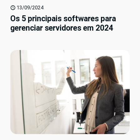
13/09/2024
Os 5 principais softwares para
gerenciar servidores em 2024