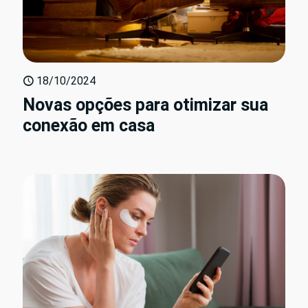
18/10/2024
Novas opções para otimizar sua
conexão em casa