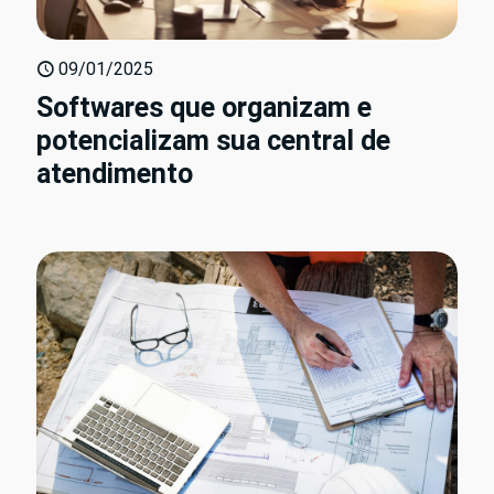
09/01/2025
Softwares que organizam e
potencializam sua central de
atendimento