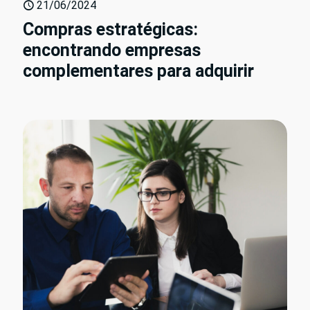
21/06/2024
Compras estratégicas:
encontrando empresas
complementares para adquirir