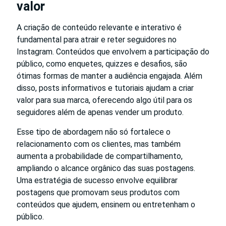
valor
A criação de conteúdo relevante e interativo é
fundamental para atrair e reter seguidores no
Instagram. Conteúdos que envolvem a participação do
público, como enquetes, quizzes e desafios, são
ótimas formas de manter a audiência engajada. Além
disso, posts informativos e tutoriais ajudam a criar
valor para sua marca, oferecendo algo útil para os
seguidores além de apenas vender um produto.
Esse tipo de abordagem não só fortalece o
relacionamento com os clientes, mas também
aumenta a probabilidade de compartilhamento,
ampliando o alcance orgânico das suas postagens.
Uma estratégia de sucesso envolve equilibrar
postagens que promovam seus produtos com
conteúdos que ajudem, ensinem ou entretenham o
público.