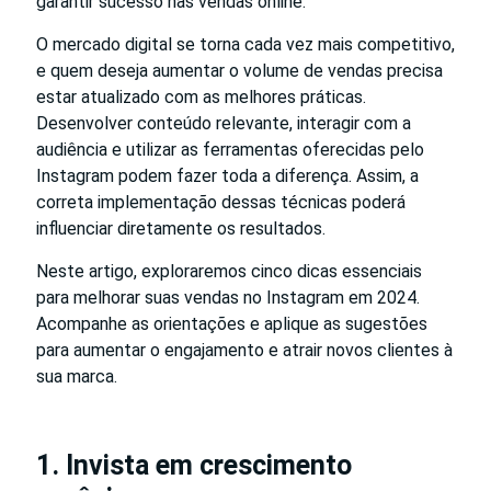
garantir sucesso nas vendas online.
O mercado digital se torna cada vez mais competitivo,
e quem deseja aumentar o volume de vendas precisa
estar atualizado com as melhores práticas.
Desenvolver conteúdo relevante, interagir com a
audiência e utilizar as ferramentas oferecidas pelo
Instagram podem fazer toda a diferença. Assim, a
correta implementação dessas técnicas poderá
influenciar diretamente os resultados.
Neste artigo, exploraremos cinco dicas essenciais
para melhorar suas vendas no Instagram em 2024.
Acompanhe as orientações e aplique as sugestões
para aumentar o engajamento e atrair novos clientes à
sua marca.
1. Invista em crescimento