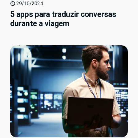
29/10/2024
5 apps para traduzir conversas
durante a viagem