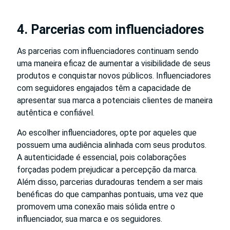
4. Parcerias com influenciadores
As parcerias com influenciadores continuam sendo
uma maneira eficaz de aumentar a visibilidade de seus
produtos e conquistar novos públicos. Influenciadores
com seguidores engajados têm a capacidade de
apresentar sua marca a potenciais clientes de maneira
autêntica e confiável.
Ao escolher influenciadores, opte por aqueles que
possuem uma audiência alinhada com seus produtos.
A autenticidade é essencial, pois colaborações
forçadas podem prejudicar a percepção da marca.
Além disso, parcerias duradouras tendem a ser mais
benéficas do que campanhas pontuais, uma vez que
promovem uma conexão mais sólida entre o
influenciador, sua marca e os seguidores.