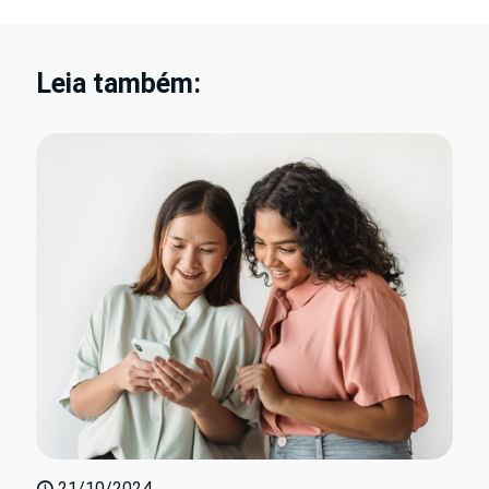
Leia também:
21/10/2024