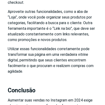
checkout.
Aproveite outras funcionalidades, como a aba de
“Loja”, onde você pode organizar seus produtos por
categorias, facilitando a busca para o cliente. Outra
ferramenta importante é o “Link na bio”, que deve ser
atualizado constantemente com links relevantes,
como promoções e novos produtos.
Utilizar essas funcionalidades corretamente pode
transformar sua página em uma verdadeira vitrine
digital, permitindo que seus clientes encontrem
facilmente o que procuram e realizem compras com
agilidade.
Conclusão
Aumentar suas vendas no Instagram em 2024 exige