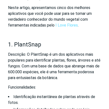
Neste artigo, apresentamos cinco dos melhores
aplicativos que você pode usar para se tornar um
verdadeiro conhecedor do mundo vegetal com
ferramentas indicadas pelo
I Love Flores
.
1. PlantSnap
Descrição: O PlantSnap é um dos aplicativos mais
populares para identificar plantas, flores, árvores e até
fungos. Com uma base de dados que abrange mais de
600.000 espécies, ele é uma ferramenta poderosa
para entusiastas da botânica.
Funcionalidades:
Identificação instantânea de plantas através de
fotos.