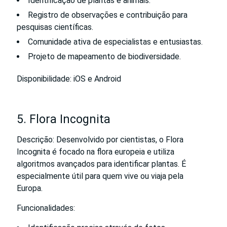
Identificação de plantas e animais.
Registro de observações e contribuição para
pesquisas científicas.
Comunidade ativa de especialistas e entusiastas.
Projeto de mapeamento de biodiversidade.
Disponibilidade: iOS e Android
5. Flora Incognita
Descrição: Desenvolvido por cientistas, o Flora
Incognita é focado na flora europeia e utiliza
algoritmos avançados para identificar plantas. É
especialmente útil para quem vive ou viaja pela
Europa.
Funcionalidades: