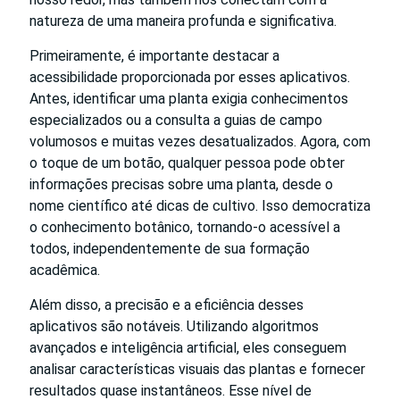
natureza de uma maneira profunda e significativa.
Primeiramente, é importante destacar a
acessibilidade proporcionada por esses aplicativos.
Antes, identificar uma planta exigia conhecimentos
especializados ou a consulta a guias de campo
volumosos e muitas vezes desatualizados. Agora, com
o toque de um botão, qualquer pessoa pode obter
informações precisas sobre uma planta, desde o
nome científico até dicas de cultivo. Isso democratiza
o conhecimento botânico, tornando-o acessível a
todos, independentemente de sua formação
acadêmica.
Além disso, a precisão e a eficiência desses
aplicativos são notáveis. Utilizando algoritmos
avançados e inteligência artificial, eles conseguem
analisar características visuais das plantas e fornecer
resultados quase instantâneos. Esse nível de