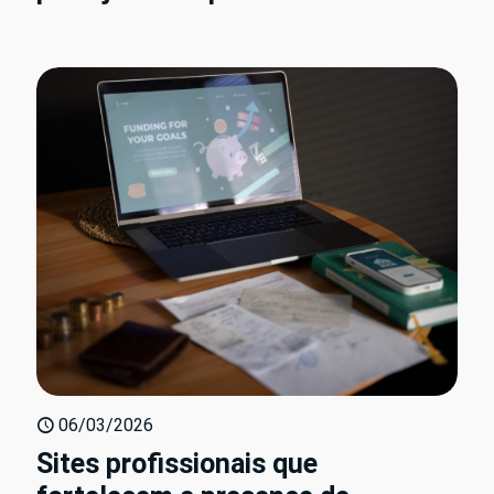
06/03/2026
Sites profissionais que