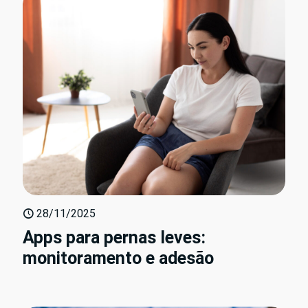
28/11/2025
Apps para pernas leves:
monitoramento e adesão