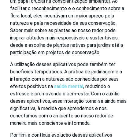
um papel crucial na conscientização ambiental. Ao
facilitar o reconhecimento e o conhecimento sobre a
flora local, eles incentivam um maior apreço pela
natureza e pela necessidade de sua conservação.
Saber mais sobre as plantas ao nosso redor pode
inspirar atitudes mais responsáveis e sustentáveis,
desde a escolha de plantas nativas para jardins até a
participação em projetos de conservação.
A utilização desses aplicativos pode também ter
benefícios terapêuticos. A prática de jardinagem e a
interação com a natureza são conhecidas por seus
efeitos positivos na
saúde mental
, reduzindo o
estresse e promovendo o bem-estar. Com o auxílio
desses aplicativos, essa interação torna-se ainda mais
significativa, à medida que aprendemos e nos
conectamos com o ambiente ao nosso redor de
maneira mais consciente e informada.
Por fim, a contínua evolução desses aplicativos