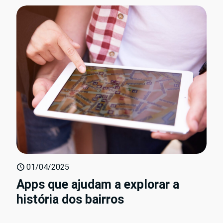
01/04/2025
Apps que ajudam a explorar a
história dos bairros