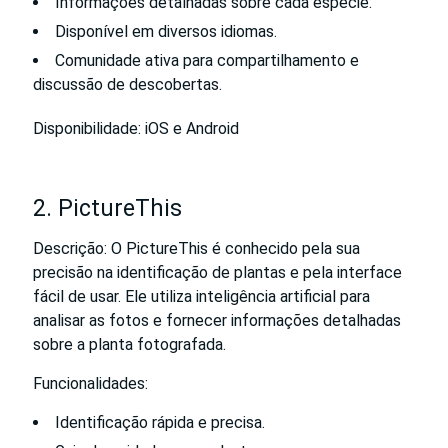
Informações detalhadas sobre cada espécie.
Disponível em diversos idiomas.
Comunidade ativa para compartilhamento e
discussão de descobertas.
Disponibilidade: iOS e Android
2. PictureThis
Descrição: O PictureThis é conhecido pela sua
precisão na identificação de plantas e pela interface
fácil de usar. Ele utiliza inteligência artificial para
analisar as fotos e fornecer informações detalhadas
sobre a planta fotografada.
Funcionalidades:
Identificação rápida e precisa.