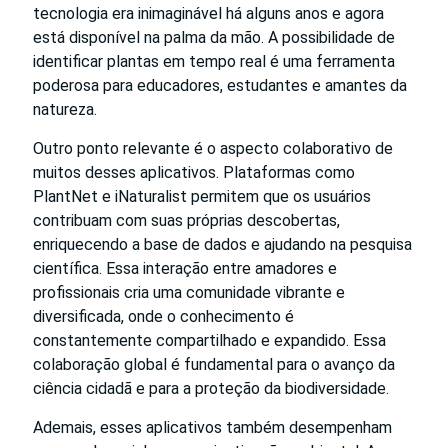
tecnologia era inimaginável há alguns anos e agora
está disponível na palma da mão. A possibilidade de
identificar plantas em tempo real é uma ferramenta
poderosa para educadores, estudantes e amantes da
natureza.
Outro ponto relevante é o aspecto colaborativo de
muitos desses aplicativos. Plataformas como
PlantNet e iNaturalist permitem que os usuários
contribuam com suas próprias descobertas,
enriquecendo a base de dados e ajudando na pesquisa
científica. Essa interação entre amadores e
profissionais cria uma comunidade vibrante e
diversificada, onde o conhecimento é
constantemente compartilhado e expandido. Essa
colaboração global é fundamental para o avanço da
ciência cidadã e para a proteção da biodiversidade.
Ademais, esses aplicativos também desempenham