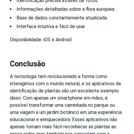
Identificação precisa através de fotos.
Informações detalhadas sobre a flora europeia.
Base de dados constantemente atualizada.
Interface intuitiva e fácil de usar.
Disponibilidade: iOS e Android
Conclusão
A tecnologia tem revolucionado a forma como
interagimos com o mundo natural, e os aplicativos de
identificação de plantas são um excelente exemplo
disso. Com apenas um smartphone em mãos, é
possível transformar uma caminhada no parque ou
uma viagem a um jardim botânico em uma experiência
educacional e enriquecedora. Esses aplicativos não
apenas tornam mais fácil reconhecer as plantas ao
nosso redor, mas também nos conectam com a