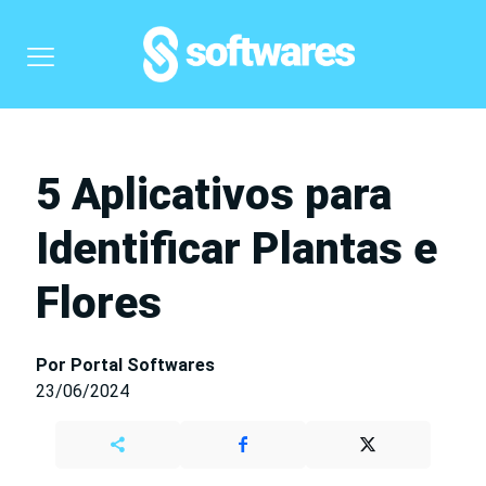
5 Aplicativos para
Identificar Plantas e
Flores
Por Portal Softwares
23/06/2024