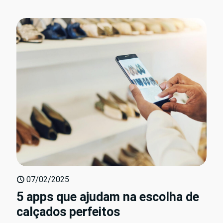
07/02/2025
5 apps que ajudam na escolha de
calçados perfeitos