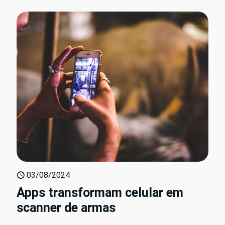
03/08/2024
Apps transformam celular em
scanner de armas