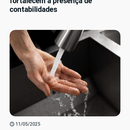
fortalecem a presença de
contabilidades
11/05/2025