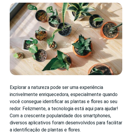
Explorar a natureza pode ser uma experiência
incrivelmente enriquecedora, especialmente quando
você consegue identificar as plantas e flores ao seu
redor. Felizmente, a tecnologia está aqui para ajudar!
Com a crescente popularidade dos smartphones,
diversos aplicativos foram desenvolvidos para facilitar
a identificação de plantas e flores.