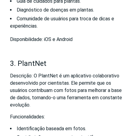
Guia de cuidados para plantas.
Diagnóstico de doenças em plantas.
Comunidade de usuários para troca de dicas e
experiências.
Disponibilidade: iOS e Android
3. PlantNet
Descrição: O PlantNet é um aplicativo colaborativo
desenvolvido por cientistas. Ele permite que os
usuários contribuam com fotos para melhorar a base
de dados, tornando-o uma ferramenta em constante
evolução.
Funcionalidades:
Identificação baseada em fotos.