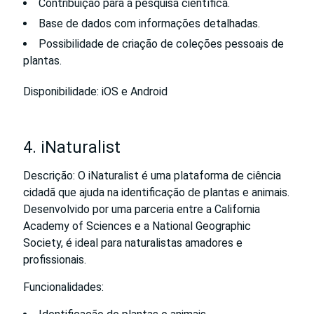
Contribuição para a pesquisa científica.
Base de dados com informações detalhadas.
Possibilidade de criação de coleções pessoais de
plantas.
Disponibilidade: iOS e Android
4.
iNaturalist
Descrição: O iNaturalist é uma plataforma de ciência
cidadã que ajuda na identificação de plantas e animais.
Desenvolvido por uma parceria entre a California
Academy of Sciences e a National Geographic
Society, é ideal para naturalistas amadores e
profissionais.
Funcionalidades: