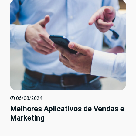
06/08/2024
Melhores Aplicativos de Vendas e
Marketing