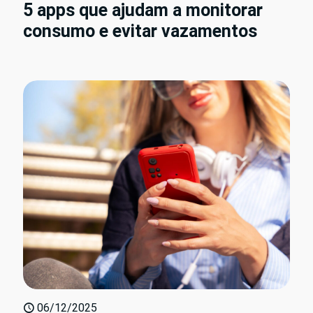
5 apps que ajudam a monitorar
consumo e evitar vazamentos
06/12/2025