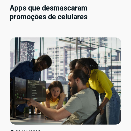
Apps que desmascaram
promoções de celulares