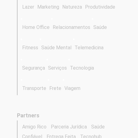
Lazer
Marketing
Natureza
Produtividade
Home Office
Relacionamentos
Saúde
Fitness
Saúde Mental
Telemedicina
Segurança
Serviços
Tecnologia
Transporte
Frete
Viagem
Partners
Amigo Rico
Parceria Jurídica
Saúde
Confiável
Entrega Feita
Tecnohub