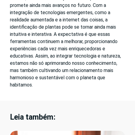
promete ainda mais avanços no futuro. Com a
integração de tecnologias emergentes, como a
realidade aumentada e a internet das coisas, a
identificação de plantas pode se tornar ainda mais
intuitiva e interativa. A expectativa é que essas
ferramentas continuem a melhorar, proporcionando
experiências cada vez mais enriquecedoras e
educativas. Assim, ao integrar tecnologia e natureza,
estamos não só aprimorando nosso conhecimento,
mas também cultivando um relacionamento mais
harmonioso e sustentável com o planeta que
habitamos.
Leia também: