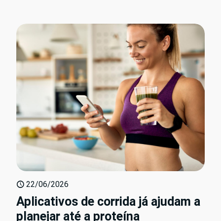
22/06/2026
Aplicativos de corrida já ajudam a
planejar até a proteína