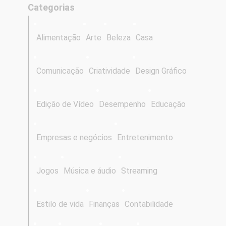
Categorias
Alimentação
Arte
Beleza
Casa
Comunicação
Criatividade
Design Gráfico
Edição de Vídeo
Desempenho
Educação
Empresas e negócios
Entretenimento
Jogos
Música e áudio
Streaming
Estilo de vida
Finanças
Contabilidade