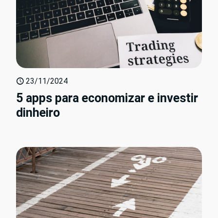
23/11/2024
5 apps para economizar e investir
dinheiro