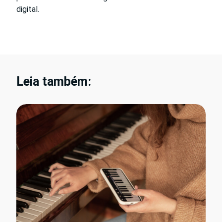
digital.
Leia também: