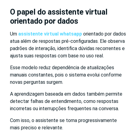
O papel do assistente virtual
orientado por dados
Um
assistente virtual whatsapp
orientado por dados
atua além de respostas pré-configuradas. Ele observa
padrões de interação, identifica dúvidas recorrentes e
ajusta suas respostas com base no uso real.
Esse modelo reduz dependência de atualizações
manuais constantes, pois o sistema evolui conforme
novas perguntas surgem.
A aprendizagem baseada em dados também permite
detectar falhas de entendimento, como respostas
incorretas ou interrupções frequentes na conversa.
Com isso, o assistente se torna progressivamente
mais preciso e relevante.