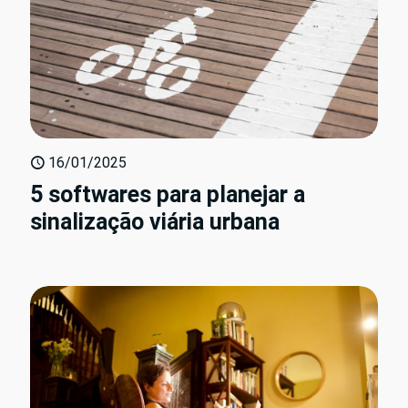
16/01/2025
5 softwares para planejar a
sinalização viária urbana