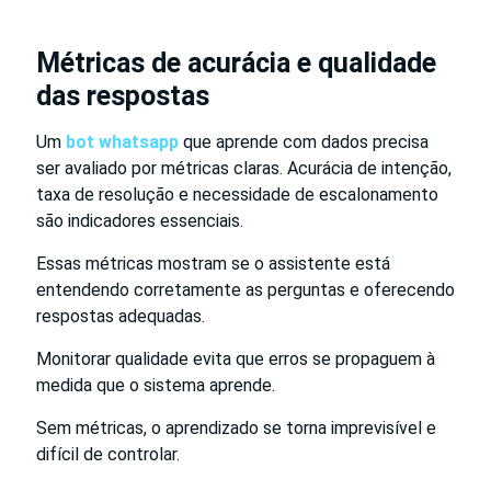
Métricas de acurácia e qualidade
das respostas
Um
bot whatsapp
que aprende com dados precisa
ser avaliado por métricas claras. Acurácia de intenção,
taxa de resolução e necessidade de escalonamento
são indicadores essenciais.
Essas métricas mostram se o assistente está
entendendo corretamente as perguntas e oferecendo
respostas adequadas.
Monitorar qualidade evita que erros se propaguem à
medida que o sistema aprende.
Sem métricas, o aprendizado se torna imprevisível e
difícil de controlar.