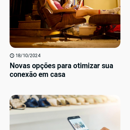
18/10/2024
Novas opções para otimizar sua
conexão em casa