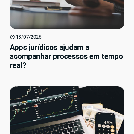
13/07/2026
Apps jurídicos ajudam a
acompanhar processos em tempo
real?