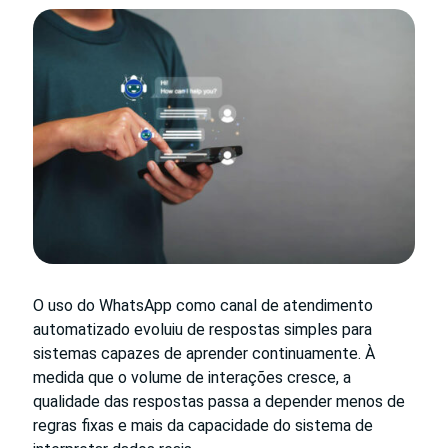
O uso do WhatsApp como canal de atendimento
automatizado evoluiu de respostas simples para
sistemas capazes de aprender continuamente. À
medida que o volume de interações cresce, a
qualidade das respostas passa a depender menos de
regras fixas e mais da capacidade do sistema de