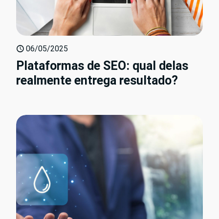
06/05/2025
Plataformas de SEO: qual delas
realmente entrega resultado?