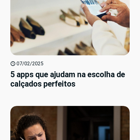
07/02/2025
5 apps que ajudam na escolha de
calçados perfeitos