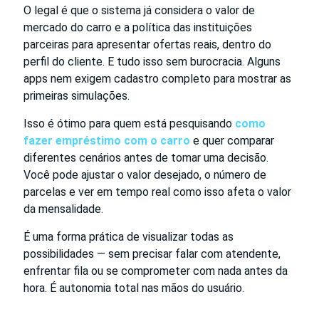
O legal é que o sistema já considera o valor de
mercado do carro e a política das instituições
parceiras para apresentar ofertas reais, dentro do
perfil do cliente. E tudo isso sem burocracia. Alguns
apps nem exigem cadastro completo para mostrar as
primeiras simulações.
Isso é ótimo para quem está pesquisando
como
fazer empréstimo com o carro
e quer comparar
diferentes cenários antes de tomar uma decisão.
Você pode ajustar o valor desejado, o número de
parcelas e ver em tempo real como isso afeta o valor
da mensalidade.
É uma forma prática de visualizar todas as
possibilidades — sem precisar falar com atendente,
enfrentar fila ou se comprometer com nada antes da
hora. É autonomia total nas mãos do usuário.