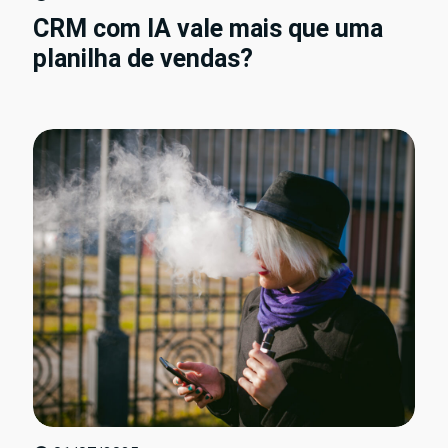
CRM com IA vale mais que uma
planilha de vendas?