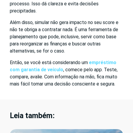
processo. Isso dá clareza e evita decisões
precipitadas.
Além disso, simular não gera impacto no seu score e
não te obriga a contratar nada. É uma ferramenta de
planejamento que pode, inclusive, servir como base
para reorganizar as finanças e buscar outras
alternativas, se for o caso.
Então, se você está considerando um
empréstimo
com garantia de veículo
, comece pelo app. Teste,
compare, avalie. Com informação na mão, fica muito
mais fácil tomar uma decisão consciente e segura.
Leia também: