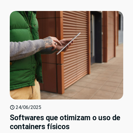
24/06/2025
Softwares que otimizam o uso de
containers físicos