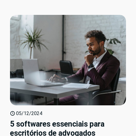
05/12/2024
5 softwares essenciais para
escritórios de advogados