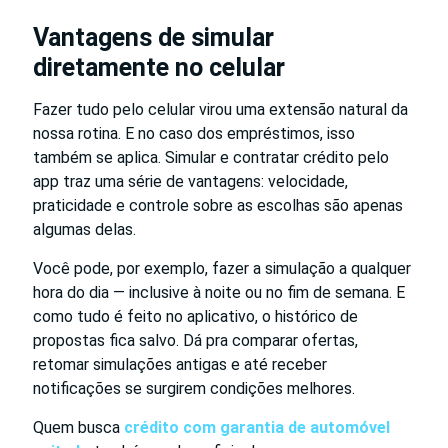
Vantagens de simular
diretamente no celular
Fazer tudo pelo celular virou uma extensão natural da
nossa rotina. E no caso dos empréstimos, isso
também se aplica. Simular e contratar crédito pelo
app traz uma série de vantagens: velocidade,
praticidade e controle sobre as escolhas são apenas
algumas delas.
Você pode, por exemplo, fazer a simulação a qualquer
hora do dia — inclusive à noite ou no fim de semana. E
como tudo é feito no aplicativo, o histórico de
propostas fica salvo. Dá pra comparar ofertas,
retomar simulações antigas e até receber
notificações se surgirem condições melhores.
Quem busca
crédito com garantia de automóvel