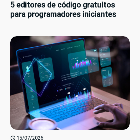
5 editores de código gratuitos
para programadores iniciantes
15/07/2026