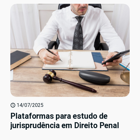
14/07/2025
Plataformas para estudo de
jurisprudência em Direito Penal