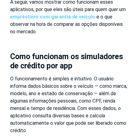
A seguir, vamos mostrar como funcionam esses
aplicativos, por que eles são úteis para quem quer um
empréstimo com garantia de veículo
e o que
observar na hora de comparar as opções disponíveis
no mercado.
Como funcionam os simuladores
de crédito por app
O funcionamento é simples e intuitivo. O usuário
informa dados básicos sobre o veículo — como marca,
modelo, ano e estado de conservação — além de
algumas informações pessoais, como CPF, renda
mensal e tempo de residência. Com esses dados, o
aplicativo consulta diversas bases e calcula
automaticamente o valor que pode ser liberado como
crédito.