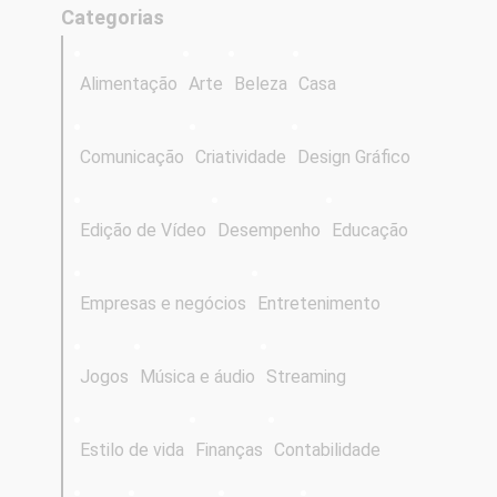
Categorias
Alimentação
Arte
Beleza
Casa
Comunicação
Criatividade
Design Gráfico
Edição de Vídeo
Desempenho
Educação
Empresas e negócios
Entretenimento
Jogos
Música e áudio
Streaming
Estilo de vida
Finanças
Contabilidade