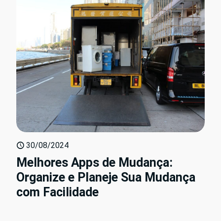
30/08/2024
Melhores Apps de Mudança:
Organize e Planeje Sua Mudança
com Facilidade