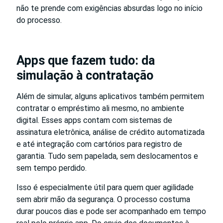
não te prende com exigências absurdas logo no início
do processo.
Apps que fazem tudo: da
simulação à contratação
Além de simular, alguns aplicativos também permitem
contratar o empréstimo ali mesmo, no ambiente
digital. Esses apps contam com sistemas de
assinatura eletrônica, análise de crédito automatizada
e até integração com cartórios para registro de
garantia. Tudo sem papelada, sem deslocamentos e
sem tempo perdido.
Isso é especialmente útil para quem quer agilidade
sem abrir mão da segurança. O processo costuma
durar poucos dias e pode ser acompanhado em tempo