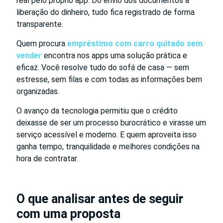
real pelo próprio app. Do envio dos documentos à
liberação do dinheiro, tudo fica registrado de forma
transparente.
Quem procura
empréstimo com carro quitado sem
vender
encontra nos apps uma solução prática e
eficaz. Você resolve tudo do sofá de casa — sem
estresse, sem filas e com todas as informações bem
organizadas.
O avanço da tecnologia permitiu que o crédito
deixasse de ser um processo burocrático e virasse um
serviço acessível e moderno. E quem aproveita isso
ganha tempo, tranquilidade e melhores condições na
hora de contratar.
O que analisar antes de seguir
com uma proposta