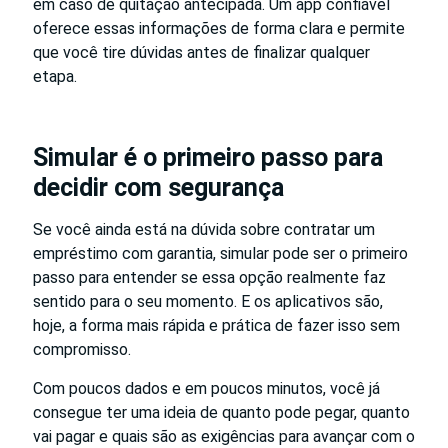
em caso de quitação antecipada. Um app confiável
oferece essas informações de forma clara e permite
que você tire dúvidas antes de finalizar qualquer
etapa.
Simular é o primeiro passo para
decidir com segurança
Se você ainda está na dúvida sobre contratar um
empréstimo com garantia, simular pode ser o primeiro
passo para entender se essa opção realmente faz
sentido para o seu momento. E os aplicativos são,
hoje, a forma mais rápida e prática de fazer isso sem
compromisso.
Com poucos dados e em poucos minutos, você já
consegue ter uma ideia de quanto pode pegar, quanto
vai pagar e quais são as exigências para avançar com o