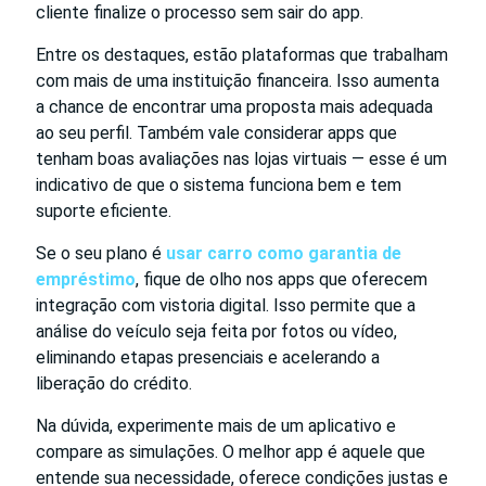
cliente finalize o processo sem sair do app.
Entre os destaques, estão plataformas que trabalham
com mais de uma instituição financeira. Isso aumenta
a chance de encontrar uma proposta mais adequada
ao seu perfil. Também vale considerar apps que
tenham boas avaliações nas lojas virtuais — esse é um
indicativo de que o sistema funciona bem e tem
suporte eficiente.
Se o seu plano é
usar carro como garantia de
empréstimo
, fique de olho nos apps que oferecem
integração com vistoria digital. Isso permite que a
análise do veículo seja feita por fotos ou vídeo,
eliminando etapas presenciais e acelerando a
liberação do crédito.
Na dúvida, experimente mais de um aplicativo e
compare as simulações. O melhor app é aquele que
entende sua necessidade, oferece condições justas e