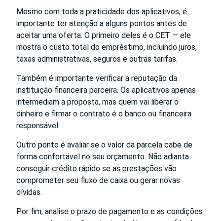
Mesmo com toda a praticidade dos aplicativos, é
importante ter atenção a alguns pontos antes de
aceitar uma oferta. O primeiro deles é o CET — ele
mostra o custo total do empréstimo, incluindo juros,
taxas administrativas, seguros e outras tarifas.
Também é importante verificar a reputação da
instituição financeira parceira. Os aplicativos apenas
intermediam a proposta, mas quem vai liberar o
dinheiro e firmar o contrato é o banco ou financeira
responsável.
Outro ponto é avaliar se o valor da parcela cabe de
forma confortável no seu orçamento. Não adianta
conseguir crédito rápido se as prestações vão
comprometer seu fluxo de caixa ou gerar novas
dívidas.
Por fim, analise o prazo de pagamento e as condições