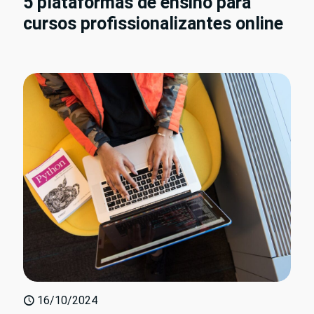
5 plataformas de ensino para
cursos profissionalizantes online
16/10/2024