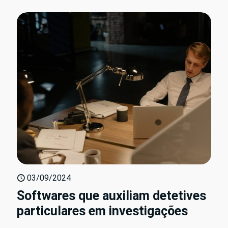
03/09/2024
Softwares que auxiliam detetives
particulares em investigações