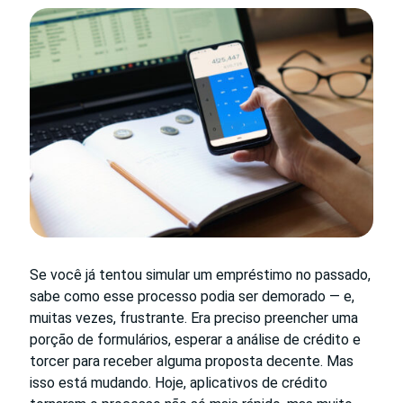
Se você já tentou simular um empréstimo no passado,
sabe como esse processo podia ser demorado — e,
muitas vezes, frustrante. Era preciso preencher uma
porção de formulários, esperar a análise de crédito e
torcer para receber alguma proposta decente. Mas
isso está mudando. Hoje, aplicativos de crédito