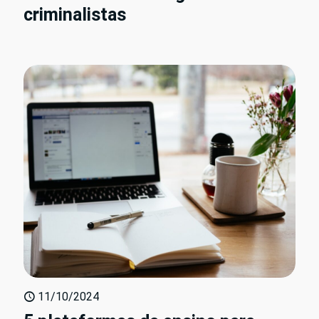
criminalistas
11/10/2024