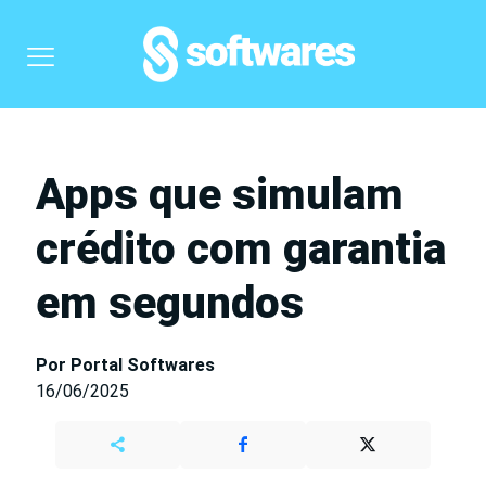
Apps que simulam
crédito com garantia
em segundos
Por Portal Softwares
16/06/2025