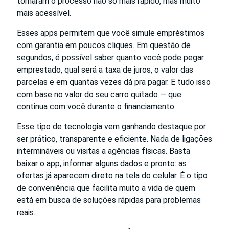
tornaram o processo não só mais rápido, mas muito
mais acessível.
Esses apps permitem que você simule empréstimos
com garantia em poucos cliques. Em questão de
segundos, é possível saber quanto você pode pegar
emprestado, qual será a taxa de juros, o valor das
parcelas e em quantas vezes dá pra pagar. E tudo isso
com base no valor do seu carro quitado — que
continua com você durante o financiamento.
Esse tipo de tecnologia vem ganhando destaque por
ser prático, transparente e eficiente. Nada de ligações
intermináveis ou visitas a agências físicas. Basta
baixar o app, informar alguns dados e pronto: as
ofertas já aparecem direto na tela do celular. É o tipo
de conveniência que facilita muito a vida de quem
está em busca de soluções rápidas para problemas
reais.