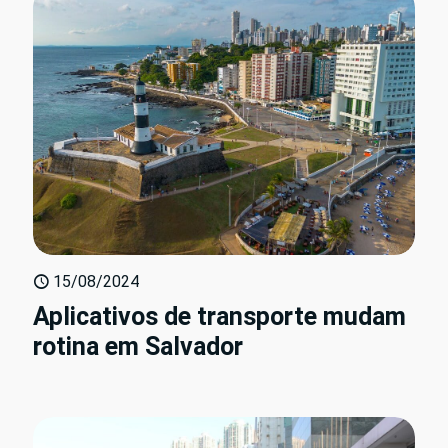
15/08/2024
Aplicativos de transporte mudam
rotina em Salvador