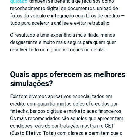
quitado
também se beneficia de recursos como
reconhecimento digital de documentos, upload de
fotos do veículo e integração com birôs de crédito —
tudo para acelerar a análise e evitar retrabalho.
O resultado é uma experiência mais fluida, menos
desgastante e muito mais segura para quem quer
resolver tudo com poucos toques no celular.
Quais apps oferecem as melhores
simulações?
Existem diversos aplicativos especializados em
crédito com garantia, muitos deles oferecidos por
fintechs, bancos digitais e marketplaces financeiros.
Os mais recomendados são aqueles que apresentam
condições reais de contratação, mostram o CET
(Custo Efetivo Total) com clareza e permitem que o