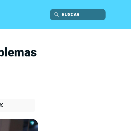
oblemas