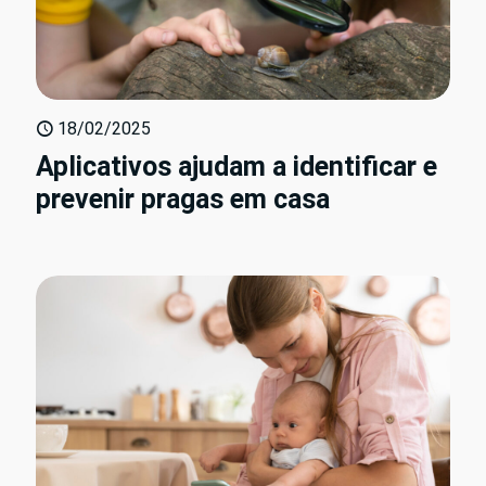
18/02/2025
Aplicativos ajudam a identificar e
prevenir pragas em casa