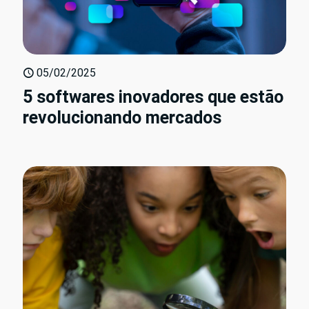
05/02/2025
5 softwares inovadores que estão
revolucionando mercados