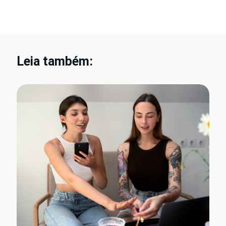
Leia também: