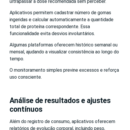
ultrapassar a dose recomendada sem perceber.
Aplicativos permitem cadastrar número de gomas
ingeridas e calcular automaticamente a quantidade
total de proteína correspondente. Essa
funcionalidade evita desvios involuntários.
Algumas plataformas oferecem histórico semanal ou
mensal, ajudando a visualizar consistência ao longo do
tempo.
O monitoramento simples previne excessos e reforça
uso consciente.
Análise de resultados e ajustes
contínuos
Além do registro de consumo, aplicativos oferecem
relatórios de evolução corporal, incluindo peso,