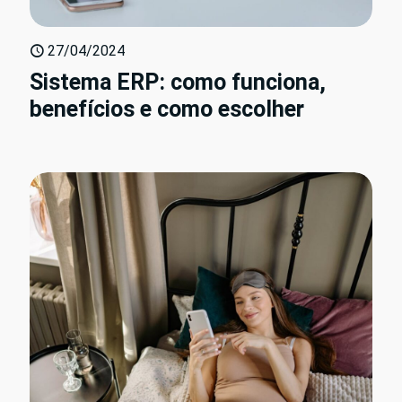
27/04/2024
Sistema ERP: como funciona,
benefícios e como escolher