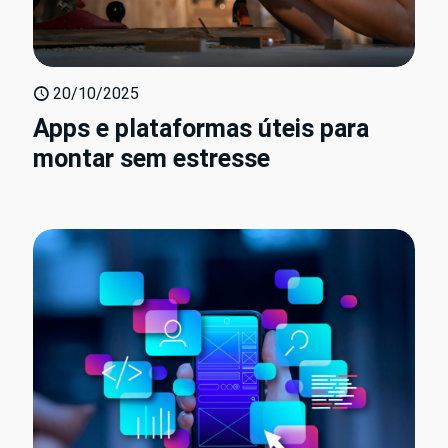
20/10/2025
Apps e plataformas úteis para
montar sem estresse