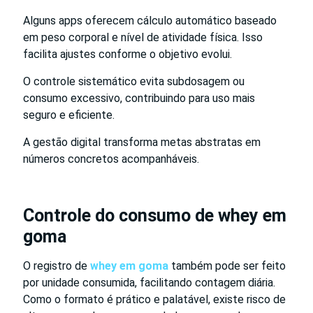
Alguns apps oferecem cálculo automático baseado
em peso corporal e nível de atividade física. Isso
facilita ajustes conforme o objetivo evolui.
O controle sistemático evita subdosagem ou
consumo excessivo, contribuindo para uso mais
seguro e eficiente.
A gestão digital transforma metas abstratas em
números concretos acompanháveis.
Controle do consumo de whey em
goma
O registro de
whey em goma
também pode ser feito
por unidade consumida, facilitando contagem diária.
Como o formato é prático e palatável, existe risco de