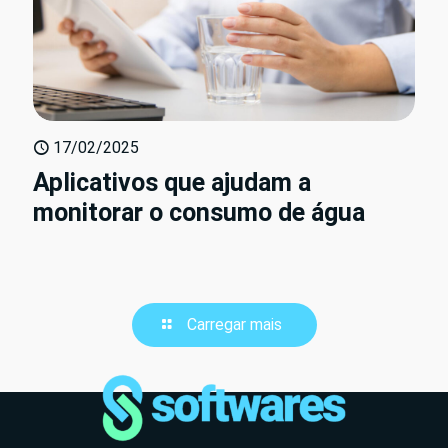
17/02/2025
Aplicativos que ajudam a
monitorar o consumo de água
Carregar mais