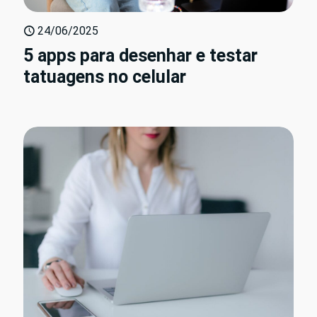
24/06/2025
5 apps para desenhar e testar
tatuagens no celular