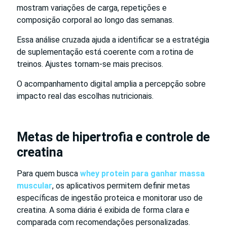
mostram variações de carga, repetições e
composição corporal ao longo das semanas.
Essa análise cruzada ajuda a identificar se a estratégia
de suplementação está coerente com a rotina de
treinos. Ajustes tornam-se mais precisos.
O acompanhamento digital amplia a percepção sobre
impacto real das escolhas nutricionais.
Metas de hipertrofia e controle de
creatina
Para quem busca
whey protein para ganhar massa
muscular
, os aplicativos permitem definir metas
específicas de ingestão proteica e monitorar uso de
creatina. A soma diária é exibida de forma clara e
comparada com recomendações personalizadas.