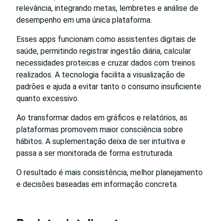
relevância, integrando metas, lembretes e análise de
desempenho em uma única plataforma.
Esses apps funcionam como assistentes digitais de
saúde, permitindo registrar ingestão diária, calcular
necessidades proteicas e cruzar dados com treinos
realizados. A tecnologia facilita a visualização de
padrões e ajuda a evitar tanto o consumo insuficiente
quanto excessivo.
Ao transformar dados em gráficos e relatórios, as
plataformas promovem maior consciência sobre
hábitos. A suplementação deixa de ser intuitiva e
passa a ser monitorada de forma estruturada.
O resultado é mais consistência, melhor planejamento
e decisões baseadas em informação concreta.