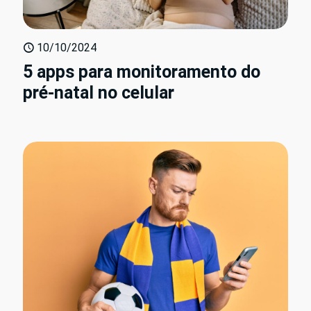
10/10/2024
5 apps para monitoramento do
pré-natal no celular