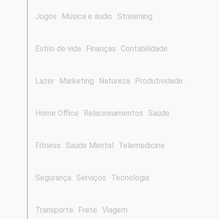
Jogos
Música e áudio
Streaming
Estilo de vida
Finanças
Contabilidade
Lazer
Marketing
Natureza
Produtividade
Home Office
Relacionamentos
Saúde
Fitness
Saúde Mental
Telemedicina
Segurança
Serviços
Tecnologia
Transporte
Frete
Viagem