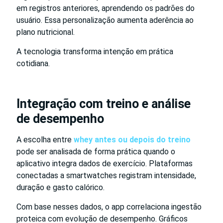
em registros anteriores, aprendendo os padrões do
usuário. Essa personalização aumenta aderência ao
plano nutricional.
A tecnologia transforma intenção em prática
cotidiana.
Integração com treino e análise
de desempenho
A escolha entre
whey antes ou depois do treino
pode ser analisada de forma prática quando o
aplicativo integra dados de exercício. Plataformas
conectadas a smartwatches registram intensidade,
duração e gasto calórico.
Com base nesses dados, o app correlaciona ingestão
proteica com evolução de desempenho. Gráficos