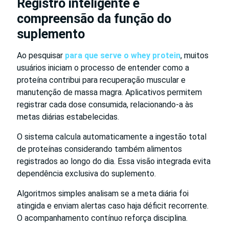
Registro inteligente e
compreensão da função do
suplemento
Ao pesquisar
para que serve o whey protein
, muitos
usuários iniciam o processo de entender como a
proteína contribui para recuperação muscular e
manutenção de massa magra. Aplicativos permitem
registrar cada dose consumida, relacionando-a às
metas diárias estabelecidas.
O sistema calcula automaticamente a ingestão total
de proteínas considerando também alimentos
registrados ao longo do dia. Essa visão integrada evita
dependência exclusiva do suplemento.
Algoritmos simples analisam se a meta diária foi
atingida e enviam alertas caso haja déficit recorrente.
O acompanhamento contínuo reforça disciplina.