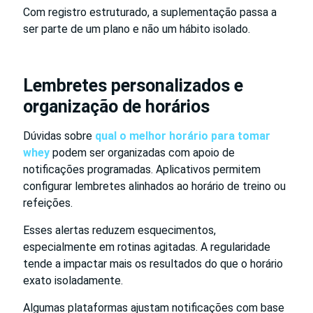
Com registro estruturado, a suplementação passa a
ser parte de um plano e não um hábito isolado.
Lembretes personalizados e
organização de horários
Dúvidas sobre
qual o melhor horário para tomar
whey
podem ser organizadas com apoio de
notificações programadas. Aplicativos permitem
configurar lembretes alinhados ao horário de treino ou
refeições.
Esses alertas reduzem esquecimentos,
especialmente em rotinas agitadas. A regularidade
tende a impactar mais os resultados do que o horário
exato isoladamente.
Algumas plataformas ajustam notificações com base