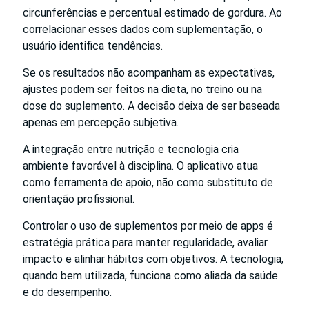
circunferências e percentual estimado de gordura. Ao
correlacionar esses dados com suplementação, o
usuário identifica tendências.
Se os resultados não acompanham as expectativas,
ajustes podem ser feitos na dieta, no treino ou na
dose do suplemento. A decisão deixa de ser baseada
apenas em percepção subjetiva.
A integração entre nutrição e tecnologia cria
ambiente favorável à disciplina. O aplicativo atua
como ferramenta de apoio, não como substituto de
orientação profissional.
Controlar o uso de suplementos por meio de apps é
estratégia prática para manter regularidade, avaliar
impacto e alinhar hábitos com objetivos. A tecnologia,
quando bem utilizada, funciona como aliada da saúde
e do desempenho.