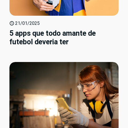
21/01/2025
5 apps que todo amante de
futebol deveria ter