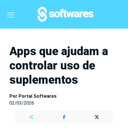
Apps que ajudam a
controlar uso de
suplementos
Por Portal Softwares
02/03/2026