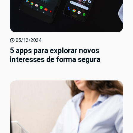
05/12/2024
5 apps para explorar novos
interesses de forma segura