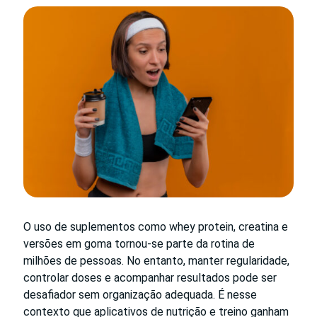
O uso de suplementos como whey protein, creatina e
versões em goma tornou-se parte da rotina de
milhões de pessoas. No entanto, manter regularidade,
controlar doses e acompanhar resultados pode ser
desafiador sem organização adequada. É nesse
contexto que aplicativos de nutrição e treino ganham