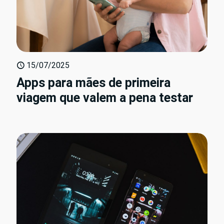
15/07/2025
Apps para mães de primeira
viagem que valem a pena testar