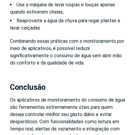
Use a máquina de lavar roupas e louças apenas
quando estiverem cheias;
Reaproveite a água da chuva para regar plantas e
lavar calçadas.
Combinando essas práticas com o monitoramento por
meio de aplicativos, é possível reduzir
significativamente o consumo de água sem abrir mão
do conforto e da qualidade de vida.
Conclusão
Os aplicativos de monitoramento do consumo de água
são ferramentas extremamente úteis para quem
deseja controlar melhor seu gasto diário e evitar
desperdícios. Com funcionalidades como leitura em
tempo real, alertas de vazamento e integração com