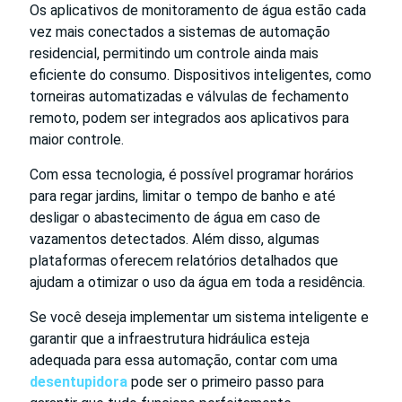
Os aplicativos de monitoramento de água estão cada
vez mais conectados a sistemas de automação
residencial, permitindo um controle ainda mais
eficiente do consumo. Dispositivos inteligentes, como
torneiras automatizadas e válvulas de fechamento
remoto, podem ser integrados aos aplicativos para
maior controle.
Com essa tecnologia, é possível programar horários
para regar jardins, limitar o tempo de banho e até
desligar o abastecimento de água em caso de
vazamentos detectados. Além disso, algumas
plataformas oferecem relatórios detalhados que
ajudam a otimizar o uso da água em toda a residência.
Se você deseja implementar um sistema inteligente e
garantir que a infraestrutura hidráulica esteja
adequada para essa automação, contar com uma
desentupidora
pode ser o primeiro passo para