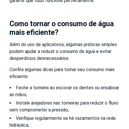
garantir que tudo funcione perfeitamente.
Como tornar o consumo de água
mais eficiente?
Além do uso de aplicativos, algumas práticas simples
podem ajudar a reduzir o consumo de água e evitar
desperdícios desnecessários.
Confira algumas dicas para tornar seu consumo mais
eficiente:
Feche a torneira ao escovar os dentes ou ensaboar
as mãos;
Instale arejadores nas torneiras para reduzir o fluxo
sem comprometer a pressão;
Verifique regularmente se há vazamentos na rede
hidráulica;