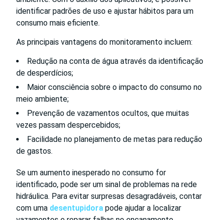
identificar padrões de uso e ajustar hábitos para um
consumo mais eficiente.
As principais vantagens do monitoramento incluem:
Redução na conta de água através da identificação
de desperdícios;
Maior consciência sobre o impacto do consumo no
meio ambiente;
Prevenção de vazamentos ocultos, que muitas
vezes passam despercebidos;
Facilidade no planejamento de metas para redução
de gastos.
Se um aumento inesperado no consumo for
identificado, pode ser um sinal de problemas na rede
hidráulica. Para evitar surpresas desagradáveis, contar
com uma
desentupidora
pode ajudar a localizar
vazamentos e reparar falhas no encanamento.