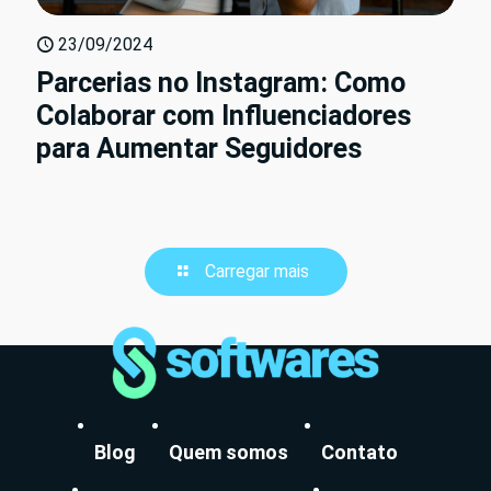
23/09/2024
Parcerias no Instagram: Como
Colaborar com Influenciadores
para Aumentar Seguidores
Carregar mais
Blog
Quem somos
Contato