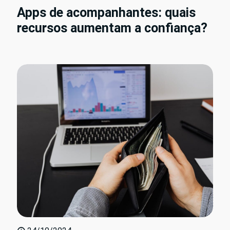
Apps de acompanhantes: quais
recursos aumentam a confiança?