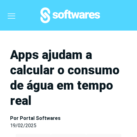
Apps ajudam a
calcular o consumo
de água em tempo
real
Por Portal Softwares
19/02/2025