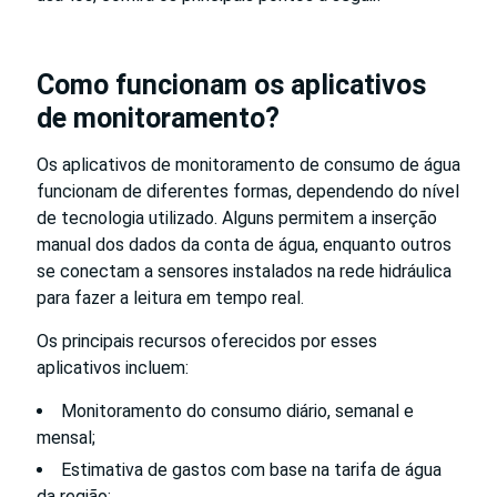
Como funcionam os aplicativos
de monitoramento?
Os aplicativos de monitoramento de consumo de água
funcionam de diferentes formas, dependendo do nível
de tecnologia utilizado. Alguns permitem a inserção
manual dos dados da conta de água, enquanto outros
se conectam a sensores instalados na rede hidráulica
para fazer a leitura em tempo real.
Os principais recursos oferecidos por esses
aplicativos incluem:
Monitoramento do consumo diário, semanal e
mensal;
Estimativa de gastos com base na tarifa de água
da região;