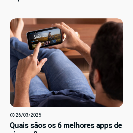
26/03/2025
Quais sãos os 6 melhores apps de