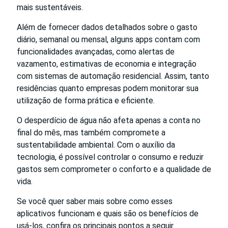
mais sustentáveis.
Além de fornecer dados detalhados sobre o gasto
diário, semanal ou mensal, alguns apps contam com
funcionalidades avançadas, como alertas de
vazamento, estimativas de economia e integração
com sistemas de automação residencial. Assim, tanto
residências quanto empresas podem monitorar sua
utilização de forma prática e eficiente.
O desperdício de água não afeta apenas a conta no
final do mês, mas também compromete a
sustentabilidade ambiental. Com o auxílio da
tecnologia, é possível controlar o consumo e reduzir
gastos sem comprometer o conforto e a qualidade de
vida.
Se você quer saber mais sobre como esses
aplicativos funcionam e quais são os benefícios de
usá-los, confira os principais pontos a seguir.