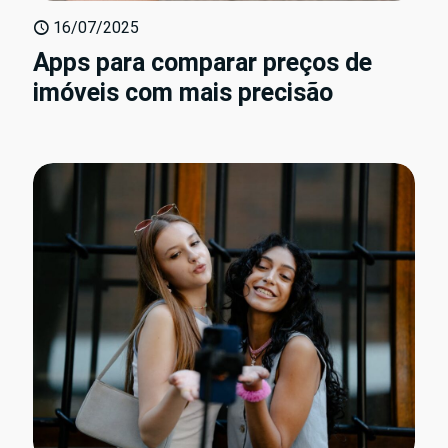
16/07/2025
Apps para comparar preços de
imóveis com mais precisão