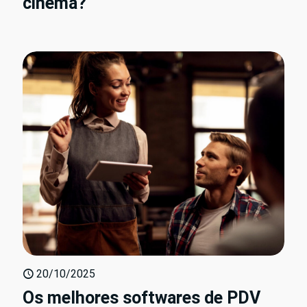
cinema?
20/10/2025
Os melhores softwares de PDV