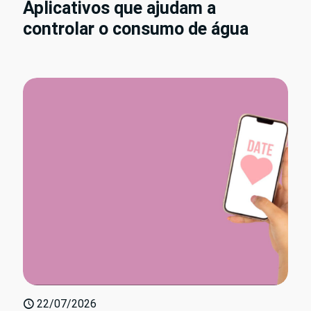
Aplicativos que ajudam a
controlar o consumo de água
22/07/2026