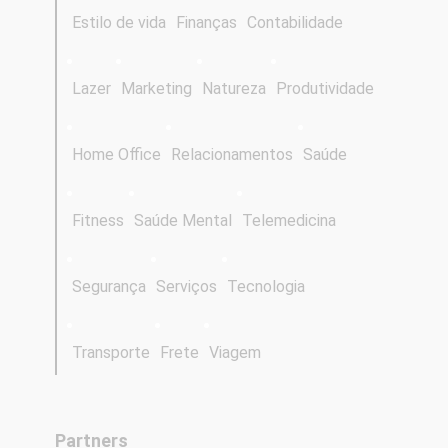
Estilo de vida
Finanças
Contabilidade
Lazer
Marketing
Natureza
Produtividade
Home Office
Relacionamentos
Saúde
Fitness
Saúde Mental
Telemedicina
Segurança
Serviços
Tecnologia
Transporte
Frete
Viagem
Partners