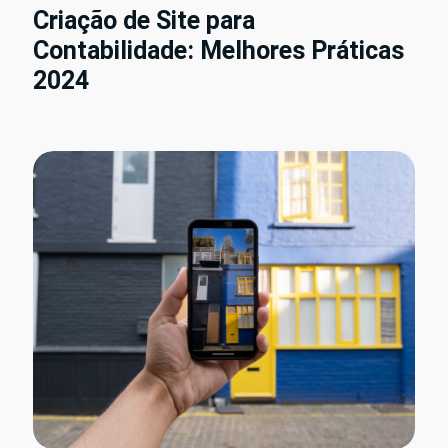
Criação de Site para
Contabilidade: Melhores Práticas
2024