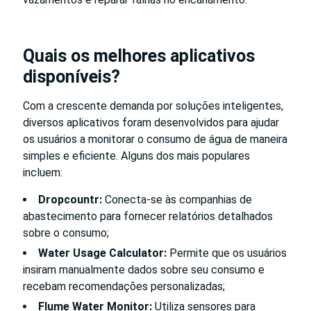
Quais os melhores aplicativos
disponíveis?
Com a crescente demanda por soluções inteligentes,
diversos aplicativos foram desenvolvidos para ajudar
os usuários a monitorar o consumo de água de maneira
simples e eficiente. Alguns dos mais populares
incluem:
Dropcountr:
Conecta-se às companhias de
abastecimento para fornecer relatórios detalhados
sobre o consumo;
Water Usage Calculator:
Permite que os usuários
insiram manualmente dados sobre seu consumo e
recebam recomendações personalizadas;
Flume Water Monitor:
Utiliza sensores para