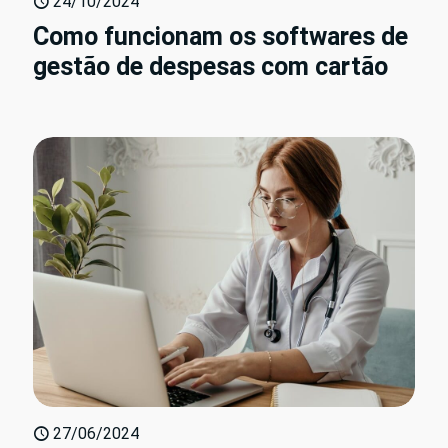
24/10/2024
Como funcionam os softwares de
gestão de despesas com cartão
27/06/2024