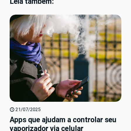
Leia também:
21/07/2025
Apps que ajudam a controlar seu
vaporizador via celular