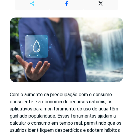
Com o aumento da preocupação com o consumo
consciente e a economia de recursos naturais, os
aplicativos para monitoramento do uso de água têm
ganhado popularidade. Essas ferramentas ajudam a
calcular o consumo em tempo real, permitindo que os
usuários identifiquem desperdícios e adotem hábitos