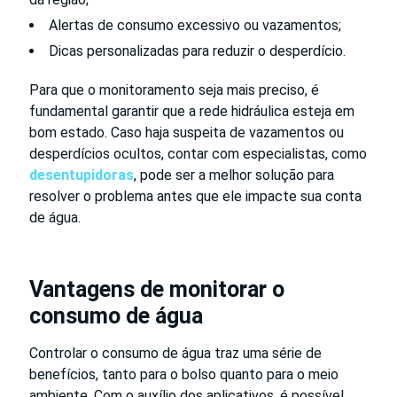
Alertas de consumo excessivo ou vazamentos;
Dicas personalizadas para reduzir o desperdício.
Para que o monitoramento seja mais preciso, é
fundamental garantir que a rede hidráulica esteja em
bom estado. Caso haja suspeita de vazamentos ou
desperdícios ocultos, contar com especialistas, como
desentupidoras
, pode ser a melhor solução para
resolver o problema antes que ele impacte sua conta
de água.
Vantagens de monitorar o
consumo de água
Controlar o consumo de água traz uma série de
benefícios, tanto para o bolso quanto para o meio
ambiente. Com o auxílio dos aplicativos, é possível