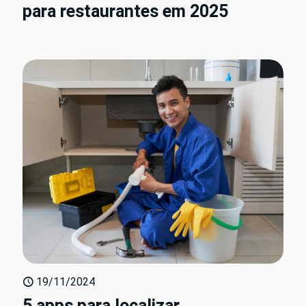
para restaurantes em 2025
19/11/2024
5 apps para localizar