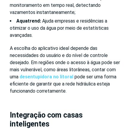
monitoramento em tempo real, detectando
vazamentos instantaneamente;
Aquatrend:
Ajuda empresas e residências a
otimizar o uso da água por meio de estatísticas
avançadas.
A escolha do aplicativo ideal depende das
necessidades do usuário e do nível de controle
desejado. Em regiões onde o acesso à água pode ser
mais vulnerável, como áreas litorâneas, contar com
uma
desentupidora no litoral
pode ser uma forma
eficiente de garantir que a rede hidráulica esteja
funcionando corretamente.
Integração com casas
inteligentes