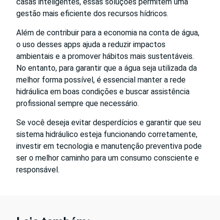
casas inteligentes, essas soluções permitem uma
gestão mais eficiente dos recursos hídricos.
Além de contribuir para a economia na conta de água,
o uso desses apps ajuda a reduzir impactos
ambientais e a promover hábitos mais sustentáveis.
No entanto, para garantir que a água seja utilizada da
melhor forma possível, é essencial manter a rede
hidráulica em boas condições e buscar assistência
profissional sempre que necessário.
Se você deseja evitar desperdícios e garantir que seu
sistema hidráulico esteja funcionando corretamente,
investir em tecnologia e manutenção preventiva pode
ser o melhor caminho para um consumo consciente e
responsável.