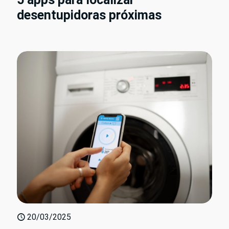
desentupidoras próximas
20/03/2025