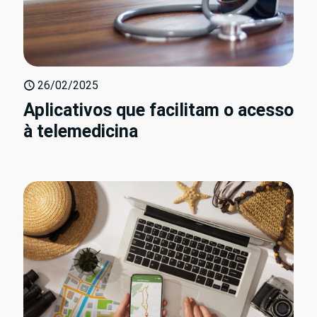
26/02/2025
Aplicativos que facilitam o acesso
à telemedicina