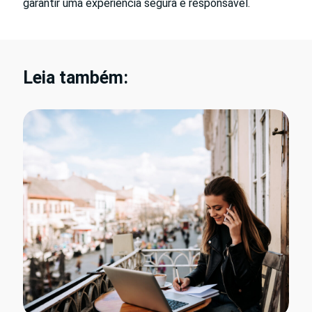
garantir uma experiência segura e responsável.
Leia também: