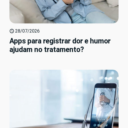
28/07/2026
Apps para registrar dor e humor
ajudam no tratamento?