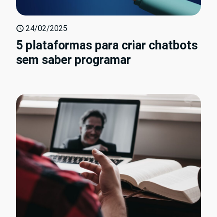
24/02/2025
5 plataformas para criar chatbots
sem saber programar