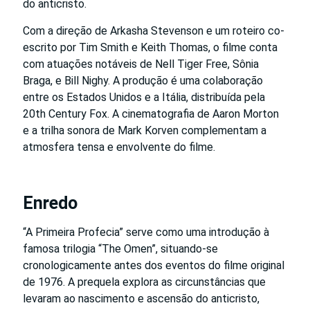
do anticristo.
Com a direção de Arkasha Stevenson e um roteiro co-
escrito por Tim Smith e Keith Thomas, o filme conta
com atuações notáveis de Nell Tiger Free, Sônia
Braga, e Bill Nighy. A produção é uma colaboração
entre os Estados Unidos e a Itália, distribuída pela
20th Century Fox. A cinematografia de Aaron Morton
e a trilha sonora de Mark Korven complementam a
atmosfera tensa e envolvente do filme.
Enredo
“A Primeira Profecia” serve como uma introdução à
famosa trilogia “The Omen”, situando-se
cronologicamente antes dos eventos do filme original
de 1976. A prequela explora as circunstâncias que
levaram ao nascimento e ascensão do anticristo,