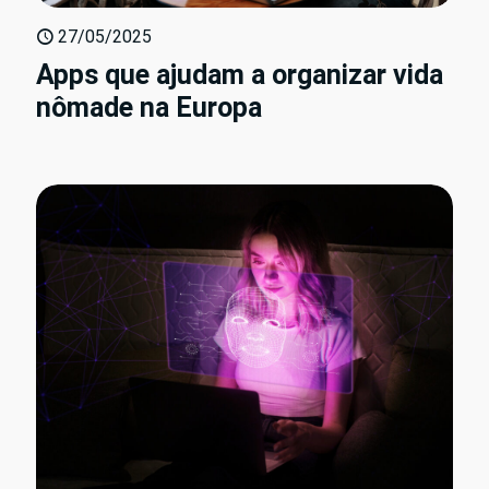
27/05/2025
Apps que ajudam a organizar vida
nômade na Europa