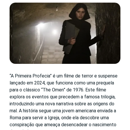
“A Primeira Profecia” é um filme de terror e suspense
lançado em 2024, que funciona como uma prequela
para o clássico “The Omen” de 1976. Este filme
explora os eventos que precedem a famosa trilogia,
introduzindo uma nova narrativa sobre as origens do
mal. A história segue uma jovem americana enviada a
Roma para servir a Igreja, onde ela descobre uma
conspiração que ameaça desencadear o nascimento