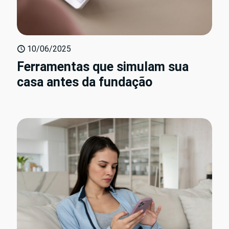
10/06/2025
Ferramentas que simulam sua
casa antes da fundação