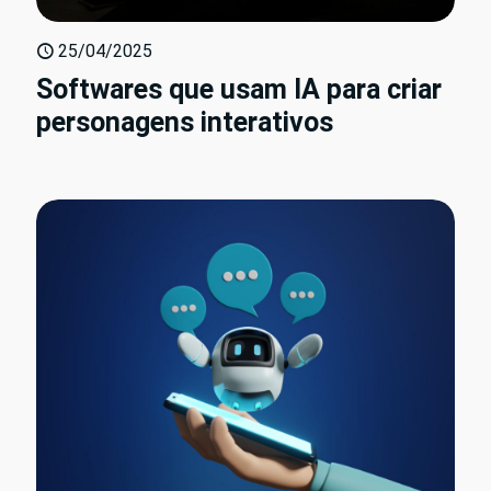
25/04/2025
Softwares que usam IA para criar
personagens interativos