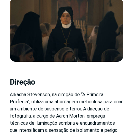
Direção
Arkasha Stevenson, na direção de “A Primeira
Profecia”, utiliza uma abordagem meticulosa para criar
um ambiente de suspense e terror. A direção de
fotografia, a cargo de Aaron Morton, emprega
técnicas de iluminação sombria e enquadramentos
que intensificam a sensação de isolamento e perigo.