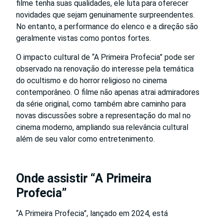
filme tenha suas qualidades, ele luta para oferecer
novidades que sejam genuinamente surpreendentes.
No entanto, a performance do elenco e a direção são
geralmente vistas como pontos fortes.
O impacto cultural de “A Primeira Profecia” pode ser
observado na renovação do interesse pela temática
do ocultismo e do horror religioso no cinema
contemporâneo. O filme não apenas atrai admiradores
da série original, como também abre caminho para
novas discussões sobre a representação do mal no
cinema moderno, ampliando sua relevância cultural
além de seu valor como entretenimento.
Onde assistir “A Primeira
Profecia”
“A Primeira Profecia”, lançado em 2024, está