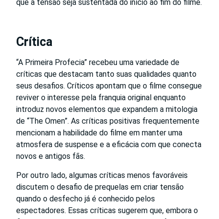
que a tensão seja sustentada do início ao fim do filme.
Crítica
“A Primeira Profecia” recebeu uma variedade de
críticas que destacam tanto suas qualidades quanto
seus desafios. Críticos apontam que o filme consegue
reviver o interesse pela franquia original enquanto
introduz novos elementos que expandem a mitologia
de “The Omen”. As críticas positivas frequentemente
mencionam a habilidade do filme em manter uma
atmosfera de suspense e a eficácia com que conecta
novos e antigos fãs.
Por outro lado, algumas críticas menos favoráveis
discutem o desafio de prequelas em criar tensão
quando o desfecho já é conhecido pelos
espectadores. Essas críticas sugerem que, embora o