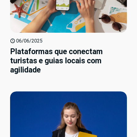
06/06/2025
Plataformas que conectam
turistas e guias locais com
agilidade