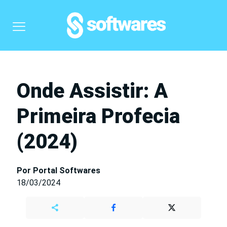
Onde Assistir: A
Primeira Profecia
(2024)
Por Portal Softwares
18/03/2024