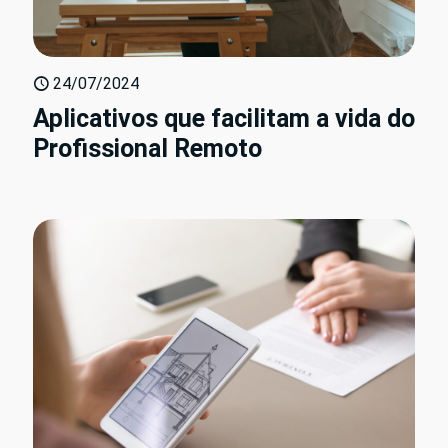
24/07/2024
Aplicativos que facilitam a vida do
Profissional Remoto