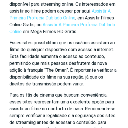
disponível para streaming online. Os interessados em
assistir ao filme podem acessar por aqui:
Assistir A
Primeira Profecia Dublado Online
, em Assistir Filmes
Online Gratis; ou
Assistir A Primeira Profecia Dublado
Online
em Mega Filmes HD Gratis.
Esses sites possibilitam que os usuários assistam ao
filme de qualquer dispositivo com acesso à internet.
Esta facilidade aumenta o acesso ao conteúdo,
permitindo que mais pessoas desfrutem da nova
adição à franquia “The Omen”. É importante verificar a
disponibilidade do filme na sua região, já que os
direitos de transmissão podem variar.
Para os fãs de cinema que buscam conveniência,
esses sites representam uma excelente opção para
assistir ao filme no conforto de casa. Recomenda-se
sempre verificar a legalidade e a segurança dos sites
de streaming antes de acessar o conteúdo, para