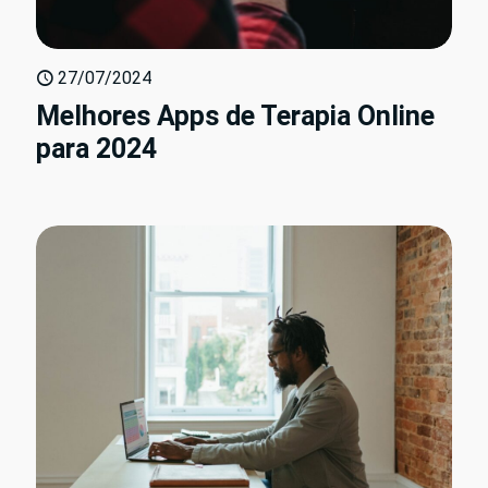
27/07/2024
Melhores Apps de Terapia Online
para 2024