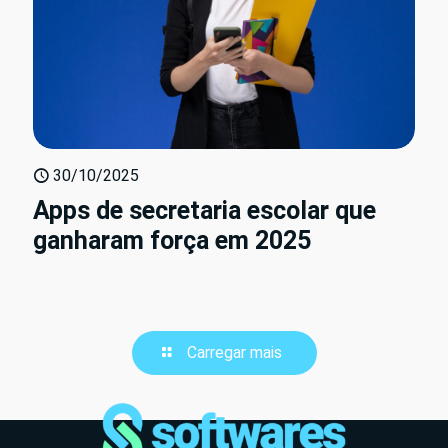
30/10/2025
Apps de secretaria escolar que
ganharam força em 2025
Carregar mais