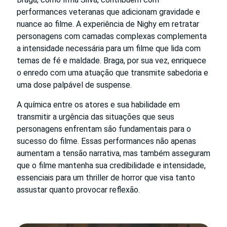
performances veteranas que adicionam gravidade e
nuance ao filme. A experiência de Nighy em retratar
personagens com camadas complexas complementa
a intensidade necessária para um filme que lida com
temas de fé e maldade. Braga, por sua vez, enriquece
o enredo com uma atuação que transmite sabedoria e
uma dose palpável de suspense.
A química entre os atores e sua habilidade em
transmitir a urgência das situações que seus
personagens enfrentam são fundamentais para o
sucesso do filme. Essas performances não apenas
aumentam a tensão narrativa, mas também asseguram
que o filme mantenha sua credibilidade e intensidade,
essenciais para um thriller de horror que visa tanto
assustar quanto provocar reflexão.