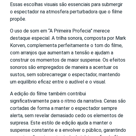
Essas escolhas visuais são essenciais para submergir
o espectador na atmosfera perturbadora que o filme
propõe.
O uso de som em “A Primeira Profecia” merece
destaque especial. A trilha sonora, composta por Mark
Korven, complementa perfeitamente o tom do filme,
com arranjos que aumentam a tensão e ajudam a
construir os momentos de maior suspense. Os efeitos
sonoros são empregados de maneira a acentuar os
sustos, sem sobrecarregar o espectador, mantendo
um equilíbrio eficaz entre o audível e o visual.
A edição do filme também contribui
significativamente para o ritmo da narrativa. Cenas são
cortadas de forma a manter o espectador sempre
alerta, sem revelar demasiado cedo os elementos de
surpresa. Este estilo de edição ajuda a manter o
suspense constante e a envolver o público, garantindo