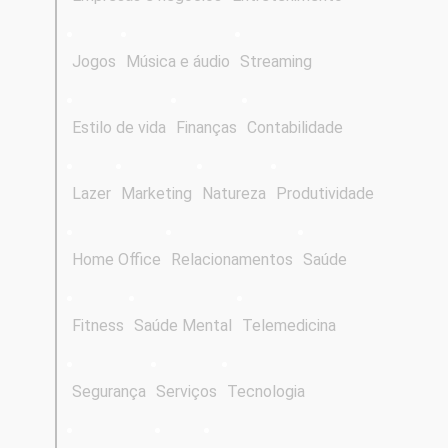
Jogos
Música e áudio
Streaming
Estilo de vida
Finanças
Contabilidade
Lazer
Marketing
Natureza
Produtividade
Home Office
Relacionamentos
Saúde
Fitness
Saúde Mental
Telemedicina
Segurança
Serviços
Tecnologia