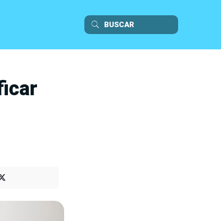
ficar