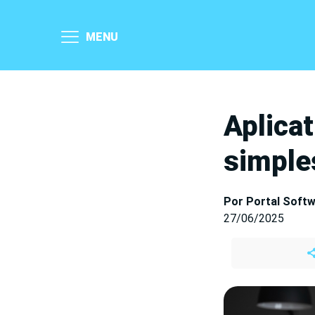
MENU
Aplica
simple
Por Portal Soft
27/06/2025