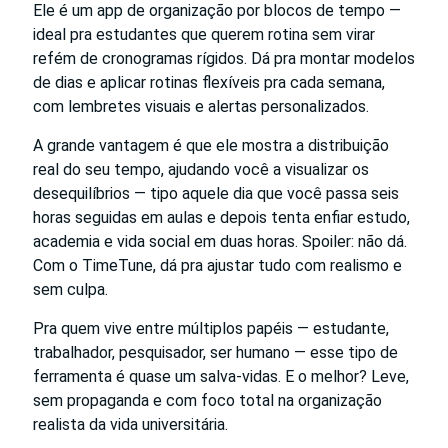
Ele é um app de organização por blocos de tempo —
ideal pra estudantes que querem rotina sem virar
refém de cronogramas rígidos. Dá pra montar modelos
de dias e aplicar rotinas flexíveis pra cada semana,
com lembretes visuais e alertas personalizados.
A grande vantagem é que ele mostra a distribuição
real do seu tempo, ajudando você a visualizar os
desequilíbrios — tipo aquele dia que você passa seis
horas seguidas em aulas e depois tenta enfiar estudo,
academia e vida social em duas horas. Spoiler: não dá.
Com o TimeTune, dá pra ajustar tudo com realismo e
sem culpa.
Pra quem vive entre múltiplos papéis — estudante,
trabalhador, pesquisador, ser humano — esse tipo de
ferramenta é quase um salva-vidas. E o melhor? Leve,
sem propaganda e com foco total na organização
realista da vida universitária.