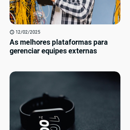
12/02/2025
As melhores plataformas para
gerenciar equipes externas