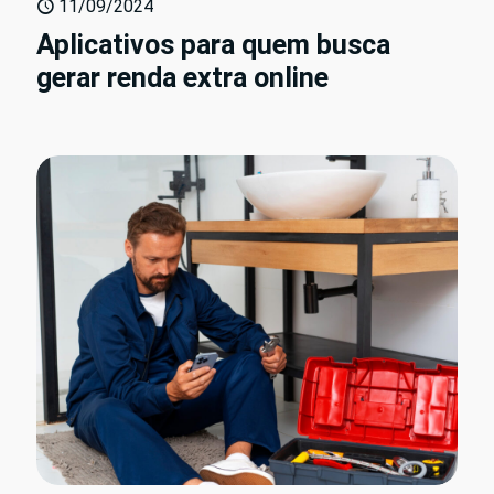
11/09/2024
Aplicativos para quem busca
gerar renda extra online