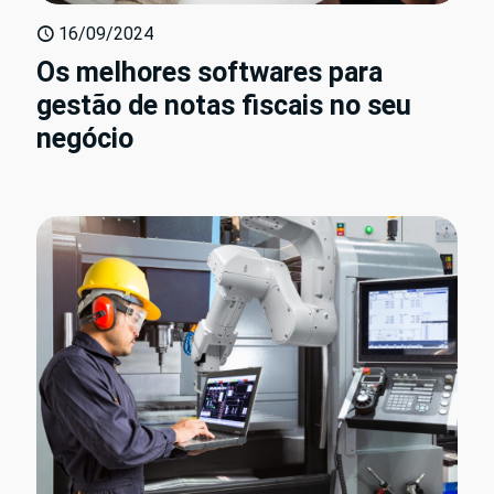
16/09/2024
Os melhores softwares para
gestão de notas fiscais no seu
negócio