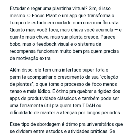
Estudar e regar uma plantinha virtual? Sim, é isso
mesmo. O Focus Plant é um app que transforma o
tempo de estudo em cuidado com uma mini floresta.
Quanto mais você foca, mais chuva você acumula — e
quanto mais chuva, mais sua planta cresce. Parece
bobo, mas o feedback visual e o sistema de
recompensa funcionam muito bem pra quem precisa
de motivação extra.
Além disso, ele tem uma interface super fofa e
permite acompanhar o crescimento da sua “coleção
de plantas”, o que torna o processo de foco menos
tenso e mais lúdico. É ótimo pra quebrar a rigidez dos
apps de produtividade clássicos e também pode ser
uma ferramenta útil pra quem tem TDAH ou
dificuldade de manter a atenção por longos períodos.
Esse tipo de abordagem é ótimo pra universitários que
se dividem entre estudos e atividades práticas. Se