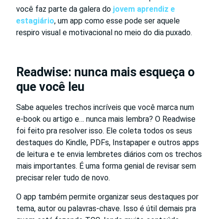
você faz parte da galera do
jovem aprendiz e
estagiário
, um app como esse pode ser aquele
respiro visual e motivacional no meio do dia puxado.
Readwise: nunca mais esqueça o
que você leu
Sabe aqueles trechos incríveis que você marca num
e-book ou artigo e… nunca mais lembra? O Readwise
foi feito pra resolver isso. Ele coleta todos os seus
destaques do Kindle, PDFs, Instapaper e outros apps
de leitura e te envia lembretes diários com os trechos
mais importantes. É uma forma genial de revisar sem
precisar reler tudo de novo.
O app também permite organizar seus destaques por
tema, autor ou palavras-chave. Isso é útil demais pra