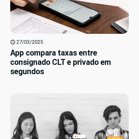
27/03/2025
App compara taxas entre
consignado CLT e privado em
segundos