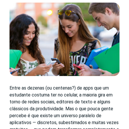
Entre as dezenas (ou centenas?) de apps que um
estudante costuma ter no celular, a maioria gira em
torno de redes sociais, editores de texto e alguns
clássicos da produtividade. Mas o que pouca gente
percebe é que existe um universo paralelo de
aplicativos — discretos, subestimados e muitas vezes