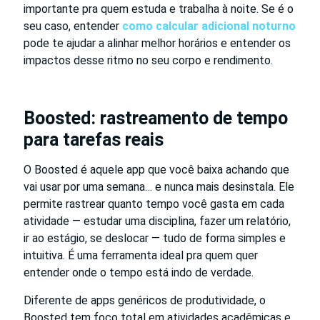
importante pra quem estuda e trabalha à noite. Se é o
seu caso, entender
como calcular adicional noturno
pode te ajudar a alinhar melhor horários e entender os
impactos desse ritmo no seu corpo e rendimento.
Boosted: rastreamento de tempo
para tarefas reais
O Boosted é aquele app que você baixa achando que
vai usar por uma semana… e nunca mais desinstala. Ele
permite rastrear quanto tempo você gasta em cada
atividade — estudar uma disciplina, fazer um relatório,
ir ao estágio, se deslocar — tudo de forma simples e
intuitiva. É uma ferramenta ideal pra quem quer
entender onde o tempo está indo de verdade.
Diferente de apps genéricos de produtividade, o
Boosted tem foco total em atividades acadêmicas e