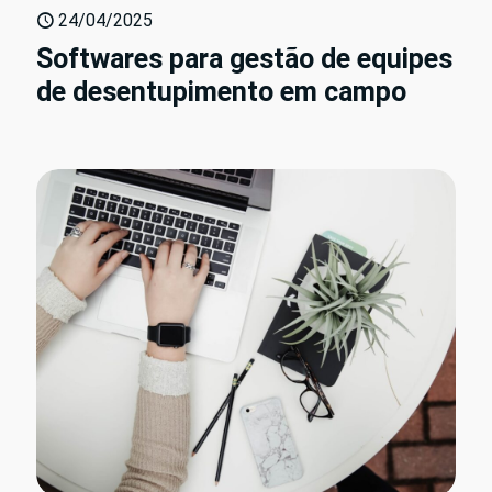
24/04/2025
Softwares para gestão de equipes
de desentupimento em campo