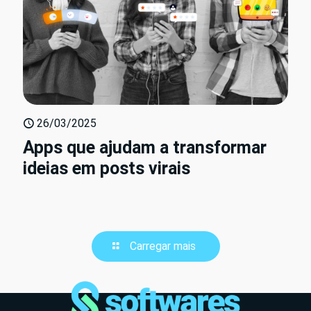
26/03/2025
Apps que ajudam a transformar
ideias em posts virais
Carregar mais