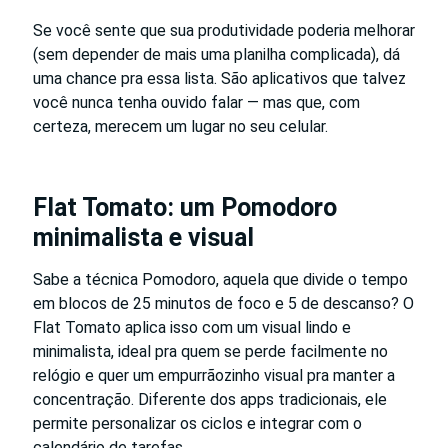
Se você sente que sua produtividade poderia melhorar
(sem depender de mais uma planilha complicada), dá
uma chance pra essa lista. São aplicativos que talvez
você nunca tenha ouvido falar — mas que, com
certeza, merecem um lugar no seu celular.
Flat Tomato: um Pomodoro
minimalista e visual
Sabe a técnica Pomodoro, aquela que divide o tempo
em blocos de 25 minutos de foco e 5 de descanso? O
Flat Tomato aplica isso com um visual lindo e
minimalista, ideal pra quem se perde facilmente no
relógio e quer um empurrãozinho visual pra manter a
concentração. Diferente dos apps tradicionais, ele
permite personalizar os ciclos e integrar com o
calendário de tarefas.