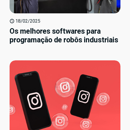
18/02/2025
Os melhores softwares para
programação de robôs industriais