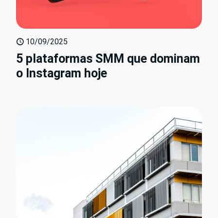
10/09/2025
5 plataformas SMM que dominam
o Instagram hoje