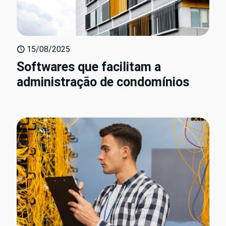
15/08/2025
Softwares que facilitam a
administração de condomínios