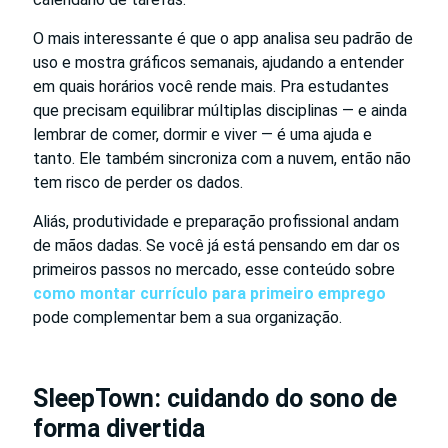
O mais interessante é que o app analisa seu padrão de
uso e mostra gráficos semanais, ajudando a entender
em quais horários você rende mais. Pra estudantes
que precisam equilibrar múltiplas disciplinas — e ainda
lembrar de comer, dormir e viver — é uma ajuda e
tanto. Ele também sincroniza com a nuvem, então não
tem risco de perder os dados.
Aliás, produtividade e preparação profissional andam
de mãos dadas. Se você já está pensando em dar os
primeiros passos no mercado, esse conteúdo sobre
como montar currículo para primeiro emprego
pode complementar bem a sua organização.
SleepTown: cuidando do sono de
forma divertida