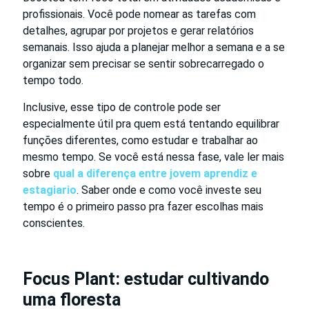
profissionais. Você pode nomear as tarefas com
detalhes, agrupar por projetos e gerar relatórios
semanais. Isso ajuda a planejar melhor a semana e a se
organizar sem precisar se sentir sobrecarregado o
tempo todo.
Inclusive, esse tipo de controle pode ser
especialmente útil pra quem está tentando equilibrar
funções diferentes, como estudar e trabalhar ao
mesmo tempo. Se você está nessa fase, vale ler mais
sobre
qual a diferença entre jovem aprendiz e
estagiario
. Saber onde e como você investe seu
tempo é o primeiro passo pra fazer escolhas mais
conscientes.
Focus Plant: estudar cultivando
uma floresta