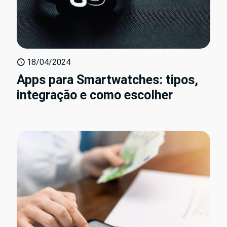
18/04/2024
Apps para Smartwatches: tipos,
integração e como escolher