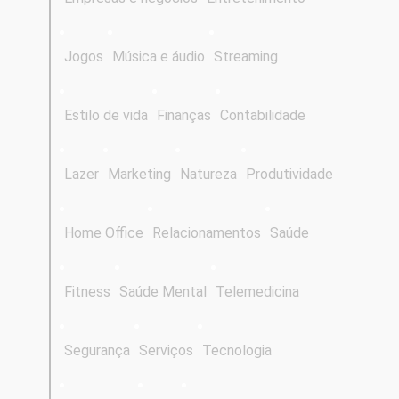
Jogos
Música e áudio
Streaming
Estilo de vida
Finanças
Contabilidade
Lazer
Marketing
Natureza
Produtividade
Home Office
Relacionamentos
Saúde
Fitness
Saúde Mental
Telemedicina
Segurança
Serviços
Tecnologia