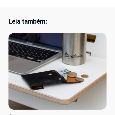
Leia também: