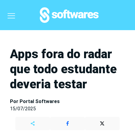
Apps fora do radar
que todo estudante
deveria testar
Por Portal Softwares
15/07/2025