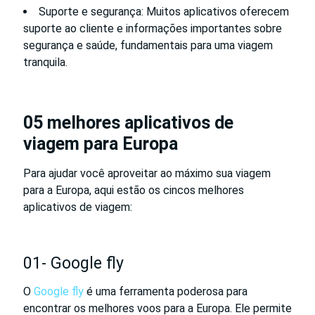
Suporte e segurança: Muitos aplicativos oferecem
suporte ao cliente e informações importantes sobre
segurança e saúde, fundamentais para uma viagem
tranquila.
05 melhores aplicativos de
viagem para Europa
Para ajudar você aproveitar ao máximo sua viagem
para a Europa, aqui estão os cincos melhores
aplicativos de viagem:
01- Google fly
O
Google fly
é uma ferramenta poderosa para
encontrar os melhores voos para a Europa. Ele permite