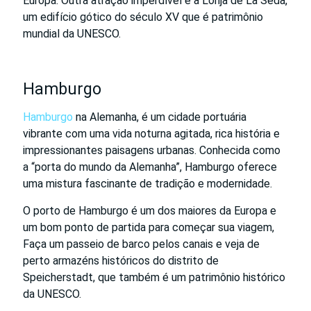
Europa. Outra atração imperdível é a Lonja de La Seda,
um edifício gótico do século XV que é patrimônio
mundial da UNESCO.
Hamburgo
Hamburgo
na Alemanha, é um cidade portuária
vibrante com uma vida noturna agitada, rica história e
impressionantes paisagens urbanas. Conhecida como
a “porta do mundo da Alemanha”, Hamburgo oferece
uma mistura fascinante de tradição e modernidade.
O porto de Hamburgo é um dos maiores da Europa e
um bom ponto de partida para começar sua viagem,
Faça um passeio de barco pelos canais e veja de
perto armazéns históricos do distrito de
Speicherstadt, que também é um patrimônio histórico
da UNESCO.