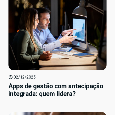
02/12/2025
Apps de gestão com antecipação
integrada: quem lidera?