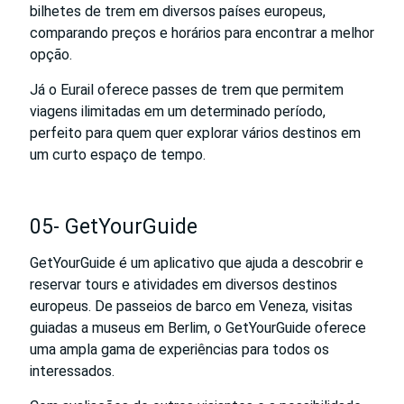
bilhetes de trem em diversos países europeus,
comparando preços e horários para encontrar a melhor
opção.
Já o Eurail oferece passes de trem que permitem
viagens ilimitadas em um determinado período,
perfeito para quem quer explorar vários destinos em
um curto espaço de tempo.
05- GetYourGuide
GetYourGuide é um aplicativo que ajuda a descobrir e
reservar tours e atividades em diversos destinos
europeus. De passeios de barco em Veneza, visitas
guiadas a museus em Berlim, o GetYourGuide oferece
uma ampla gama de experiências para todos os
interessados.