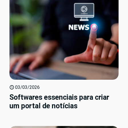
03/03/2026
Softwares essenciais para criar
um portal de notícias