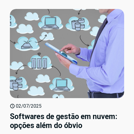
02/07/2025
Softwares de gestão em nuvem:
opções além do óbvio