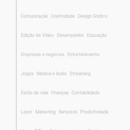
Comunicação
Criatividade
Design Gráfico
Edição de Vídeo
Desempenho
Educação
Empresas e negócios
Entretenimento
Jogos
Música e áudio
Streaming
Estilo de vida
Finanças
Contabilidade
Lazer
Marketing
Natureza
Produtividade