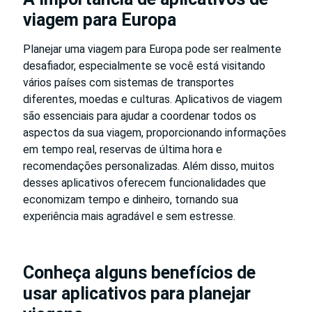
viagem para Europa
Planejar uma viagem para Europa pode ser realmente
desafiador, especialmente se você está visitando
vários países com sistemas de transportes
diferentes, moedas e culturas. Aplicativos de viagem
são essenciais para ajudar a coordenar todos os
aspectos da sua viagem, proporcionando informações
em tempo real, reservas de última hora e
recomendações personalizadas. Além disso, muitos
desses aplicativos oferecem funcionalidades que
economizam tempo e dinheiro, tornando sua
experiência mais agradável e sem estresse.
Conheça alguns benefícios de
usar aplicativos para planejar