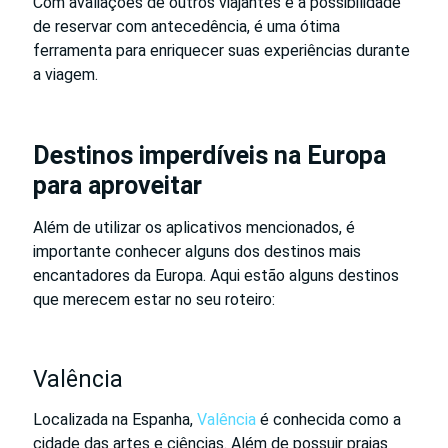
Com avaliações de outros viajantes e a possibilidade
de reservar com antecedência, é uma ótima
ferramenta para enriquecer suas experiências durante
a viagem.
Destinos imperdíveis na Europa
para aproveitar
Além de utilizar os aplicativos mencionados, é
importante conhecer alguns dos destinos mais
encantadores da Europa. Aqui estão alguns destinos
que merecem estar no seu roteiro:
Valência
Localizada na Espanha,
Valência
é conhecida como a
cidade das artes e ciências. Além de possuir praias