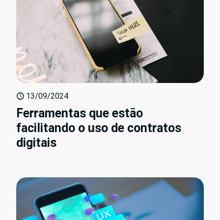
13/09/2024
Ferramentas que estão
facilitando o uso de contratos
digitais