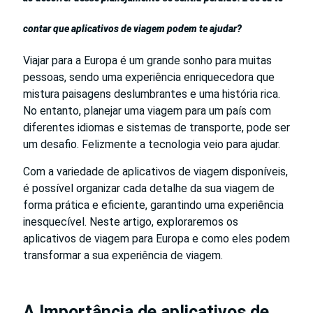
contar que
aplicativos de viagem podem te ajudar?
Viajar para a Europa é um grande sonho para muitas
pessoas, sendo uma experiência enriquecedora que
mistura paisagens deslumbrantes e uma história rica.
No entanto, planejar uma viagem para um país com
diferentes idiomas e sistemas de transporte, pode ser
um desafio. Felizmente a tecnologia veio para ajudar.
Com a variedade de aplicativos de viagem disponíveis,
é possível organizar cada detalhe da sua viagem de
forma prática e eficiente, garantindo uma experiência
inesquecível. Neste artigo, exploraremos os
aplicativos de viagem para Europa e como eles podem
transformar a sua experiência de viagem.
A Importância de aplicativos de