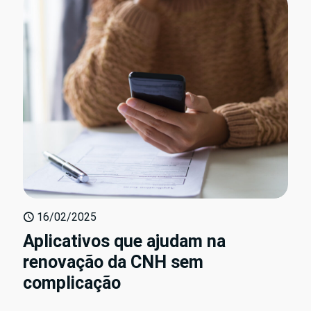
16/02/2025
Aplicativos que ajudam na
renovação da CNH sem
complicação