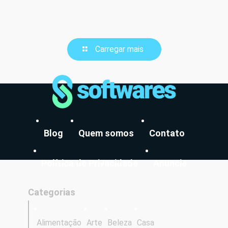
Carregar mais
Blog
Quem somos
Contato
Política de Privacidade
Anuncie
Categorias
Alimentação
Arte
Beleza
Casa