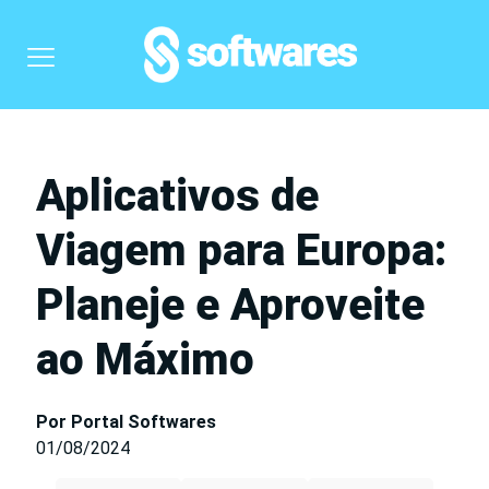
Aplicativos de
Viagem para Europa:
Planeje e Aproveite
ao Máximo
Por Portal Softwares
01/08/2024