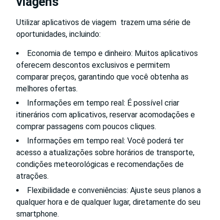
viagens
Utilizar aplicativos de viagem trazem uma série de
oportunidades, incluindo:
Economia de tempo e dinheiro: Muitos aplicativos
oferecem descontos exclusivos e permitem
comparar preços, garantindo que você obtenha as
melhores ofertas.
Informações em tempo real: É possível criar
itinerários com aplicativos, reservar acomodações e
comprar passagens com poucos cliques.
Informações em tempo real: Você poderá ter
acesso a atualizações sobre horários de transporte,
condições meteorológicas e recomendações de
atrações.
Flexibilidade e conveniências: Ajuste seus planos a
qualquer hora e de qualquer lugar, diretamente do seu
smartphone.