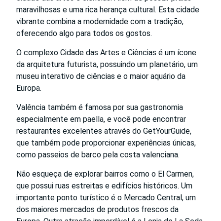
maravilhosas e uma rica herança cultural. Esta cidade
vibrante combina a modernidade com a tradição,
oferecendo algo para todos os gostos.
O complexo Cidade das Artes e Ciências é um ícone
da arquitetura futurista, possuindo um planetário, um
museu interativo de ciências e o maior aquário da
Europa.
Valência também é famosa por sua gastronomia
especialmente em paella, e você pode encontrar
restaurantes excelentes através do GetYourGuide,
que também pode proporcionar experiências únicas,
como passeios de barco pela costa valenciana.
Não esqueça de explorar bairros como o El Carmen,
que possui ruas estreitas e edifícios históricos. Um
importante ponto turístico é o Mercado Central, um
dos maiores mercados de produtos frescos da