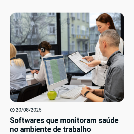
20/08/2025
Softwares que monitoram saúde
no ambiente de trabalho