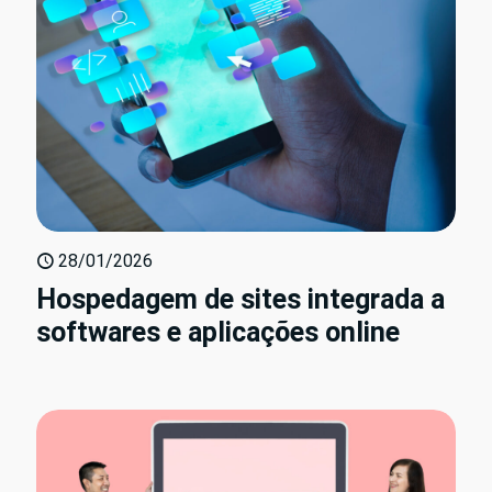
28/01/2026
Hospedagem de sites integrada a
softwares e aplicações online