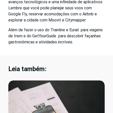
avanços tecnológicos e uma infinidade de aplicativos.
Lembre que você pode planejar seus voos com
Google Fly, reservar acomodações com o Airbnb e
explorar a cidade com Moovit e Citymapper.
Além de fazer o uso do Trainline e Eurail para viagens
de trem e do GetYourGuide para descobrir façanhas
gastronômicas e atividades incríveis.
Leia também: