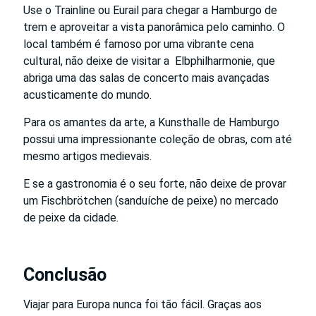
Use o Trainline ou Eurail para chegar a Hamburgo de
trem e aproveitar a vista panorâmica pelo caminho. O
local também é famoso por uma vibrante cena
cultural, não deixe de visitar a Elbphilharmonie, que
abriga uma das salas de concerto mais avançadas
acusticamente do mundo.
Para os amantes da arte, a Kunsthalle de Hamburgo
possui uma impressionante coleção de obras, com até
mesmo artigos medievais.
E se a gastronomia é o seu forte, não deixe de provar
um Fischbrötchen (sanduíche de peixe) no mercado
de peixe da cidade.
Conclusão
Viajar para Europa nunca foi tão fácil. Graças aos