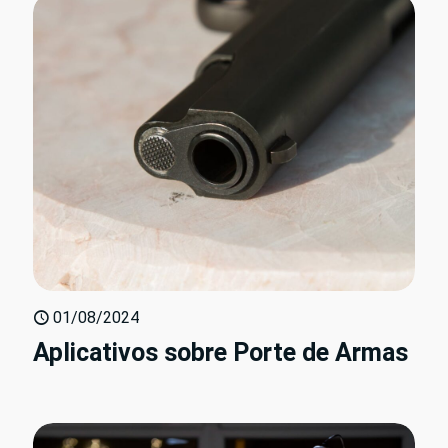
01/08/2024
Aplicativos sobre Porte de Armas