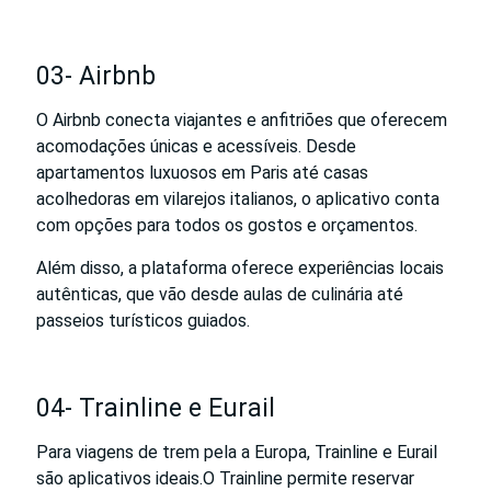
03- Airbnb
O Airbnb conecta viajantes e anfitriões que oferecem
acomodações únicas e acessíveis. Desde
apartamentos luxuosos em Paris até casas
acolhedoras em vilarejos italianos, o aplicativo conta
com opções para todos os gostos e orçamentos.
Além disso, a plataforma oferece experiências locais
autênticas, que vão desde aulas de culinária até
passeios turísticos guiados.
04- Trainline e Eurail
Para viagens de trem pela a Europa, Trainline e Eurail
são aplicativos ideais.O Trainline permite reservar