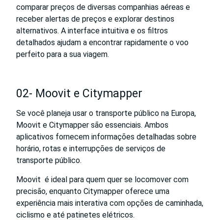
comparar preços de diversas companhias aéreas e
receber alertas de preços e explorar destinos
alternativos. A interface intuitiva e os filtros
detalhados ajudam a encontrar rapidamente o voo
perfeito para a sua viagem.
02- Moovit e Citymapper
Se você planeja usar o transporte público na Europa,
Moovit e Citymapper são essenciais. Ambos
aplicativos fornecem informações detalhadas sobre
horário, rotas e interrupções de serviços de
transporte público.
Moovit é ideal para quem quer se locomover com
precisão, enquanto Citymapper oferece uma
experiência mais interativa com opções de caminhada,
ciclismo e até patinetes elétricos.