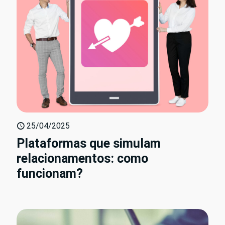
25/04/2025
Plataformas que simulam
relacionamentos: como
funcionam?