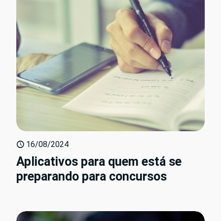
16/08/2024
Aplicativos para quem está se
preparando para concursos