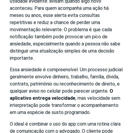
utilidade evidente: avisam quando algo novo
aconteceu. Para quem acompanha uma ação há
meses ou anos, esse alerta evita consultas
repetitivas e reduz a chance de perder uma
movimentação relevante. O problema é que cada
notificação também pode provocar um pico de
ansiedade, especialmente quando a pessoa não sabe
distinguir uma atualização simples de uma decisão
importante.
Essa ansiedade é compreensível. Um processo judicial
geralmente envolve dinheiro, trabalho, família, dívida,
contrato, patrimônio ou reconhecimento de direito, e
qualquer aviso no celular pode parecer urgente.
O
aplicativo entrega velocidade
, mas velocidade sem
interpretação pode transformar o acompanhamento
em uma espécie de susto programado.
O ideal é combinar o uso do app com uma rotina clara
de comunicação com o advogado. O cliente pode