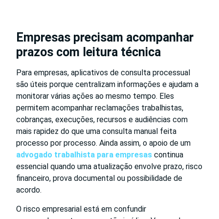
Empresas precisam acompanhar
prazos com leitura técnica
Para empresas, aplicativos de consulta processual
são úteis porque centralizam informações e ajudam a
monitorar várias ações ao mesmo tempo. Eles
permitem acompanhar reclamações trabalhistas,
cobranças, execuções, recursos e audiências com
mais rapidez do que uma consulta manual feita
processo por processo. Ainda assim, o apoio de um
advogado trabalhista para empresas
continua
essencial quando uma atualização envolve prazo, risco
financeiro, prova documental ou possibilidade de
acordo.
O risco empresarial está em confundir