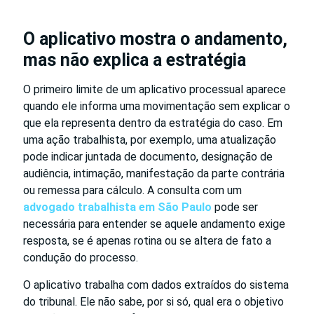
O aplicativo mostra o andamento,
mas não explica a estratégia
O primeiro limite de um aplicativo processual aparece
quando ele informa uma movimentação sem explicar o
que ela representa dentro da estratégia do caso. Em
uma ação trabalhista, por exemplo, uma atualização
pode indicar juntada de documento, designação de
audiência, intimação, manifestação da parte contrária
ou remessa para cálculo. A consulta com um
advogado trabalhista em São Paulo
pode ser
necessária para entender se aquele andamento exige
resposta, se é apenas rotina ou se altera de fato a
condução do processo.
O aplicativo trabalha com dados extraídos do sistema
do tribunal. Ele não sabe, por si só, qual era o objetivo