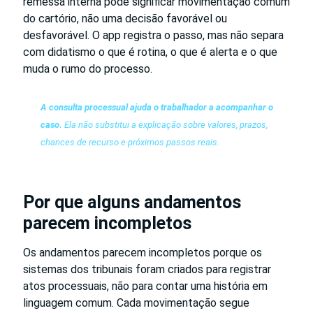
remessa interna pode significar movimentação comum
do cartório, não uma decisão favorável ou
desfavorável. O app registra o passo, mas não separa
com didatismo o que é rotina, o que é alerta e o que
muda o rumo do processo.
A consulta processual ajuda o trabalhador a acompanhar o
caso.
Ela não substitui a explicação sobre valores, prazos,
chances de recurso e próximos passos reais.
Por que alguns andamentos
parecem incompletos
Os andamentos parecem incompletos porque os
sistemas dos tribunais foram criados para registrar
atos processuais, não para contar uma história em
linguagem comum. Cada movimentação segue