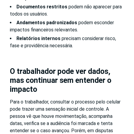
Documentos restritos
podem não aparecer para
todos os usuários.
Andamentos padronizados
podem esconder
impactos financeiros relevantes.
Relatórios internos
precisam considerar risco,
fase e providência necessária.
O trabalhador pode ver dados,
mas continuar sem entender o
impacto
Para o trabalhador, consultar o processo pelo celular
pode trazer uma sensação inicial de controle. A
pessoa vê que houve movimentação, acompanha
datas, verifica se a audiência foi marcada e tenta
entender se o caso avançou. Porém, em disputas