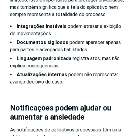
mas também significa que a tela do aplicativo nem
sempre representa a totalidade do processo.
Integrações instáveis
podem atrasar a exibição
de movimentações.
Documentos sigilosos
podem aparecer apenas
para partes e advogados habilitados.
Linguagem padronizada
registra atos, mas não
explica consequências.
Atualizações internas
podem não representar
avanço decisivo do caso.
Notificações podem ajudar ou
aumentar a ansiedade
As notificações de aplicativos processuais têm uma