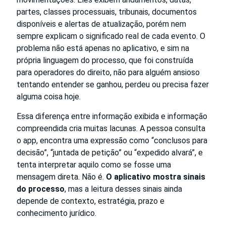
partes, classes processuais, tribunais, documentos
disponíveis e alertas de atualização, porém nem
sempre explicam o significado real de cada evento. O
problema não está apenas no aplicativo, e sim na
própria linguagem do processo, que foi construída
para operadores do direito, não para alguém ansioso
tentando entender se ganhou, perdeu ou precisa fazer
alguma coisa hoje.
Essa diferença entre informação exibida e informação
compreendida cria muitas lacunas. A pessoa consulta
o app, encontra uma expressão como “conclusos para
decisão”, “juntada de petição” ou “expedido alvará”, e
tenta interpretar aquilo como se fosse uma
mensagem direta. Não é.
O aplicativo mostra sinais
do processo
, mas a leitura desses sinais ainda
depende de contexto, estratégia, prazo e
conhecimento jurídico.