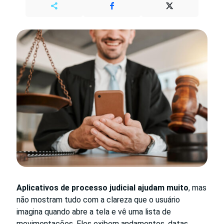
Aplicativos de processo judicial ajudam muito
, mas
não mostram tudo com a clareza que o usuário
imagina quando abre a tela e vê uma lista de
movimentações. Eles exibem andamentos, datas,