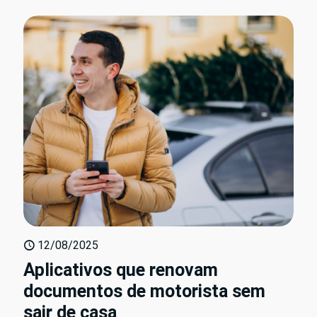
12/08/2025
Aplicativos que renovam
documentos de motorista sem
sair de casa