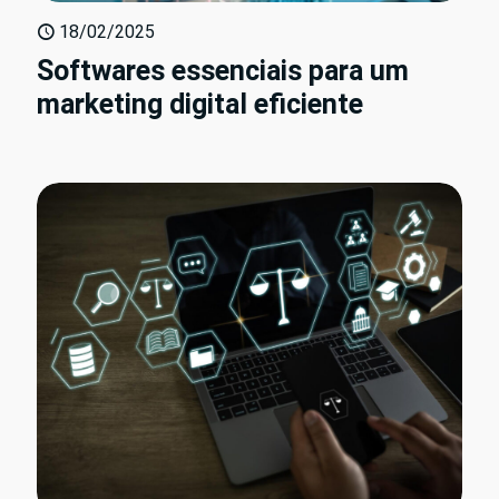
18/02/2025
Softwares essenciais para um
marketing digital eficiente