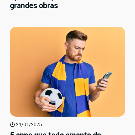
grandes obras
21/01/2025