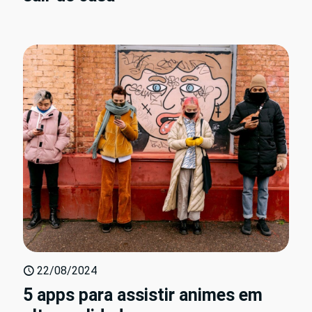
22/08/2024
5 apps para assistir animes em