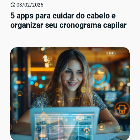
03/02/2025
5 apps para cuidar do cabelo e
organizar seu cronograma capilar