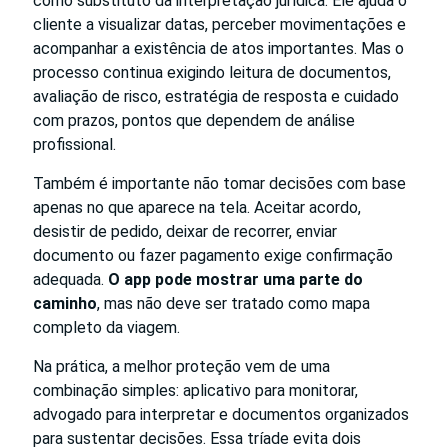
como substituto da interpretação jurídica. Ele ajuda o
cliente a visualizar datas, perceber movimentações e
acompanhar a existência de atos importantes. Mas o
processo continua exigindo leitura de documentos,
avaliação de risco, estratégia de resposta e cuidado
com prazos, pontos que dependem de análise
profissional.
Também é importante não tomar decisões com base
apenas no que aparece na tela. Aceitar acordo,
desistir de pedido, deixar de recorrer, enviar
documento ou fazer pagamento exige confirmação
adequada.
O app pode mostrar uma parte do
caminho
, mas não deve ser tratado como mapa
completo da viagem.
Na prática, a melhor proteção vem de uma
combinação simples: aplicativo para monitorar,
advogado para interpretar e documentos organizados
para sustentar decisões. Essa tríade evita dois