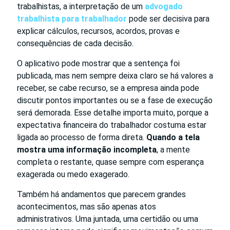
trabalhistas, a interpretação de um
advogado
trabalhista para trabalhador
pode ser decisiva para
explicar cálculos, recursos, acordos, provas e
consequências de cada decisão.
O aplicativo pode mostrar que a sentença foi
publicada, mas nem sempre deixa claro se há valores a
receber, se cabe recurso, se a empresa ainda pode
discutir pontos importantes ou se a fase de execução
será demorada. Esse detalhe importa muito, porque a
expectativa financeira do trabalhador costuma estar
ligada ao processo de forma direta.
Quando a tela
mostra uma informação incompleta
, a mente
completa o restante, quase sempre com esperança
exagerada ou medo exagerado.
Também há andamentos que parecem grandes
acontecimentos, mas são apenas atos
administrativos. Uma juntada, uma certidão ou uma