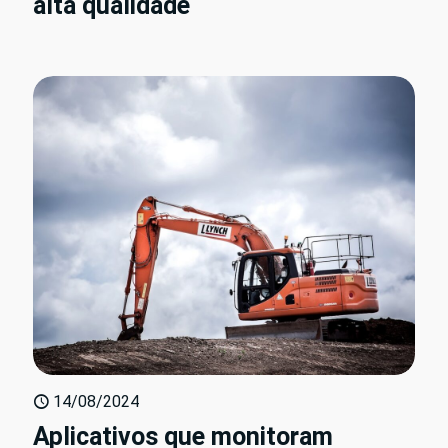
alta qualidade
14/08/2024
Aplicativos que monitoram