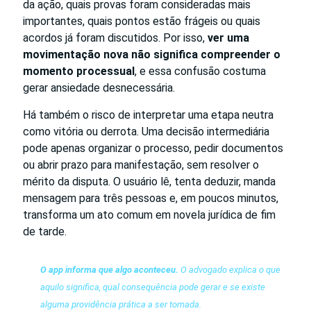
da ação, quais provas foram consideradas mais
importantes, quais pontos estão frágeis ou quais
acordos já foram discutidos. Por isso,
ver uma
movimentação nova não significa compreender o
momento processual
, e essa confusão costuma
gerar ansiedade desnecessária.
Há também o risco de interpretar uma etapa neutra
como vitória ou derrota. Uma decisão intermediária
pode apenas organizar o processo, pedir documentos
ou abrir prazo para manifestação, sem resolver o
mérito da disputa. O usuário lê, tenta deduzir, manda
mensagem para três pessoas e, em poucos minutos,
transforma um ato comum em novela jurídica de fim
de tarde.
O app informa que algo aconteceu.
O advogado explica o que
aquilo significa, qual consequência pode gerar e se existe
alguma providência prática a ser tomada.