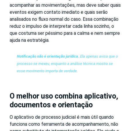
acompanhar as movimentações, mas deve saber quais
eventos exigem contato imediato e quais serão
analisados no fluxo normal do caso. Essa combinação
reduz o impulso de interpretar cada linha sozinho, o
que costuma ser péssimo para a calma e nem sempre
ajuda na estratégia.
Notificação não é orientação jurídica.
Ela apenas avisa que o
processo se mexeu, enquanto a análise técnica mostra se
esse movimento importa de verdade.
O melhor uso combina aplicativo,
documentos e orientação
O aplicativo de processo judicial é mais útil quando
funciona como ferramenta de acompanhamento, não