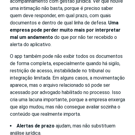
acompanhamento com gestão jurídica. Ver que houve
uma intimação não basta, porque é preciso saber
quem deve responder, em qual prazo, com quais
documentos e dentro de qual linha de defesa.
Uma
empresa pode perder muito mais por interpretar
mal um andamento
do que por não ter recebido o
alerta do aplicativo.
O app também pode não exibir todos os documentos
de forma completa, especialmente quando há sigilo,
restrição de acesso, instabilidade no tribunal ou
integração limitada. Em alguns casos, a movimentação
aparece, mas o arquivo relacionado só pode ser
acessado por advogado habilitado no processo. Isso
cria uma lacuna importante, porque a empresa enxerga
que algo mudou, mas não consegue avaliar sozinha o
conteúdo que realmente importa.
Alertas de prazo
ajudam, mas não substituem
análise jurídica.