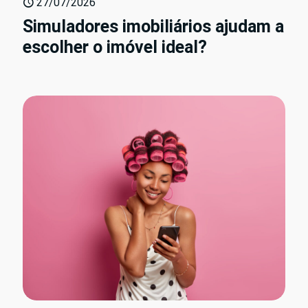
27/07/2026
Simuladores imobiliários ajudam a
escolher o imóvel ideal?