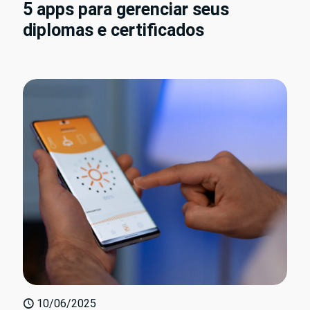
5 apps para gerenciar seus
diplomas e certificados
10/06/2025