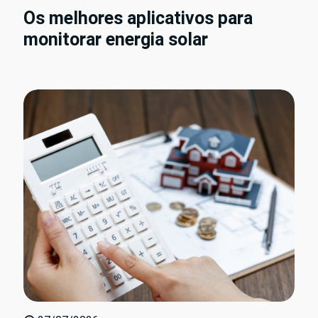
Os melhores aplicativos para
monitorar energia solar