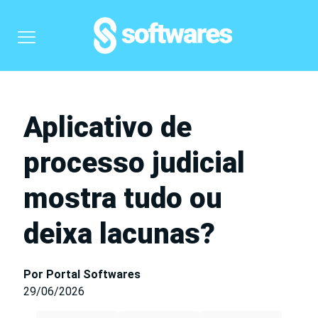
Aplicativo de
processo judicial
mostra tudo ou
deixa lacunas?
Por Portal Softwares
29/06/2026