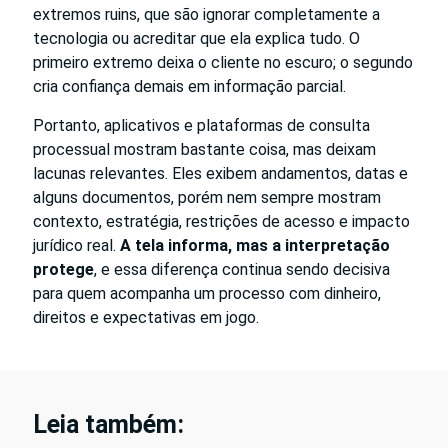
extremos ruins, que são ignorar completamente a
tecnologia ou acreditar que ela explica tudo. O
primeiro extremo deixa o cliente no escuro; o segundo
cria confiança demais em informação parcial.
Portanto, aplicativos e plataformas de consulta
processual mostram bastante coisa, mas deixam
lacunas relevantes. Eles exibem andamentos, datas e
alguns documentos, porém nem sempre mostram
contexto, estratégia, restrições de acesso e impacto
jurídico real.
A tela informa, mas a interpretação
protege
, e essa diferença continua sendo decisiva
para quem acompanha um processo com dinheiro,
direitos e expectativas em jogo.
Leia também: