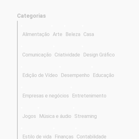
Categorias
Alimentação
Arte
Beleza
Casa
Comunicação
Criatividade
Design Gráfico
Edição de Vídeo
Desempenho
Educação
Empresas e negócios
Entretenimento
Jogos
Música e áudio
Streaming
Estilo de vida
Finanças
Contabilidade