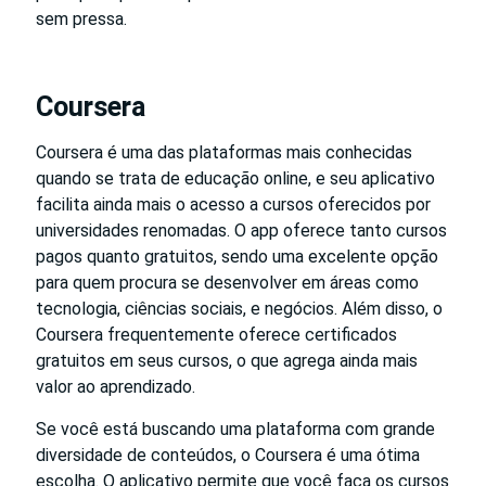
sem pressa.
Coursera
Coursera é uma das plataformas mais conhecidas
quando se trata de educação online, e seu aplicativo
facilita ainda mais o acesso a cursos oferecidos por
universidades renomadas. O app oferece tanto cursos
pagos quanto gratuitos, sendo uma excelente opção
para quem procura se desenvolver em áreas como
tecnologia, ciências sociais, e negócios. Além disso, o
Coursera frequentemente oferece certificados
gratuitos em seus cursos, o que agrega ainda mais
valor ao aprendizado.
Se você está buscando uma plataforma com grande
diversidade de conteúdos, o Coursera é uma ótima
escolha. O aplicativo permite que você faça os cursos