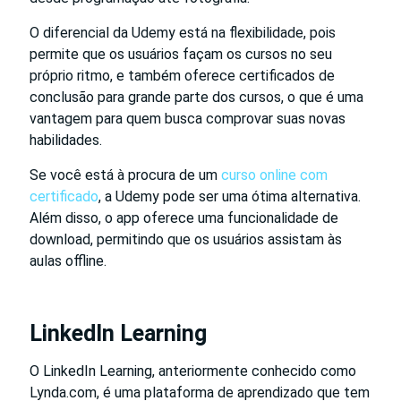
O diferencial da Udemy está na flexibilidade, pois
permite que os usuários façam os cursos no seu
próprio ritmo, e também oferece certificados de
conclusão para grande parte dos cursos, o que é uma
vantagem para quem busca comprovar suas novas
habilidades.
Se você está à procura de um
curso online com
certificado
, a Udemy pode ser uma ótima alternativa.
Além disso, o app oferece uma funcionalidade de
download, permitindo que os usuários assistam às
aulas offline.
LinkedIn Learning
O LinkedIn Learning, anteriormente conhecido como
Lynda.com, é uma plataforma de aprendizado que tem