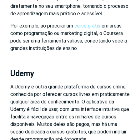
diretamente no seu smartphone, tornando o processo
de aprendizagem mais prático e acessível.
Por exemplo, ao procurar um
curso grátis
em áreas
como programação ou marketing digital, o Coursera
pode ser uma ferramenta valiosa, conectando você a
grandes instituições de ensino.
Udemy
A Udemy é outra grande plataforma de cursos online,
conhecida por oferecer cursos livres em praticamente
qualquer área do conhecimento. O aplicativo da
Udemy é fácil de usar, com uma interface intuitiva que
facilita a navegação entre os milhares de cursos
disponíveis. Muitos deles são pagos, mas há uma
seção dedicada a cursos gratuitos, que podem incluir
desde programação até fotografia.