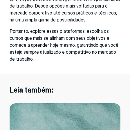
de trabalho. Desde opções mais voltadas para o
mercado corporativo até cursos práticos e técnicos,
há uma ampla gama de possibilidades.
Portanto, explore essas plataformas, escolha os
cursos que mais se alinham com seus objetivos e
comece a aprender hoje mesmo, garantindo que você
esteja sempre atualizado e competitivo no mercado
de trabalho.
Leia também: