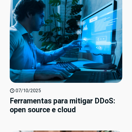
07/10/2025
Ferramentas para mitigar DDoS:
open source e cloud