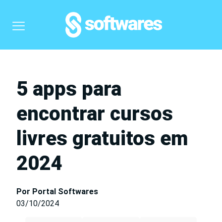
5 apps para
encontrar cursos
livres gratuitos em
2024
Por Portal Softwares
03/10/2024