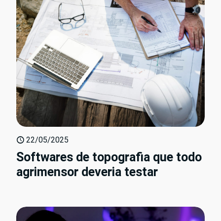
22/05/2025
Softwares de topografia que todo
agrimensor deveria testar