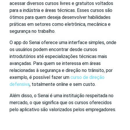
acessar diversos cursos livres e gratuitos voltados
para a indústria e áreas técnicas. Esses cursos são
ótimos para quem deseja desenvolver habilidades
práticas em setores como eletrônica, mecânica e
segurança no trabalho.
O app do Senai oferece uma interface simples, onde
os usuários podem encontrar desde cursos
introdutórios até especializações técnicas mais
avançadas. Para quem se interessa em áreas
relacionadas à segurança e direção no trânsito, por
exemplo, é possível fazer um
curso de direção
defensiva
, totalmente online e sem custo.
Além disso, o Senai é uma instituição respeitada no
mercado, o que significa que os cursos oferecidos
pelo aplicativo são valorizados pelos empregadores.