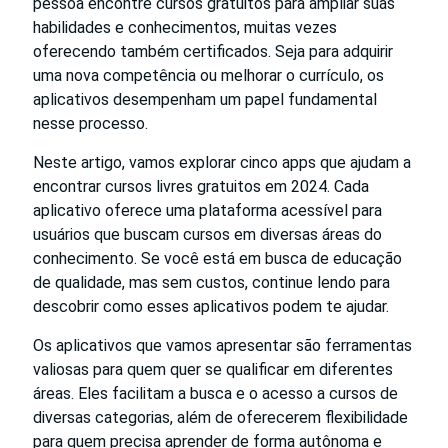
pessoa encontre cursos gratuitos para ampliar suas
habilidades e conhecimentos, muitas vezes
oferecendo também certificados. Seja para adquirir
uma nova competência ou melhorar o currículo, os
aplicativos desempenham um papel fundamental
nesse processo.
Neste artigo, vamos explorar cinco apps que ajudam a
encontrar cursos livres gratuitos em 2024. Cada
aplicativo oferece uma plataforma acessível para
usuários que buscam cursos em diversas áreas do
conhecimento. Se você está em busca de educação
de qualidade, mas sem custos, continue lendo para
descobrir como esses aplicativos podem te ajudar.
Os aplicativos que vamos apresentar são ferramentas
valiosas para quem quer se qualificar em diferentes
áreas. Eles facilitam a busca e o acesso a cursos de
diversas categorias, além de oferecerem flexibilidade
para quem precisa aprender de forma autônoma e