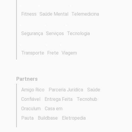
Fitness
Saúde Mental
Telemedicina
Segurança
Serviços
Tecnologia
Transporte
Frete
Viagem
Partners
Amigo Rico
Parceria Jurídica
Saúde
Confiável
Entrega Feita
Tecnohub
Oraculum
Casa em
Pauta
Buildbase
Eletropedia