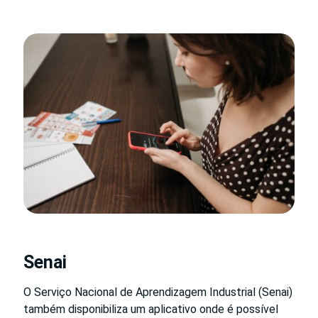
Senai
O Serviço Nacional de Aprendizagem Industrial (Senai)
também disponibiliza um aplicativo onde é possível