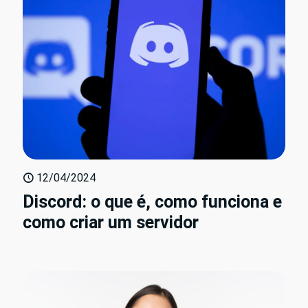
12/04/2024
Discord: o que é, como funciona e
como criar um servidor