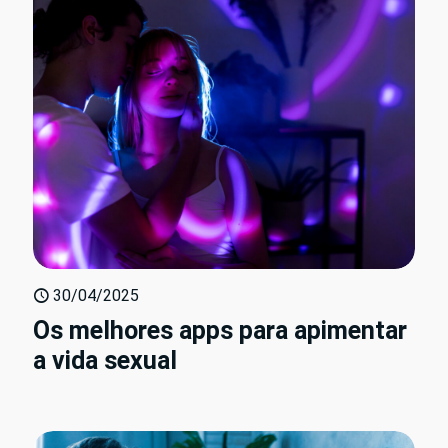
30/04/2025
Os melhores apps para apimentar
a vida sexual