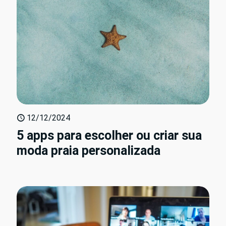
12/12/2024
5 apps para escolher ou criar sua
moda praia personalizada