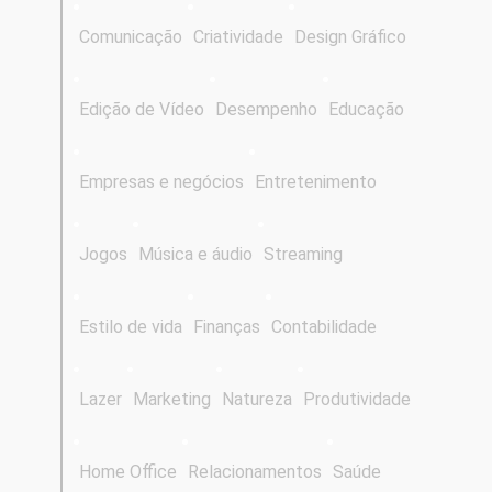
Comunicação
Criatividade
Design Gráfico
Edição de Vídeo
Desempenho
Educação
Empresas e negócios
Entretenimento
Jogos
Música e áudio
Streaming
Estilo de vida
Finanças
Contabilidade
Lazer
Marketing
Natureza
Produtividade
Home Office
Relacionamentos
Saúde