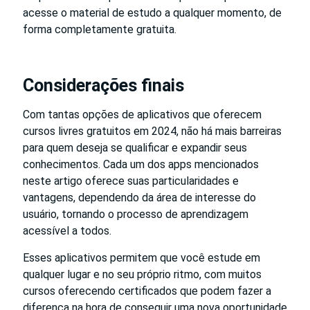
acesse o material de estudo a qualquer momento, de
forma completamente gratuita.
Considerações finais
Com tantas opções de aplicativos que oferecem
cursos livres gratuitos em 2024, não há mais barreiras
para quem deseja se qualificar e expandir seus
conhecimentos. Cada um dos apps mencionados
neste artigo oferece suas particularidades e
vantagens, dependendo da área de interesse do
usuário, tornando o processo de aprendizagem
acessível a todos.
Esses aplicativos permitem que você estude em
qualquer lugar e no seu próprio ritmo, com muitos
cursos oferecendo certificados que podem fazer a
diferença na hora de conseguir uma nova oportunidade