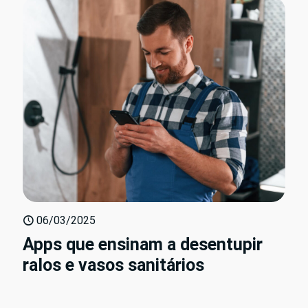
06/03/2025
Apps que ensinam a desentupir
ralos e vasos sanitários