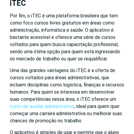
iTEC
Por fim, o iTEC é uma plataforma brasileira que tem
como foco cursos livres gratuitos em áreas como
administração, informática e saúde. O aplicativo é
bastante acessível e oferece uma série de cursos
voltados para quem busca capacitação profissional,
sendo uma ótima opção para quem está ingressando
no mercado de trabalho ou quer se requalificar.
Uma das grandes vantagens do iTEC é a oferta de
cursos voltados para áreas administrativas, que
incluem disciplinas como logística, finanças e recursos
humanos. Para quem se interessa em desenvolver
suas competências nessa área, o iTEC oferece um
curso de auxiliar administrativo
, ideal para quem quer
começar uma carreira administrativa ou melhorar suas
chances de promoção no trabalho.
O aplicativo é simples de usar e permite que o aluno