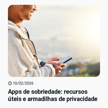
10/02/2026
Apps de sobriedade: recursos
úteis e armadilhas de privacidade