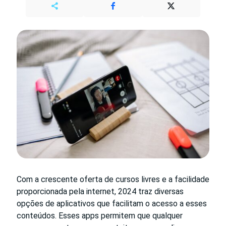
Com a crescente oferta de cursos livres e a facilidade
proporcionada pela internet, 2024 traz diversas
opções de aplicativos que facilitam o acesso a esses
conteúdos. Esses apps permitem que qualquer