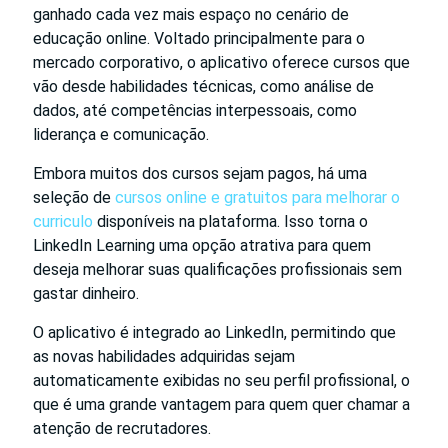
ganhado cada vez mais espaço no cenário de
educação online. Voltado principalmente para o
mercado corporativo, o aplicativo oferece cursos que
vão desde habilidades técnicas, como análise de
dados, até competências interpessoais, como
liderança e comunicação.
Embora muitos dos cursos sejam pagos, há uma
seleção de
cursos online e gratuitos para melhorar o
curriculo
disponíveis na plataforma. Isso torna o
LinkedIn Learning uma opção atrativa para quem
deseja melhorar suas qualificações profissionais sem
gastar dinheiro.
O aplicativo é integrado ao LinkedIn, permitindo que
as novas habilidades adquiridas sejam
automaticamente exibidas no seu perfil profissional, o
que é uma grande vantagem para quem quer chamar a
atenção de recrutadores.