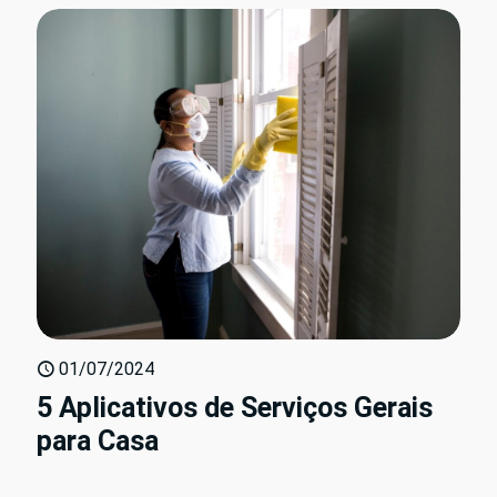
01/07/2024
5 Aplicativos de Serviços Gerais
para Casa