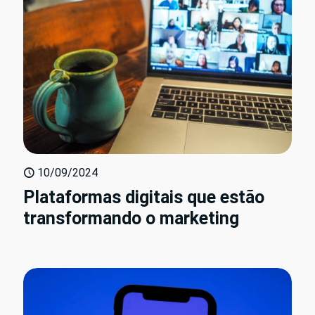
10/09/2024
Plataformas digitais que estão
transformando o marketing