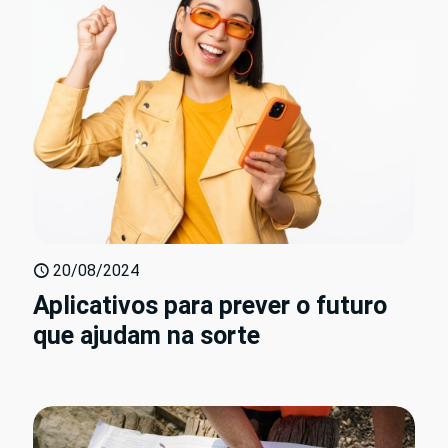
20/08/2024
Aplicativos para prever o futuro
que ajudam na sorte