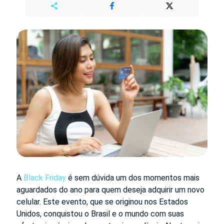
A
Black Friday
é sem dúvida um dos momentos mais
aguardados do ano para quem deseja adquirir um novo
celular. Este evento, que se originou nos Estados
Unidos, conquistou o Brasil e o mundo com suas