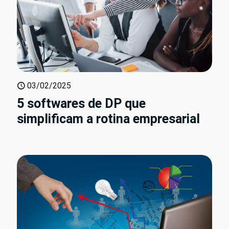
03/02/2025
5 softwares de DP que
simplificam a rotina empresarial