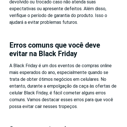
devolvido ou trocado caso não atenda suas
expectativas ou apresente defeitos. Além disso,
verifique o período de garantia do produto. Isso o
ajudará a evitar problemas futuros.
Erros comuns que você deve
evitar na Black Friday
A Black Friday é um dos eventos de compras online
mais esperados do ano, especialmente quando se
trata de obter ótimos negócios em celulares. No
entanto, durante a empolgação da caça às ofertas de
celular Black Friday, é fácil cometer alguns erros
comuns. Vamos destacar esses erros para que você
possa evitar cair nesses tropeços.