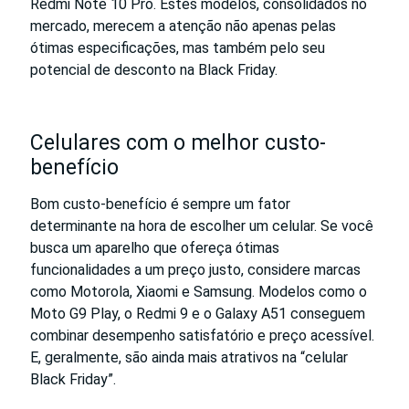
Redmi Note 10 Pro. Estes modelos, consolidados no
mercado, merecem a atenção não apenas pelas
ótimas especificações, mas também pelo seu
potencial de desconto na Black Friday.
Celulares com o melhor custo-
benefício
Bom custo-benefício é sempre um fator
determinante na hora de escolher um celular. Se você
busca um aparelho que ofereça ótimas
funcionalidades a um preço justo, considere marcas
como Motorola, Xiaomi e Samsung. Modelos como o
Moto G9 Play, o Redmi 9 e o Galaxy A51 conseguem
combinar desempenho satisfatório e preço acessível.
E, geralmente, são ainda mais atrativos na “celular
Black Friday”.