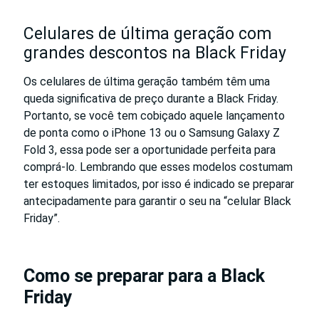
Celulares de última geração com
grandes descontos na Black Friday
Os celulares de última geração também têm uma
queda significativa de preço durante a Black Friday.
Portanto, se você tem cobiçado aquele lançamento
de ponta como o iPhone 13 ou o Samsung Galaxy Z
Fold 3, essa pode ser a oportunidade perfeita para
comprá-lo. Lembrando que esses modelos costumam
ter estoques limitados, por isso é indicado se preparar
antecipadamente para garantir o seu na “celular Black
Friday”.
Como se preparar para a Black
Friday