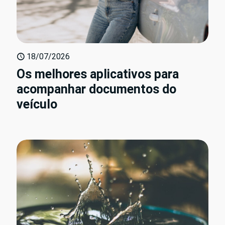
18/07/2026
Os melhores aplicativos para
acompanhar documentos do
veículo