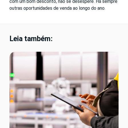
com um bom desconto, não se desespere. Há sempre
outras oportunidades de venda ao longo do ano.
Leia também: