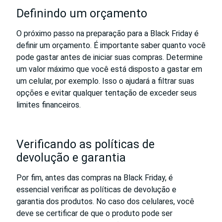
Definindo um orçamento
O próximo passo na preparação para a Black Friday é
definir um orçamento. É importante saber quanto você
pode gastar antes de iniciar suas compras. Determine
um valor máximo que você está disposto a gastar em
um celular, por exemplo. Isso o ajudará a filtrar suas
opções e evitar qualquer tentação de exceder seus
limites financeiros.
Verificando as políticas de
devolução e garantia
Por fim, antes das compras na Black Friday, é
essencial verificar as políticas de devolução e
garantia dos produtos. No caso dos celulares, você
deve se certificar de que o produto pode ser