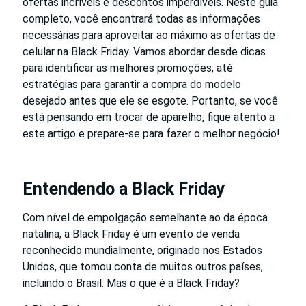
ofertas incríveis e descontos imperdíveis. Neste guia
completo, você encontrará todas as informações
necessárias para aproveitar ao máximo as ofertas de
celular na Black Friday. Vamos abordar desde dicas
para identificar as melhores promoções, até
estratégias para garantir a compra do modelo
desejado antes que ele se esgote. Portanto, se você
está pensando em trocar de aparelho, fique atento a
este artigo e prepare-se para fazer o melhor negócio!
Entendendo a Black Friday
Com nível de empolgação semelhante ao da época
natalina, a Black Friday é um evento de venda
reconhecido mundialmente, originado nos Estados
Unidos, que tomou conta de muitos outros países,
incluindo o Brasil. Mas o que é a Black Friday?