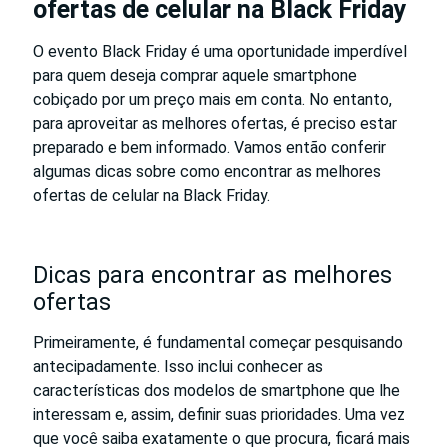
ofertas de celular na Black Friday
O evento Black Friday é uma oportunidade imperdível
para quem deseja comprar aquele smartphone
cobiçado por um preço mais em conta. No entanto,
para aproveitar as melhores ofertas, é preciso estar
preparado e bem informado. Vamos então conferir
algumas dicas sobre como encontrar as melhores
ofertas de celular na Black Friday.
Dicas para encontrar as melhores
ofertas
Primeiramente, é fundamental começar pesquisando
antecipadamente. Isso inclui conhecer as
características dos modelos de smartphone que lhe
interessam e, assim, definir suas prioridades. Uma vez
que você saiba exatamente o que procura, ficará mais