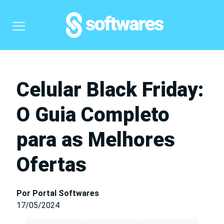
Celular Black Friday:
O Guia Completo
para as Melhores
Ofertas
Por Portal Softwares
17/05/2024