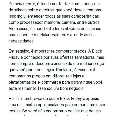
Primeiramente, é fundamental fazer uma pesquisa
detalhada sobre o celular que você deseja comprar.
Isso inclui entender todas as suas características,
como processador, memória, câmera, entre outros.
Além disso, é importante ler avaliações de usuários
para saber se o celular realmente atende às suas
necessidades.
Em seguida, é importante comparar preços. A Black
Friday é conhecida por suas ofertas tentadoras, mas
nem sempre o desconto anunciado é o melhor preço
que você pode conseguir. Portanto, é essencial
comparar os preços em diferentes lojas e
plataformas de e-commerce para garantir que você
está realmente fazendo um bom negócio.
Por fim, lembre-se de que a Black Friday é apenas
uma das muitas oportunidades para comprar um novo
celular. Se você não encontrar o celular que deseja