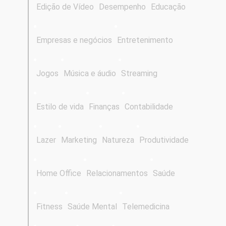
Edição de Vídeo
Desempenho
Educação
Empresas e negócios
Entretenimento
Jogos
Música e áudio
Streaming
Estilo de vida
Finanças
Contabilidade
Lazer
Marketing
Natureza
Produtividade
Home Office
Relacionamentos
Saúde
Fitness
Saúde Mental
Telemedicina