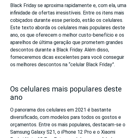
Black Friday se aproxima rapidamente e, com ela, uma
infinidade de ofertas irresistíveis. Entre os itens mais
cobiçados durante esse período, estão os celulares.
Este texto aborda os celulares mais populares deste
ano, os que oferecem o melhor custo-benefício e os
aparelhos de última geração que prometem grandes
descontos durante a Black Friday. Além disso,
forneceremos dicas excelentes para você conseguir
os melhores descontos na “celular Black Friday”.
Os celulares mais populares deste
ano
O panorama dos celulares em 2021 é bastante
diversificado, com modelos para todos os gostos e
orçamentos. Entre os mais populares, destacam-se o
Samsung Galaxy S21, o iPhone 12 Pro e o Xiaomi