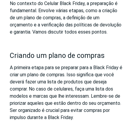
No contexto do Celular Black Friday, a preparação é
fundamental. Envolve várias etapas, como a criação
de um plano de compras, a definição de um
orçamento e a verificação das políticas de devolução
e garantia. Vamos discutir todos esses pontos.
Criando um plano de compras
A primeira etapa para se preparar para a Black Friday é
criar um plano de compras. Isso significa que você
deverá fazer uma lista de produtos que deseja
comprar. No caso de celulares, faça uma lista dos
modelos e marcas que lhe interessam. Lembre-se de
priorizar aqueles que estão dentro do seu orçamento.
Ser organizado é crucial para evitar compras por
impulso durante a Black Friday.