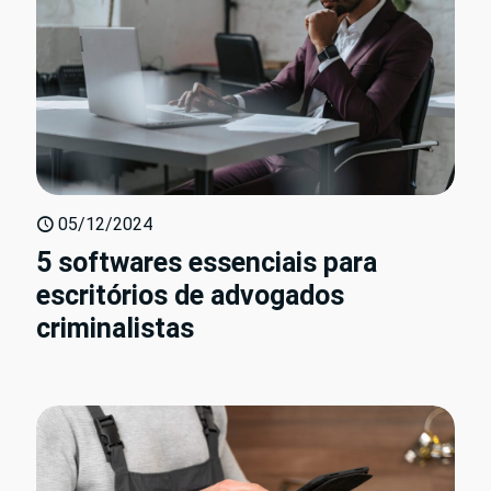
05/12/2024
5 softwares essenciais para
escritórios de advogados
criminalistas