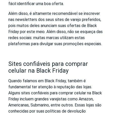
fácil identificar uma boa oferta.
Além disso, é altamente recomendável se inscrever
nas newsletters dos seus sites de varejo preferidos,
pois muitos deles anunciam suas ofertas de Black
Friday por este meio. Além disso, não se esqueça das
redes sociais: muitas marcas utilizam estas
plataformas para divulgar suas promoções especiais.
Sites confiáveis para comprar
celular na Black Friday
Quando falamos em Black Friday, também é
fundamental ter atenção à reputação das lojas.
Alguns sites confiáveis para comprar celular na Black
Friday incluem grandes varejistas como Amazon,
Americanas, Submarino, entre outros. Essas lojas são
conhecidas por suas políticas de devolução