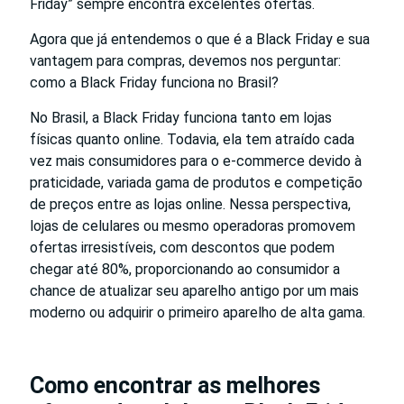
Friday” sempre encontra excelentes ofertas.
Agora que já entendemos o que é a Black Friday e sua
vantagem para compras, devemos nos perguntar:
como a Black Friday funciona no Brasil?
No Brasil, a Black Friday funciona tanto em lojas
físicas quanto online. Todavia, ela tem atraído cada
vez mais consumidores para o e-commerce devido à
praticidade, variada gama de produtos e competição
de preços entre as lojas online. Nessa perspectiva,
lojas de celulares ou mesmo operadoras promovem
ofertas irresistíveis, com descontos que podem
chegar até 80%, proporcionando ao consumidor a
chance de atualizar seu aparelho antigo por um mais
moderno ou adquirir o primeiro aparelho de alta gama.
Como encontrar as melhores