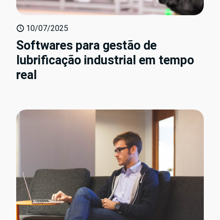
10/07/2025
Softwares para gestão de
lubrificação industrial em tempo
real