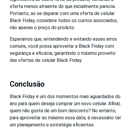
oferta menos atraente do que inicialmente parecia.
Portanto, ao se deparar com uma oferta de celular
Black Friday, considere todos os custos associados,
não apenas o preço do produto.
Esperamos que, entendendo e evitando esses erros
comuns, você possa aproveitar a Black Friday com
segurança e eficácia, garantindo o máximo proveito
das ofertas de celular Black Friday.
Conclusão
Black Friday é um dos momentos mais aguardados do
ano para quem deseja comprar um novo celular. Afinal,
quem não gosta de um bom desconto? No entanto,
para aproveitar ao máximo essa data, é necessário ter
um planejamento e estratégia eficientes.