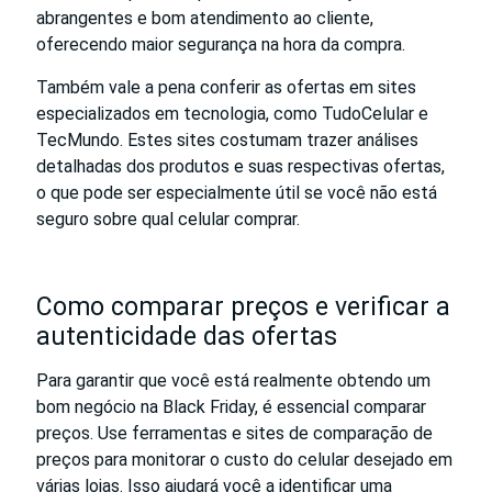
abrangentes e bom atendimento ao cliente,
oferecendo maior segurança na hora da compra.
Também vale a pena conferir as ofertas em sites
especializados em tecnologia, como TudoCelular e
TecMundo. Estes sites costumam trazer análises
detalhadas dos produtos e suas respectivas ofertas,
o que pode ser especialmente útil se você não está
seguro sobre qual celular comprar.
Como comparar preços e verificar a
autenticidade das ofertas
Para garantir que você está realmente obtendo um
bom negócio na Black Friday, é essencial comparar
preços. Use ferramentas e sites de comparação de
preços para monitorar o custo do celular desejado em
várias lojas. Isso ajudará você a identificar uma