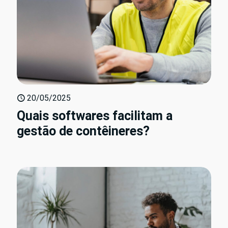
20/05/2025
Quais softwares facilitam a
gestão de contêineres?