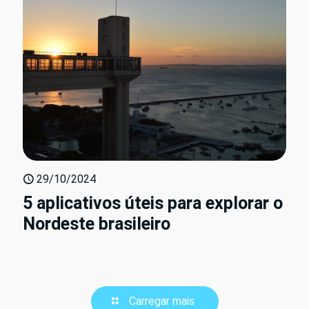
29/10/2024
5 aplicativos úteis para explorar o
Nordeste brasileiro
Carregar mais