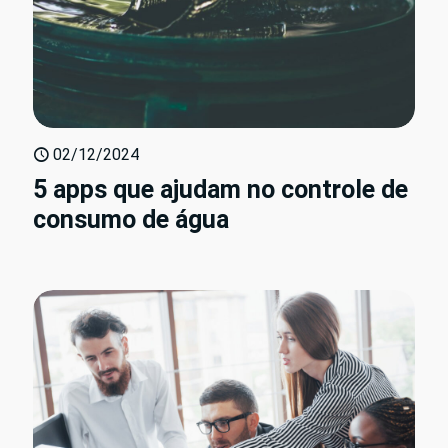
02/12/2024
5 apps que ajudam no controle de
consumo de água