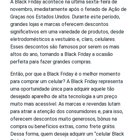
A Black Friday acontece na última sexta-feira de
novembro, imediatamente após o feriado de Ação de
Graças nos Estados Unidos. Durante este período,
grandes lojas e marcas oferecem descontos
significativos em uma variedade de produtos, desde
eletrodomésticos a vestuário e, claro, celulares.
Esses descontos são famosos por serem os mais
altos do ano, tornando a Black Friday a ocasião
perfeita para fazer grandes compras.
Então, por que a Black Friday é o melhor momento
para comprar um celular? A Black Friday representa
uma oportunidade única para adquirir aquele tão
desejado aparelho de alta tecnologia a um preço
muito mais acessível. As marcas e revendas lutam
para atrair a atenção dos consumidores e, para isso,
oferecem descontos muito generosos, bônus na
compra ou benefícios extras, como frete grátis.
Dessa forma, quem deseja adquirir um “celular Black