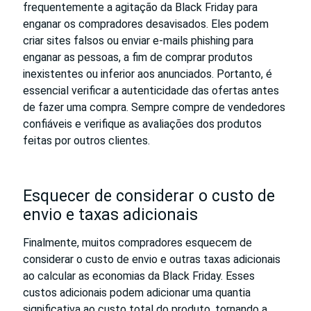
frequentemente a agitação da Black Friday para
enganar os compradores desavisados. Eles podem
criar sites falsos ou enviar e-mails phishing para
enganar as pessoas, a fim de comprar produtos
inexistentes ou inferior aos anunciados. Portanto, é
essencial verificar a autenticidade das ofertas antes
de fazer uma compra. Sempre compre de vendedores
confiáveis e verifique as avaliações dos produtos
feitas por outros clientes.
Esquecer de considerar o custo de
envio e taxas adicionais
Finalmente, muitos compradores esquecem de
considerar o custo de envio e outras taxas adicionais
ao calcular as economias da Black Friday. Esses
custos adicionais podem adicionar uma quantia
significativa ao custo total do produto, tornando a