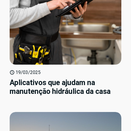
19/03/2025
Aplicativos que ajudam na
manutenção hidráulica da casa