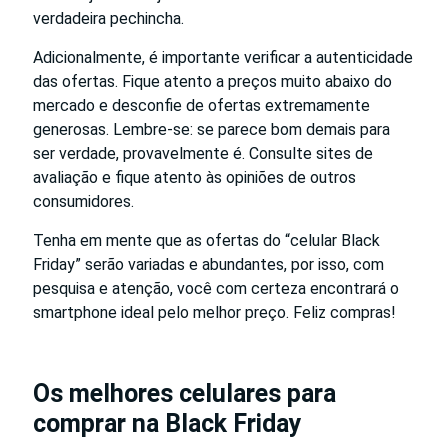
verdadeira pechincha.
Adicionalmente, é importante verificar a autenticidade
das ofertas. Fique atento a preços muito abaixo do
mercado e desconfie de ofertas extremamente
generosas. Lembre-se: se parece bom demais para
ser verdade, provavelmente é. Consulte sites de
avaliação e fique atento às opiniões de outros
consumidores.
Tenha em mente que as ofertas do “celular Black
Friday” serão variadas e abundantes, por isso, com
pesquisa e atenção, você com certeza encontrará o
smartphone ideal pelo melhor preço. Feliz compras!
Os melhores celulares para
comprar na Black Friday