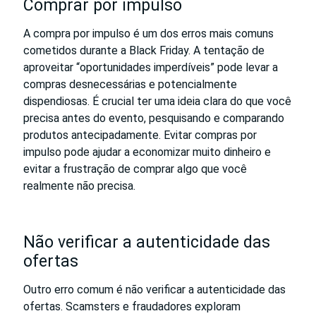
Comprar por impulso
A compra por impulso é um dos erros mais comuns
cometidos durante a Black Friday. A tentação de
aproveitar “oportunidades imperdíveis” pode levar a
compras desnecessárias e potencialmente
dispendiosas. É crucial ter uma ideia clara do que você
precisa antes do evento, pesquisando e comparando
produtos antecipadamente. Evitar compras por
impulso pode ajudar a economizar muito dinheiro e
evitar a frustração de comprar algo que você
realmente não precisa.
Não verificar a autenticidade das
ofertas
Outro erro comum é não verificar a autenticidade das
ofertas. Scamsters e fraudadores exploram