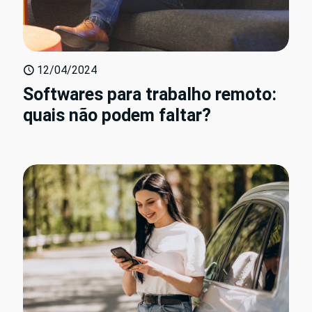
12/04/2024
Softwares para trabalho remoto:
quais não podem faltar?