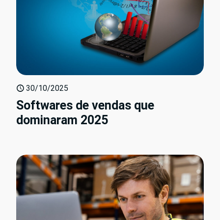
30/10/2025
Softwares de vendas que
dominaram 2025