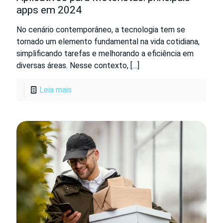
apps em 2024
No cenário contemporâneo, a tecnologia tem se
tornado um elemento fundamental na vida cotidiana,
simplificando tarefas e melhorando a eficiência em
diversas áreas. Nesse contexto,
[…]
Leia mais