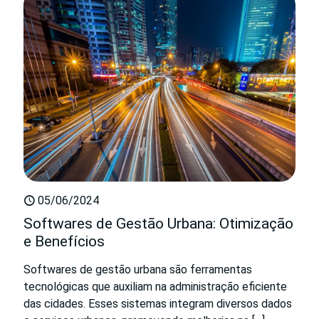
05/06/2024
Softwares de Gestão Urbana: Otimização
e Benefícios
Softwares de gestão urbana são ferramentas
tecnológicas que auxiliam na administração eficiente
das cidades. Esses sistemas integram diversos dados