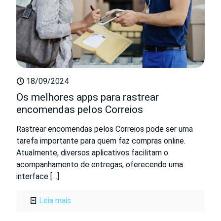
18/09/2024
Os melhores apps para rastrear
encomendas pelos Correios
Rastrear encomendas pelos Correios pode ser uma
tarefa importante para quem faz compras online.
Atualmente, diversos aplicativos facilitam o
acompanhamento de entregas, oferecendo uma
interface
[…]
Leia mais