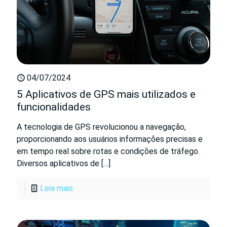
04/07/2024
5 Aplicativos de GPS mais utilizados e
funcionalidades
A tecnologia de GPS revolucionou a navegação,
proporcionando aos usuários informações precisas e
em tempo real sobre rotas e condições de tráfego.
Diversos aplicativos de
[…]
Leia mais