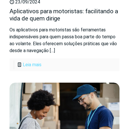
23/09/2024
Aplicativos para motoristas: facilitando a
vida de quem dirige
Os aplicativos para motoristas são ferramentas
indispensáveis para quem passa boa parte do tempo
ao volante. Eles oferecem soluções práticas que vão
desde a navegação
[…]
Leia mais