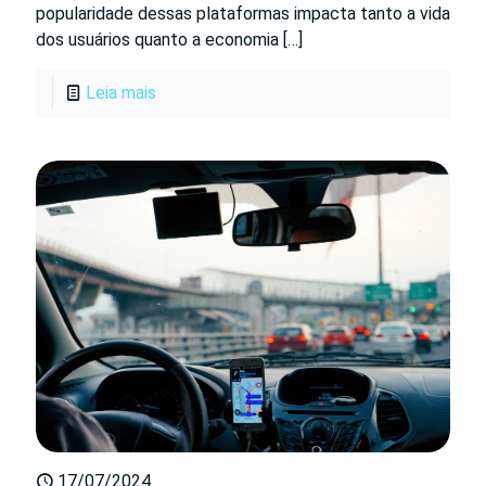
popularidade dessas plataformas impacta tanto a vida
dos usuários quanto a economia
[…]
Leia mais
17/07/2024