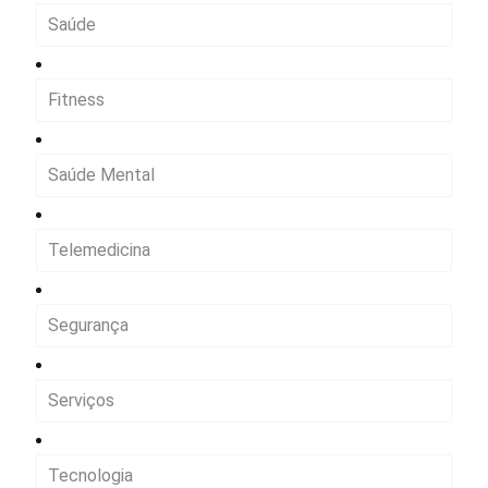
Saúde
Fitness
Saúde Mental
Telemedicina
Segurança
Serviços
Tecnologia