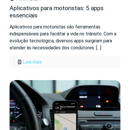
Aplicativos para motoristas: 5 apps
essenciais
Aplicativos para motoristas são ferramentas
indispensáveis para facilitar a vida no trânsito. Com a
evolução tecnológica, diversos apps surgiram para
atender às necessidades dos condutores.
[…]
Leia mais