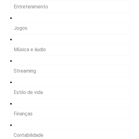
Entretenimento
Jogos
Música e áudio
Streaming
Estilo de vida
Finanças
Contabilidade