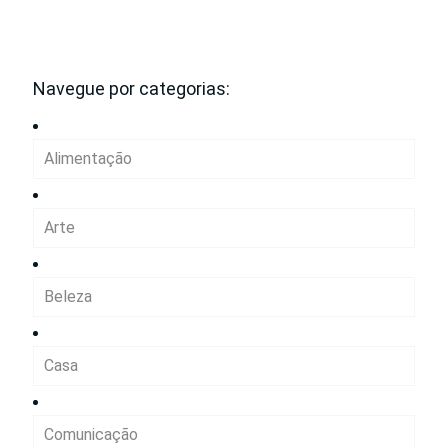
Navegue por categorias:
Alimentação
Arte
Beleza
Casa
Comunicação