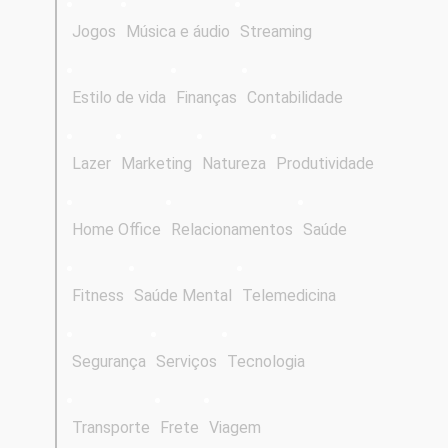
Jogos
Música e áudio
Streaming
Estilo de vida
Finanças
Contabilidade
Lazer
Marketing
Natureza
Produtividade
Home Office
Relacionamentos
Saúde
Fitness
Saúde Mental
Telemedicina
Segurança
Serviços
Tecnologia
Transporte
Frete
Viagem