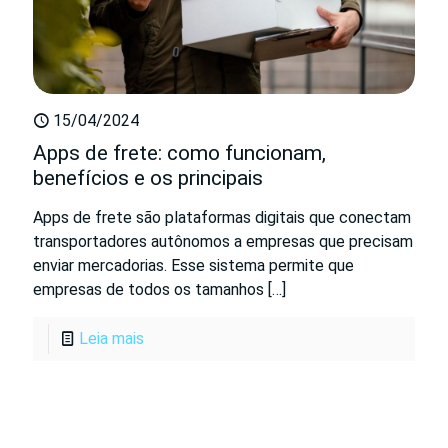
15/04/2024
Apps de frete: como funcionam,
benefícios e os principais
Apps de frete são plataformas digitais que conectam
transportadores autônomos a empresas que precisam
enviar mercadorias. Esse sistema permite que
empresas de todos os tamanhos
[…]
Leia mais