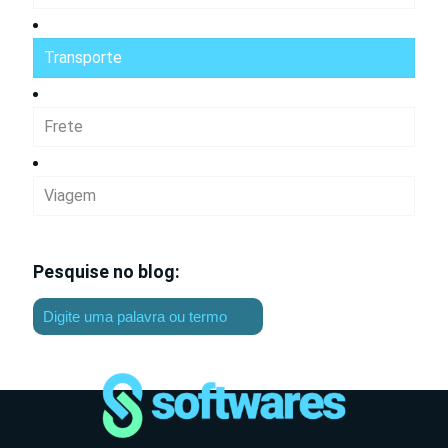
Transporte
Frete
Viagem
Pesquise no blog: