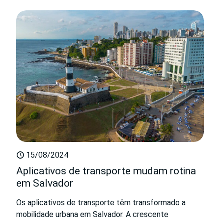
15/08/2024
Aplicativos de transporte mudam rotina
em Salvador
Os aplicativos de transporte têm transformado a
mobilidade urbana em Salvador. A crescente