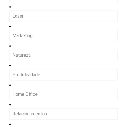
Lazer
Marketing
Natureza
Produtividade
Home Office
Relacionamentos