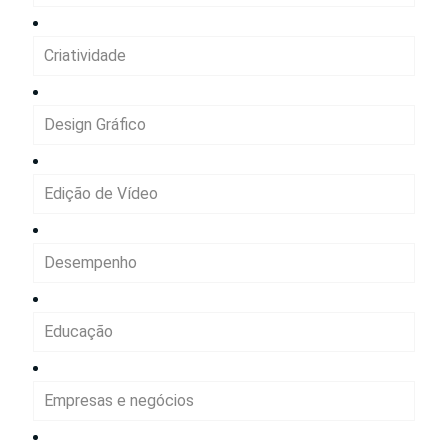
Criatividade
Design Gráfico
Edição de Vídeo
Desempenho
Educação
Empresas e negócios