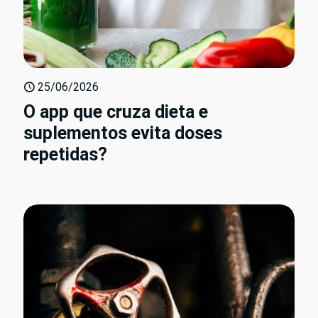
25/06/2026
O app que cruza dieta e
suplementos evita doses
repetidas?