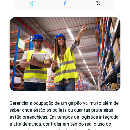
Gerenciar a ocupação de um galpão vai muito além de
saber onde estão os pallets ou quantas prateleiras
estão preenchidas. Em tempos de logística integrada
e alta demanda, controlar em tempo real o uso do