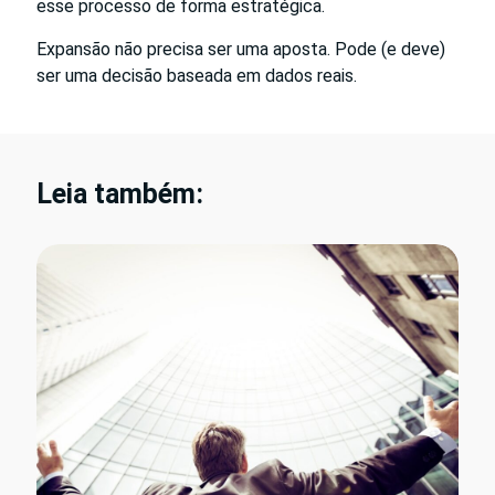
esse processo de forma estratégica.
Expansão não precisa ser uma aposta. Pode (e deve)
ser uma decisão baseada em dados reais.
Leia também: