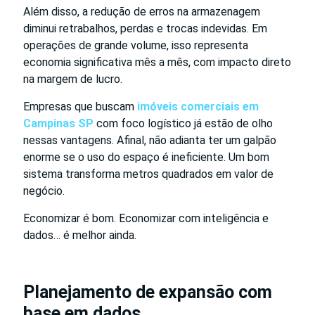
Além disso, a redução de erros na armazenagem
diminui retrabalhos, perdas e trocas indevidas. Em
operações de grande volume, isso representa
economia significativa mês a mês, com impacto direto
na margem de lucro.
Empresas que buscam
imóveis comerciais em
Campinas SP
com foco logístico já estão de olho
nessas vantagens. Afinal, não adianta ter um galpão
enorme se o uso do espaço é ineficiente. Um bom
sistema transforma metros quadrados em valor de
negócio.
Economizar é bom. Economizar com inteligência e
dados… é melhor ainda.
Planejamento de expansão com
base em dados