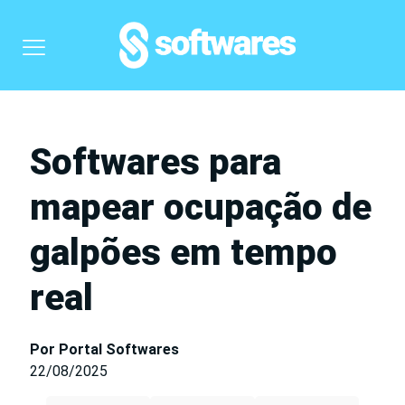
Softwares para
mapear ocupação de
galpões em tempo
real
Por Portal Softwares
22/08/2025