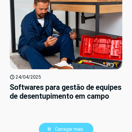
24/04/2025
Softwares para gestão de equipes
de desentupimento em campo
Carregar mais