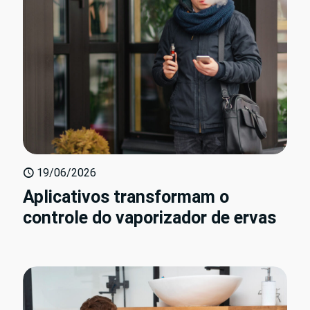
19/06/2026
Aplicativos transformam o
controle do vaporizador de ervas