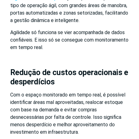
tipo de operação ágil, com grandes áreas de manobra,
portas automatizadas e zonas setorizadas, facilitando
a gestão dinâmica e inteligente.
Agilidade só funciona se vier acompanhada de dados
confiáveis. E isso só se consegue com monitoramento
em tempo real.
Redução de custos operacionais e
desperdícios
Com o espaço monitorado em tempo real, é possível
identificar áreas mal aproveitadas, realocar estoque
com base na demanda e evitar compras
desnecessárias por falta de controle. Isso significa
menos desperdício e melhor aproveitamento do
investimento em infraestrutura.