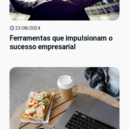
23/08/2024
Ferramentas que impulsionam o
sucesso empresarial