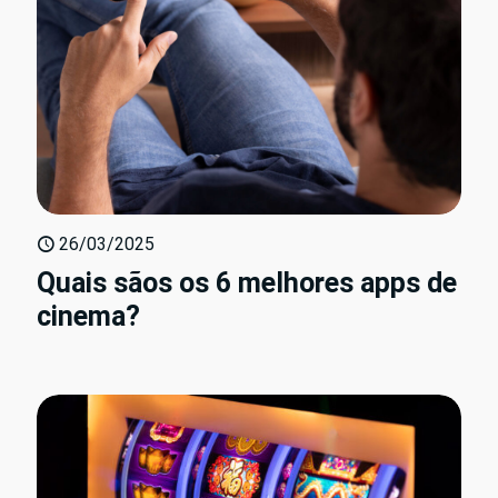
26/03/2025
Quais sãos os 6 melhores apps de
cinema?