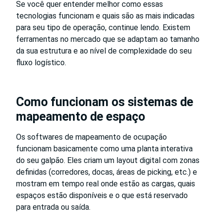
Se você quer entender melhor como essas
tecnologias funcionam e quais são as mais indicadas
para seu tipo de operação, continue lendo. Existem
ferramentas no mercado que se adaptam ao tamanho
da sua estrutura e ao nível de complexidade do seu
fluxo logístico.
Como funcionam os sistemas de
mapeamento de espaço
Os softwares de mapeamento de ocupação
funcionam basicamente como uma planta interativa
do seu galpão. Eles criam um layout digital com zonas
definidas (corredores, docas, áreas de picking, etc.) e
mostram em tempo real onde estão as cargas, quais
espaços estão disponíveis e o que está reservado
para entrada ou saída.