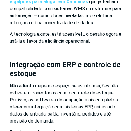
e galpões para alugar em Campinas
que já tenham
compatibilidade com sistemas WMS ou estrutura para
automação – como docas niveladas, rede elétrica
reforçada e boa conectividade de dados.
A tecnologia existe, está acessível… o desafio agora é
usá-la a favor da eficiência operacional.
Integração com ERP e controle de
estoque
Não adianta mapear o espaço se as informações não
estiverem conectadas com o controle de estoque.
Por isso, os softwares de ocupação mais completos
oferecem integração com sistemas ERP, unificando
dados de entrada, saída, inventário, pedidos e até
previsão de demanda.