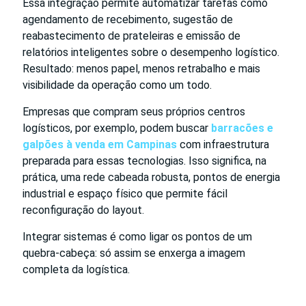
Essa integração permite automatizar tarefas como
agendamento de recebimento, sugestão de
reabastecimento de prateleiras e emissão de
relatórios inteligentes sobre o desempenho logístico.
Resultado: menos papel, menos retrabalho e mais
visibilidade da operação como um todo.
Empresas que compram seus próprios centros
logísticos, por exemplo, podem buscar
barracões e
galpões à venda em Campinas
com infraestrutura
preparada para essas tecnologias. Isso significa, na
prática, uma rede cabeada robusta, pontos de energia
industrial e espaço físico que permite fácil
reconfiguração do layout.
Integrar sistemas é como ligar os pontos de um
quebra-cabeça: só assim se enxerga a imagem
completa da logística.