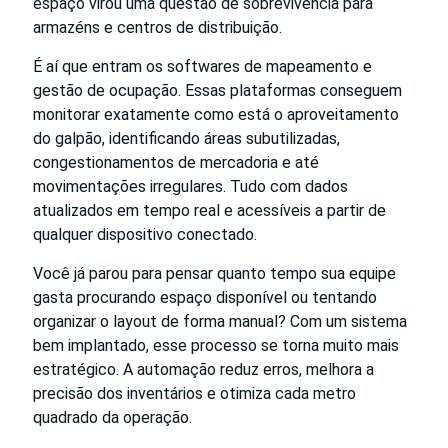
espaço virou uma questão de sobrevivência para
armazéns e centros de distribuição.
É aí que entram os softwares de mapeamento e
gestão de ocupação. Essas plataformas conseguem
monitorar exatamente como está o aproveitamento
do galpão, identificando áreas subutilizadas,
congestionamentos de mercadoria e até
movimentações irregulares. Tudo com dados
atualizados em tempo real e acessíveis a partir de
qualquer dispositivo conectado.
Você já parou para pensar quanto tempo sua equipe
gasta procurando espaço disponível ou tentando
organizar o layout de forma manual? Com um sistema
bem implantado, esse processo se torna muito mais
estratégico. A automação reduz erros, melhora a
precisão dos inventários e otimiza cada metro
quadrado da operação.