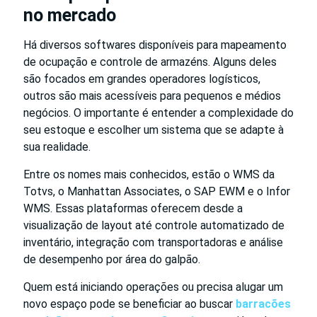
no mercado
Há diversos softwares disponíveis para mapeamento
de ocupação e controle de armazéns. Alguns deles
são focados em grandes operadores logísticos,
outros são mais acessíveis para pequenos e médios
negócios. O importante é entender a complexidade do
seu estoque e escolher um sistema que se adapte à
sua realidade.
Entre os nomes mais conhecidos, estão o WMS da
Totvs, o Manhattan Associates, o SAP EWM e o Infor
WMS. Essas plataformas oferecem desde a
visualização de layout até controle automatizado de
inventário, integração com transportadoras e análise
de desempenho por área do galpão.
Quem está iniciando operações ou precisa alugar um
novo espaço pode se beneficiar ao buscar
barracões