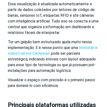
Essa visualização é atualizada automaticamente a
partir de dados coletados por leitores de código de
barras, sensores IoT, etiquetas RFID e até câmeras
com inteligência artificial. Tudo isso se conecta a uma
central que organiza a informação em dashboards e
relatórios fáceis de interpretar.
Ter um galpão bem estruturado ajuda muito nessa
implementação. E é nesse ponto que uma
imobiliária
industrial em Campinas
pode ser parceira
estratégica, indicando imóveis com layout adequado
para esse tipo de tecnologia ou que já possuam pré-
instalações para automação logística.
Visualizar o espaço com precisão é o primeiro passo
para dominá-lo com eficiência.
Principais plataformas utilizadas