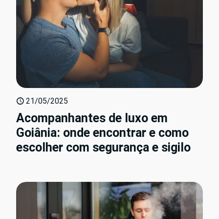
21/05/2025
Acompanhantes de luxo em
Goiânia: onde encontrar e como
escolher com segurança e sigilo