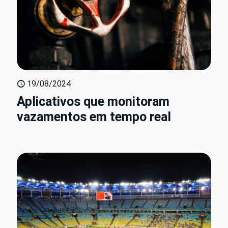
19/08/2024
Aplicativos que monitoram
vazamentos em tempo real