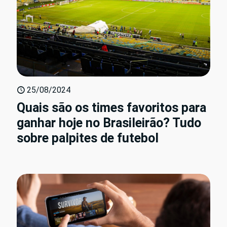
25/08/2024
Quais são os times favoritos para
ganhar hoje no Brasileirão? Tudo
sobre palpites de futebol