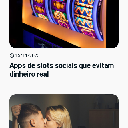
15/11/2025
Apps de slots sociais que evitam
dinheiro real