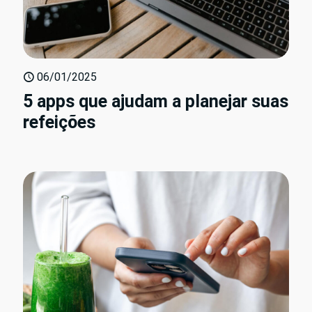
06/01/2025
5 apps que ajudam a planejar suas
refeições