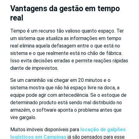
Vantagens da gestão em tempo
real
Tempo é um recurso tão valioso quanto espaço. Ter
um sistema que atualiza as informações em tempo
real elimina aquela defasagem entre o que está no
sistema e o que realmente está no chão de fábrica.
Isso evita decisões erradas e permite reações rápidas
diante de imprevistos.
Se um caminhão vai chegar em 20 minutos e o
sistema mostra que não há espaço livre na doca, a
equipe pode agir com antecedência. Se o estoque de
determinado produto está sendo mal distribuído no
armazém, o software aponta o problema antes que
vire gargalo.
Muitos imóveis disponíveis para
locação de galpões
logísticos em Campinas
já são pensados para esse