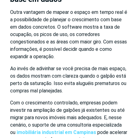
Outra vantagem de mapear o espaço em tempo real é
a possibilidade de planejar o crescimento com base
em dados concretos. O software mostra a taxa de
ocupação, os picos de uso, os corredores
congestionados e as áreas com maior giro. Com essas
informações, é possível decidir quando e como
expandir a operação.
Ao invés de adivinhar se você precisa de mais espaço,
os dados mostram com clareza quando o galpão está
perto da saturação. Isso evita aluguéis prematuros ou
compras mal planejadas.
Com o crescimento controlado, empresas podem
investir na ampliação de galpões já existentes ou até
migrar para novos imóveis mais adequados. E, nesse
cenário, o suporte de uma consultoria especializada
ou
imobiliária industrial em Campinas
pode acelerar