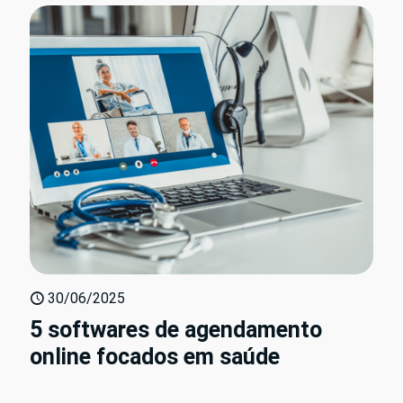
30/06/2025
5 softwares de agendamento
online focados em saúde