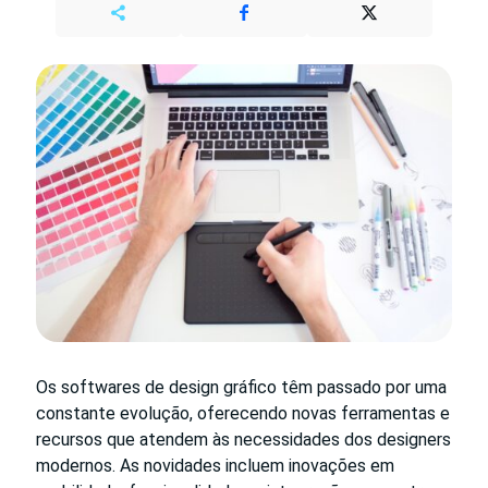
Os softwares de design gráfico têm passado por uma
constante evolução, oferecendo novas ferramentas e
recursos que atendem às necessidades dos designers
modernos. As novidades incluem inovações em