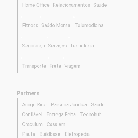
Home Office
Relacionamentos
Saúde
Fitness
Saúde Mental
Telemedicina
Segurança
Serviços
Tecnologia
Transporte
Frete
Viagem
Partners
Amigo Rico
Parceria Jurídica
Saúde
Confiável
Entrega Feita
Tecnohub
Oraculum
Casa em
Pauta
Buildbase
Eletropedia