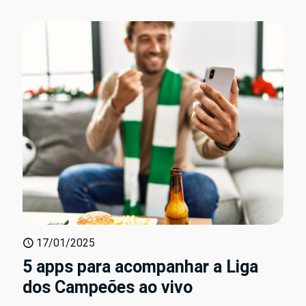
17/01/2025
5 apps para acompanhar a Liga
dos Campeões ao vivo