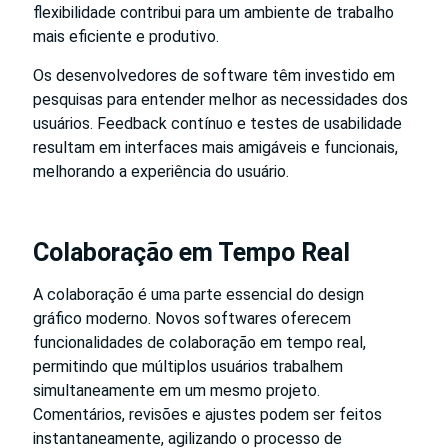
flexibilidade contribui para um ambiente de trabalho
mais eficiente e produtivo.
Os desenvolvedores de software têm investido em
pesquisas para entender melhor as necessidades dos
usuários. Feedback contínuo e testes de usabilidade
resultam em interfaces mais amigáveis e funcionais,
melhorando a experiência do usuário.
Colaboração em Tempo Real
A colaboração é uma parte essencial do design
gráfico moderno. Novos softwares oferecem
funcionalidades de colaboração em tempo real,
permitindo que múltiplos usuários trabalhem
simultaneamente em um mesmo projeto.
Comentários, revisões e ajustes podem ser feitos
instantaneamente, agilizando o processo de