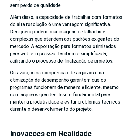
sem perda de qualidade.
Além disso, a capacidade de trabalhar com formatos
de alta resolução é uma vantagem significativa.
Designers podem criar imagens detalhadas e
complexas que atendem aos padrões exigentes do
mercado. A exportação para formatos otimizados
para web e impressão também é simplificada,
agilizando o processo de finalização de projetos.
Os avanços na compressão de arquivos e na
otimização de desempenho garantem que os
programas funcionem de maneira eficiente, mesmo
com arquivos grandes. Isso é fundamental para
manter a produtividade e evitar problemas técnicos
durante o desenvolvimento do projeto.
Inovações em Realidade