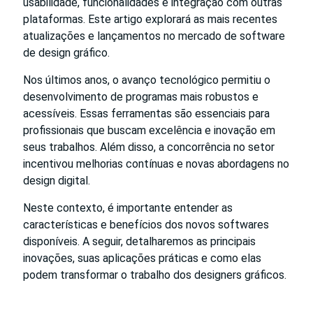
usabilidade, funcionalidades e integração com outras
plataformas. Este artigo explorará as mais recentes
atualizações e lançamentos no mercado de software
de design gráfico.
Nos últimos anos, o avanço tecnológico permitiu o
desenvolvimento de programas mais robustos e
acessíveis. Essas ferramentas são essenciais para
profissionais que buscam excelência e inovação em
seus trabalhos. Além disso, a concorrência no setor
incentivou melhorias contínuas e novas abordagens no
design digital.
Neste contexto, é importante entender as
características e benefícios dos novos softwares
disponíveis. A seguir, detalharemos as principais
inovações, suas aplicações práticas e como elas
podem transformar o trabalho dos designers gráficos.