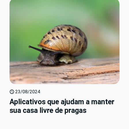
23/08/2024
Aplicativos que ajudam a manter
sua casa livre de pragas