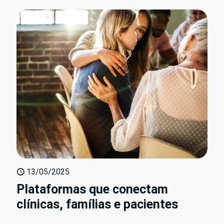
13/05/2025
Plataformas que conectam
clínicas, famílias e pacientes