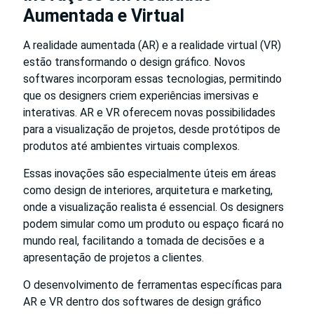
Aumentada e Virtual
A realidade aumentada (AR) e a realidade virtual (VR)
estão transformando o design gráfico. Novos
softwares incorporam essas tecnologias, permitindo
que os designers criem experiências imersivas e
interativas. AR e VR oferecem novas possibilidades
para a visualização de projetos, desde protótipos de
produtos até ambientes virtuais complexos.
Essas inovações são especialmente úteis em áreas
como design de interiores, arquitetura e marketing,
onde a visualização realista é essencial. Os designers
podem simular como um produto ou espaço ficará no
mundo real, facilitando a tomada de decisões e a
apresentação de projetos a clientes.
O desenvolvimento de ferramentas específicas para
AR e VR dentro dos softwares de design gráfico