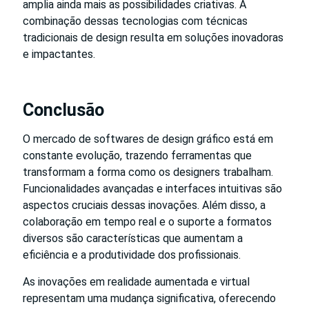
amplia ainda mais as possibilidades criativas. A
combinação dessas tecnologias com técnicas
tradicionais de design resulta em soluções inovadoras
e impactantes.
Conclusão
O mercado de softwares de design gráfico está em
constante evolução, trazendo ferramentas que
transformam a forma como os designers trabalham.
Funcionalidades avançadas e interfaces intuitivas são
aspectos cruciais dessas inovações. Além disso, a
colaboração em tempo real e o suporte a formatos
diversos são características que aumentam a
eficiência e a produtividade dos profissionais.
As inovações em realidade aumentada e virtual
representam uma mudança significativa, oferecendo