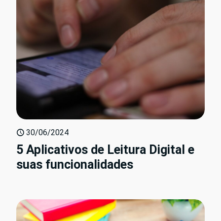
30/06/2024
5 Aplicativos de Leitura Digital e
suas funcionalidades