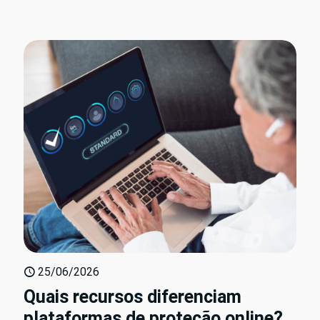
25/06/2026
Quais recursos diferenciam
plataformas de proteção online?