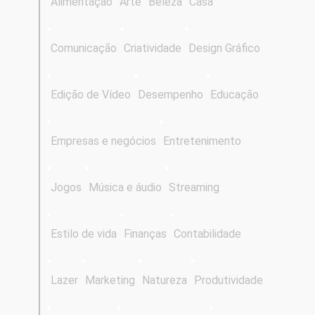
Alimentação
Arte
Beleza
Casa
Comunicação
Criatividade
Design Gráfico
Edição de Vídeo
Desempenho
Educação
Empresas e negócios
Entretenimento
Jogos
Música e áudio
Streaming
Estilo de vida
Finanças
Contabilidade
Lazer
Marketing
Natureza
Produtividade