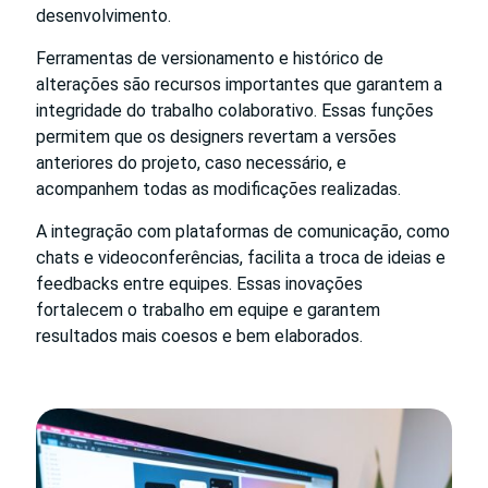
desenvolvimento.
Ferramentas de versionamento e histórico de
alterações são recursos importantes que garantem a
integridade do trabalho colaborativo. Essas funções
permitem que os designers revertam a versões
anteriores do projeto, caso necessário, e
acompanhem todas as modificações realizadas.
A integração com plataformas de comunicação, como
chats e videoconferências, facilita a troca de ideias e
feedbacks entre equipes. Essas inovações
fortalecem o trabalho em equipe e garantem
resultados mais coesos e bem elaborados.