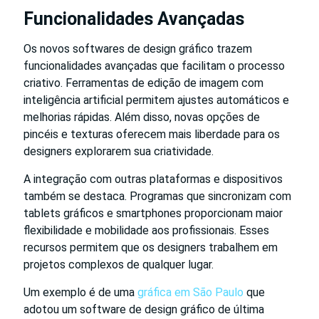
Funcionalidades Avançadas
Os novos softwares de design gráfico trazem
funcionalidades avançadas que facilitam o processo
criativo. Ferramentas de edição de imagem com
inteligência artificial permitem ajustes automáticos e
melhorias rápidas. Além disso, novas opções de
pincéis e texturas oferecem mais liberdade para os
designers explorarem sua criatividade.
A integração com outras plataformas e dispositivos
também se destaca. Programas que sincronizam com
tablets gráficos e smartphones proporcionam maior
flexibilidade e mobilidade aos profissionais. Esses
recursos permitem que os designers trabalhem em
projetos complexos de qualquer lugar.
Um exemplo é de uma
gráfica em São Paulo
que
adotou um software de design gráfico de última