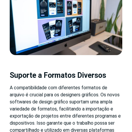
Suporte a Formatos Diversos
A compatibilidade com diferentes formatos de
arquivo é crucial para os designers gráficos. Os novos
softwares de design gráfico suportam uma ampla
variedade de formatos, facilitando a importação e
exportação de projetos entre diferentes programas e
dispositivos. Isso garante que o trabalho possa ser
compartilhado e utilizado em diversas plataformas