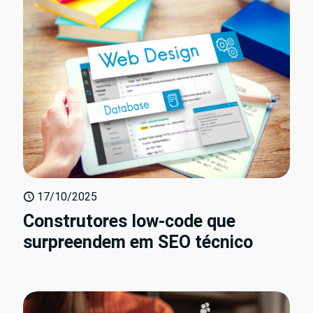
17/10/2025
Construtores low-code que
surpreendem em SEO técnico