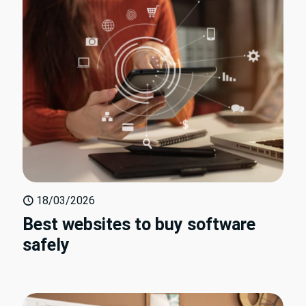
18/03/2026
Best websites to buy software
safely