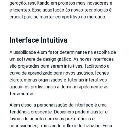
geração, resultando em projetos mais inovadores e
eficientes. Essa adaptação às novas tecnologias é
crucial para se manter competitivo no mercado.
Interface Intuitiva
A usabilidade é um fator determinante na escolha de
um software de design gráfico. As novas interfaces
são projetadas para serem intuitivas, facilitando a
curva de aprendizado para novos usuários. Ícones
claros, menus organizados e tutoriais interativos
ajudam os profissionais a dominar rapidamente as
ferramentas.
Além disso, a personalização da interface é uma
tendência crescente. Designers podem ajustar o
layout de acordo com suas preferências e
necessidades, otimizando o fluxo de trabalho. Essa