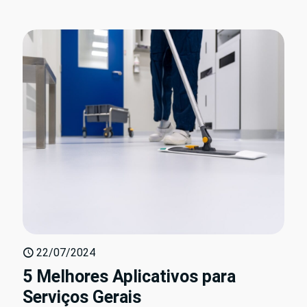
22/07/2024
5 Melhores Aplicativos para
Serviços Gerais