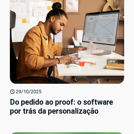
29/10/2025
Do pedido ao proof: o software
por trás da personalização