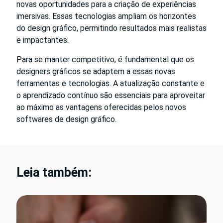
novas oportunidades para a criação de experiências
imersivas. Essas tecnologias ampliam os horizontes
do design gráfico, permitindo resultados mais realistas
e impactantes.
Para se manter competitivo, é fundamental que os
designers gráficos se adaptem a essas novas
ferramentas e tecnologias. A atualização constante e
o aprendizado contínuo são essenciais para aproveitar
ao máximo as vantagens oferecidas pelos novos
softwares de design gráfico.
Leia também: