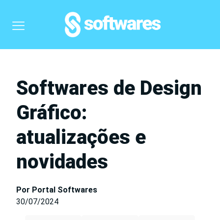
Softwares de Design
Gráfico:
atualizações e
novidades
Por Portal Softwares
30/07/2024