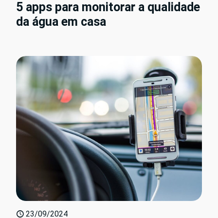
5 apps para monitorar a qualidade
da água em casa
23/09/2024