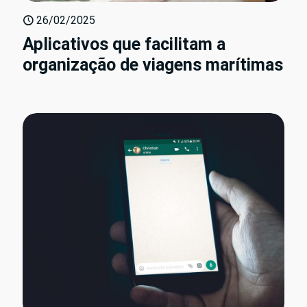
26/02/2025
Aplicativos que facilitam a
organização de viagens marítimas