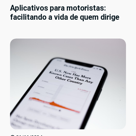
Aplicativos para motoristas:
facilitando a vida de quem dirige