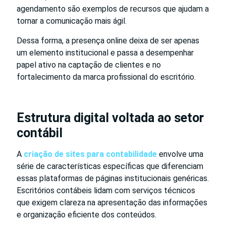
agendamento são exemplos de recursos que ajudam a
tornar a comunicação mais ágil.
Dessa forma, a presença online deixa de ser apenas
um elemento institucional e passa a desempenhar
papel ativo na captação de clientes e no
fortalecimento da marca profissional do escritório.
Estrutura digital voltada ao setor
contábil
A
criação de sites para contabilidade
envolve uma
série de características específicas que diferenciam
essas plataformas de páginas institucionais genéricas.
Escritórios contábeis lidam com serviços técnicos
que exigem clareza na apresentação das informações
e organização eficiente dos conteúdos.