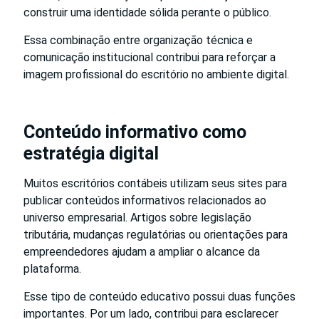
construir uma identidade sólida perante o público.
Essa combinação entre organização técnica e
comunicação institucional contribui para reforçar a
imagem profissional do escritório no ambiente digital.
Conteúdo informativo como
estratégia digital
Muitos escritórios contábeis utilizam seus sites para
publicar conteúdos informativos relacionados ao
universo empresarial. Artigos sobre legislação
tributária, mudanças regulatórias ou orientações para
empreendedores ajudam a ampliar o alcance da
plataforma.
Esse tipo de conteúdo educativo possui duas funções
importantes. Por um lado, contribui para esclarecer