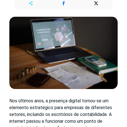
Nos últimos anos, a presença digital tornou-se um
elemento estratégico para empresas de diferentes
setores, incluindo os escritórios de contabilidade. A
internet passou a funcionar como um ponto de