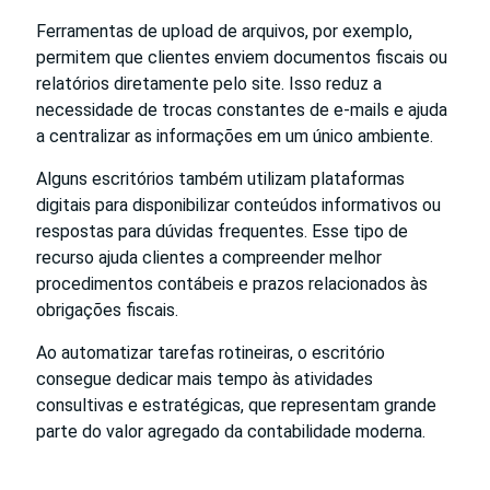
Ferramentas de upload de arquivos, por exemplo,
permitem que clientes enviem documentos fiscais ou
relatórios diretamente pelo site. Isso reduz a
necessidade de trocas constantes de e-mails e ajuda
a centralizar as informações em um único ambiente.
Alguns escritórios também utilizam plataformas
digitais para disponibilizar conteúdos informativos ou
respostas para dúvidas frequentes. Esse tipo de
recurso ajuda clientes a compreender melhor
procedimentos contábeis e prazos relacionados às
obrigações fiscais.
Ao automatizar tarefas rotineiras, o escritório
consegue dedicar mais tempo às atividades
consultivas e estratégicas, que representam grande
parte do valor agregado da contabilidade moderna.