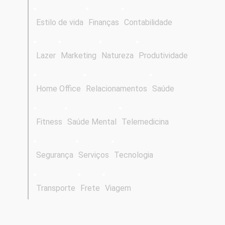
Estilo de vida
Finanças
Contabilidade
Lazer
Marketing
Natureza
Produtividade
Home Office
Relacionamentos
Saúde
Fitness
Saúde Mental
Telemedicina
Segurança
Serviços
Tecnologia
Transporte
Frete
Viagem