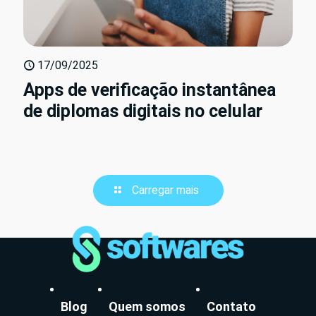
17/09/2025
Apps de verificação instantânea
de diplomas digitais no celular
Carregar mais
Blog
Quem somos
Contato