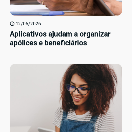
12/06/2026
Aplicativos ajudam a organizar
apólices e beneficiários