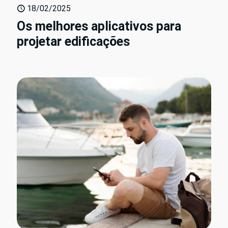
18/02/2025
Os melhores aplicativos para
projetar edificações