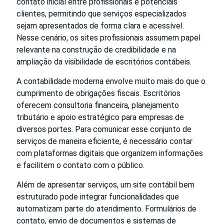
contato inicial entre profissionais e potenciais
clientes, permitindo que serviços especializados
sejam apresentados de forma clara e acessível.
Nesse cenário, os sites profissionais assumem papel
relevante na construção de credibilidade e na
ampliação da visibilidade de escritórios contábeis.
A contabilidade moderna envolve muito mais do que o
cumprimento de obrigações fiscais. Escritórios
oferecem consultoria financeira, planejamento
tributário e apoio estratégico para empresas de
diversos portes. Para comunicar esse conjunto de
serviços de maneira eficiente, é necessário contar
com plataformas digitais que organizem informações
e facilitem o contato com o público.
Além de apresentar serviços, um site contábil bem
estruturado pode integrar funcionalidades que
automatizam parte do atendimento. Formulários de
contato, envio de documentos e sistemas de