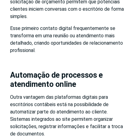
solicitação de orçamento permitem que potenciais
clientes iniciem conversas com o escritório de forma
simples.
Esse primeiro contato digital frequentemente se
transforma em uma reunião ou atendimento mais
detalhado, criando oportunidades de relacionamento
profissional.
Automação de processos e
atendimento online
Outra vantagem das plataformas digitais para
escritórios contábeis está na possibilidade de
automatizar parte do atendimento ao cliente.
Sistemas integrados ao site permitem organizar
solicitações, registrar informações e facilitar a troca
de documentos.