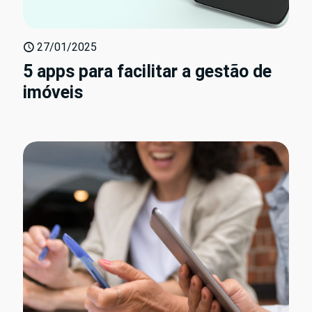
27/01/2025
5 apps para facilitar a gestão de
imóveis