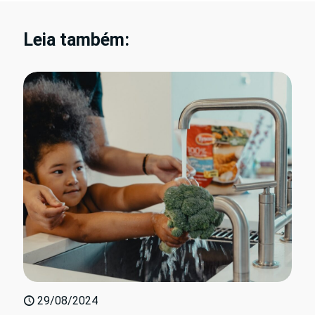
Leia também:
29/08/2024