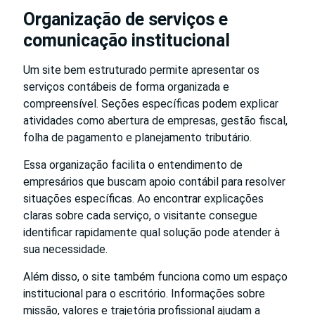
Organização de serviços e
comunicação institucional
Um site bem estruturado permite apresentar os
serviços contábeis de forma organizada e
compreensível. Seções específicas podem explicar
atividades como abertura de empresas, gestão fiscal,
folha de pagamento e planejamento tributário.
Essa organização facilita o entendimento de
empresários que buscam apoio contábil para resolver
situações específicas. Ao encontrar explicações
claras sobre cada serviço, o visitante consegue
identificar rapidamente qual solução pode atender à
sua necessidade.
Além disso, o site também funciona como um espaço
institucional para o escritório. Informações sobre
missão, valores e trajetória profissional ajudam a