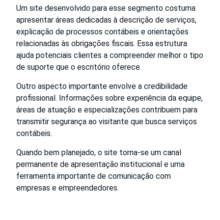
Um site desenvolvido para esse segmento costuma
apresentar áreas dedicadas à descrição de serviços,
explicação de processos contábeis e orientações
relacionadas às obrigações fiscais. Essa estrutura
ajuda potenciais clientes a compreender melhor o tipo
de suporte que o escritório oferece.
Outro aspecto importante envolve a credibilidade
profissional. Informações sobre experiência da equipe,
áreas de atuação e especializações contribuem para
transmitir segurança ao visitante que busca serviços
contábeis.
Quando bem planejado, o site torna-se um canal
permanente de apresentação institucional e uma
ferramenta importante de comunicação com
empresas e empreendedores.