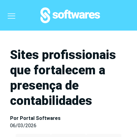
Sites profissionais
que fortalecem a
presença de
contabilidades
Por Portal Softwares
06/03/2026