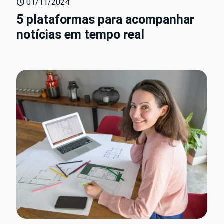
01/11/2024
5 plataformas para acompanhar
notícias em tempo real