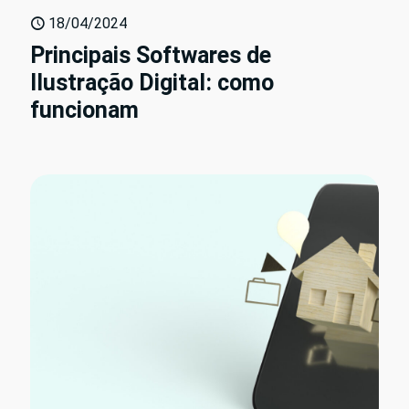
18/04/2024
Principais Softwares de
Ilustração Digital: como
funcionam