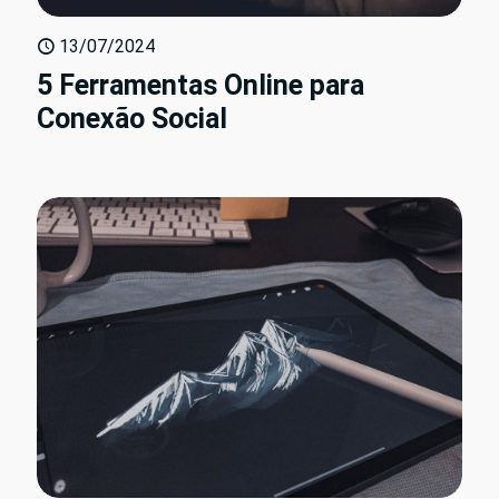
13/07/2024
5 Ferramentas Online para
Conexão Social