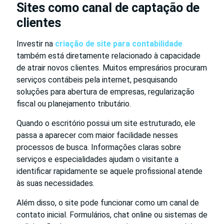
Sites como canal de captação de
clientes
Investir na
criação de site para contabilidade
também está diretamente relacionado à capacidade
de atrair novos clientes. Muitos empresários procuram
serviços contábeis pela internet, pesquisando
soluções para abertura de empresas, regularização
fiscal ou planejamento tributário.
Quando o escritório possui um site estruturado, ele
passa a aparecer com maior facilidade nesses
processos de busca. Informações claras sobre
serviços e especialidades ajudam o visitante a
identificar rapidamente se aquele profissional atende
às suas necessidades.
Além disso, o site pode funcionar como um canal de
contato inicial. Formulários, chat online ou sistemas de