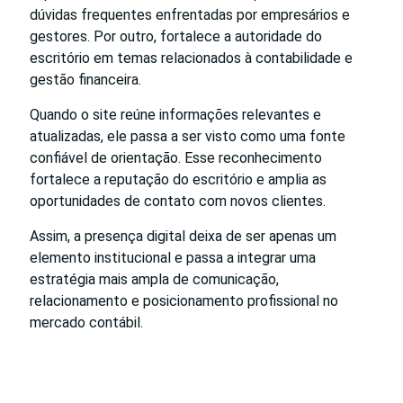
dúvidas frequentes enfrentadas por empresários e
gestores. Por outro, fortalece a autoridade do
escritório em temas relacionados à contabilidade e
gestão financeira.
Quando o site reúne informações relevantes e
atualizadas, ele passa a ser visto como uma fonte
confiável de orientação. Esse reconhecimento
fortalece a reputação do escritório e amplia as
oportunidades de contato com novos clientes.
Assim, a presença digital deixa de ser apenas um
elemento institucional e passa a integrar uma
estratégia mais ampla de comunicação,
relacionamento e posicionamento profissional no
mercado contábil.