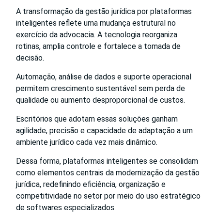
A transformação da gestão jurídica por plataformas
inteligentes reflete uma mudança estrutural no
exercício da advocacia. A tecnologia reorganiza
rotinas, amplia controle e fortalece a tomada de
decisão.
Automação, análise de dados e suporte operacional
permitem crescimento sustentável sem perda de
qualidade ou aumento desproporcional de custos.
Escritórios que adotam essas soluções ganham
agilidade, precisão e capacidade de adaptação a um
ambiente jurídico cada vez mais dinâmico.
Dessa forma, plataformas inteligentes se consolidam
como elementos centrais da modernização da gestão
jurídica, redefinindo eficiência, organização e
competitividade no setor por meio do uso estratégico
de softwares especializados.