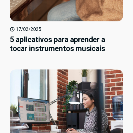
17/02/2025
5 aplicativos para aprender a
tocar instrumentos musicais