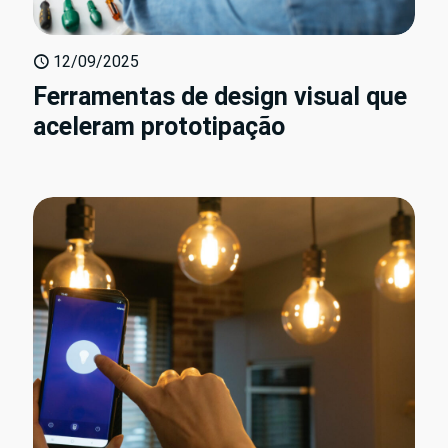
12/09/2025
Ferramentas de design visual que
aceleram prototipação