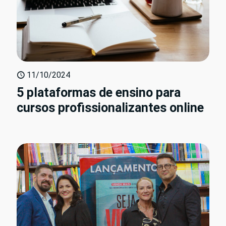
11/10/2024
5 plataformas de ensino para
cursos profissionalizantes online