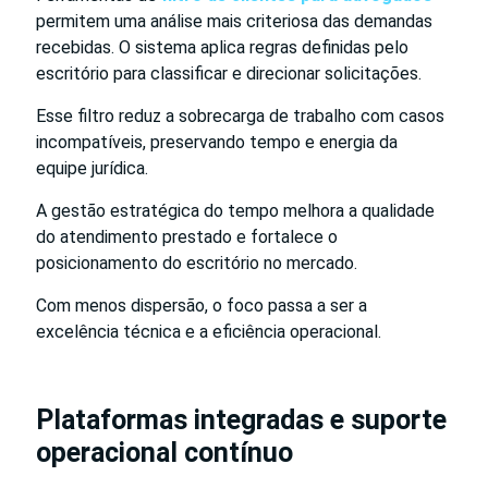
permitem uma análise mais criteriosa das demandas
recebidas. O sistema aplica regras definidas pelo
escritório para classificar e direcionar solicitações.
Esse filtro reduz a sobrecarga de trabalho com casos
incompatíveis, preservando tempo e energia da
equipe jurídica.
A gestão estratégica do tempo melhora a qualidade
do atendimento prestado e fortalece o
posicionamento do escritório no mercado.
Com menos dispersão, o foco passa a ser a
excelência técnica e a eficiência operacional.
Plataformas integradas e suporte
operacional contínuo