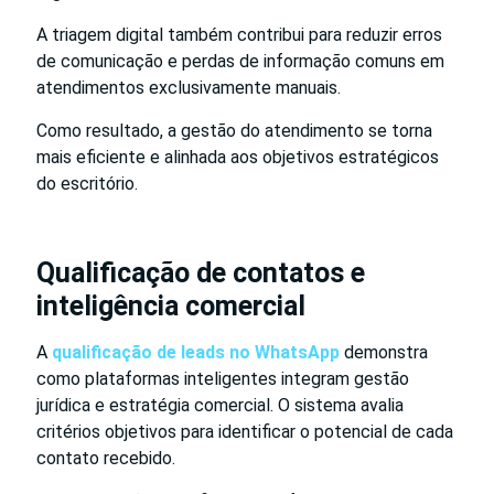
A triagem digital também contribui para reduzir erros
de comunicação e perdas de informação comuns em
atendimentos exclusivamente manuais.
Como resultado, a gestão do atendimento se torna
mais eficiente e alinhada aos objetivos estratégicos
do escritório.
Qualificação de contatos e
inteligência comercial
A
qualificação de leads no WhatsApp
demonstra
como plataformas inteligentes integram gestão
jurídica e estratégia comercial. O sistema avalia
critérios objetivos para identificar o potencial de cada
contato recebido.