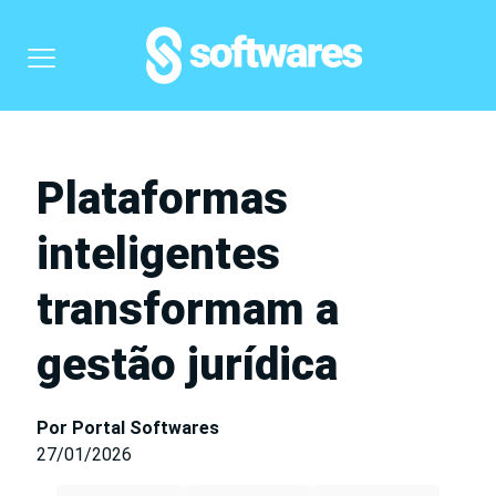
Plataformas
inteligentes
transformam a
gestão jurídica
Por Portal Softwares
27/01/2026