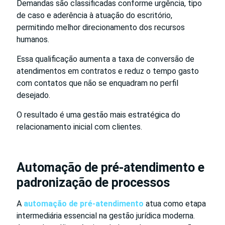
Demandas são classificadas conforme urgência, tipo
de caso e aderência à atuação do escritório,
permitindo melhor direcionamento dos recursos
humanos.
Essa qualificação aumenta a taxa de conversão de
atendimentos em contratos e reduz o tempo gasto
com contatos que não se enquadram no perfil
desejado.
O resultado é uma gestão mais estratégica do
relacionamento inicial com clientes.
Automação de pré-atendimento e
padronização de processos
A
automação de pré-atendimento
atua como etapa
intermediária essencial na gestão jurídica moderna.