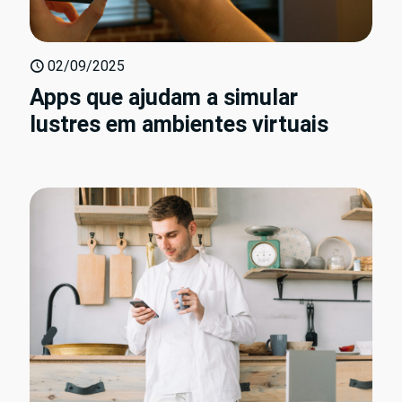
02/09/2025
Apps que ajudam a simular
lustres em ambientes virtuais