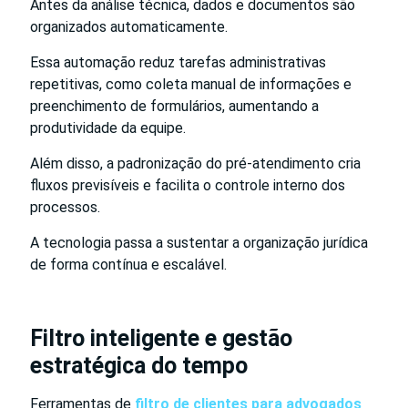
Antes da análise técnica, dados e documentos são
organizados automaticamente.
Essa automação reduz tarefas administrativas
repetitivas, como coleta manual de informações e
preenchimento de formulários, aumentando a
produtividade da equipe.
Além disso, a padronização do pré-atendimento cria
fluxos previsíveis e facilita o controle interno dos
processos.
A tecnologia passa a sustentar a organização jurídica
de forma contínua e escalável.
Filtro inteligente e gestão
estratégica do tempo
Ferramentas de
filtro de clientes para advogados