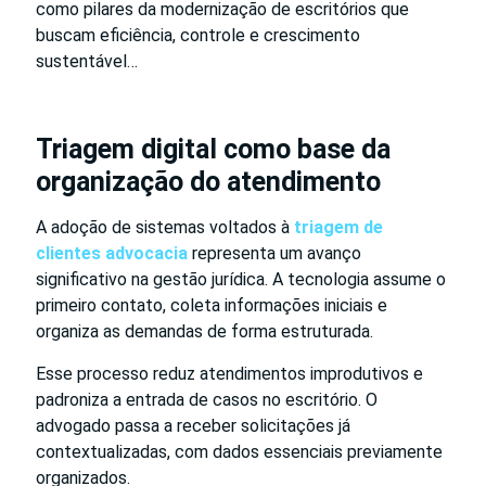
como pilares da modernização de escritórios que
buscam eficiência, controle e crescimento
sustentável…
Triagem digital como base da
organização do atendimento
A adoção de sistemas voltados à
triagem de
clientes advocacia
representa um avanço
significativo na gestão jurídica. A tecnologia assume o
primeiro contato, coleta informações iniciais e
organiza as demandas de forma estruturada.
Esse processo reduz atendimentos improdutivos e
padroniza a entrada de casos no escritório. O
advogado passa a receber solicitações já
contextualizadas, com dados essenciais previamente
organizados.