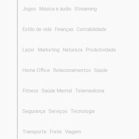
Jogos
Música e áudio
Streaming
Estilo de vida
Finanças
Contabilidade
Lazer
Marketing
Natureza
Produtividade
Home Office
Relacionamentos
Saúde
Fitness
Saúde Mental
Telemedicina
Segurança
Serviços
Tecnologia
Transporte
Frete
Viagem