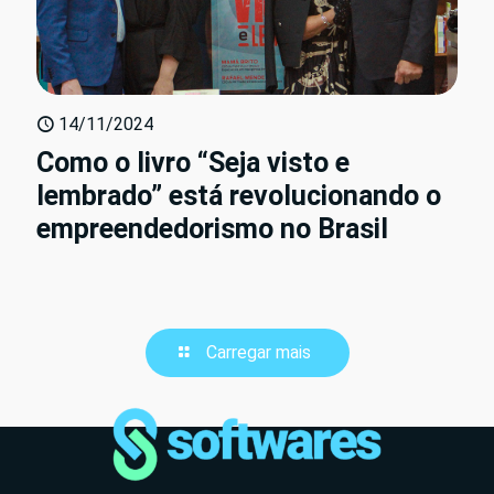
14/11/2024
Como o livro “Seja visto e
lembrado” está revolucionando o
empreendedorismo no Brasil
Carregar mais