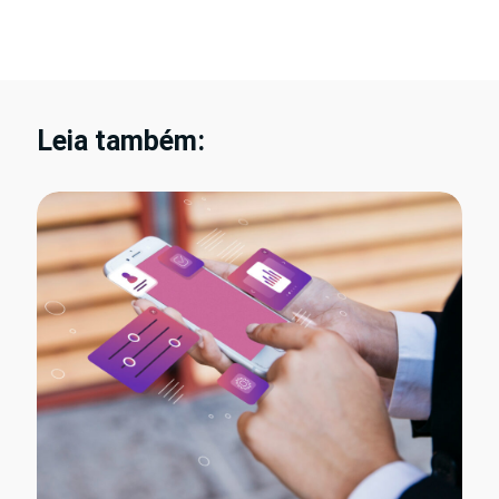
Leia também: