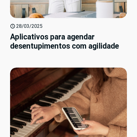
28/03/2025
Aplicativos para agendar
desentupimentos com agilidade