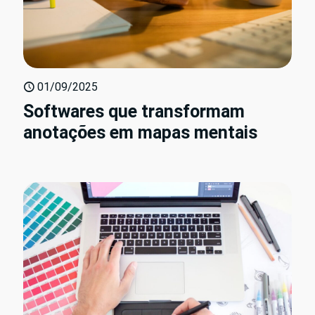
01/09/2025
Softwares que transformam
anotações em mapas mentais