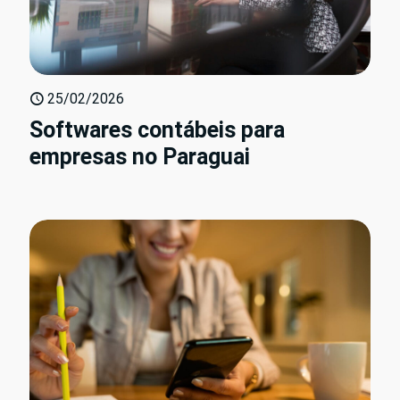
25/02/2026
Softwares contábeis para
empresas no Paraguai