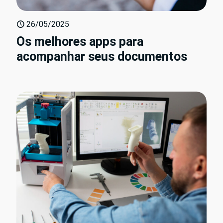
26/05/2025
Os melhores apps para
acompanhar seus documentos