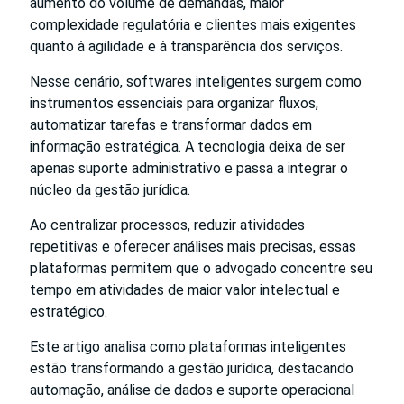
aumento do volume de demandas, maior
complexidade regulatória e clientes mais exigentes
quanto à agilidade e à transparência dos serviços.
Nesse cenário, softwares inteligentes surgem como
instrumentos essenciais para organizar fluxos,
automatizar tarefas e transformar dados em
informação estratégica. A tecnologia deixa de ser
apenas suporte administrativo e passa a integrar o
núcleo da gestão jurídica.
Ao centralizar processos, reduzir atividades
repetitivas e oferecer análises mais precisas, essas
plataformas permitem que o advogado concentre seu
tempo em atividades de maior valor intelectual e
estratégico.
Este artigo analisa como plataformas inteligentes
estão transformando a gestão jurídica, destacando
automação, análise de dados e suporte operacional