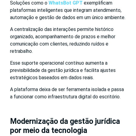
Soluções como o
​WhatsBot GPT
exemplificam
plataformas inteligentes que integram atendimento,
automação e gestão de dados em um único ambiente.
A centralização das interações permite histórico
organizado, acompanhamento de prazos e melhor
comunicação com clientes, reduzindo ruídos e
retrabalho.
Esse suporte operacional contínuo aumenta a
previsibilidade da gestão jurídica e facilita ajustes
estratégicos baseados em dados reais.
A plataforma deixa de ser ferramenta isolada e passa
a funcionar como infraestrutura digital do escritório.
Modernização da gestão jurídica
por meio da tecnologia