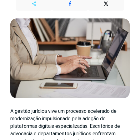
A gestão jurídica vive um processo acelerado de
modernização impulsionado pela adoção de
plataformas digitais especializadas. Escritórios de
advocacia e departamentos jurídicos enfrentam