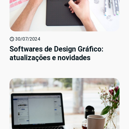
30/07/2024
Softwares de Design Gráfico:
atualizações e novidades