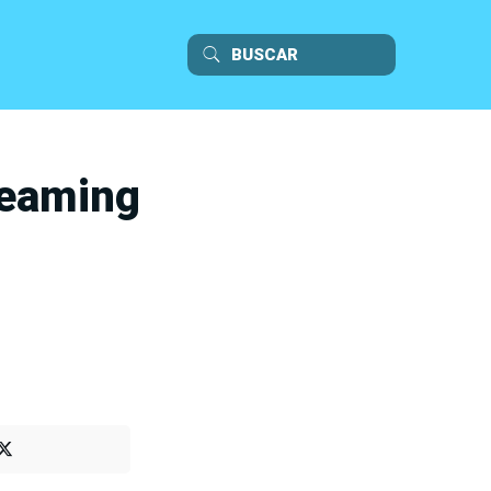
reaming