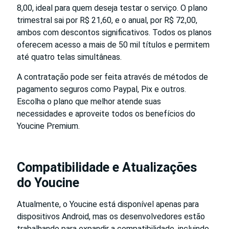
8,00, ideal para quem deseja testar o serviço. O plano
trimestral sai por R$ 21,60, e o anual, por R$ 72,00,
ambos com descontos significativos. Todos os planos
oferecem acesso a mais de 50 mil títulos e permitem
até quatro telas simultâneas.
A contratação pode ser feita através de métodos de
pagamento seguros como Paypal, Pix e outros.
Escolha o plano que melhor atende suas
necessidades e aproveite todos os benefícios do
Youcine Premium.
Compatibilidade e Atualizações
do Youcine
Atualmente, o Youcine está disponível apenas para
dispositivos Android, mas os desenvolvedores estão
trabalhando para expandir a compatibilidade, incluindo