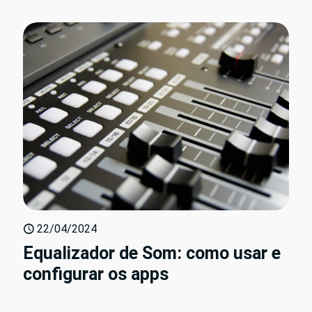
22/04/2024
Equalizador de Som: como usar e
configurar os apps