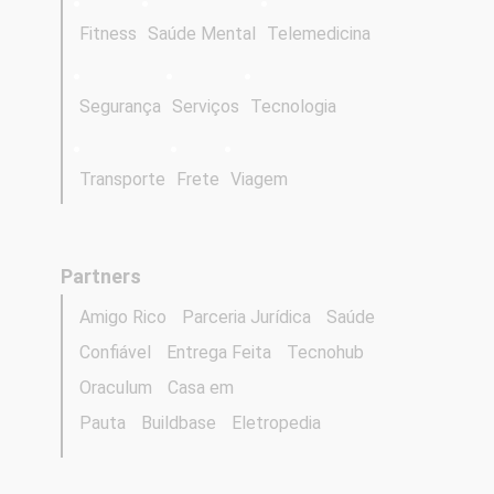
Fitness
Saúde Mental
Telemedicina
Segurança
Serviços
Tecnologia
Transporte
Frete
Viagem
Partners
Amigo Rico
Parceria Jurídica
Saúde
Confiável
Entrega Feita
Tecnohub
Oraculum
Casa em
Pauta
Buildbase
Eletropedia