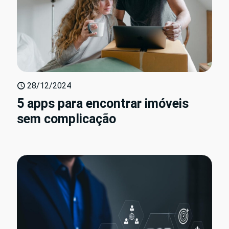
28/12/2024
5 apps para encontrar imóveis
sem complicação