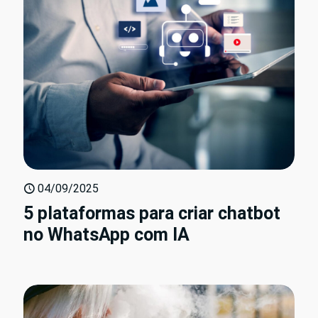
04/09/2025
5 plataformas para criar chatbot
no WhatsApp com IA