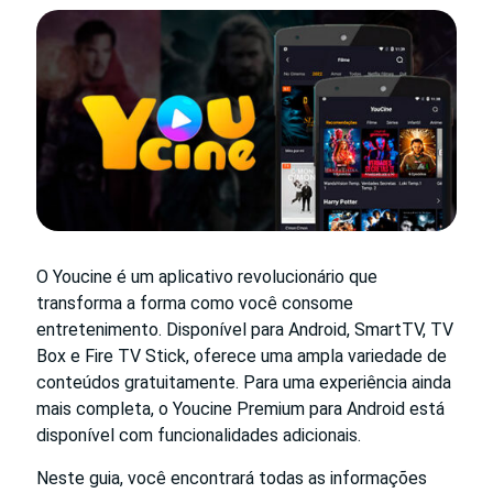
O Youcine é um aplicativo revolucionário que
transforma a forma como você consome
entretenimento. Disponível para Android, SmartTV, TV
Box e Fire TV Stick, oferece uma ampla variedade de
conteúdos gratuitamente. Para uma experiência ainda
mais completa, o Youcine Premium para Android está
disponível com funcionalidades adicionais.
Neste guia, você encontrará todas as informações