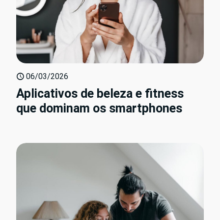
06/03/2026
Aplicativos de beleza e fitness
que dominam os smartphones