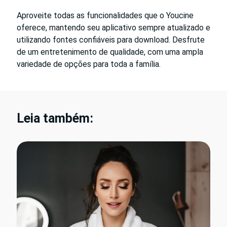
Aproveite todas as funcionalidades que o Youcine
oferece, mantendo seu aplicativo sempre atualizado e
utilizando fontes confiáveis para download. Desfrute
de um entretenimento de qualidade, com uma ampla
variedade de opções para toda a família.
Leia também: