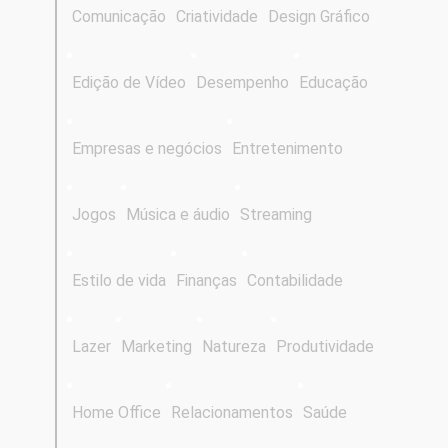
Comunicação
Criatividade
Design Gráfico
Edição de Vídeo
Desempenho
Educação
Empresas e negócios
Entretenimento
Jogos
Música e áudio
Streaming
Estilo de vida
Finanças
Contabilidade
Lazer
Marketing
Natureza
Produtividade
Home Office
Relacionamentos
Saúde