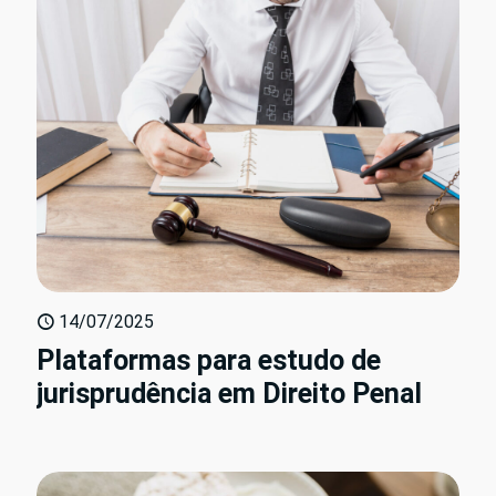
14/07/2025
Plataformas para estudo de
jurisprudência em Direito Penal