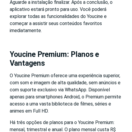
Aguarde a instalação finalizar. Após a conclusão, o
aplicativo estará pronto para uso. Você poderá
explorar todas as funcionalidades do Youcine e
começar a assistir seus conteúdos favoritos
imediatamente.
Youcine Premium: Planos e
Vantagens
O Youcine Premium oferece uma experiência superior,
com som e imagem de alta qualidade, sem anúncios e
com suporte exclusivo via WhatsApp. Disponível
apenas para smartphones Android, o Premium permite
acesso a uma vasta biblioteca de filmes, séries e
animes em Full HD.
Há três opções de planos para o Youcine Premium:
mensal, trimestral e anual. O plano mensal custa R$