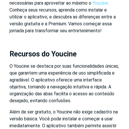
necessárias para aproveitar ao máximo o
Youcine
.
Conheça seus recursos, aprenda como instalar e
utilizar o aplicativo, e descubra as diferenças entre a
versão gratuita e a Premium. Vamos começar essa
jornada para transformar seu entretenimento!
Recursos do Youcine
O Youcine se destaca por suas funcionalidades únicas,
que garantem uma experiência de uso simplificada e
agradável. O aplicativo oferece uma interface
objetiva, tornando a navegação intuitiva e rápida. A
organização das abas facilita o acesso ao conteúdo
desejado, evitando confusões.
Além de ser gratuito, o Youcine não exige cadastro na
versão básica. Você pode instalar e começar a usar
imediatamente. O aplicativo também permite assistir