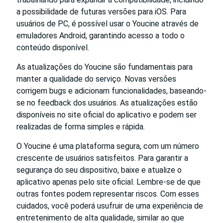
a possibilidade de futuras versões para iOS. Para
usuários de PC, é possível usar o Youcine através de
emuladores Android, garantindo acesso a todo o
conteúdo disponível.
As atualizações do Youcine são fundamentais para
manter a qualidade do serviço. Novas versões
corrigem bugs e adicionam funcionalidades, baseando-
se no feedback dos usuários. As atualizações estão
disponíveis no site oficial do aplicativo e podem ser
realizadas de forma simples e rápida.
O Youcine é uma plataforma segura, com um número
crescente de usuários satisfeitos. Para garantir a
segurança do seu dispositivo, baixe e atualize o
aplicativo apenas pelo site oficial. Lembre-se de que
outras fontes podem representar riscos. Com esses
cuidados, você poderá usufruir de uma experiência de
entretenimento de alta qualidade, similar ao que