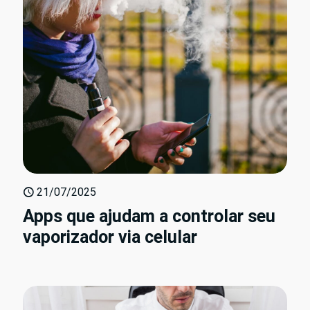
21/07/2025
Apps que ajudam a controlar seu
vaporizador via celular