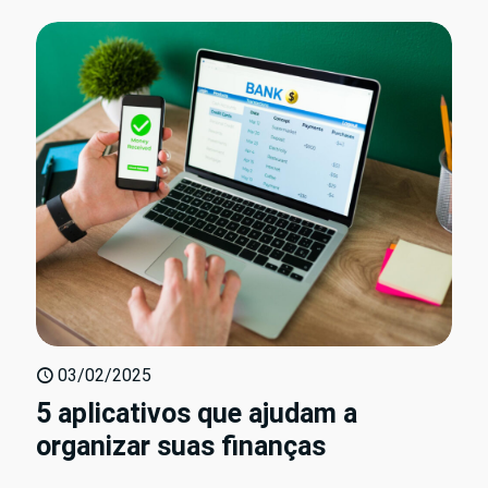
03/02/2025
5 aplicativos que ajudam a
organizar suas finanças