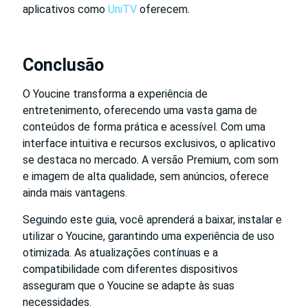
aplicativos como
UniTV
oferecem.
Conclusão
O Youcine transforma a experiência de
entretenimento, oferecendo uma vasta gama de
conteúdos de forma prática e acessível. Com uma
interface intuitiva e recursos exclusivos, o aplicativo
se destaca no mercado. A versão Premium, com som
e imagem de alta qualidade, sem anúncios, oferece
ainda mais vantagens.
Seguindo este guia, você aprenderá a baixar, instalar e
utilizar o Youcine, garantindo uma experiência de uso
otimizada. As atualizações contínuas e a
compatibilidade com diferentes dispositivos
asseguram que o Youcine se adapte às suas
necessidades.