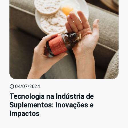
04/07/2024
Tecnologia na Indústria de
Suplementos: Inovações e
Impactos