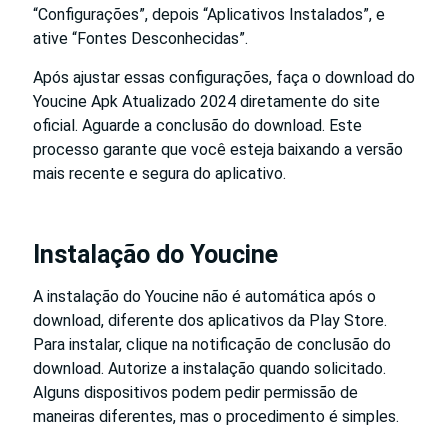
“Configurações”, depois “Aplicativos Instalados”, e
ative “Fontes Desconhecidas”.
Após ajustar essas configurações, faça o download do
Youcine Apk Atualizado 2024 diretamente do site
oficial. Aguarde a conclusão do download. Este
processo garante que você esteja baixando a versão
mais recente e segura do aplicativo.
Instalação do Youcine
A instalação do Youcine não é automática após o
download, diferente dos aplicativos da Play Store.
Para instalar, clique na notificação de conclusão do
download. Autorize a instalação quando solicitado.
Alguns dispositivos podem pedir permissão de
maneiras diferentes, mas o procedimento é simples.