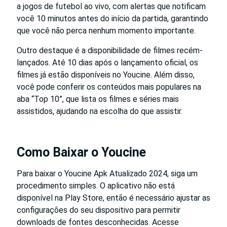
a jogos de futebol ao vivo, com alertas que notificam
você 10 minutos antes do início da partida, garantindo
que você não perca nenhum momento importante.
Outro destaque é a disponibilidade de filmes recém-
lançados. Até 10 dias após o lançamento oficial, os
filmes já estão disponíveis no Youcine. Além disso,
você pode conferir os conteúdos mais populares na
aba “Top 10”, que lista os filmes e séries mais
assistidos, ajudando na escolha do que assistir.
Como Baixar o Youcine
Para baixar o Youcine Apk Atualizado 2024, siga um
procedimento simples. O aplicativo não está
disponível na Play Store, então é necessário ajustar as
configurações do seu dispositivo para permitir
downloads de fontes desconhecidas. Acesse