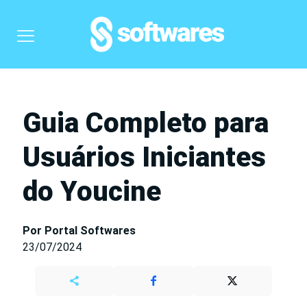
Guia Completo para
Usuários Iniciantes
do Youcine
Por Portal Softwares
23/07/2024