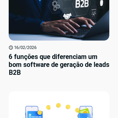
16/02/2026
6 funções que diferenciam um
bom software de geração de leads
B2B