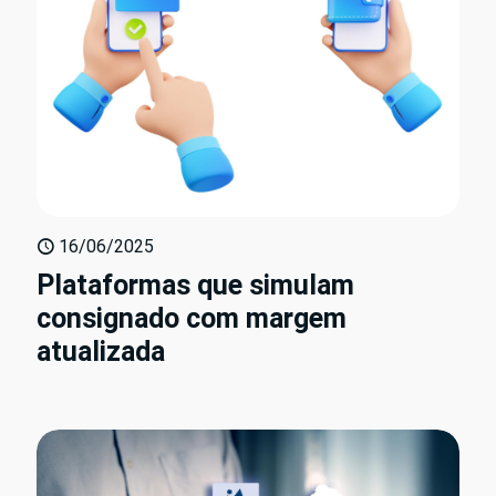
16/06/2025
Plataformas que simulam
consignado com margem
atualizada