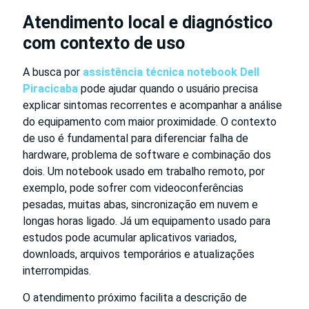
Atendimento local e diagnóstico
com contexto de uso
A busca por
assistência técnica notebook Dell
Piracicaba
pode ajudar quando o usuário precisa
explicar sintomas recorrentes e acompanhar a análise
do equipamento com maior proximidade. O contexto
de uso é fundamental para diferenciar falha de
hardware, problema de software e combinação dos
dois. Um notebook usado em trabalho remoto, por
exemplo, pode sofrer com videoconferências
pesadas, muitas abas, sincronização em nuvem e
longas horas ligado. Já um equipamento usado para
estudos pode acumular aplicativos variados,
downloads, arquivos temporários e atualizações
interrompidas.
O atendimento próximo facilita a descrição de