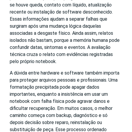
se houve queda, contato com líquido, atualização
recente ou instalação de software desconhecido.
Essas informações ajudam a separar falhas que
surgiram após uma mudança lógica daquelas
associadas a desgaste físico. Ainda assim, relatos
isolados não bastam, porque a memória humana pode
confundir datas, sintomas e eventos. A avaliação
técnica cruza o relato com evidências registradas
pelo próprio notebook.
A dúvida entre hardware e software também importa
para proteger arquivos pessoais e profissionais. Uma
formatação precipitada pode apagar dados
importantes, enquanto a insistência em usar um
notebook com falha física pode agravar danos e
dificultar recuperação. Em muitos casos, o melhor
caminho começa com backup, diagnóstico e só
depois decisão sobre reparo, reinstalação ou
substituição de peça. Esse processo ordenado