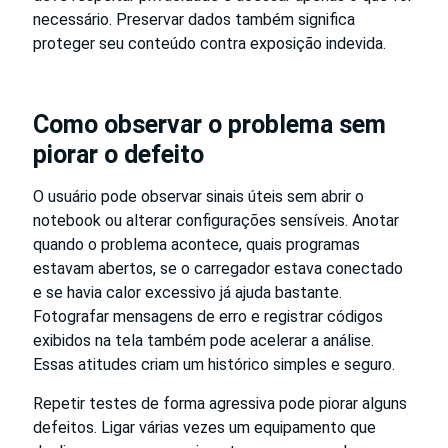
necessário. Preservar dados também significa
proteger seu conteúdo contra exposição indevida.
Como observar o problema sem
piorar o defeito
O usuário pode observar sinais úteis sem abrir o
notebook ou alterar configurações sensíveis. Anotar
quando o problema acontece, quais programas
estavam abertos, se o carregador estava conectado
e se havia calor excessivo já ajuda bastante.
Fotografar mensagens de erro e registrar códigos
exibidos na tela também pode acelerar a análise.
Essas atitudes criam um histórico simples e seguro.
Repetir testes de forma agressiva pode piorar alguns
defeitos. Ligar várias vezes um equipamento que