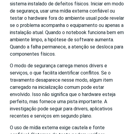
sistema instalado de defeitos físicos. Iniciar em modo
de segurança, usar uma mídia externa confiável ou
testar o hardware fora do ambiente usual pode revelar
se o problema acompanha o equipamento ou apenas a
instalação atual. Quando o notebook funciona bem em
ambiente limpo, a hipótese de software aumenta.
Quando a falha permanece, a atenção se desloca para
componentes físicos.
O modo de segurança carrega menos drivers e
serviços, o que facilita identificar conflitos. Se o
travamento desaparece nesse modo, algum item
carregado na inicialização comum pode estar
envolvido. Isso não significa que o hardware esteja
perfeito, mas fornece uma pista importante. A
investigação pode seguir para drivers, aplicativos
recentes e serviços em segundo plano.
O uso de mídia externa exige cautela e fonte