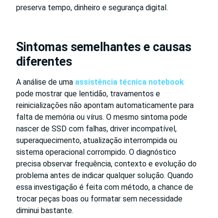
preserva tempo, dinheiro e segurança digital.
Sintomas semelhantes e causas
diferentes
A análise de uma
assistência técnica notebook
pode mostrar que lentidão, travamentos e
reinicializações não apontam automaticamente para
falta de memória ou vírus. O mesmo sintoma pode
nascer de SSD com falhas, driver incompatível,
superaquecimento, atualização interrompida ou
sistema operacional corrompido. O diagnóstico
precisa observar frequência, contexto e evolução do
problema antes de indicar qualquer solução. Quando
essa investigação é feita com método, a chance de
trocar peças boas ou formatar sem necessidade
diminui bastante.