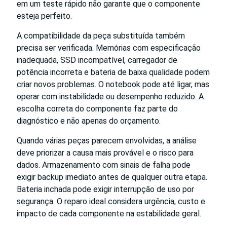
em um teste rápido não garante que o componente
esteja perfeito.
A compatibilidade da peça substituída também
precisa ser verificada. Memórias com especificação
inadequada, SSD incompatível, carregador de
potência incorreta e bateria de baixa qualidade podem
criar novos problemas. O notebook pode até ligar, mas
operar com instabilidade ou desempenho reduzido. A
escolha correta do componente faz parte do
diagnóstico e não apenas do orçamento.
Quando várias peças parecem envolvidas, a análise
deve priorizar a causa mais provável e o risco para
dados. Armazenamento com sinais de falha pode
exigir backup imediato antes de qualquer outra etapa.
Bateria inchada pode exigir interrupção de uso por
segurança. O reparo ideal considera urgência, custo e
impacto de cada componente na estabilidade geral.