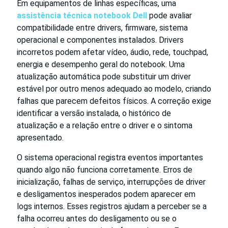
Em equipamentos de linhas específicas, uma
assistência técnica notebook Dell
pode avaliar
compatibilidade entre drivers, firmware, sistema
operacional e componentes instalados. Drivers
incorretos podem afetar vídeo, áudio, rede, touchpad,
energia e desempenho geral do notebook. Uma
atualização automática pode substituir um driver
estável por outro menos adequado ao modelo, criando
falhas que parecem defeitos físicos. A correção exige
identificar a versão instalada, o histórico de
atualização e a relação entre o driver e o sintoma
apresentado.
O sistema operacional registra eventos importantes
quando algo não funciona corretamente. Erros de
inicialização, falhas de serviço, interrupções de driver
e desligamentos inesperados podem aparecer em
logs internos. Esses registros ajudam a perceber se a
falha ocorreu antes do desligamento ou se o