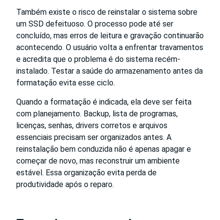
Também existe o risco de reinstalar o sistema sobre
um SSD defeituoso. O processo pode até ser
concluído, mas erros de leitura e gravação continuarão
acontecendo. O usuário volta a enfrentar travamentos
e acredita que o problema é do sistema recém-
instalado. Testar a saúde do armazenamento antes da
formatação evita esse ciclo.
Quando a formatação é indicada, ela deve ser feita
com planejamento. Backup, lista de programas,
licenças, senhas, drivers corretos e arquivos
essenciais precisam ser organizados antes. A
reinstalação bem conduzida não é apenas apagar e
começar de novo, mas reconstruir um ambiente
estável. Essa organização evita perda de
produtividade após o reparo.