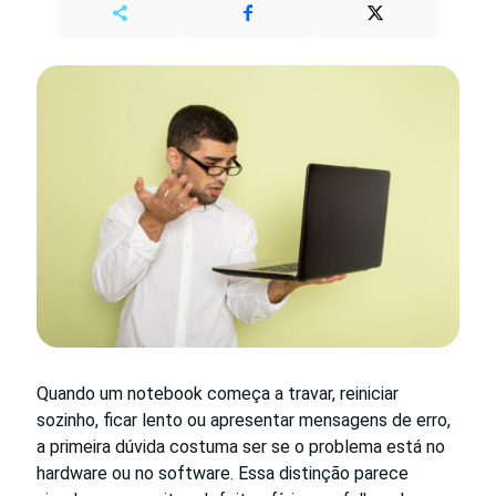
Quando um notebook começa a travar, reiniciar
sozinho, ficar lento ou apresentar mensagens de erro,
a primeira dúvida costuma ser se o problema está no
hardware ou no software. Essa distinção parece