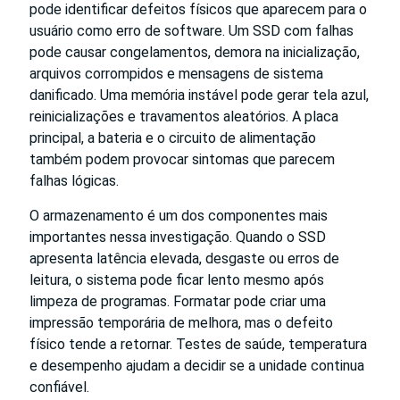
pode identificar defeitos físicos que aparecem para o
usuário como erro de software. Um SSD com falhas
pode causar congelamentos, demora na inicialização,
arquivos corrompidos e mensagens de sistema
danificado. Uma memória instável pode gerar tela azul,
reinicializações e travamentos aleatórios. A placa
principal, a bateria e o circuito de alimentação
também podem provocar sintomas que parecem
falhas lógicas.
O armazenamento é um dos componentes mais
importantes nessa investigação. Quando o SSD
apresenta latência elevada, desgaste ou erros de
leitura, o sistema pode ficar lento mesmo após
limpeza de programas. Formatar pode criar uma
impressão temporária de melhora, mas o defeito
físico tende a retornar. Testes de saúde, temperatura
e desempenho ajudam a decidir se a unidade continua
confiável.