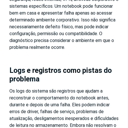
sistemas específicos. Um notebook pode funcionar
bem em casa e apresentar falha apenas ao acessar
determinado ambiente corporativo. Isso não significa
necessariamente defeito físico, mas pode indicar
configuração, permissão ou compatibilidade. O
diagnóstico precisa considerar o ambiente em que o
problema realmente ocorre.
Logs e registros como pistas do
problema
Os logs do sistema são registros que ajudam a
reconstruir o comportamento do notebook antes,
durante e depois de uma falha. Eles podem indicar
erros de driver, falhas de serviço, problemas de
atualização, desligamentos inesperados e dificuldades
de leitura no armazenamento. Embora não resolvam o