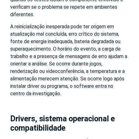
verificam se o problema se repete em ambientes
diferentes.
A reinicialização inesperada pode ter origem em
atualização mal concluída, erro crítico do sistema,
fonte de energia inadequada, bateria degradada ou
superaquecimento. O horário do evento, a carga de
trabalho e a presença de mensagens de erro ajudam a
orientar a análise. Se ocorre durante jogos,
renderização ou videoconferência, a temperatura e a
alimentação merecem atenção. Se ocorre logo após
instalar driver ou programa, o software entra no
centro da investigação.
Drivers, sistema operacional e
compatibilidade