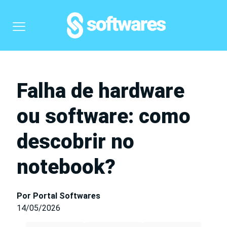
Falha de hardware
ou software: como
descobrir no
notebook?
Por Portal Softwares
14/05/2026