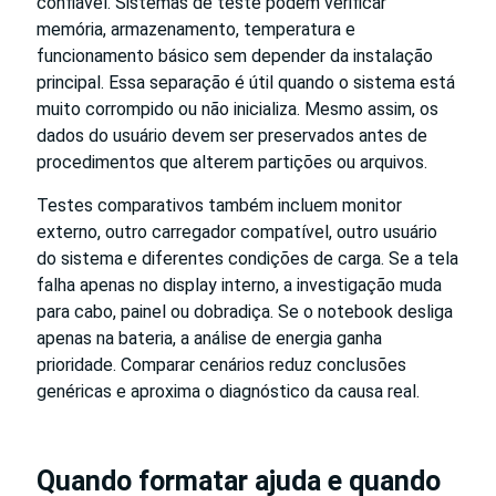
confiável. Sistemas de teste podem verificar
memória, armazenamento, temperatura e
funcionamento básico sem depender da instalação
principal. Essa separação é útil quando o sistema está
muito corrompido ou não inicializa. Mesmo assim, os
dados do usuário devem ser preservados antes de
procedimentos que alterem partições ou arquivos.
Testes comparativos também incluem monitor
externo, outro carregador compatível, outro usuário
do sistema e diferentes condições de carga. Se a tela
falha apenas no display interno, a investigação muda
para cabo, painel ou dobradiça. Se o notebook desliga
apenas na bateria, a análise de energia ganha
prioridade. Comparar cenários reduz conclusões
genéricas e aproxima o diagnóstico da causa real.
Quando formatar ajuda e quando