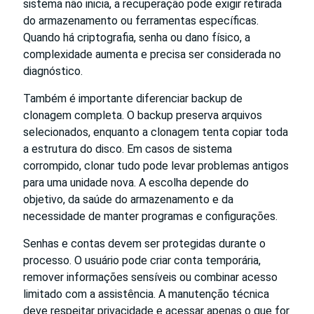
sistema não inicia, a recuperação pode exigir retirada
do armazenamento ou ferramentas específicas.
Quando há criptografia, senha ou dano físico, a
complexidade aumenta e precisa ser considerada no
diagnóstico.
Também é importante diferenciar backup de
clonagem completa. O backup preserva arquivos
selecionados, enquanto a clonagem tenta copiar toda
a estrutura do disco. Em casos de sistema
corrompido, clonar tudo pode levar problemas antigos
para uma unidade nova. A escolha depende do
objetivo, da saúde do armazenamento e da
necessidade de manter programas e configurações.
Senhas e contas devem ser protegidas durante o
processo. O usuário pode criar conta temporária,
remover informações sensíveis ou combinar acesso
limitado com a assistência. A manutenção técnica
deve respeitar privacidade e acessar apenas o que for