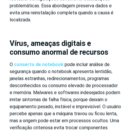
problemáticas. Essa abordagem preserva dados e
evita uma reinstalação completa quando a causa é
localizada.
Vírus, ameaças digitais e
consumo anormal de recursos
O
conserto de notebook
pode incluir análise de
segurança quando o notebook apresenta lentidão,
janelas estranhas, redirecionamentos, programas
desconhecidos ou consumo elevado de processador
e memória. Malwares e softwares indesejados podem
imitar sintomas de falha física, porque deixam o
equipamento pesado, instável e imprevisível. O usuário
percebe apenas que a máquina travou ou ficou lenta,
mas a origem pode estar em processos ocultos. Uma
verificação criteriosa evita trocar componentes