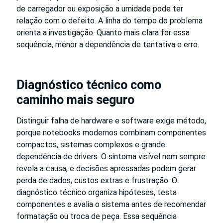
de carregador ou exposição a umidade pode ter
relação com o defeito. A linha do tempo do problema
orienta a investigação. Quanto mais clara for essa
sequência, menor a dependência de tentativa e erro.
Diagnóstico técnico como
caminho mais seguro
Distinguir falha de hardware e software exige método,
porque notebooks modernos combinam componentes
compactos, sistemas complexos e grande
dependência de drivers. O sintoma visível nem sempre
revela a causa, e decisões apressadas podem gerar
perda de dados, custos extras e frustração. O
diagnóstico técnico organiza hipóteses, testa
componentes e avalia o sistema antes de recomendar
formatação ou troca de peça. Essa sequência