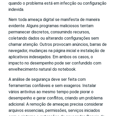
quando o problema está em infecção ou configuração
indevida.
Nem toda ameaça digital se manifesta de maneira
evidente. Alguns programas maliciosos tentam
permanecer discretos, consumindo recursos,
coletando dados ou alterando configurações sem
chamar atenção. Outros provocam anúncios, barras de
navegador, mudanças na página inicial e instalação de
aplicativos indesejados. Em ambos os casos, o
impacto no desempenho pode ser confundido com
envelhecimento natural do notebook.
A análise de segurança deve ser feita com
ferramentas confiáveis e sem exageros. Instalar
vários antivírus ao mesmo tempo pode piorar o
desempenho e gerar conflitos, criando um problema
adicional. A remoção de ameaças precisa considerar
arquivos essenciais, permissões, serviços iniciados