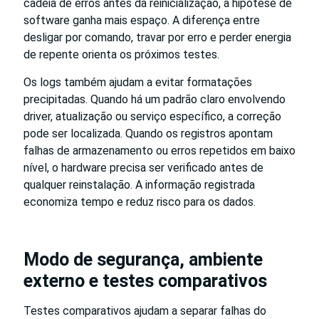
cadeia de erros antes da reinicialização, a hipótese de
software ganha mais espaço. A diferença entre
desligar por comando, travar por erro e perder energia
de repente orienta os próximos testes.
Os logs também ajudam a evitar formatações
precipitadas. Quando há um padrão claro envolvendo
driver, atualização ou serviço específico, a correção
pode ser localizada. Quando os registros apontam
falhas de armazenamento ou erros repetidos em baixo
nível, o hardware precisa ser verificado antes de
qualquer reinstalação. A informação registrada
economiza tempo e reduz risco para os dados.
Modo de segurança, ambiente
externo e testes comparativos
Testes comparativos ajudam a separar falhas do