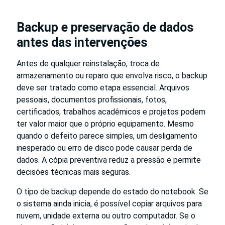
Backup e preservação de dados
antes das intervenções
Antes de qualquer reinstalação, troca de
armazenamento ou reparo que envolva risco, o backup
deve ser tratado como etapa essencial. Arquivos
pessoais, documentos profissionais, fotos,
certificados, trabalhos acadêmicos e projetos podem
ter valor maior que o próprio equipamento. Mesmo
quando o defeito parece simples, um desligamento
inesperado ou erro de disco pode causar perda de
dados. A cópia preventiva reduz a pressão e permite
decisões técnicas mais seguras.
O tipo de backup depende do estado do notebook. Se
o sistema ainda inicia, é possível copiar arquivos para
nuvem, unidade externa ou outro computador. Se o