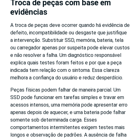
Troca de peças com base em
evidências
A troca de peças deve ocorrer quando há evidência de
defeito, incompatibilidade ou desgaste que justifique
a intervenção. Substituir SSD, memória, bateria, tela
ou carregador apenas por suspeita pode elevar custos
e não resolver a falha. Um diagnóstico responsável
explica quais testes foram feitos e por que a peça
indicada tem relação com o sintoma. Essa clareza
melhora a confiança do usuário e reduz desperdício.
Peças físicas podem falhar de maneira parcial. Um
SSD pode funcionar em tarefas simples e travar em
acessos intensos, uma memória pode apresentar erro
apenas depois de aquecer, e uma bateria pode falhar
somente sob determinada carga. Esses
comportamentos intermitentes exigem testes mais
longos e observação de padrões. A ausência de falha