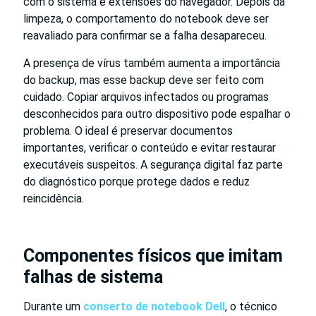
com o sistema e extensões do navegador. Depois da
limpeza, o comportamento do notebook deve ser
reavaliado para confirmar se a falha desapareceu.
A presença de vírus também aumenta a importância
do backup, mas esse backup deve ser feito com
cuidado. Copiar arquivos infectados ou programas
desconhecidos para outro dispositivo pode espalhar o
problema. O ideal é preservar documentos
importantes, verificar o conteúdo e evitar restaurar
executáveis suspeitos. A segurança digital faz parte
do diagnóstico porque protege dados e reduz
reincidência.
Componentes físicos que imitam
falhas de sistema
Durante um
conserto de notebook Dell
, o técnico