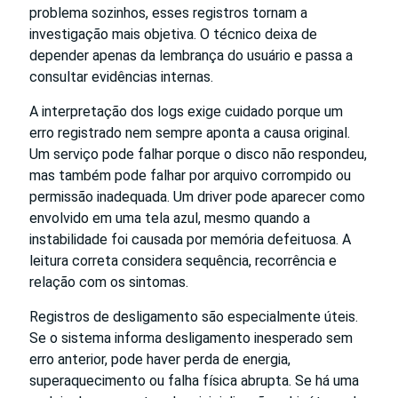
problema sozinhos, esses registros tornam a
investigação mais objetiva. O técnico deixa de
depender apenas da lembrança do usuário e passa a
consultar evidências internas.
A interpretação dos logs exige cuidado porque um
erro registrado nem sempre aponta a causa original.
Um serviço pode falhar porque o disco não respondeu,
mas também pode falhar por arquivo corrompido ou
permissão inadequada. Um driver pode aparecer como
envolvido em uma tela azul, mesmo quando a
instabilidade foi causada por memória defeituosa. A
leitura correta considera sequência, recorrência e
relação com os sintomas.
Registros de desligamento são especialmente úteis.
Se o sistema informa desligamento inesperado sem
erro anterior, pode haver perda de energia,
superaquecimento ou falha física abrupta. Se há uma