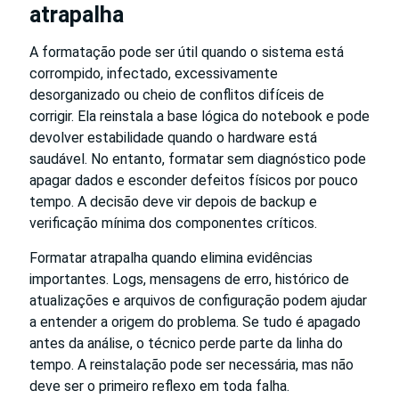
atrapalha
A formatação pode ser útil quando o sistema está
corrompido, infectado, excessivamente
desorganizado ou cheio de conflitos difíceis de
corrigir. Ela reinstala a base lógica do notebook e pode
devolver estabilidade quando o hardware está
saudável. No entanto, formatar sem diagnóstico pode
apagar dados e esconder defeitos físicos por pouco
tempo. A decisão deve vir depois de backup e
verificação mínima dos componentes críticos.
Formatar atrapalha quando elimina evidências
importantes. Logs, mensagens de erro, histórico de
atualizações e arquivos de configuração podem ajudar
a entender a origem do problema. Se tudo é apagado
antes da análise, o técnico perde parte da linha do
tempo. A reinstalação pode ser necessária, mas não
deve ser o primeiro reflexo em toda falha.