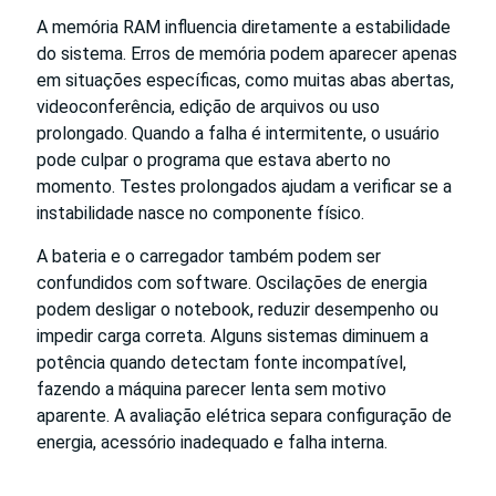
A memória RAM influencia diretamente a estabilidade
do sistema. Erros de memória podem aparecer apenas
em situações específicas, como muitas abas abertas,
videoconferência, edição de arquivos ou uso
prolongado. Quando a falha é intermitente, o usuário
pode culpar o programa que estava aberto no
momento. Testes prolongados ajudam a verificar se a
instabilidade nasce no componente físico.
A bateria e o carregador também podem ser
confundidos com software. Oscilações de energia
podem desligar o notebook, reduzir desempenho ou
impedir carga correta. Alguns sistemas diminuem a
potência quando detectam fonte incompatível,
fazendo a máquina parecer lenta sem motivo
aparente. A avaliação elétrica separa configuração de
energia, acessório inadequado e falha interna.