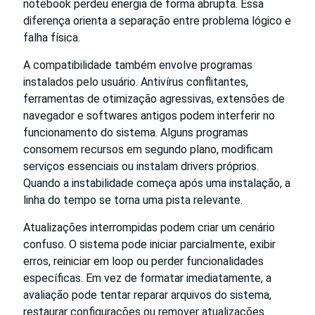
notebook perdeu energia de forma abrupta. Essa
diferença orienta a separação entre problema lógico e
falha física.
A compatibilidade também envolve programas
instalados pelo usuário. Antivírus conflitantes,
ferramentas de otimização agressivas, extensões de
navegador e softwares antigos podem interferir no
funcionamento do sistema. Alguns programas
consomem recursos em segundo plano, modificam
serviços essenciais ou instalam drivers próprios.
Quando a instabilidade começa após uma instalação, a
linha do tempo se torna uma pista relevante.
Atualizações interrompidas podem criar um cenário
confuso. O sistema pode iniciar parcialmente, exibir
erros, reiniciar em loop ou perder funcionalidades
específicas. Em vez de formatar imediatamente, a
avaliação pode tentar reparar arquivos do sistema,
restaurar configurações ou remover atualizações