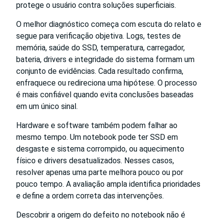
protege o usuário contra soluções superficiais.
O melhor diagnóstico começa com escuta do relato e
segue para verificação objetiva. Logs, testes de
memória, saúde do SSD, temperatura, carregador,
bateria, drivers e integridade do sistema formam um
conjunto de evidências. Cada resultado confirma,
enfraquece ou redireciona uma hipótese. O processo
é mais confiável quando evita conclusões baseadas
em um único sinal.
Hardware e software também podem falhar ao
mesmo tempo. Um notebook pode ter SSD em
desgaste e sistema corrompido, ou aquecimento
físico e drivers desatualizados. Nesses casos,
resolver apenas uma parte melhora pouco ou por
pouco tempo. A avaliação ampla identifica prioridades
e define a ordem correta das intervenções.
Descobrir a origem do defeito no notebook não é