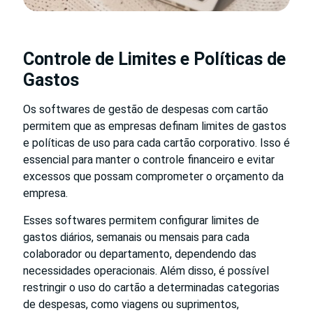
Controle de Limites e Políticas de
Gastos
Os softwares de gestão de despesas com cartão
permitem que as empresas definam limites de gastos
e políticas de uso para cada cartão corporativo. Isso é
essencial para manter o controle financeiro e evitar
excessos que possam comprometer o orçamento da
empresa.
Esses softwares permitem configurar limites de
gastos diários, semanais ou mensais para cada
colaborador ou departamento, dependendo das
necessidades operacionais. Além disso, é possível
restringir o uso do cartão a determinadas categorias
de despesas, como viagens ou suprimentos,