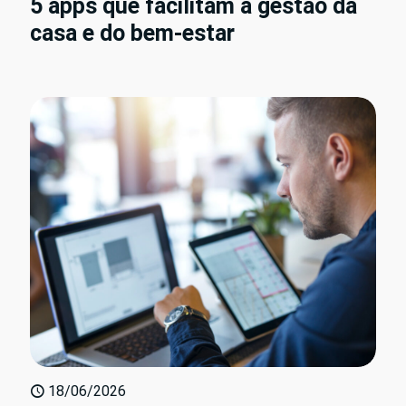
5 apps que facilitam a gestão da
casa e do bem-estar
18/06/2026