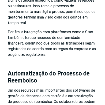
a uma categoria específica, como viagens, refeições
ou assinaturas. Isso torna o processo de
monitoramento mais ágil e preciso, permitindo que os
gestores tenham uma visão clara dos gastos em
tempo real.
Por fim, a integração com plataformas como a Stuo
também oferece recursos de conformidade
financeira, garantindo que todas as transações sejam
registradas de acordo com as regras da empresa e as
exigências regulatórias.
Automatização do Processo de
Reembolso
Um dos recursos mais importantes dos softwares de
gestão de despesas com cartão é a automatização
do processo de reembolso. Os colaboradores podem