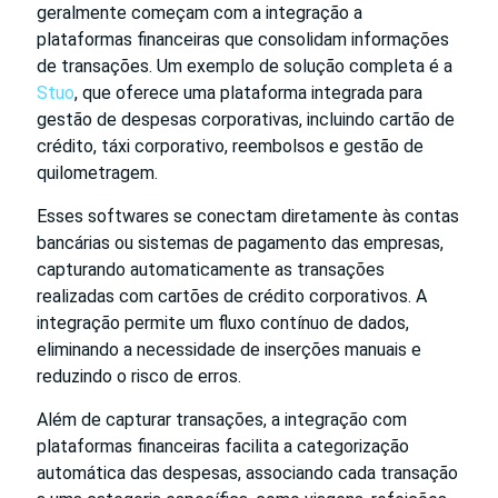
geralmente começam com a integração a
plataformas financeiras que consolidam informações
de transações. Um exemplo de solução completa é a
Stuo
, que oferece uma plataforma integrada para
gestão de despesas corporativas, incluindo cartão de
crédito, táxi corporativo, reembolsos e gestão de
quilometragem.
Esses softwares se conectam diretamente às contas
bancárias ou sistemas de pagamento das empresas,
capturando automaticamente as transações
realizadas com cartões de crédito corporativos. A
integração permite um fluxo contínuo de dados,
eliminando a necessidade de inserções manuais e
reduzindo o risco de erros.
Além de capturar transações, a integração com
plataformas financeiras facilita a categorização
automática das despesas, associando cada transação