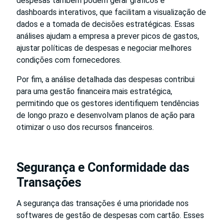
despesas também podem gerar gráficos e
dashboards interativos, que facilitam a visualização de
dados e a tomada de decisões estratégicas. Essas
análises ajudam a empresa a prever picos de gastos,
ajustar políticas de despesas e negociar melhores
condições com fornecedores.
Por fim, a análise detalhada das despesas contribui
para uma gestão financeira mais estratégica,
permitindo que os gestores identifiquem tendências
de longo prazo e desenvolvam planos de ação para
otimizar o uso dos recursos financeiros.
Segurança e Conformidade das
Transações
A segurança das transações é uma prioridade nos
softwares de gestão de despesas com cartão. Esses