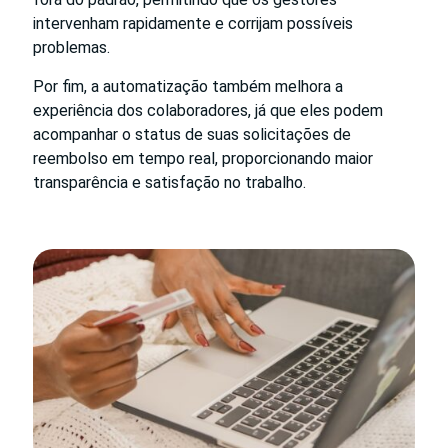
intervenham rapidamente e corrijam possíveis
problemas.
Por fim, a automatização também melhora a
experiência dos colaboradores, já que eles podem
acompanhar o status de suas solicitações de
reembolso em tempo real, proporcionando maior
transparência e satisfação no trabalho.