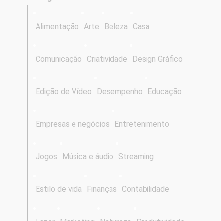
Alimentação
Arte
Beleza
Casa
Comunicação
Criatividade
Design Gráfico
Edição de Vídeo
Desempenho
Educação
Empresas e negócios
Entretenimento
Jogos
Música e áudio
Streaming
Estilo de vida
Finanças
Contabilidade