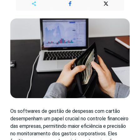
Os softwares de gestão de despesas com cartão
desempenham um papel crucial no controle financeiro
das empresas, permitindo maior eficiência e precisão
no monitoramento dos gastos corporativos. Eles