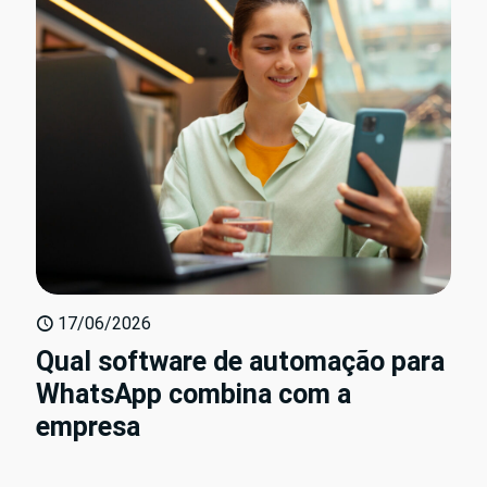
17/06/2026
Qual software de automação para
WhatsApp combina com a
empresa