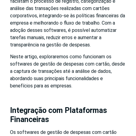
facilitam o processo de registro, categorização e
análise das transações realizadas com cartões
corporativos, integrando-se às políticas financeiras da
empresa e melhorando o fluxo de trabalho. Com a
adoção desses softwares, é possível automatizar
tarefas manuais, reduzir erros e aumentar a
transparência na gestão de despesas.
Neste artigo, exploraremos como funcionam os
softwares de gestão de despesas com cartão, desde
a captura de transações até a análise de dados,
abordando suas principais funcionalidades e
benefícios para as empresas.
Integração com Plataformas
Financeiras
Os softwares de gestão de despesas com cartão