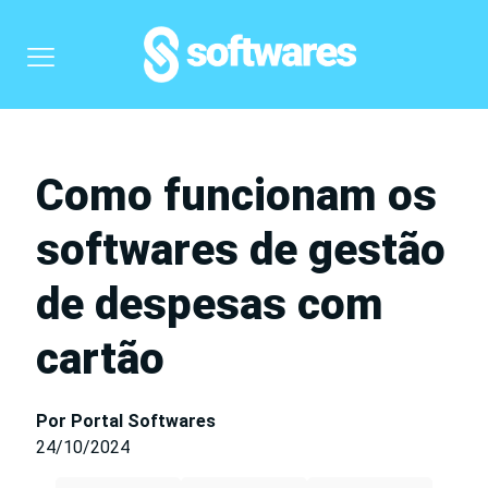
Como funcionam os
softwares de gestão
de despesas com
cartão
Por Portal Softwares
24/10/2024