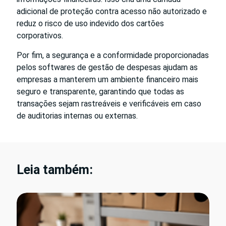
adicional de proteção contra acesso não autorizado e
reduz o risco de uso indevido dos cartões
corporativos.
Por fim, a segurança e a conformidade proporcionadas
pelos softwares de gestão de despesas ajudam as
empresas a manterem um ambiente financeiro mais
seguro e transparente, garantindo que todas as
transações sejam rastreáveis e verificáveis em caso
de auditorias internas ou externas.
Leia também: