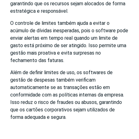
garantindo que os recursos sejam alocados de forma
estratégica e responsável.
O controle de limites também ajuda a evitar o
acúmulo de dívidas inesperadas, pois o software pode
enviar alertas em tempo real quando um limite de
gasto está próximo de ser atingido. Isso permite uma
gestão mais proativa e evita surpresas no
fechamento das faturas.
Além de definir limites de uso, os softwares de
gestão de despesas também verificam
automaticamente se as transações estão em
conformidade com as políticas internas da empresa.
Isso reduz o risco de fraudes ou abusos, garantindo
que os cartões corporativos sejam utilizados de
forma adequada e segura.