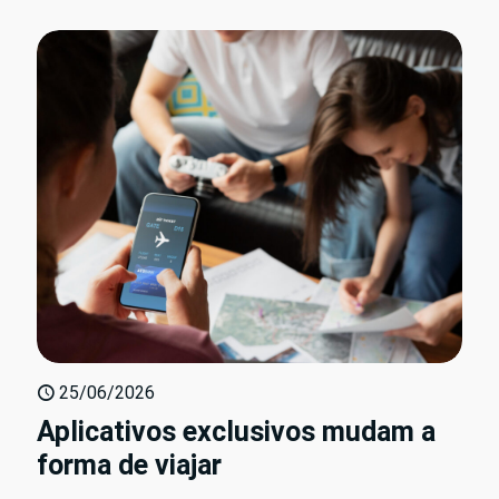
25/06/2026
Aplicativos exclusivos mudam a
forma de viajar