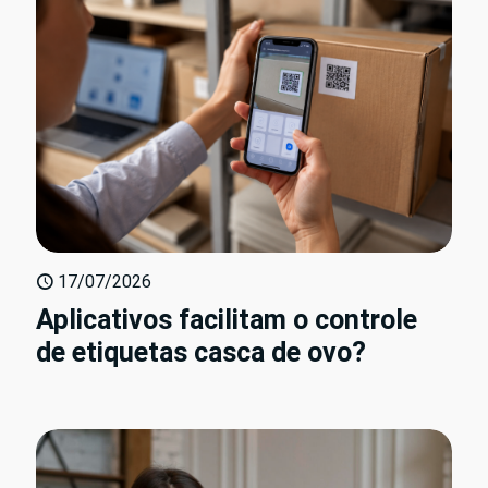
17/07/2026
Aplicativos facilitam o controle
de etiquetas casca de ovo?