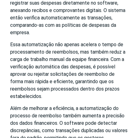
registrar suas despesas diretamente no software,
anexando recibos e comprovantes digitais. O sistema
então verifica automaticamente as transações,
comparando-as com as políticas de despesas da
empresa.
Essa automatização não apenas acelera o tempo de
processamento de reembolsos, mas também reduz a
carga de trabalho manual da equipe financeira. Com a
verificação automática das despesas, é possível
aprovar ou rejeitar solicitações de reembolso de
forma mais rápida e eficiente, garantindo que os
reembolsos sejam processados dentro dos prazos
estabelecidos.
Além de melhorar a eficiência, a automatização do
processo de reembolso também aumenta a precisão
dos dados financeiros. O software pode detectar
discrepâncias, como transações duplicadas ou valores
fora do padrão, permitindo que os gestores