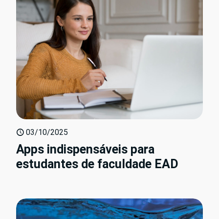
03/10/2025
Apps indispensáveis para
estudantes de faculdade EAD