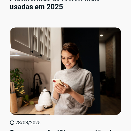
usadas em 2025
28/08/2025