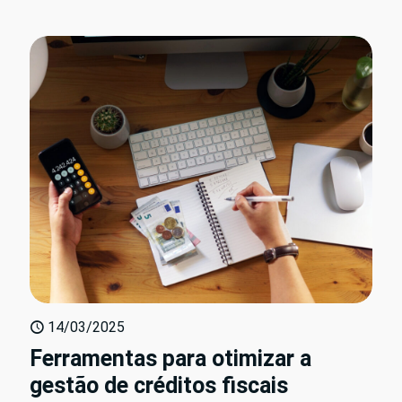
14/03/2025
Ferramentas para otimizar a
gestão de créditos fiscais