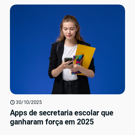
30/10/2025
Apps de secretaria escolar que
ganharam força em 2025