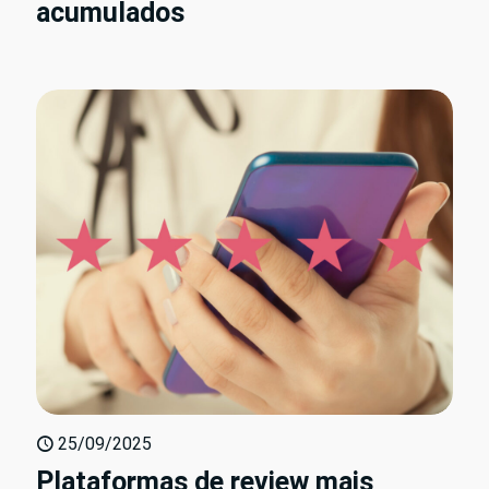
acumulados
25/09/2025
Plataformas de review mais