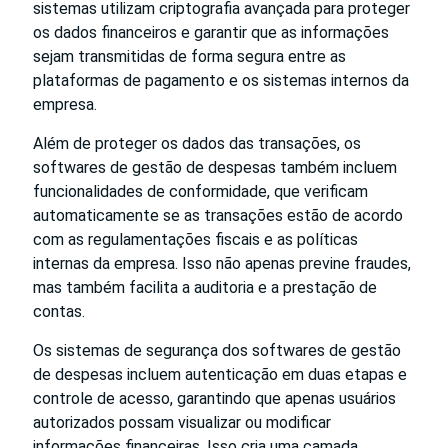
sistemas utilizam criptografia avançada para proteger
os dados financeiros e garantir que as informações
sejam transmitidas de forma segura entre as
plataformas de pagamento e os sistemas internos da
empresa.
Além de proteger os dados das transações, os
softwares de gestão de despesas também incluem
funcionalidades de conformidade, que verificam
automaticamente se as transações estão de acordo
com as regulamentações fiscais e as políticas
internas da empresa. Isso não apenas previne fraudes,
mas também facilita a auditoria e a prestação de
contas.
Os sistemas de segurança dos softwares de gestão
de despesas incluem autenticação em duas etapas e
controle de acesso, garantindo que apenas usuários
autorizados possam visualizar ou modificar
informações financeiras. Isso cria uma camada