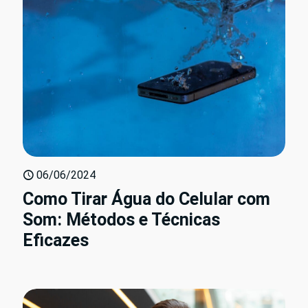
06/06/2024
Como Tirar Água do Celular com
Som: Métodos e Técnicas
Eficazes