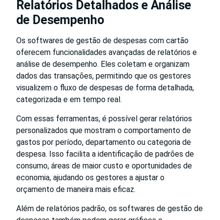
Relatórios Detalhados e Análise
de Desempenho
Os softwares de gestão de despesas com cartão
oferecem funcionalidades avançadas de relatórios e
análise de desempenho. Eles coletam e organizam
dados das transações, permitindo que os gestores
visualizem o fluxo de despesas de forma detalhada,
categorizada e em tempo real.
Com essas ferramentas, é possível gerar relatórios
personalizados que mostram o comportamento de
gastos por período, departamento ou categoria de
despesa. Isso facilita a identificação de padrões de
consumo, áreas de maior custo e oportunidades de
economia, ajudando os gestores a ajustar o
orçamento de maneira mais eficaz.
Além de relatórios padrão, os softwares de gestão de