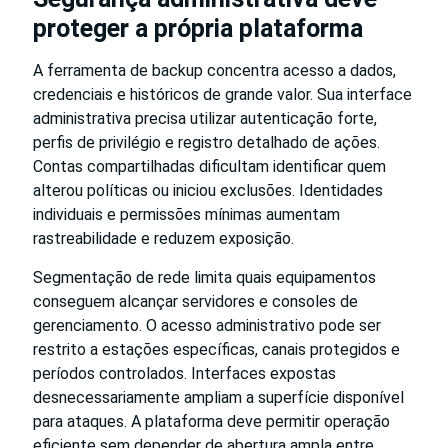
proteger a própria plataforma
A ferramenta de backup concentra acesso a dados,
credenciais e históricos de grande valor. Sua interface
administrativa precisa utilizar autenticação forte,
perfis de privilégio e registro detalhado de ações.
Contas compartilhadas dificultam identificar quem
alterou políticas ou iniciou exclusões. Identidades
individuais e permissões mínimas aumentam
rastreabilidade e reduzem exposição.
Segmentação de rede limita quais equipamentos
conseguem alcançar servidores e consoles de
gerenciamento. O acesso administrativo pode ser
restrito a estações específicas, canais protegidos e
períodos controlados. Interfaces expostas
desnecessariamente ampliam a superfície disponível
para ataques. A plataforma deve permitir operação
eficiente sem depender de abertura ampla entre