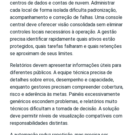
centros de dados e contas de nuvem. Administrar
cada local de forma isolada dificulta padronização,
acompanhamento e correção de falhas. Uma console
central deve oferecer visão consolidada sem eliminar
controles locais necessários à operação. A gestão
precisa identificar rapidamente quais ativos estão
protegidos, quais tarefas falharam e quais retenções
se aproximam de seus limites.
Relatórios devem apresentar informações úteis para
diferentes públicos. A equipe técnica precisa de
detalhes sobre erros, desempenho e capacidade,
enquanto gestores precisam compreender cobertura,
risco e aderência às metas. Painéis excessivamente
genéricos escondem problemas, e relatórios muito
técnicos dificultam a tomada de decisão. A solução
deve permitir níveis de visualização compatíveis com
responsabilidades distintas.
A automação reduz repetição, mas precisa ser