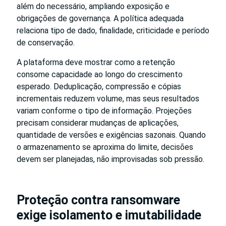
além do necessário, ampliando exposição e
obrigações de governança. A política adequada
relaciona tipo de dado, finalidade, criticidade e período
de conservação.
A plataforma deve mostrar como a retenção
consome capacidade ao longo do crescimento
esperado. Deduplicação, compressão e cópias
incrementais reduzem volume, mas seus resultados
variam conforme o tipo de informação. Projeções
precisam considerar mudanças de aplicações,
quantidade de versões e exigências sazonais. Quando
o armazenamento se aproxima do limite, decisões
devem ser planejadas, não improvisadas sob pressão.
Proteção contra ransomware
exige isolamento e imutabilidade