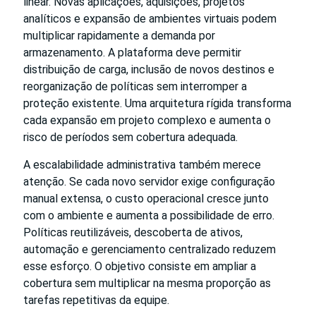
linear. Novas aplicações, aquisições, projetos
analíticos e expansão de ambientes virtuais podem
multiplicar rapidamente a demanda por
armazenamento. A plataforma deve permitir
distribuição de carga, inclusão de novos destinos e
reorganização de políticas sem interromper a
proteção existente. Uma arquitetura rígida transforma
cada expansão em projeto complexo e aumenta o
risco de períodos sem cobertura adequada.
A escalabilidade administrativa também merece
atenção. Se cada novo servidor exige configuração
manual extensa, o custo operacional cresce junto
com o ambiente e aumenta a possibilidade de erro.
Políticas reutilizáveis, descoberta de ativos,
automação e gerenciamento centralizado reduzem
esse esforço. O objetivo consiste em ampliar a
cobertura sem multiplicar na mesma proporção as
tarefas repetitivas da equipe.