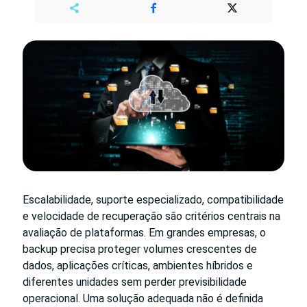
Escalabilidade, suporte especializado, compatibilidade
e velocidade de recuperação são critérios centrais na
avaliação de plataformas. Em grandes empresas, o
backup precisa proteger volumes crescentes de
dados, aplicações críticas, ambientes híbridos e
diferentes unidades sem perder previsibilidade
operacional. Uma solução adequada não é definida