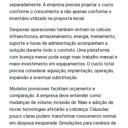
separadamente. A empresa precisa projetar o custo
conforme o crescimento e não apenas conforme o
inventário utilizado na proposta inicial.
Despesas operacionais também entram no cálculo.
Infraestrutura, armazenamento, energia, treinamento,
suporte e horas de administração acompanham a
solução durante todo o contrato. Uma plataforma
com licença menor pode exigir mais trabalho manual e
maior investimento em equipamentos. O custo total
precisa considerar aquisição, implantação, operação,
expansão e eventual substituição.
Modelos previsíveis facilitam orçamento e
comparação. A empresa deve entender como
mudanças de volume, inclusão de filiais e adoção de
novas tecnologias afetarão a cobrança. Cláusulas
pouco claras podem transformar crescimento normal
em despesa inesperada. Simulações para cenários de