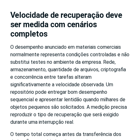
Velocidade de recuperação deve
ser medida com cenários
completos
O desempenho anunciado em materiais comerciais
normalmente representa condições controladas e não
substitui testes no ambiente da empresa. Rede,
armazenamento, quantidade de arquivos, criptografia
e concorrência entre tarefas alteram
significativamente a velocidade observada. Um
repositório pode entregar bom desempenho
sequencial e apresentar lentidão quando milhares de
objetos pequenos são solicitados. A medição precisa
reproduzir o tipo de recuperação que será exigido
durante uma interrupção real.
O tempo total começa antes da transferência dos