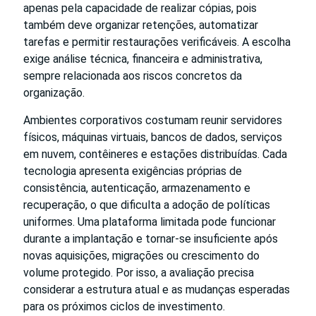
apenas pela capacidade de realizar cópias, pois
também deve organizar retenções, automatizar
tarefas e permitir restaurações verificáveis. A escolha
exige análise técnica, financeira e administrativa,
sempre relacionada aos riscos concretos da
organização.
Ambientes corporativos costumam reunir servidores
físicos, máquinas virtuais, bancos de dados, serviços
em nuvem, contêineres e estações distribuídas. Cada
tecnologia apresenta exigências próprias de
consistência, autenticação, armazenamento e
recuperação, o que dificulta a adoção de políticas
uniformes. Uma plataforma limitada pode funcionar
durante a implantação e tornar-se insuficiente após
novas aquisições, migrações ou crescimento do
volume protegido. Por isso, a avaliação precisa
considerar a estrutura atual e as mudanças esperadas
para os próximos ciclos de investimento.