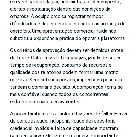
em verificar instalação, administração, desempenho,
alertas e restauração dentro das condições da
empresa. A equipe precisa registrar tempos,
dificuldades e dependências encontradas ao longo do
exercício. Uma apresentação comercial fluida não
substitui a experiência prática de operar a plataforma.
Os critérios de aprovação devem ser definidos antes
do teste. Cobertura de tecnologias, janela de cópia,
tempo de recuperação, consumo de recursos e
qualidade dos relatórios podem formar uma matriz
objetiva. Sem critérios prévios, impressões pessoais
tendem a dominar a decisão. A comparação torna-se
mais confiável quando todos os concorrentes
enfrentam cenários equivalentes.
A prova também deve incluir situações de falha. Perda
de conectividade, indisponibilidade de repositório,
credencial inválida e falta de capacidade mostram
como a solução alerta e se recupera. É importante