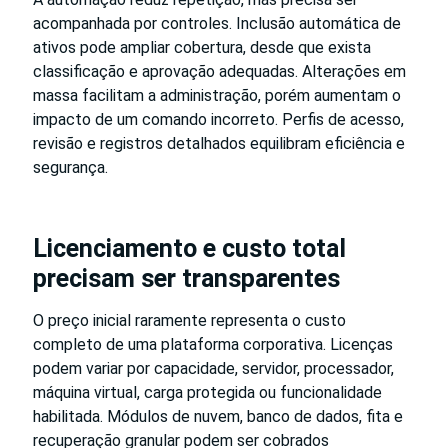
acompanhada por controles. Inclusão automática de
ativos pode ampliar cobertura, desde que exista
classificação e aprovação adequadas. Alterações em
massa facilitam a administração, porém aumentam o
impacto de um comando incorreto. Perfis de acesso,
revisão e registros detalhados equilibram eficiência e
segurança.
Licenciamento e custo total
precisam ser transparentes
O preço inicial raramente representa o custo
completo de uma plataforma corporativa. Licenças
podem variar por capacidade, servidor, processador,
máquina virtual, carga protegida ou funcionalidade
habilitada. Módulos de nuvem, banco de dados, fita e
recuperação granular podem ser cobrados