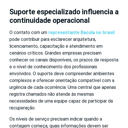
Suporte especializado influencia a
continuidade operacional
O contato com um
representante Bacula no brasil
pode contribuir para esclarecer arquitetura,
licenciamento, capacitação e atendimento em
cenários críticos. Grandes empresas precisam
conhecer os canais disponíveis, os prazos de resposta
e o nível de conhecimento dos profissionais
envolvidos. O suporte deve compreender ambientes
complexos e oferecer orientação compatível com a
urgência de cada ocorrência. Uma central que apenas
registra chamados não atende às mesmas
necessidades de uma equipe capaz de participar da
recuperação.
Os níveis de serviço precisam indicar quando a
contagem começa, quais informações devem ser