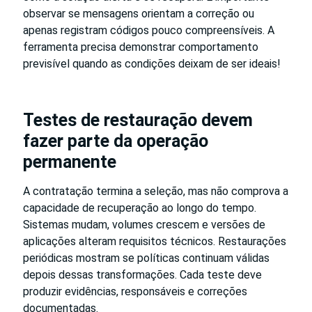
observar se mensagens orientam a correção ou
apenas registram códigos pouco compreensíveis. A
ferramenta precisa demonstrar comportamento
previsível quando as condições deixam de ser ideais!
Testes de restauração devem
fazer parte da operação
permanente
A contratação termina a seleção, mas não comprova a
capacidade de recuperação ao longo do tempo.
Sistemas mudam, volumes crescem e versões de
aplicações alteram requisitos técnicos. Restaurações
periódicas mostram se políticas continuam válidas
depois dessas transformações. Cada teste deve
produzir evidências, responsáveis e correções
documentadas.