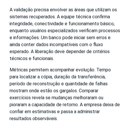
A validação precisa envolver as áreas que utilizam os
sistemas recuperados. A equipe técnica confirma
integridade, conectividade e funcionamento básico,
enquanto usuários especializados verificam processos
e informações. Um banco pode iniciar sem erros e
ainda conter dados incompatíveis com o fluxo
esperado. A liberação deve depender de critérios
técnicos e funcionais.
Métricas permitem acompanhar evolução. Tempo
para localizar a cópia, duração da transferência,
período de reconstrução e quantidade de falhas
mostram onde estão os gargalos. Comparar
exercícios revela se mudanças melhoraram ou
pioraram a capacidade de retorno. A empresa deixa de
confiar em estimativas e passa a administrar
resultados observáveis.