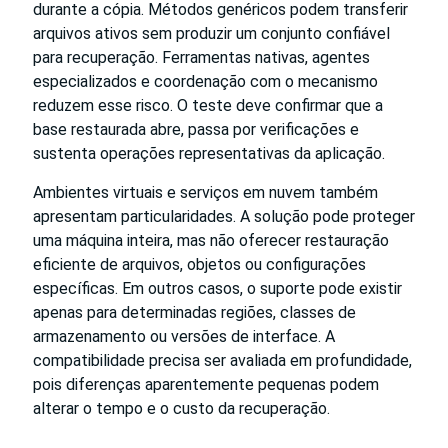
durante a cópia. Métodos genéricos podem transferir
arquivos ativos sem produzir um conjunto confiável
para recuperação. Ferramentas nativas, agentes
especializados e coordenação com o mecanismo
reduzem esse risco. O teste deve confirmar que a
base restaurada abre, passa por verificações e
sustenta operações representativas da aplicação.
Ambientes virtuais e serviços em nuvem também
apresentam particularidades. A solução pode proteger
uma máquina inteira, mas não oferecer restauração
eficiente de arquivos, objetos ou configurações
específicas. Em outros casos, o suporte pode existir
apenas para determinadas regiões, classes de
armazenamento ou versões de interface. A
compatibilidade precisa ser avaliada em profundidade,
pois diferenças aparentemente pequenas podem
alterar o tempo e o custo da recuperação.