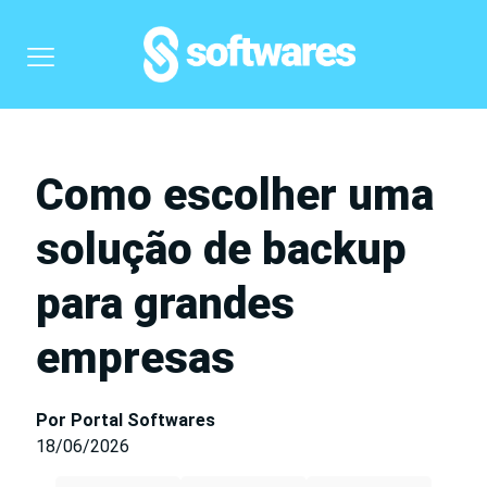
Como escolher uma
solução de backup
para grandes
empresas
Por Portal Softwares
18/06/2026