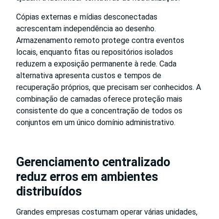
Cópias externas e mídias desconectadas
acrescentam independência ao desenho.
Armazenamento remoto protege contra eventos
locais, enquanto fitas ou repositórios isolados
reduzem a exposição permanente à rede. Cada
alternativa apresenta custos e tempos de
recuperação próprios, que precisam ser conhecidos. A
combinação de camadas oferece proteção mais
consistente do que a concentração de todos os
conjuntos em um único domínio administrativo.
Gerenciamento centralizado
reduz erros em ambientes
distribuídos
Grandes empresas costumam operar várias unidades,