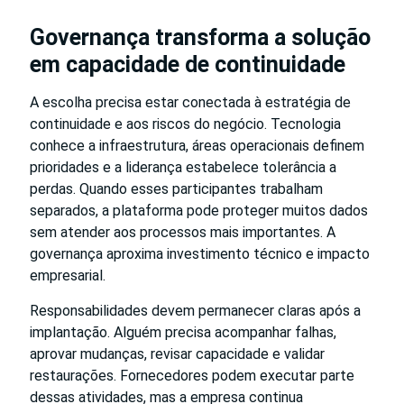
Governança transforma a solução
em capacidade de continuidade
A escolha precisa estar conectada à estratégia de
continuidade e aos riscos do negócio. Tecnologia
conhece a infraestrutura, áreas operacionais definem
prioridades e a liderança estabelece tolerância a
perdas. Quando esses participantes trabalham
separados, a plataforma pode proteger muitos dados
sem atender aos processos mais importantes. A
governança aproxima investimento técnico e impacto
empresarial.
Responsabilidades devem permanecer claras após a
implantação. Alguém precisa acompanhar falhas,
aprovar mudanças, revisar capacidade e validar
restaurações. Fornecedores podem executar parte
dessas atividades, mas a empresa continua