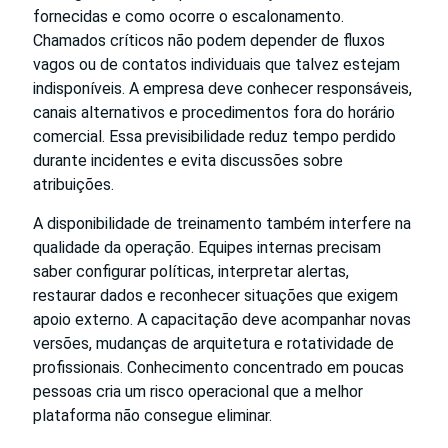
fornecidas e como ocorre o escalonamento.
Chamados críticos não podem depender de fluxos
vagos ou de contatos individuais que talvez estejam
indisponíveis. A empresa deve conhecer responsáveis,
canais alternativos e procedimentos fora do horário
comercial. Essa previsibilidade reduz tempo perdido
durante incidentes e evita discussões sobre
atribuições.
A disponibilidade de treinamento também interfere na
qualidade da operação. Equipes internas precisam
saber configurar políticas, interpretar alertas,
restaurar dados e reconhecer situações que exigem
apoio externo. A capacitação deve acompanhar novas
versões, mudanças de arquitetura e rotatividade de
profissionais. Conhecimento concentrado em poucas
pessoas cria um risco operacional que a melhor
plataforma não consegue eliminar.