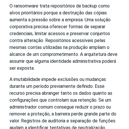
O ransomware trata repositórios de backup como
alvos prioritários porque a destruição das cópias
aumenta a pressão sobre a empresa. Uma solução
corporativa precisa oferecer formas de separar
credenciais, limitar acessos e preservar conjuntos
contra alteração. Repositórios acessíveis pelas
mesmas contas utilizadas na produção ampliam o
alcance de um comprometimento. A arquitetura deve
assumir que alguma identidade administrativa poderá
ser exposta.
A imutabilidade impede exclusões ou mudanças
durante um período previamente definido. Esse
recurso precisa abranger tanto os dados quanto as
configurações que controlam sua retenção. Se um
administrador comum consegue reduzir o prazo ou
remover a proteção, a barreira perde grande parte do
valor. Registros de auditoria e separação de funções
ajudam a identificar tentativas de neutralização.