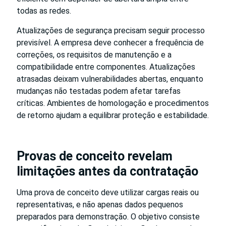
todas as redes.
Atualizações de segurança precisam seguir processo
previsível. A empresa deve conhecer a frequência de
correções, os requisitos de manutenção e a
compatibilidade entre componentes. Atualizações
atrasadas deixam vulnerabilidades abertas, enquanto
mudanças não testadas podem afetar tarefas
críticas. Ambientes de homologação e procedimentos
de retorno ajudam a equilibrar proteção e estabilidade.
Provas de conceito revelam
limitações antes da contratação
Uma prova de conceito deve utilizar cargas reais ou
representativas, e não apenas dados pequenos
preparados para demonstração. O objetivo consiste