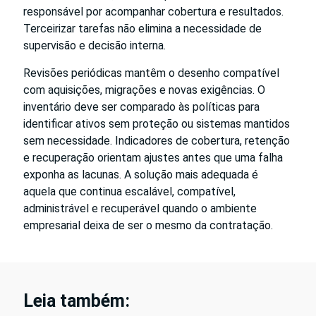
responsável por acompanhar cobertura e resultados.
Terceirizar tarefas não elimina a necessidade de
supervisão e decisão interna.
Revisões periódicas mantêm o desenho compatível
com aquisições, migrações e novas exigências. O
inventário deve ser comparado às políticas para
identificar ativos sem proteção ou sistemas mantidos
sem necessidade. Indicadores de cobertura, retenção
e recuperação orientam ajustes antes que uma falha
exponha as lacunas. A solução mais adequada é
aquela que continua escalável, compatível,
administrável e recuperável quando o ambiente
empresarial deixa de ser o mesmo da contratação.
Leia também: