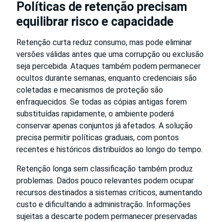
Políticas de retenção precisam
equilibrar risco e capacidade
Retenção curta reduz consumo, mas pode eliminar
versões válidas antes que uma corrupção ou exclusão
seja percebida. Ataques também podem permanecer
ocultos durante semanas, enquanto credenciais são
coletadas e mecanismos de proteção são
enfraquecidos. Se todas as cópias antigas forem
substituídas rapidamente, o ambiente poderá
conservar apenas conjuntos já afetados. A solução
precisa permitir políticas graduais, com pontos
recentes e históricos distribuídos ao longo do tempo.
Retenção longa sem classificação também produz
problemas. Dados pouco relevantes podem ocupar
recursos destinados a sistemas críticos, aumentando
custo e dificultando a administração. Informações
sujeitas a descarte podem permanecer preservadas