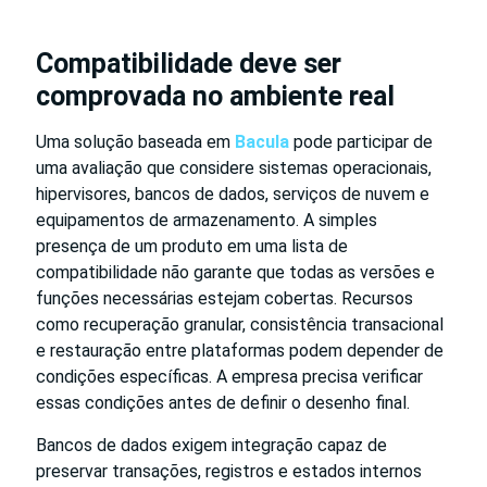
Compatibilidade deve ser
comprovada no ambiente real
Uma solução baseada em
Bacula
pode participar de
uma avaliação que considere sistemas operacionais,
hipervisores, bancos de dados, serviços de nuvem e
equipamentos de armazenamento. A simples
presença de um produto em uma lista de
compatibilidade não garante que todas as versões e
funções necessárias estejam cobertas. Recursos
como recuperação granular, consistência transacional
e restauração entre plataformas podem depender de
condições específicas. A empresa precisa verificar
essas condições antes de definir o desenho final.
Bancos de dados exigem integração capaz de
preservar transações, registros e estados internos