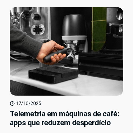
17/10/2025
Telemetria em máquinas de café:
apps que reduzem desperdício