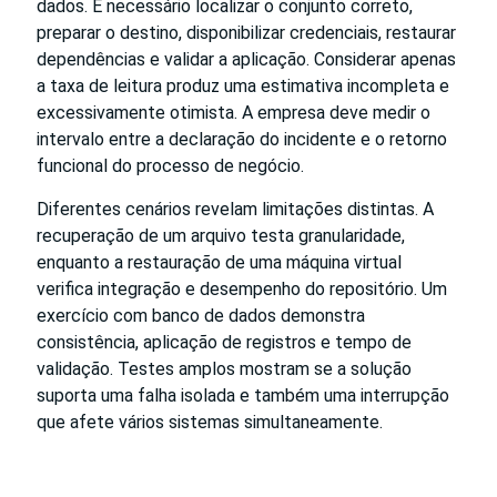
dados. É necessário localizar o conjunto correto,
preparar o destino, disponibilizar credenciais, restaurar
dependências e validar a aplicação. Considerar apenas
a taxa de leitura produz uma estimativa incompleta e
excessivamente otimista. A empresa deve medir o
intervalo entre a declaração do incidente e o retorno
funcional do processo de negócio.
Diferentes cenários revelam limitações distintas. A
recuperação de um arquivo testa granularidade,
enquanto a restauração de uma máquina virtual
verifica integração e desempenho do repositório. Um
exercício com banco de dados demonstra
consistência, aplicação de registros e tempo de
validação. Testes amplos mostram se a solução
suporta uma falha isolada e também uma interrupção
que afete vários sistemas simultaneamente.