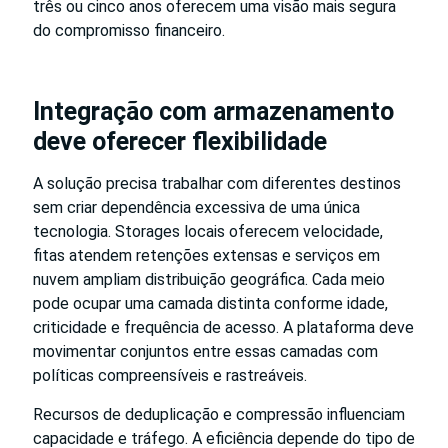
três ou cinco anos oferecem uma visão mais segura
do compromisso financeiro.
Integração com armazenamento
deve oferecer flexibilidade
A solução precisa trabalhar com diferentes destinos
sem criar dependência excessiva de uma única
tecnologia. Storages locais oferecem velocidade,
fitas atendem retenções extensas e serviços em
nuvem ampliam distribuição geográfica. Cada meio
pode ocupar uma camada distinta conforme idade,
criticidade e frequência de acesso. A plataforma deve
movimentar conjuntos entre essas camadas com
políticas compreensíveis e rastreáveis.
Recursos de deduplicação e compressão influenciam
capacidade e tráfego. A eficiência depende do tipo de