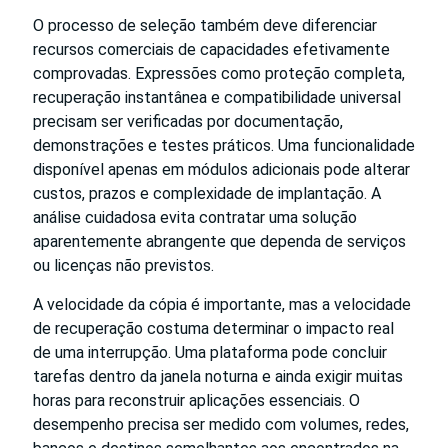
O processo de seleção também deve diferenciar
recursos comerciais de capacidades efetivamente
comprovadas. Expressões como proteção completa,
recuperação instantânea e compatibilidade universal
precisam ser verificadas por documentação,
demonstrações e testes práticos. Uma funcionalidade
disponível apenas em módulos adicionais pode alterar
custos, prazos e complexidade de implantação. A
análise cuidadosa evita contratar uma solução
aparentemente abrangente que dependa de serviços
ou licenças não previstos.
A velocidade da cópia é importante, mas a velocidade
de recuperação costuma determinar o impacto real
de uma interrupção. Uma plataforma pode concluir
tarefas dentro da janela noturna e ainda exigir muitas
horas para reconstruir aplicações essenciais. O
desempenho precisa ser medido com volumes, redes,