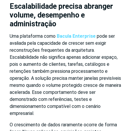
Escalabilidade precisa abranger
volume, desempenho e
administração
Uma plataforma como
Bacula Enterprise
pode ser
avaliada pela capacidade de crescer sem exigir
reconstruções frequentes da arquitetura.
Escalabilidade não significa apenas adicionar espaço,
pois o aumento de clientes, tarefas, catálogos e
retenções também pressiona processamento e
operação. A solução precisa manter janelas previsíveis
mesmo quando o volume protegido cresce de maneira
acelerada. Esse comportamento deve ser
demonstrado com referências, testes e
dimensionamento compatível com o cenário
empresarial.
O crescimento de dados raramente ocorre de forma