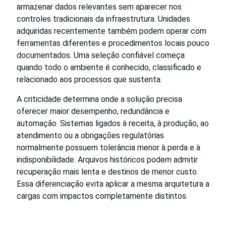
armazenar dados relevantes sem aparecer nos
controles tradicionais da infraestrutura. Unidades
adquiridas recentemente também podem operar com
ferramentas diferentes e procedimentos locais pouco
documentados. Uma seleção confiável começa
quando todo o ambiente é conhecido, classificado e
relacionado aos processos que sustenta.
A criticidade determina onde a solução precisa
oferecer maior desempenho, redundância e
automação. Sistemas ligados à receita, à produção, ao
atendimento ou a obrigações regulatórias
normalmente possuem tolerância menor à perda e à
indisponibilidade. Arquivos históricos podem admitir
recuperação mais lenta e destinos de menor custo.
Essa diferenciação evita aplicar a mesma arquitetura a
cargas com impactos completamente distintos.