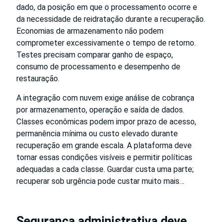
dado, da posição em que o processamento ocorre e
da necessidade de reidratação durante a recuperação.
Economias de armazenamento não podem
comprometer excessivamente o tempo de retorno.
Testes precisam comparar ganho de espaço,
consumo de processamento e desempenho de
restauração.
A integração com nuvem exige análise de cobrança
por armazenamento, operação e saída de dados.
Classes econômicas podem impor prazo de acesso,
permanência mínima ou custo elevado durante
recuperação em grande escala. A plataforma deve
tornar essas condições visíveis e permitir políticas
adequadas a cada classe. Guardar custa uma parte;
recuperar sob urgência pode custar muito mais…
Segurança administrativa deve