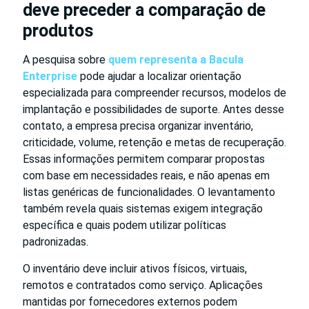
deve preceder a comparação de
produtos
A pesquisa sobre
quem representa a Bacula
Enterprise
pode ajudar a localizar orientação
especializada para compreender recursos, modelos de
implantação e possibilidades de suporte. Antes desse
contato, a empresa precisa organizar inventário,
criticidade, volume, retenção e metas de recuperação.
Essas informações permitem comparar propostas
com base em necessidades reais, e não apenas em
listas genéricas de funcionalidades. O levantamento
também revela quais sistemas exigem integração
específica e quais podem utilizar políticas
padronizadas.
O inventário deve incluir ativos físicos, virtuais,
remotos e contratados como serviço. Aplicações
mantidas por fornecedores externos podem